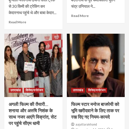
से 30 किमी की ट्रेकिंग कर
चंद्र उनियाल ने...
केदारनाथ पहुंचे थे और बाबा केदार...
Read More
Read More
उत्तराखंड
सिनेमा/मनोरंजन
उत्तराखंड
सिनेमा/मनोरंजन
अगली फिल्म की तैयारी…
फिल्म स्टार मनोज बाजपेयी को
शनाया और अरुषि निशंक के
भूमि खरीदवाने के लिए ताक पर
साथ नजर आएंगे विक्रांत, सेट
रख दिए गए नियम-कायदे
पर पहुंचे सीएम धामी
aajuttarakhand