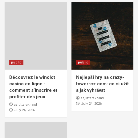
public
public
Découvrez le winolot
Nejlepší hry na crazy-
casino en ligne :
tower-cz.com: co si užít
comment s’inscrire et
a jak vyhrávat
profiter des jeux
aajuttarakhand
July 24, 2026
aajuttarakhand
July 24, 2026