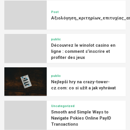
Post
Αξιολόγηση_κριτηρίων_επιτυχίας_α
public
Découvrez le winolot casino en
ligne : comment s’inscrire et
profiter des jeux
public
Nejlepší hry na crazy-tower-
cz.com: co si užít a jak vyhrávat
Uncategorized
Smooth and Simple Ways to
Navigate Pokies Online PayID
Transactions