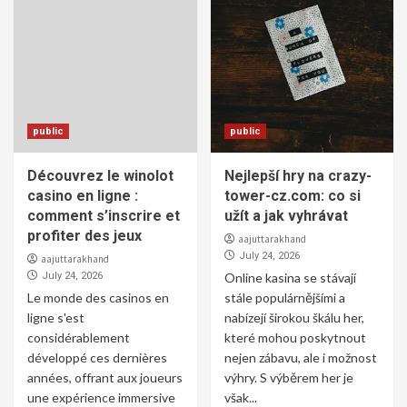
public
public
Découvrez le winolot
Nejlepší hry na crazy-
casino en ligne :
tower-cz.com: co si
comment s’inscrire et
užít a jak vyhrávat
profiter des jeux
aajuttarakhand
July 24, 2026
aajuttarakhand
July 24, 2026
Online kasina se stávají
Le monde des casinos en
stále populárnějšími a
ligne s'est
nabízejí širokou škálu her,
considérablement
které mohou poskytnout
développé ces dernières
nejen zábavu, ale i možnost
années, offrant aux joueurs
výhry. S výběrem her je
une expérience immersive
však...