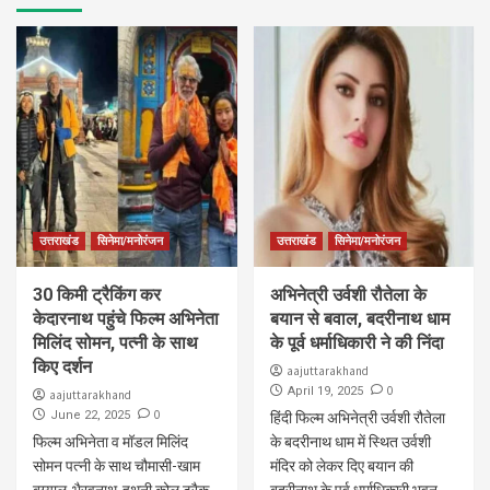
उत्तराखंड
सिनेमा/मनोरंजन
उत्तराखंड
सिनेमा/मनोरंजन
30 किमी ट्रैकिंग कर
अभिनेत्री उर्वशी रौतेला के
केदारनाथ पहुंचे फिल्म अभिनेता
बयान से बवाल, बदरीनाथ धाम
मिलिंद सोमन, पत्नी के साथ
के पूर्व धर्माधिकारी ने की निंदा
किए दर्शन
aajuttarakhand
0
April 19, 2025
aajuttarakhand
0
June 22, 2025
हिंदी फिल्म अभिनेत्री उर्वशी रौतेला
फिल्म अभिनेता व मॉडल मिलिंद
के बदरीनाथ धाम में स्थित उर्वशी
सोमन पत्नी के साथ चौमासी-खाम
मंदिर को लेकर दिए बयान की
बुग्याल-भैरवनाथ-हथनी कोल ट्रैक
बदरीनाथ के पूर्व धर्माधिकारी भुवन