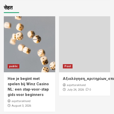
सेहत
public
Post
Hoe je begint met
Αξιολόγηση_κριτηρίων_επ
spelen bij Winz Casino
aajuttarakhand
NL: een stap-voor-stap
0
July 24, 2026
gids voor beginners
aajuttarakhand
August 3, 2026