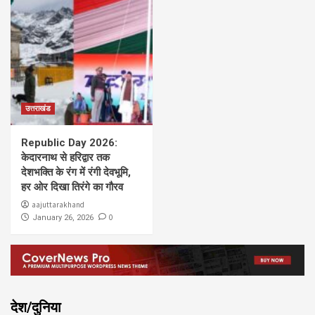
उत्तराखंड
Republic Day 2026:
केदारनाथ से हरिद्वार तक
देशभक्ति के रंग में रंगी देवभूमि,
हर ओर दिखा तिरंगे का गौरव
aajuttarakhand
0
January 26, 2026
देश/दुनिया