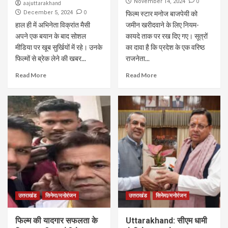
0
November 14, 2024
aajuttarakhand
0
December 5, 2024
फिल्म स्टार मनोज बाजपेयी को
हाल ही में अभिनेता विक्रांत मैसी
जमीन खरीदवाने के लिए नियम-
अपने एक बयान के बाद सोशल
कायदे ताक पर रख दिए गए। सूत्रों
मीडिया पर खूब सुर्खियों में रहे। उनके
का दावा है कि प्रदेश के एक वरिष्ठ
फिल्मों से ब्रेक लेने की खबर...
राजनेता...
Read More
Read More
उत्तराखंड
सिनेमा/मनोरंजन
उत्तराखंड
सिनेमा/मनोरंजन
फिल्म की यादगार सफलता के
Uttarakhand: सीएम धामी