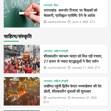
उत्तराखंड
शिक्षा
उत्तराखंड- कमजोर रिजल्ट पर शिक्षकों को
चेतावनी, प्रतिकूल प्रविष्टि देने के आदेश
aajuttarakhand
0
June 3, 2025
साहित्य/संस्कृति
उत्तराखंड
साहित्य/संस्कृति
शीतकालीन चारधाम यात्रा को मिल रही रफ्तार,
27 हजार से ज्यादा श्रद्धालुओं ने किए दर्शन
aajuttarakhand
0
January 17, 2026
उत्तराखंड
साहित्य/संस्कृति
उखीमठ पहुंची द्वितीय केदार मध्यमहेश्वर की देव
डोली, शीतकालीन पूजाओं की शुरुआत
aajuttarakhand
November 21, 2025
0