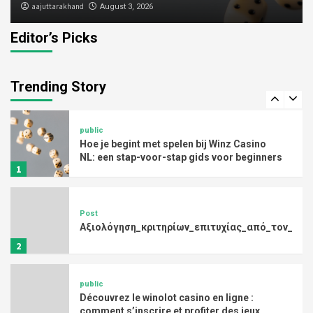
užít a jak vyhrávat
aajuttarakhand
August 3, 2026
4
Editor’s Picks
Uncategorized
Smooth and Simple Ways to Navigate
Pokies Online PayID Transactions
Trending Story
5
public
Hoe je begint met spelen bij Winz Casino
NL: een stap-voor-stap gids voor beginners
1
Post
Αξιολόγηση_κριτηρίων_επιτυχίας_από_τον_αθλ
2
public
Découvrez le winolot casino en ligne :
comment s’inscrire et profiter des jeux