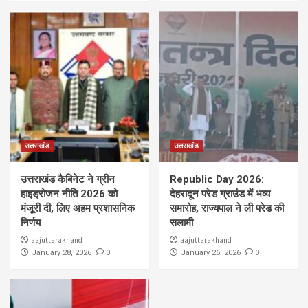
2
public
Découvrez le winolot casino en ligne :
comment s’inscrire et profiter des jeux
3
public
Nejlepší hry na crazy-tower-cz.com: co si
užít a jak vyhrávat
उत्तराखंड
उत्तराखंड
4
उत्तराखंड कैबिनेट ने ग्रीन
Republic Day 2026:
हाइड्रोजन नीति 2026 को
देहरादून परेड ग्राउंड में भव्य
Uncategorized
Smooth and Simple Ways to Navigate
मंजूरी दी, लिए अहम प्रशासनिक
समारोह, राज्यपाल ने ली परेड की
Pokies Online PayID Transactions
निर्णय
सलामी
5
aajuttarakhand
aajuttarakhand
0
0
January 28, 2026
January 26, 2026