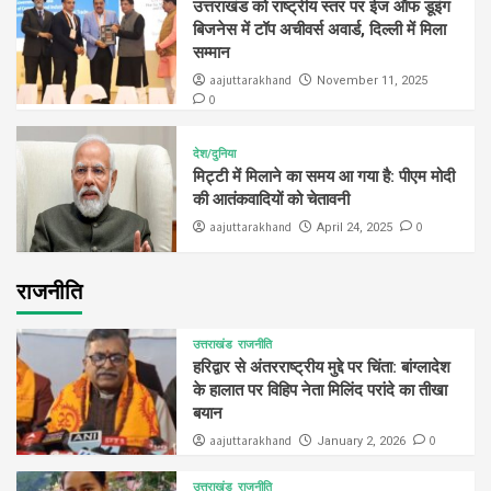
उत्तराखंड को राष्ट्रीय स्तर पर ईज ऑफ डूइंग
बिजनेस में टॉप अचीवर्स अवार्ड, दिल्ली में मिला
सम्मान
aajuttarakhand
November 11, 2025
0
देश/दुनिया
मिट्टी में मिलाने का समय आ गया है: पीएम मोदी
की आतंकवादियों को चेतावनी
aajuttarakhand
0
April 24, 2025
राजनीति
उत्तराखंड
राजनीति
हरिद्वार से अंतरराष्ट्रीय मुद्दे पर चिंता: बांग्लादेश
के हालात पर विहिप नेता मिलिंद परांदे का तीखा
बयान
aajuttarakhand
0
January 2, 2026
उत्तराखंड
राजनीति