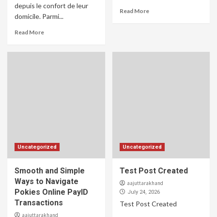
depuis le confort de leur
Read More
domicile. Parmi...
Read More
Uncategorized
Uncategorized
Smooth and Simple
Test Post Created
Ways to Navigate
aajuttarakhand
Pokies Online PayID
July 24, 2026
Transactions
Test Post Created
aajuttarakhand