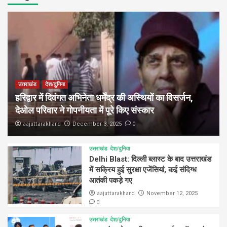
उत्तराखंड
देश/दुनिया
हरिद्वार में दिवंगत अभिनेता धर्मेंद्र की अस्थियों का विसर्जन,
देओल परिवार ने गोपनीयता में पूरे किए संस्कार
aajuttarakhand
0
December 3, 2025
उत्तराखंड
देश/दुनिया
Delhi Blast: दिल्ली ब्लास्ट के बाद उत्तराखंड
में सक्रिय हुई सुरक्षा एजेंसियां, कई संदिग्ध
आतंकी पकड़े गए
aajuttarakhand
November 12, 2025
0
उत्तराखंड
देश/दुनिया