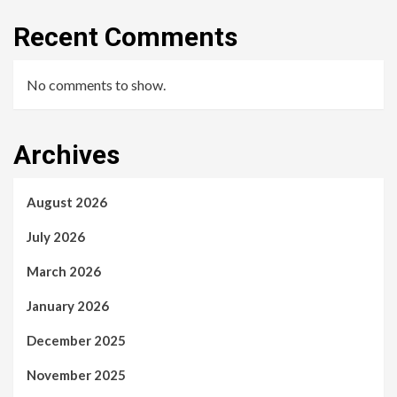
Recent Comments
No comments to show.
Archives
August 2026
July 2026
March 2026
January 2026
December 2025
November 2025