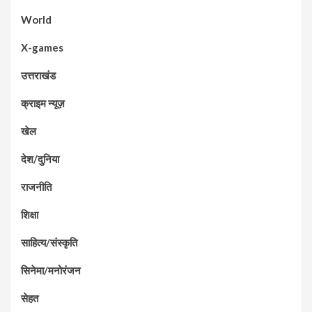
World
X-games
उत्तराखंड
क्राइम न्यूज़
खेल
देश/दुनिया
राजनीति
शिक्षा
साहित्य/संस्कृति
सिनेमा/मनोरंजन
सेहत