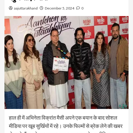
aajuttarakhand
December 5, 2024
0
हाल ही में अभिनेता विक्रांत मैसी अपने एक बयान के बाद सोशल
मीडिया पर खूब सुर्खियों में रहे। उनके फिल्मों से ब्रेक लेने की खबर