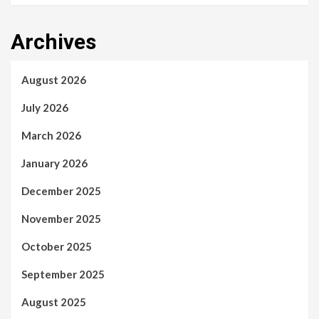
Archives
August 2026
July 2026
March 2026
January 2026
December 2025
November 2025
October 2025
September 2025
August 2025