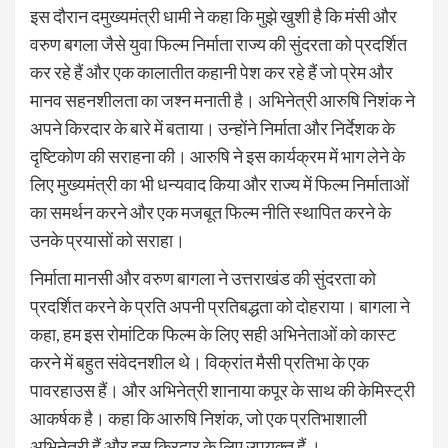
इस दौरान दमुख्यमंत्री धामी ने कहा कि मुझे खुशी है कि मंसी और
वरुण बगला जैसे युवा फिल्म निर्माता राज्य की सुंदरता को प्रदर्शित
कर रहे हैं और एक कालातीत कहानी पेश कर रहे हैं जो प्रेम और
मानव सहनशीलता का जश्न मनाती है। अभिनेत्री आरुषि निशंक ने
अपने किरदार के बारे में बताया। उन्होंने निर्माता और निर्देशक के
दृष्टिकोण की सराहना की। आरुषि ने इस कार्यक्रम में भाग लेने के
लिए मुख्यमंत्री का भी धन्यवाद किया और राज्य में फिल्म निर्माताओं
का समर्थन करने और एक मजबूत फिल्म नीति स्थापित करने के
उनके प्रयासों को सराहा।
निर्माता मानसी और वरुण बागला ने उत्तराखंड की सुंदरता को
प्रदर्शित करने के प्रति अपनी प्रतिबद्धता को दोहराया। बागला ने
कहा, हम इस रोमांटिक फिल्म के लिए सही अभिनेताओं को कास्ट
करने में बहुत संवेदनशील थे। विक्रांत मैसी प्रतिभा के एक
पावरहाउस हैं। और अभिनेत्री शानाया कपूर के साथ की केमिस्ट्री
आकर्षक है। कहा कि आरुषि निशंक, जो एक प्रतिभाशाली
अभिनेत्री हैं और इस किरदार के लिए उपयुक्त हैं ।