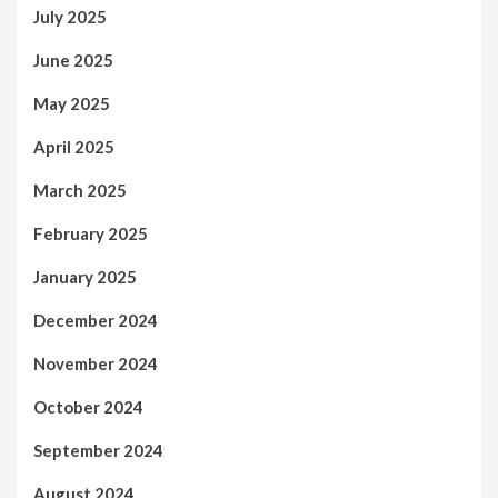
July 2025
June 2025
May 2025
April 2025
March 2025
February 2025
January 2025
December 2024
November 2024
October 2024
September 2024
August 2024