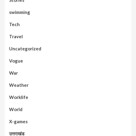
Stories
swimming
Tech
Travel
Uncategorized
Vogue
War
Weather
Worklife
World
X-games
उत्तराखंड