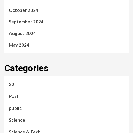
October 2024
September 2024
August 2024
May 2024
Categories
22
Post
public
Science
Science & Tech