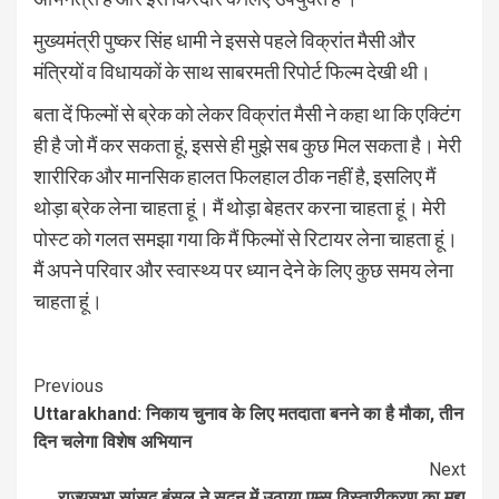
मुख्यमंत्री पुष्कर सिंह धामी ने इससे पहले विक्रांत मैसी और
मंत्रियों व विधायकों के साथ साबरमती रिपोर्ट फिल्म देखी थी।
बता दें फिल्मों से ब्रेक को लेकर विक्रांत मैसी ने कहा था कि एक्टिंग
ही है जो मैं कर सकता हूं, इससे ही मुझे सब कुछ मिल सकता है। मेरी
शारीरिक और मानसिक हालत फिलहाल ठीक नहीं है, इसलिए मैं
थोड़ा ब्रेक लेना चाहता हूं। मैं थोड़ा बेहतर करना चाहता हूं। मेरी
पोस्ट को गलत समझा गया कि मैं फिल्मों से रिटायर लेना चाहता हूं।
मैं अपने परिवार और स्वास्थ्य पर ध्यान देने के लिए कुछ समय लेना
चाहता हूं।
Continue
Previous
Uttarakhand: निकाय चुनाव के लिए मतदाता बनने का है मौका, तीन
Reading
दिन चलेगा विशेष अभियान
Next
राज्यसभा सांसद बंसल ने सदन में उठाया एम्स विस्तारीकरण का मुद्दा