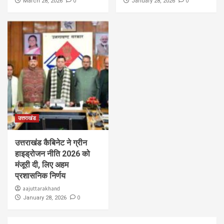
0
0
March 28, 2026
January 28, 2026
उत्तराखंड
उत्तराखंड कैबिनेट ने ग्रीन
हाइड्रोजन नीति 2026 को
मंजूरी दी, लिए अहम
प्रशासनिक निर्णय
aajuttarakhand
0
January 28, 2026