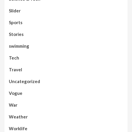
Slider
Sports
Stories
swimming
Tech
Travel
Uncategorized
Vogue
War
Weather
Worklife