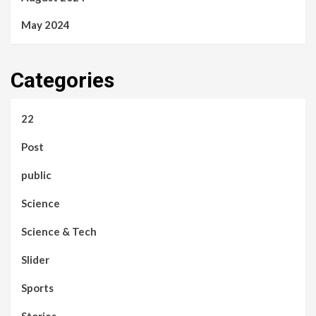
May 2024
Categories
22
Post
public
Science
Science & Tech
Slider
Sports