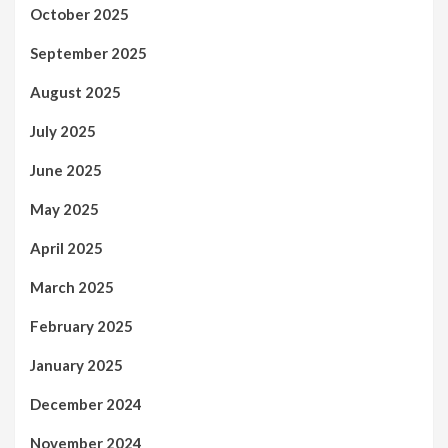
October 2025
September 2025
August 2025
July 2025
June 2025
May 2025
April 2025
March 2025
February 2025
January 2025
December 2024
November 2024