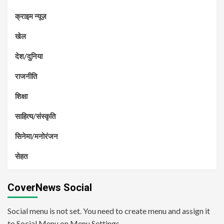
क्राइम न्यूज़
खेल
देश/दुनिया
राजनीति
शिक्षा
साहित्य/संस्कृति
सिनेमा/मनोरंजन
सेहत
CoverNews Social
Social menu is not set. You need to create menu and assign it
to Social Menu on Menu Settings.