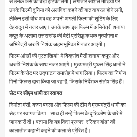
से उनके फैंस को बड़ा झटका लगा। लगातार सोशल मीडिया पर
उनके फिल्मी दुनिया को अलविदा कहने की बात वायरल होने लगी,
लेकिन इसी बीच अब वह अपनी अगली फिल्म की शूटिंग के लिए
देहरादून में नजर आए। उनके साथ इस फिल्म में अभिनेत्री शनाया
कपूर के अलावा उत्तराखंड की बेटी प्रसिद्ध कथक नृत्यांगना व
अभिनेत्री अरुषि निशंक अहम भूमिका में नजर आएंगी।
फिल्म आंखों की गुस्ताखियां” में विक्रांत मैसी शनाया कपूर और
अरुषि निशंक के साथ नजर आएंगे। मुख्यमंत्री पुष्कर सिंह धामी ने
फिल्म के सेट पर उद्घाटन समारोह में भाग लिया। फिल्म का निर्माण
मिनी फिल्म्स द्वारा किया जा रहा है, जिसके निर्देशक संतोष सिंह हैं।
सेट पर सीएम धामी का स्वागत
निर्माता मंसी, वरुण बगला और फिल्म की टीम ने मुख्यमंत्री धामी का
सेट पर स्वागत किया। साथ ही उन्हें फिल्म के दृष्टिकोण के बारे में
जानकारी दी। बताया कि यह किस प्रकार ‘रस्किन बांड’ की
कालातीत कहानी कहने की कला से प्रेरित है।