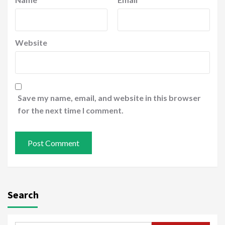
Website
Save my name, email, and website in this browser
for the next time I comment.
Search