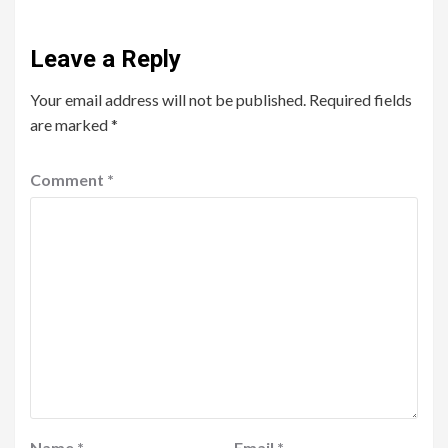
Leave a Reply
Your email address will not be published.
Required fields
are marked
*
Comment
*
Name
*
Email
*