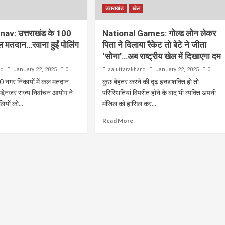
उत्तराखंड
खेल
av: उत्तराखंड के 100
National Games: गोल्ड लोन लेकर
कल मतदान…रवाना हुईं पोलिंग
पिता ने दिलाया रैकेट तो बेटे ने जीता
‘सोना’…अब राष्ट्रीय खेल में दिखाएगा दम
nd
0
aajuttarakhand
0
January 22, 2025
January 22, 2025
00 नगर निकायों में कल मतदान
कुछ बेहतर करने की दृढ़ इच्छाशक्ति हो तो
द्देनजर राज्य निर्वाचन आयोग ने
परिस्थितियां विपरीत होने के बाद भी व्यक्ति अपनी
लियों को...
मंजिल को हासिल कर...
Read More