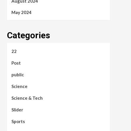
August 2024
May 2024
Categories
22
Post
public
Science
Science & Tech
Slider
Sports