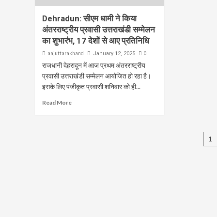
Dehradun: सीएम धामी ने किया
अंतरराष्ट्रीय प्रवासी उत्तराखंडी सम्मेलन
का शुभारंभ, 17 देशों से आए प्रतिनिधि
aajuttarakhand
0
January 12, 2025
राजधानी देहरादून में आज प्रथम अंतरराष्ट्रीय
प्रवासी उत्तराखंडी सम्मेलन आयोजित हो रहा है।
इसके लिए पंजीकृत प्रवासी शनिवार को ही...
Read More
P
1
na