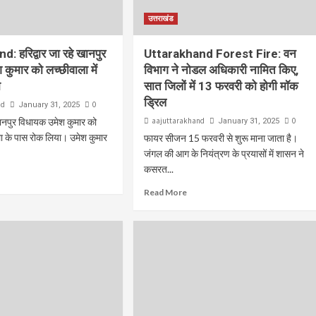
उत्तराखंड
 हरिद्वार जा रहे खानपुर
Uttarakhand Forest Fire: वन
कुमार को लच्छीवाला में
विभाग ने नोडल अधिकारी नामित किए,
ा
सात जिलों में 13 फरवरी को होगी मॉक
ड्रिल
nd
0
January 31, 2025
 खानपुर विधायक उमेश कुमार को
aajuttarakhand
0
January 31, 2025
ला के पास रोक लिया। उमेश कुमार
फायर सीजन 15 फरवरी से शुरू माना जाता है।
जंगल की आग के नियंत्रण के प्रयासों में शासन ने
कसरत...
Read More