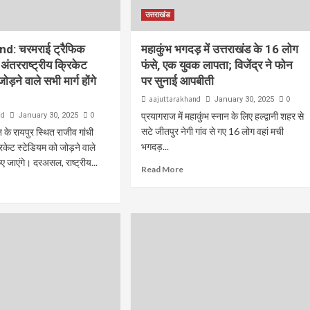
उत्तराखंड
d: चरमराई ट्रैफिक
महाकुंभ भगदड़ में उत्तराखंड के 16 लोग
अंतरराष्ट्रीय क्रिकेट
फंसे, एक युवक लापता; विजेंद्र ने फोन
ड़ने वाले सभी मार्ग होंगे
पर सुनाई आपबीती
aajuttarakhand
0
January 30, 2025
nd
0
प्रयागराज में महाकुंभ स्नान के लिए हल्द्वानी शहर से
January 30, 2025
सटे जीतपुर नेगी गांव से गए 16 लोग वहां मची
 के रायपुर स्थित राजीव गांधी
भगदड़...
रिकेट स्टेडियम को जोड़ने वाले
किए जाएंगे। दरअसल, राष्ट्रीय...
Read More