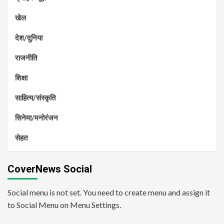
खेल
देश/दुनिया
राजनीति
शिक्षा
साहित्य/संस्कृति
सिनेमा/मनोरंजन
सेहत
CoverNews Social
Social menu is not set. You need to create menu and assign it
to Social Menu on Menu Settings.