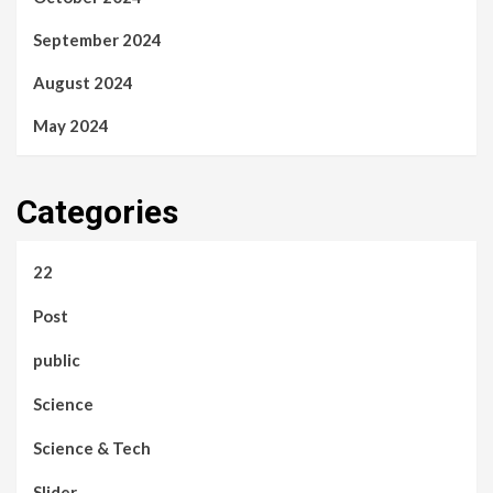
September 2024
August 2024
May 2024
Categories
22
Post
public
Science
Science & Tech
Slider