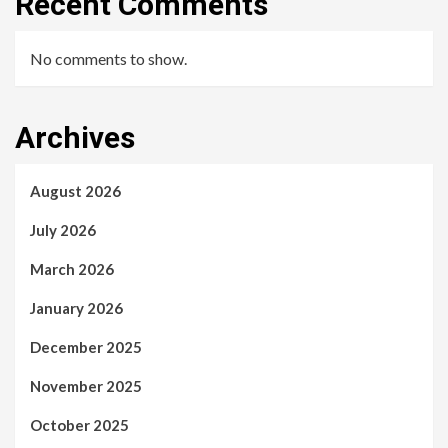
Recent Comments
No comments to show.
Archives
August 2026
July 2026
March 2026
January 2026
December 2025
November 2025
October 2025