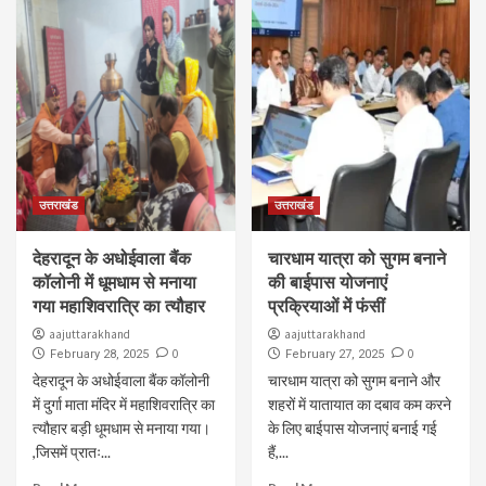
उत्तराखंड
उत्तराखंड
देहरादून के अधोईवाला बैंक
चारधाम यात्रा को सुगम बनाने
कॉलोनी में धूमधाम से मनाया
की बाईपास योजनाएं
गया महाशिवरात्रि का त्यौहार
प्रक्रियाओं में फंसीं
aajuttarakhand
aajuttarakhand
0
0
February 28, 2025
February 27, 2025
देहरादून के अधोईवाला बैंक कॉलोनी
चारधाम यात्रा को सुगम बनाने और
में दुर्गा माता मंदिर में महाशिवरात्रि का
शहरों में यातायात का दबाव कम करने
त्यौहार बड़ी धूमधाम से मनाया गया।
के लिए बाईपास योजनाएं बनाई गई
,जिसमें प्रातः...
हैं,...