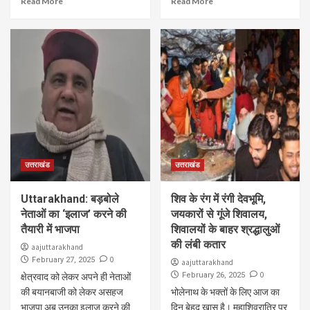
Read More
Read More
उत्तराखंड
उत्तराखंड
Uttarakhand: बड़बोले
शिव के रंग में रंगी देवभूमि,
नेताओं का ‘इलाज’ करने की
जयकारों से गूंजे शिवालय,
तैयारी में भाजपा
शिवालयों के बाहर श्रद्धालुओं
की लंबी कतार
aajuttarakhand
0
February 27, 2025
aajuttarakhand
0
क्षेत्रवाद को लेकर अपने ही नेताओं
February 26, 2025
की बयानबाजी को लेकर असहज
भोलेनाथ के भक्तों के लिए आज का
भाजपा अब उनका इलाज करने की
दिन बेहद खास है। महाशिवरात्रि पर