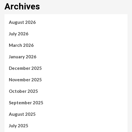
Archives
August 2026
July 2026
March 2026
January 2026
December 2025
November 2025
October 2025
September 2025
August 2025
July 2025