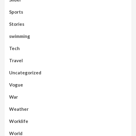
Sports
Stories
swimming
Tech
Travel
Uncategorized
Vogue
War
Weather
Worklife
World