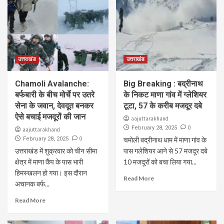
उत्तराखंड
उत्तराखंड
Chamoli Avalanche:
Big Breaking : बद्रीनाथ
बर्फबारी के बीच मोर्चे पर उतरे
के निकट माणा गांव में ग्लेशियर
सेना के जवान, देवदूत बनकर
टूटा, 57 के करीब मजदूर दबे
ऐसे बचाई मजदूरों की जान
aajuttarakhand
0
February 28, 2025
aajuttarakhand
0
February 28, 2025
चमोली बद्रीनाथ धाम में माणा गांव के
उत्तराखंड में शुक्रवार को चीन सीमा
पास गलेशियर आने से 57 मजदूर दबे
क्षेत्र में माणा कैंप के पास भारी
10 मजदूरों को बचा लिया गया...
हिमस्खलन हो गया। इस दौरान
Read More
अचानक बर्फ...
Read More