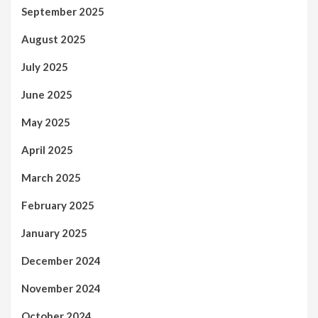
September 2025
August 2025
July 2025
June 2025
May 2025
April 2025
March 2025
February 2025
January 2025
December 2024
November 2024
October 2024