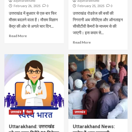
aajuttarakhand
aajuttarakhand
0
0
February 26, 2025
February 25, 2025
उत्तराखंड में बुधवार से एक बार फिर
उत्तराखंड रोडवेज की बसों की
मौसम बदलने वाला है। मौसम विज्ञान
निगरानी अब जीपीएस और ऑनलाइन
केंद्र की ओर से अगले चार दिन...
सीसीटीवी कैमरों के माध्यम से की
जाएगी। इस कदम से...
Read More
Read More
उत्तराखंड
सेहत
उत्तराखंड
Uttarakhand: उत्तराखंड
Uttarakhand News: