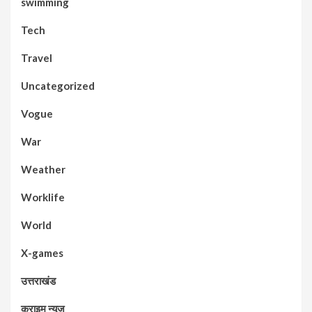
swimming
Tech
Travel
Uncategorized
Vogue
War
Weather
Worklife
World
X-games
उत्तराखंड
क्राइम न्यूज़