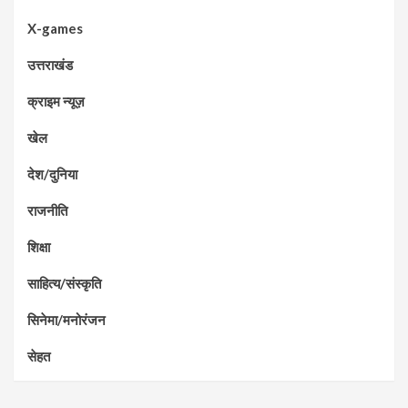
X-games
उत्तराखंड
क्राइम न्यूज़
खेल
देश/दुनिया
राजनीति
शिक्षा
साहित्य/संस्कृति
सिनेमा/मनोरंजन
सेहत