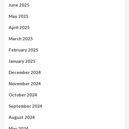
June 2025
May 2025
April 2025
March 2025
February 2025
January 2025
December 2024
November 2024
October 2024
September 2024
August 2024
May 2024