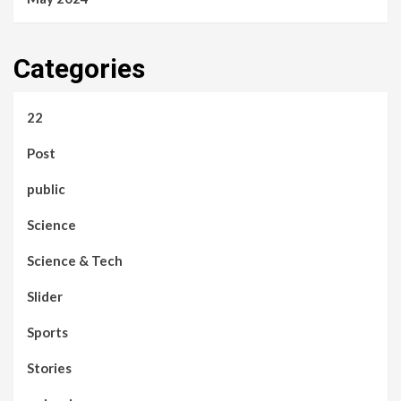
Categories
22
Post
public
Science
Science & Tech
Slider
Sports
Stories