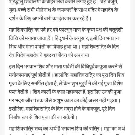
श्रद्धालु शिवालयों के बाहर लंबी कतार लगाए हुए हैं। बड़े,बजुर्ग,
युवा-बच्चे सभी भोलेनाथ के जयकारों के साथ मंदिर में महादेव के
दर्शन के लिए अपनी बारी का इंतजार कर रहे हैं।
महाशिवरात्रि का पर्व हर वर्ष फाल्गुन मास के कृष्ण पक्ष की चतुर्दशी
तिथि को मनाया जाता है। हिंदू धर्म के अनुसार, इसी दिन भगवान
शिव और माता पार्वती का विवाह हुआ था। महाशिवरात्रि के दिन
देवाधिदेव महादेव ने गृहस्थ जीवन को अपनाया।
इस दिन भगवान शिव और माता पार्वती की विधिपूर्वक पूजा करने से
मनोकामनाएं पूर्ण होती हैं। हालांकि, महाशिवरात्रि का पूरा दिन शिव
पूजा के लिए समर्पित होता है, लेकिन शुभ मुहूर्त में की गई पूजा विशेष
फल देती है। शिव कालों के काल महाकाल हैं, इसलिए उनकी पूजा
पर भद्रा और पंचक जैसे अशुभ काल का कोई असर नहीं पड़ता।
इसीलिए, महाशिवरात्रि के दिन भद्रा होने के बावजूद, पूरे दिन
निर्बाध रूप से शिव पूजा की जा सकेगी।
महाशिवरात्रि शब्द का अर्थ है भगवान शिव की रात्रि। महा का अर्थ