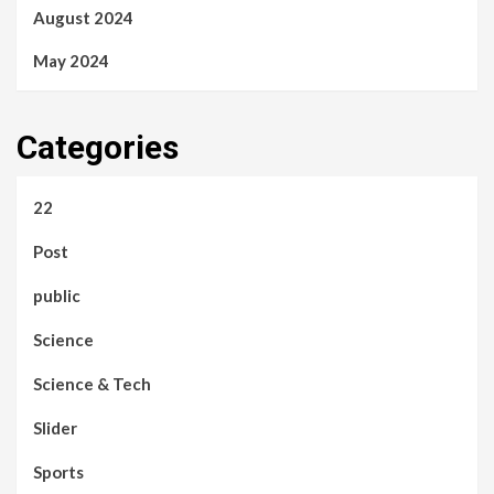
August 2024
May 2024
Categories
22
Post
public
Science
Science & Tech
Slider
Sports