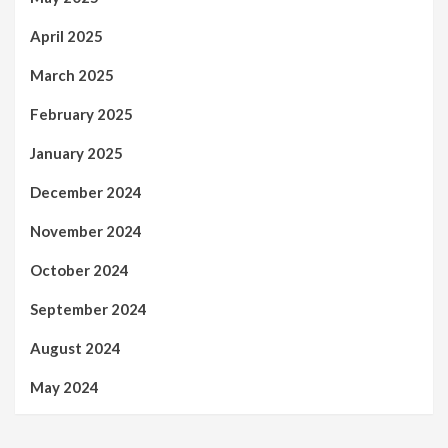
April 2025
March 2025
February 2025
January 2025
December 2024
November 2024
October 2024
September 2024
August 2024
May 2024