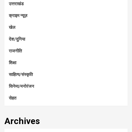
उत्तराखंड
क्राइम न्यूज़
खेल
देश/दुनिया
राजनीति
शिक्षा
साहित्य/संस्कृति
सिनेमा/मनोरंजन
सेहत
Archives