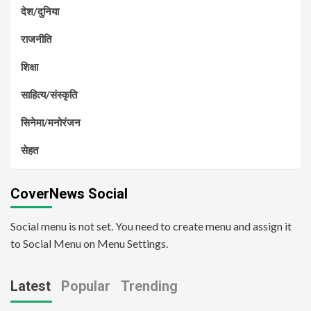
देश/दुनिया
राजनीति
शिक्षा
साहित्य/संस्कृति
सिनेमा/मनोरंजन
सेहत
CoverNews Social
Social menu is not set. You need to create menu and assign it
to Social Menu on Menu Settings.
Latest
Popular
Trending