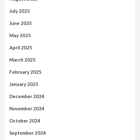
July 2025
June 2025
May 2025
April 2025
March 2025
February 2025
January 2025
December 2024
November 2024
October 2024
September 2024