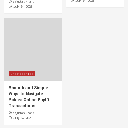
July 24, 2026
aajuttarakhand
July 24, 2026
Uncategorized
Smooth and Simple
Ways to Navigate
Pokies Online PayID
Transactions
aajuttarakhand
July 24, 2026