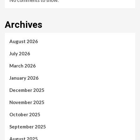
Archives
August 2026
July 2026
March 2026
January 2026
December 2025
November 2025
October 2025
September 2025
August 2025