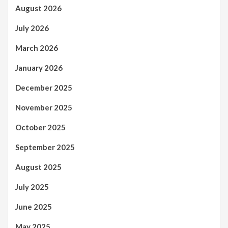
August 2026
July 2026
March 2026
January 2026
December 2025
November 2025
October 2025
September 2025
August 2025
July 2025
June 2025
May 2025