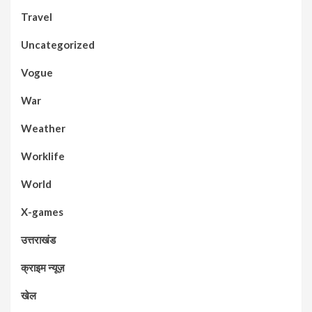
Travel
Uncategorized
Vogue
War
Weather
Worklife
World
X-games
उत्तराखंड
क्राइम न्यूज़
खेल