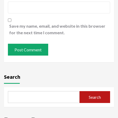
Save my name, email, and website in this browser
for the next time I comment.
Search
Search