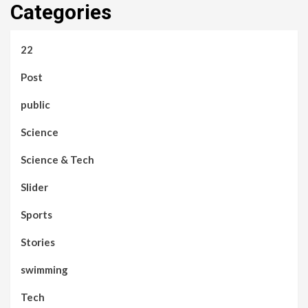
Categories
22
Post
public
Science
Science & Tech
Slider
Sports
Stories
swimming
Tech