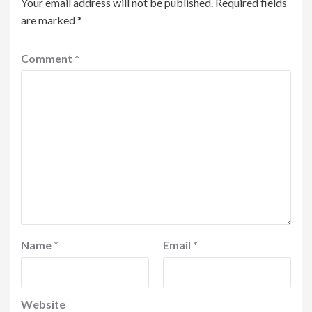
Your email address will not be published.
Required fields
are marked
*
Comment
*
Name
*
Email
*
Website