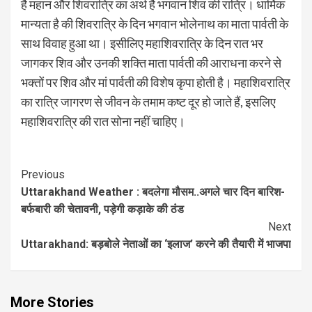
है महान और शिवरात्रि का अर्थ है भगवान शिव की रात्रि। धार्मिक
मान्यता है की शिवरात्रि के दिन भगवान भोलेनाथ का माता पार्वती के
साथ विवाह हुआ था। इसीलिए महाशिवरात्रि के दिन रात भर
जागकर शिव और उनकी शक्ति माता पार्वती की आराधना करने से
भक्तों पर शिव और मां पार्वती की विशेष कृपा होती है। महाशिवरात्रि
का रात्रि जागरण से जीवन के तमाम कष्ट दूर हो जाते हैं, इसलिए
महाशिवरात्रि की रात सोना नहीं चाहिए।
Continue
Previous
Uttarakhand Weather : बदलेगा मौसम..अगले चार दिन बारिश-
Reading
बर्फबारी की चेतावनी, पड़ेगी कड़ाके की ठंड
Next
Uttarakhand: बड़बोले नेताओं का ‘इलाज’ करने की तैयारी में भाजपा
More Stories