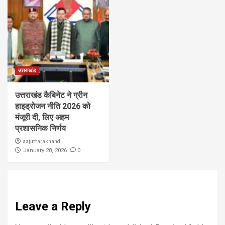
उत्तराखंड
उत्तराखंड कैबिनेट ने ग्रीन
हाइड्रोजन नीति 2026 को
मंजूरी दी, लिए अहम
प्रशासनिक निर्णय
aajuttarakhand
0
January 28, 2026
Leave a Reply