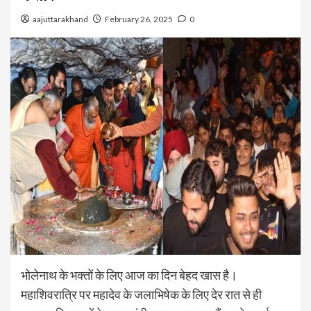
aajuttarakhand
February 26, 2025
0
भोलेनाथ के भक्तों के लिए आज का दिन बेहद खास है।
महाशिवरात्रि पर महादेव के जलाभिषेक के लिए देर रात से ही