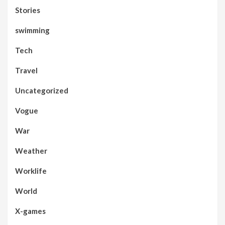
Stories
swimming
Tech
Travel
Uncategorized
Vogue
War
Weather
Worklife
World
X-games