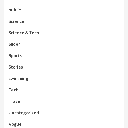
public
Science
Science & Tech
Slider
Sports
Stories
swimming
Tech
Travel
Uncategorized
Vogue