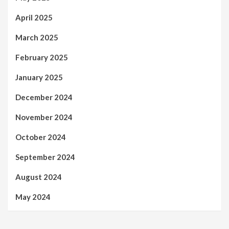
April 2025
March 2025
February 2025
January 2025
December 2024
November 2024
October 2024
September 2024
August 2024
May 2024