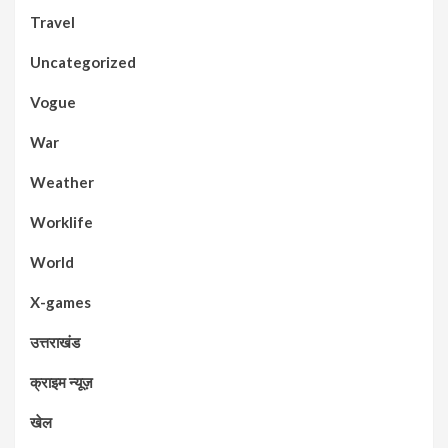
Travel
Uncategorized
Vogue
War
Weather
Worklife
World
X-games
उत्तराखंड
क्राइम न्यूज़
खेल