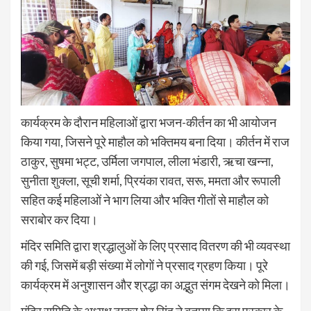
कार्यक्रम के दौरान महिलाओं द्वारा भजन-कीर्तन का भी आयोजन
किया गया, जिसने पूरे माहौल को भक्तिमय बना दिया। कीर्तन में राज
ठाकुर, सुषमा भट्ट, उर्मिला जगपाल, लीला भंडारी, ऋचा खन्ना,
सुनीता शुक्ला, सूची शर्मा, प्रियंका रावत, सरू, ममता और रूपाली
सहित कई महिलाओं ने भाग लिया और भक्ति गीतों से माहौल को
सराबोर कर दिया।
मंदिर समिति द्वारा श्रद्धालुओं के लिए प्रसाद वितरण की भी व्यवस्था
की गई, जिसमें बड़ी संख्या में लोगों ने प्रसाद ग्रहण किया। पूरे
कार्यक्रम में अनुशासन और श्रद्धा का अद्भुत संगम देखने को मिला।