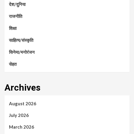
देश/दुनिया
राजनीति
शिक्षा
साहित्य/संस्कृति
सिनेमा/मनोरंजन
सेहत
Archives
August 2026
July 2026
March 2026