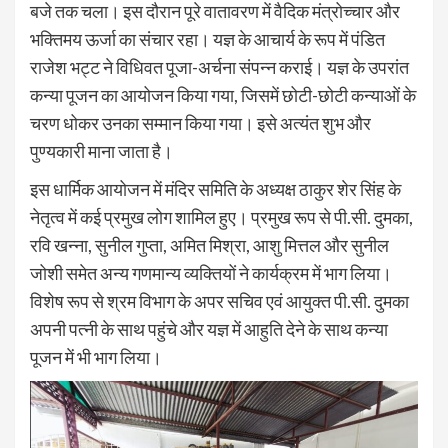
बजे तक चला। इस दौरान पूरे वातावरण में वैदिक मंत्रोच्चार और
भक्तिमय ऊर्जा का संचार रहा। यज्ञ के आचार्य के रूप में पंडित
राजेश भट्ट ने विधिवत पूजा-अर्चना संपन्न कराई। यज्ञ के उपरांत
कन्या पूजन का आयोजन किया गया, जिसमें छोटी-छोटी कन्याओं के
चरण धोकर उनका सम्मान किया गया। इसे अत्यंत शुभ और
पुण्यकारी माना जाता है।
इस धार्मिक आयोजन में मंदिर समिति के अध्यक्ष ठाकुर शेर सिंह के
नेतृत्व में कई प्रमुख लोग शामिल हुए। प्रमुख रूप से पी.सी. दुमका,
रवि खन्ना, सुनील गुप्ता, अमित मिश्रा, आशु मित्तल और सुनील
जोशी समेत अन्य गणमान्य व्यक्तियों ने कार्यक्रम में भाग लिया।
विशेष रूप से श्रम विभाग के अपर सचिव एवं आयुक्त पी.सी. दुमका
अपनी पत्नी के साथ पहुंचे और यज्ञ में आहुति देने के साथ कन्या
पूजन में भी भाग लिया।