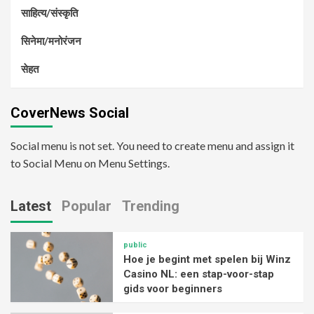
साहित्य/संस्कृति
सिनेमा/मनोरंजन
सेहत
CoverNews Social
Social menu is not set. You need to create menu and assign it
to Social Menu on Menu Settings.
Latest
Popular
Trending
public
Hoe je begint met spelen bij Winz
Casino NL: een stap-voor-stap
gids voor beginners