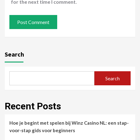
for the next time I comment.
Search
Search
Recent Posts
Hoe je begint met spelen bij Winz Casino NL: een stap-
voor-stap gids voor beginners