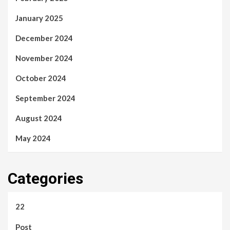
January 2025
December 2024
November 2024
October 2024
September 2024
August 2024
May 2024
Categories
22
Post