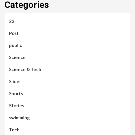
Categories
22
Post
public
Science
Science & Tech
Slider
Sports
Stories
swimming
Tech