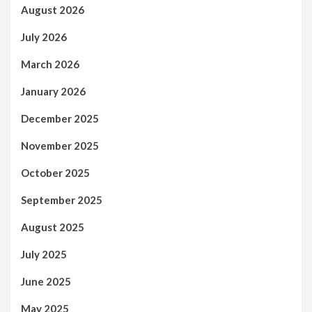
August 2026
July 2026
March 2026
January 2026
December 2025
November 2025
October 2025
September 2025
August 2025
July 2025
June 2025
May 2025