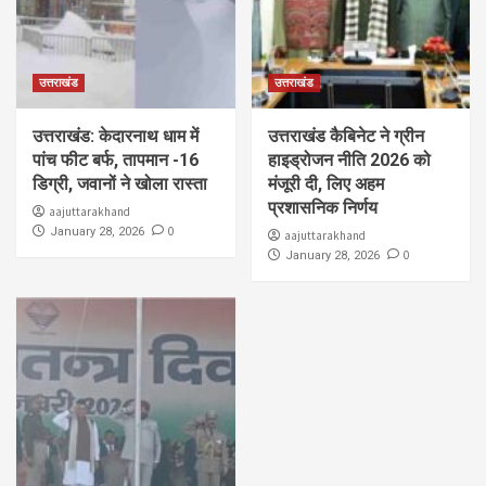
उत्तराखंड
उत्तराखंड
उत्तराखंड: केदारनाथ धाम में
उत्तराखंड कैबिनेट ने ग्रीन
पांच फीट बर्फ, तापमान -16
हाइड्रोजन नीति 2026 को
डिग्री, जवानों ने खोला रास्ता
मंजूरी दी, लिए अहम
प्रशासनिक निर्णय
aajuttarakhand
0
January 28, 2026
aajuttarakhand
0
January 28, 2026