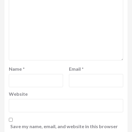
Name
*
Email
*
Website
Save my name, email, and website in this browser