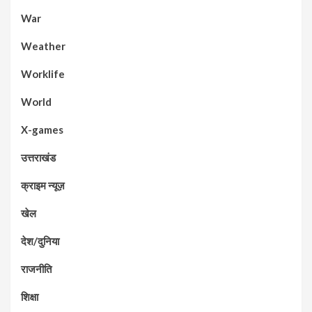
War
Weather
Worklife
World
X-games
उत्तराखंड
क्राइम न्यूज़
खेल
देश/दुनिया
राजनीति
शिक्षा