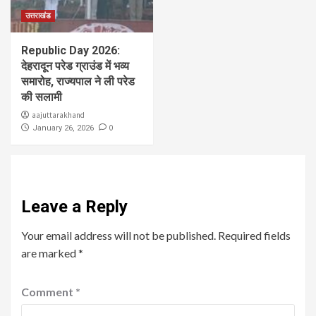
उत्तराखंड
Republic Day 2026:
देहरादून परेड ग्राउंड में भव्य
समारोह, राज्यपाल ने ली परेड
की सलामी
aajuttarakhand
0
January 26, 2026
Leave a Reply
Your email address will not be published.
Required fields
are marked
*
Comment
*