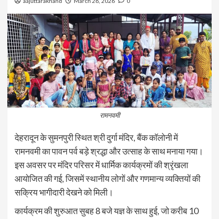
aajuttarakhand
March 28, 2026
0
रामनवमी
देहरादून के सुमनपुरी स्थित श्री दुर्गा मंदिर, बैंक कॉलोनी में
रामनवमी का पावन पर्व बड़े श्रद्धा और उत्साह के साथ मनाया गया।
इस अवसर पर मंदिर परिसर में धार्मिक कार्यक्रमों की श्रृंखला
आयोजित की गई, जिसमें स्थानीय लोगों और गणमान्य व्यक्तियों की
सक्रिय भागीदारी देखने को मिली।
कार्यक्रम की शुरुआत सुबह 8 बजे यज्ञ के साथ हुई, जो करीब 10