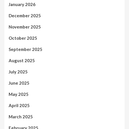
January 2026
December 2025
November 2025
October 2025
September 2025
August 2025
July 2025
June 2025
May 2025
April 2025
March 2025
February 2025