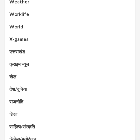
Weather
Worklife
World
X-games
उत्तराखंड
क्राइम न्यूज़
खेल
देश/दुनिया
राजनीति
शिक्षा
साहित्य/संस्कृति
सिनेमा/मनोरंजन