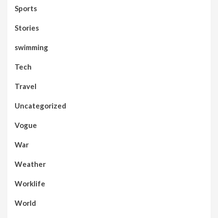
Sports
Stories
swimming
Tech
Travel
Uncategorized
Vogue
War
Weather
Worklife
World