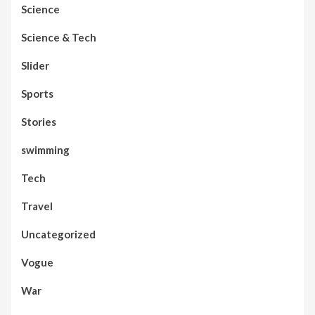
Science
Science & Tech
Slider
Sports
Stories
swimming
Tech
Travel
Uncategorized
Vogue
War