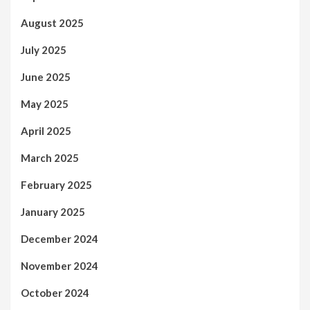
August 2025
July 2025
June 2025
May 2025
April 2025
March 2025
February 2025
January 2025
December 2024
November 2024
October 2024