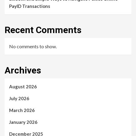
PayID Transactions
Recent Comments
No comments to show.
Archives
August 2026
July 2026
March 2026
January 2026
December 2025