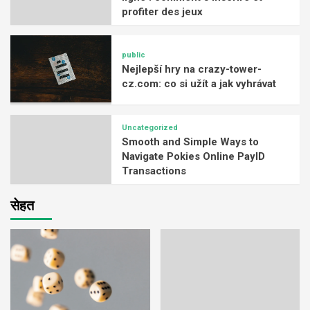
profiter des jeux
public
Nejlepší hry na crazy-tower-
cz.com: co si užít a jak vyhrávat
Uncategorized
Smooth and Simple Ways to
Navigate Pokies Online PayID
Transactions
सेहत