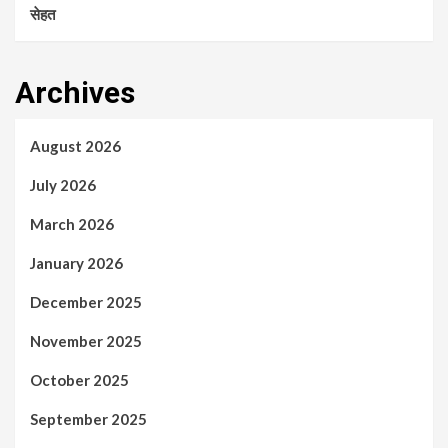
सेहत
Archives
August 2026
July 2026
March 2026
January 2026
December 2025
November 2025
October 2025
September 2025