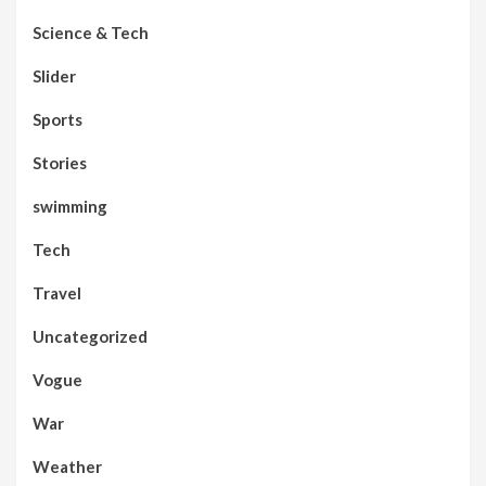
Science & Tech
Slider
Sports
Stories
swimming
Tech
Travel
Uncategorized
Vogue
War
Weather