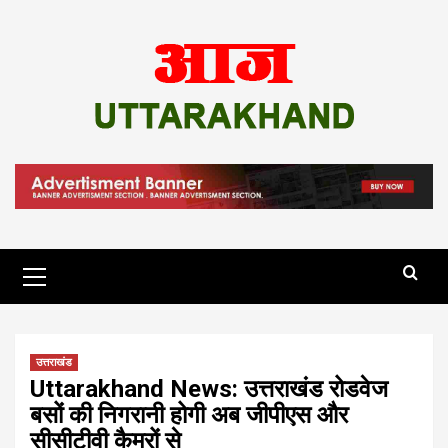
Skip
to
content
Primary
Menu
उत्तराखंड
Uttarakhand News: उत्तराखंड रोडवेज
बसों की निगरानी होगी अब जीपीएस और
सीसीटीवी कैमरों से