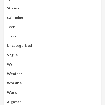
Stories
swimming
Tech
Travel
Uncategorized
Vogue
War
Weather
Worklife
World
X-games