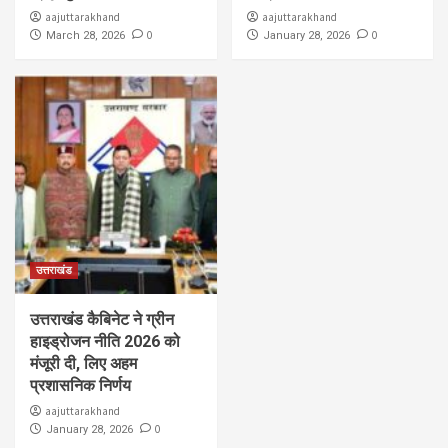
aajuttarakhand
aajuttarakhand
0
0
March 28, 2026
January 28, 2026
उत्तराखंड
उत्तराखंड कैबिनेट ने ग्रीन
हाइड्रोजन नीति 2026 को
मंजूरी दी, लिए अहम
प्रशासनिक निर्णय
aajuttarakhand
0
January 28, 2026