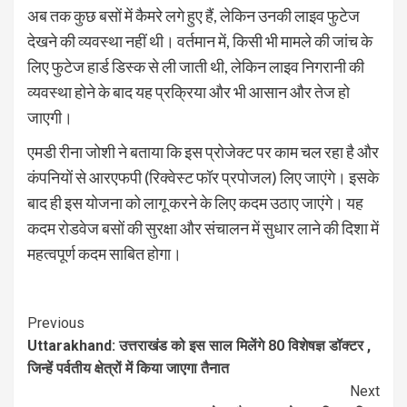
अब तक कुछ बसों में कैमरे लगे हुए हैं, लेकिन उनकी लाइव फुटेज
देखने की व्यवस्था नहीं थी। वर्तमान में, किसी भी मामले की जांच के
लिए फुटेज हार्ड डिस्क से ली जाती थी, लेकिन लाइव निगरानी की
व्यवस्था होने के बाद यह प्रक्रिया और भी आसान और तेज हो
जाएगी।
एमडी रीना जोशी ने बताया कि इस प्रोजेक्ट पर काम चल रहा है और
कंपनियों से आरएफपी (रिक्वेस्ट फॉर प्रपोजल) लिए जाएंगे। इसके
बाद ही इस योजना को लागू करने के लिए कदम उठाए जाएंगे। यह
कदम रोडवेज बसों की सुरक्षा और संचालन में सुधार लाने की दिशा में
महत्वपूर्ण कदम साबित होगा।
Continue
Previous
Uttarakhand: उत्तराखंड को इस साल मिलेंगे 80 विशेषज्ञ डॉक्टर ,
Reading
जिन्हें पर्वतीय क्षेत्रों में किया जाएगा तैनात
Next