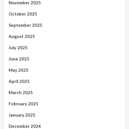
November 2025
October 2025
September 2025
August 2025
July 2025
June 2025
May 2025
April 2025
March 2025
February 2025
January 2025
December 2024