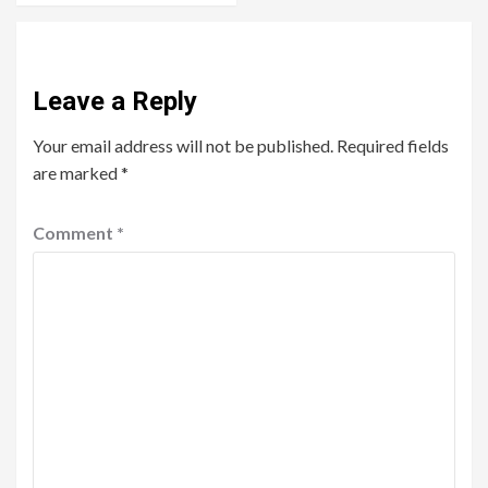
Leave a Reply
Your email address will not be published.
Required fields
are marked
*
Comment
*