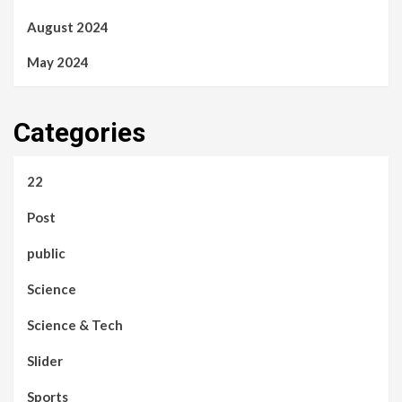
August 2024
May 2024
Categories
22
Post
public
Science
Science & Tech
Slider
Sports