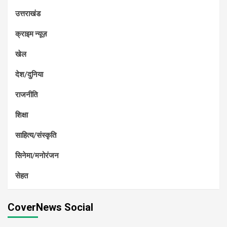
उत्तराखंड
क्राइम न्यूज़
खेल
देश/दुनिया
राजनीति
शिक्षा
साहित्य/संस्कृति
सिनेमा/मनोरंजन
सेहत
CoverNews Social