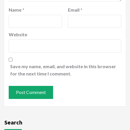
Name
*
Email
*
Website
Save my name, email, and website in this browser
for the next time I comment.
Search