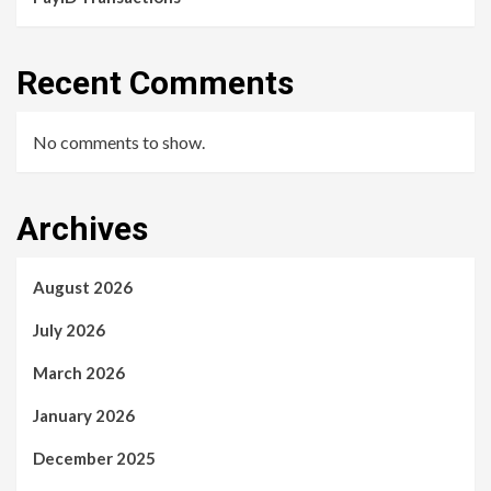
Recent Comments
No comments to show.
Archives
August 2026
July 2026
March 2026
January 2026
December 2025