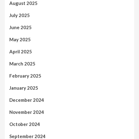
August 2025
July 2025
June 2025
May 2025
April 2025
March 2025
February 2025
January 2025
December 2024
November 2024
October 2024
September 2024