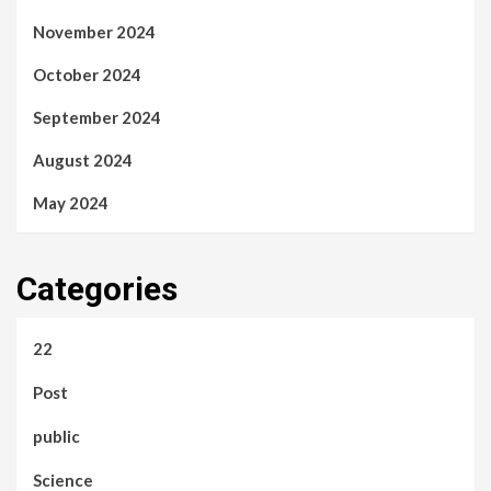
November 2024
October 2024
September 2024
August 2024
May 2024
Categories
22
Post
public
Science