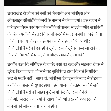
उत्तराखंड रोडवेज की बसों की निगरानी अब जीपीएस और
ऑनलाइन सीसीटीवी कैमरों के माध्यम से की जाएगी। इस कदम से
परिवहन निगम प्रबंधन को बसों के संचालन, माइलेज और सवारियों
की शिकायतों की बेहतर निगरानी करने में मदद मिलेगी। एमडी रीना
जोशी ने बताया कि इस नई व्यवस्था के तहत, जीपीएस और
सीसीटीवी कैमरे को एक ही कंट्रोल रूम से ट्रैक किया जा सकेगा,
जिससे निगरानी में पारदर्शिता और प्रभावशीलता बढ़ेगी।
उन्होंने कहा कि जीपीएस के जरिए बसों का रूट और माइलेज ठीक से
ट्रैक किया जाएगा, जिससे यह सुनिश्चित होगा कि बसें निर्धारित
रूट से भटकें नहीं। साथ ही, जीपीएस डिवाइस की मदद से रोडवेज
बसों के संचालन में सुधार होगा। इस योजना के तहत, बसों में लगे
सीसीटीवी कैमरों की लाइव फुटेज भी कंट्रोल रूम से देखी जा
सकेगी, जिससे सवारियों के साथ किसी भी तरह की अभद्रता के
मामलों की जांच करना आसान होगा।