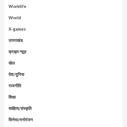
Worklife
World
X-games
उत्तराखंड
क्राइम न्यूज़
खेल
देश/दुनिया
राजनीति
शिक्षा
साहित्य/संस्कृति
सिनेमा/मनोरंजन