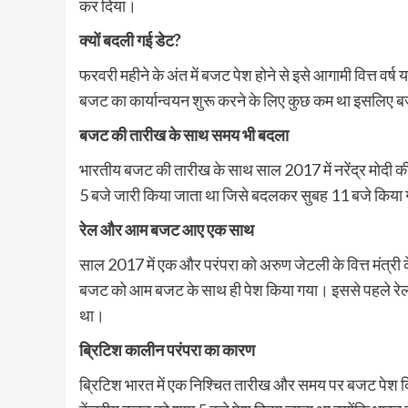
कर दिया।
क्यों बदली गई डेट
?
फरवरी महीने के अंत में बजट पेश होने से इसे आगामी वित्त वर्ष 
बजट का कार्यान्वयन शुरू करने के लिए कुछ कम था इसलिए 
बजट की तारीख के साथ समय भी बदला
भारतीय बजट की तारीख के साथ साल 2017 में नरेंद्र मोदी 
5 बजे जारी किया जाता था जिसे बदलकर सुबह 11 बजे किया
रेल और आम बजट आए एक साथ
साल 2017 में एक और परंपरा को अरुण जेटली के वित्त मंत्री क
बजट को आम बजट के साथ ही पेश किया गया। इससे पहले रेल 
था।
ब्रिटिश कालीन परंपरा का कारण
ब्रिटिश भारत में एक निश्चित तारीख और समय पर बजट पेश 