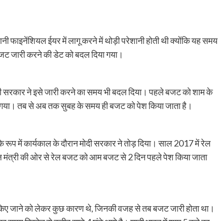
यानी फाइनेंशियल ईयर में लागू करने में थोड़ी परेशानी होती थी क्योंकि यह समय
बजट जारी करने की डेट को बदल दिया गया।
की सरकार ने इसे जारी करने का समय भी बदल दिया। पहले बजट को शाम के
 गया। तब से अब तक सुबह के समय ही बजट को पेश किया जाता है।
े रूप में कार्यकाल के दौरान मोदी सरकार ने तोड़ दिया। साल 2017 में रेल
मंत्री की ओर से रेल बजट को आम बजट से 2 दिन पहले पेश किया जाता
किए जाने को लेकर कुछ कारण थे, जिनकी वजह से तब बजट जारी होता था।