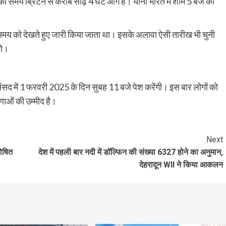
ा समय ब्रिटेन से करीब साढ़े 4 घंटे आगे है। यानी भारत में शाम 5 बजे का
ित समय को देखते हुए जारी किया जाता था। इसके अलावा ऐसी तारीख भी चुनी
हो।
 संसद में 1 फरवरी 2025 के दिन सुबह 11 बजे पेश करेंगी। इस बार लोगों को
षणाओं की उम्मीद है।
Next
घोषित
देश में पहली बार नदी में डॉल्फिन की संख्या 6327 होने का अनुमान,
देहरादून WII ने किया आकलन