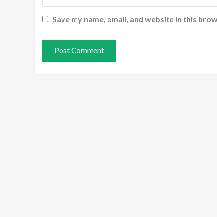
Save my name, email, and website in this brow