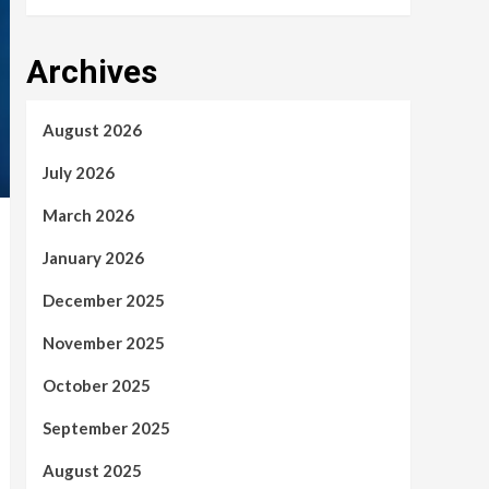
Archives
August 2026
July 2026
March 2026
January 2026
December 2025
November 2025
October 2025
September 2025
August 2025