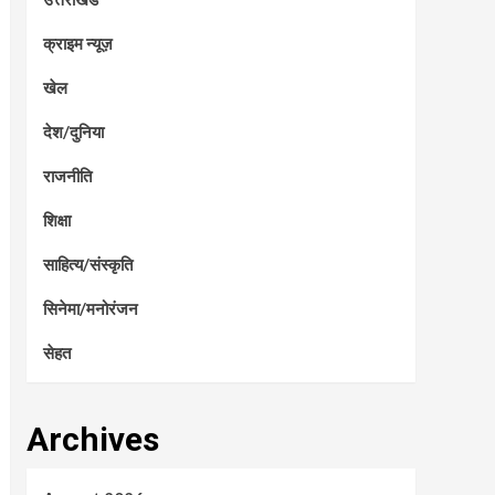
क्राइम न्यूज़
खेल
देश/दुनिया
राजनीति
शिक्षा
साहित्य/संस्कृति
सिनेमा/मनोरंजन
सेहत
Archives