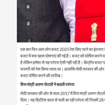
एक बार फिर आम लोग बजट 2025 पेश किए जाने का इंतजार कर र
बजट में क्या खास घोषणाएं की गई हैं। बजट को घोषित करने
है लेकिन हमेशा से यह परंपरा ऐसी नहीं रही है। केंद्रीय ब
फरवरी को पेश किया जाता था। हालांकि मोदी सरकार की ओर से
बजट घोषित करने की तारीख।
वित्त मंत्री अरुण जेटली ने बदली परंपरा
मोदी सरकार की ओर से साल 2017 में वित्त मंत्री अरुण जेटली
दिया। यह ब्रिटिश काल से चली आ रही परंपरा थी जिसमें 2