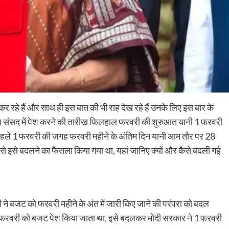
हे हैं और साथ ही इस बात की भी राह देख रहे हैं उनके लिए इस बार के
 या संसद में पेश करने की तारीख फिलहाल फरवरी की शुरुआत यानी 1 फरवरी
जट पहले 1 फरवरी की जगह फरवरी महीने के अंतिम दिन यानी आम तौर पर 28
 इसे बदलने का फैसला किया गया था, यहां जानिए क्यों और कैसे बदली गई
 ने बजट को फरवरी महीने के अंत में जारी किए जाने की परंपरा को बदल
8 फरवरी को बजट पेश किया जाता था, इसे बदलकर मोदी सरकार ने 1 फरवरी