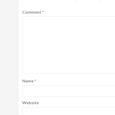
Comment
*
Name
*
Website