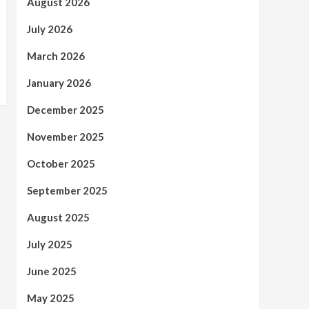
August 2026
July 2026
March 2026
January 2026
December 2025
November 2025
October 2025
September 2025
August 2025
July 2025
June 2025
May 2025