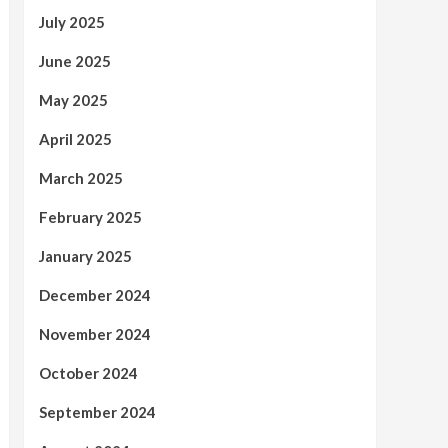
July 2025
June 2025
May 2025
April 2025
March 2025
February 2025
January 2025
December 2024
November 2024
October 2024
September 2024