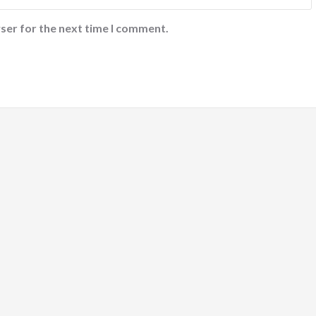
ser for the next time I comment.