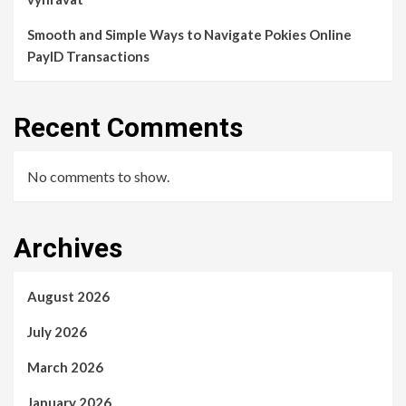
Smooth and Simple Ways to Navigate Pokies Online
PayID Transactions
Recent Comments
No comments to show.
Archives
August 2026
July 2026
March 2026
January 2026