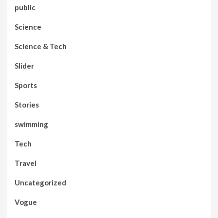
public
Science
Science & Tech
Slider
Sports
Stories
swimming
Tech
Travel
Uncategorized
Vogue