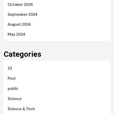
October 2024
September 2024
August 2024
May 2024
Categories
22
Post
public
Science
Science & Tech