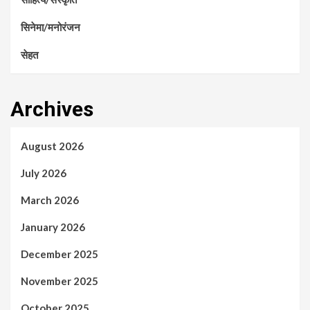
सिनेमा/मनोरंजन
सेहत
Archives
August 2026
July 2026
March 2026
January 2026
December 2025
November 2025
October 2025