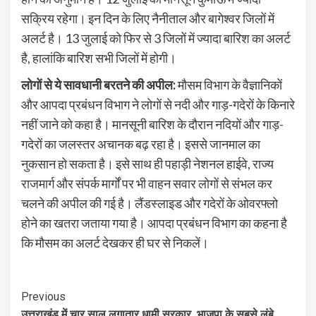
सक्रिय रहेगा। इन दिन के लिए नैनीताल और बागेश्वर जिलों में
अलर्ट है। 13 जुलाई को फिर से 3 जिलों में ज्यादा बारिश का अलर्ट
है, हालांकि बारिश सभी जिलों में होगी।
लोगों से ये सावधानी बरतने की अपील:
मौसम विभाग के वैज्ञानिकों
और आपदा प्रबंधन विभाग ने लोगों से नदी और गाड़-गदेरों के किनारे
नहीं जाने को कहा है। मानसूनी बारिश के दौरान नदियों और गाड़-
गदेरों का जलस्तर अचानक बढ़ रहा है। इससे जानमाल का
नुकसान हो सकता है। इसे साथ ही पहाड़ी नेशनल हाईवे, राज्य
राजमार्ग और संपर्क मार्गों पर भी वाहन सवार लोगों से संभल कर
चलने की अपील की गई है। लैंडस्लाइड और गदेरों के ओवरफ्लो
होने का खतरा जताया गया है। आपदा प्रबंधन विभाग का कहना है
कि मौसम का अलर्ट देखकर ही घर से निकलें।
Continue
Previous
उत्तराखंड में चार साल लगातार धामी सरकार, भाजपा के सबसे लंबे