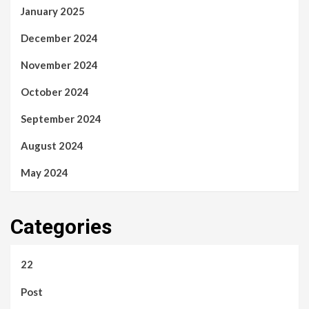
January 2025
December 2024
November 2024
October 2024
September 2024
August 2024
May 2024
Categories
22
Post