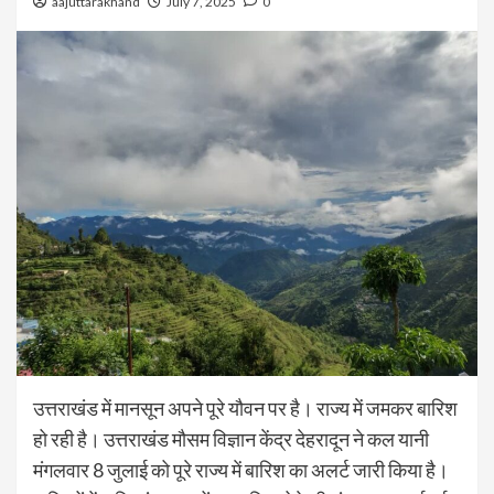
aajuttarakhand
July 7, 2025
0
उत्तराखंड में मानसून अपने पूरे यौवन पर है। राज्य में जमकर बारिश
हो रही है। उत्तराखंड मौसम विज्ञान केंद्र देहरादून ने कल यानी
मंगलवार 8 जुलाई को पूरे राज्य में बारिश का अलर्ट जारी किया है।