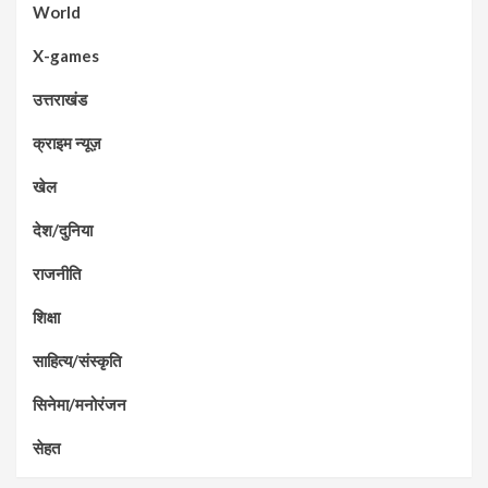
World
X-games
उत्तराखंड
क्राइम न्यूज़
खेल
देश/दुनिया
राजनीति
शिक्षा
साहित्य/संस्कृति
सिनेमा/मनोरंजन
सेहत