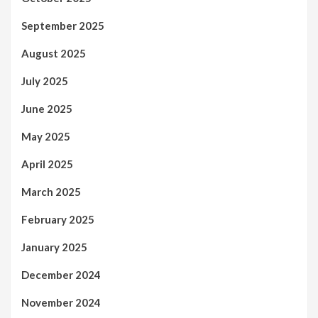
September 2025
August 2025
July 2025
June 2025
May 2025
April 2025
March 2025
February 2025
January 2025
December 2024
November 2024