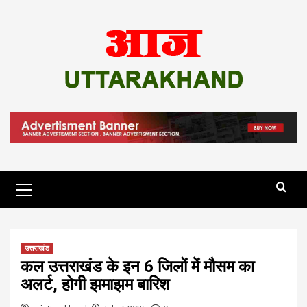
Skip
to
content
Primary
Menu
उत्तराखंड
कल उत्तराखंड के इन 6 जिलों में मौसम का
अलर्ट, होगी झमाझम बारिश