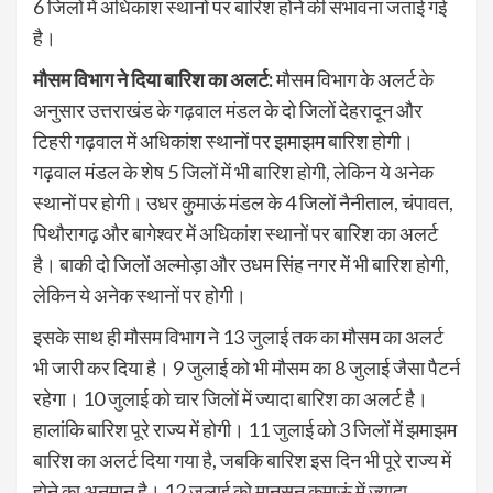
6 जिलों में अधिकांश स्थानों पर बारिश होने की संभावना जताई गई
है।
मौसम विभाग ने दिया बारिश का अलर्ट:
मौसम विभाग के अलर्ट के
अनुसार उत्तराखंड के गढ़वाल मंडल के दो जिलों देहरादून और
टिहरी गढ़वाल में अधिकांश स्थानों पर झमाझम बारिश होगी।
गढ़वाल मंडल के शेष 5 जिलों में भी बारिश होगी, लेकिन ये अनेक
स्थानों पर होगी। उधर कुमाऊं मंडल के 4 जिलों नैनीताल, चंपावत,
पिथौरागढ़ और बागेश्वर में अधिकांश स्थानों पर बारिश का अलर्ट
है। बाकी दो जिलों अल्मोड़ा और उधम सिंह नगर में भी बारिश होगी,
लेकिन ये अनेक स्थानों पर होगी।
इसके साथ ही मौसम विभाग ने 13 जुलाई तक का मौसम का अलर्ट
भी जारी कर दिया है। 9 जुलाई को भी मौसम का 8 जुलाई जैसा पैटर्न
रहेगा। 10 जुलाई को चार जिलों में ज्यादा बारिश का अलर्ट है।
हालांकि बारिश पूरे राज्य में होगी। 11 जुलाई को 3 जिलों में झमाझम
बारिश का अलर्ट दिया गया है, जबकि बारिश इस दिन भी पूरे राज्य में
होने का अनुमान है। 12 जुलाई को मानसून कुमाऊं में ज्यादा