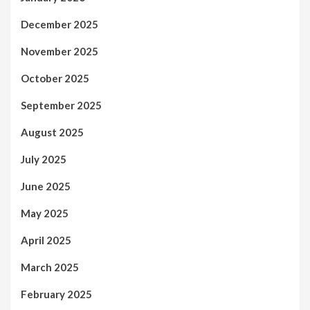
December 2025
November 2025
October 2025
September 2025
August 2025
July 2025
June 2025
May 2025
April 2025
March 2025
February 2025