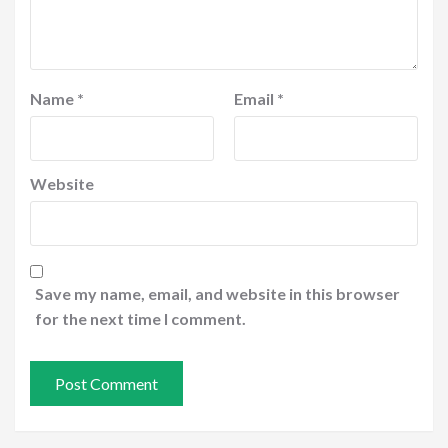
Name
*
Email
*
Website
Save my name, email, and website in this browser
for the next time I comment.