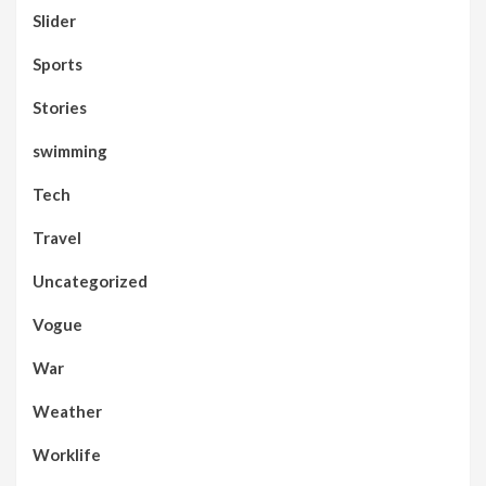
Slider
Sports
Stories
swimming
Tech
Travel
Uncategorized
Vogue
War
Weather
Worklife