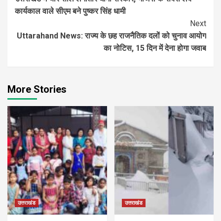
Reading
कार्यकाल वाले सीएम बने पुष्कर सिंह धामी
Next
Uttarahand News: राज्य के छह राजनैतिक दलों को चुनाव आयोग
का नोटिस, 15 दिन में देना होगा जवाब
More Stories
उत्तराखंड
उत्तराखंड