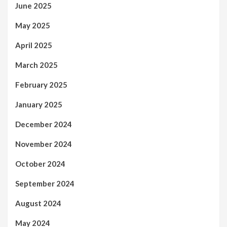
June 2025
May 2025
April 2025
March 2025
February 2025
January 2025
December 2024
November 2024
October 2024
September 2024
August 2024
May 2024