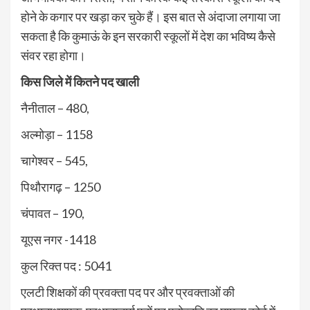
होने के कगार पर खड़ा कर चुके हैं। इस बात से अंदाजा लगाया जा
सकता है कि कुमाऊं के इन सरकारी स्कूलों में देश का भविष्य कैसे
संवर रहा होगा।
किस जिले में कितने पद खाली
नैनीताल – 480,
अल्मोड़ा – 1158
चागेश्वर – 545,
पिथौरागढ़ – 1250
चंपावत – 190,
यूएस नगर -1418
कुल रिक्त पद : 5041
एलटी शिक्षकों की प्रवक्ता पद पर और प्रवक्ताओं की