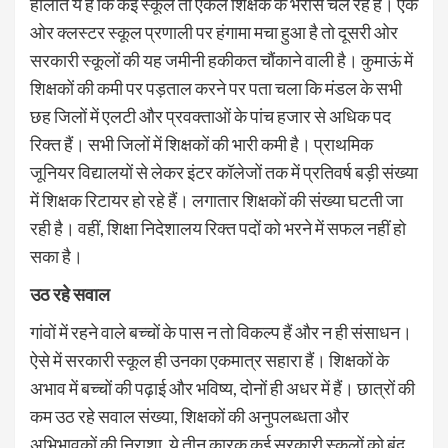
हालात ये हैं कि कई स्कूल तो एकल शिक्षक के भरोसे चल रहे हैं। एक
ओर क्लस्टर स्कूल प्रणाली पर हंगामा मचा हुआ है तो दूसरी ओर
सरकारी स्कूलों की यह जमीनी हकीकत चौंकाने वाली है। कुमाऊं में
शिक्षकों की कमी पर पड़ताल करने पर पता चला कि मंडल के सभी
छह जिलों में एलटी और प्रवक्ताओं के पांच हजार से अधिक पद
रिक्त हैं। सभी जिलों में शिक्षकों की भारी कमी है। प्राथमिक
जूनियर विद्यालयों से लेकर इंटर कॉलेजों तक में प्रतिवर्ष बड़ी संख्या
में शिक्षक रिटायर हो रहे हैं। लगातार शिक्षकों की संख्या घटती जा
रही है। वहीं, शिक्षा निदेशालय रिक्त पदों को भरने में सफल नहीं हो
सका है।
उठ रहे सवाल
गांवों में रहने वाले बच्चों के पास न तो विकल्प हैं और न ही संसाधन।
ऐसे में सरकारी स्कूल ही उनका एकमात्र सहारा हैं। शिक्षकों के
अभाव में बच्चों की पढ़ाई और भविष्य, दोनों ही अधर में हैं। छात्रों की
कम उठ रहे सवाल संख्या, शिक्षकों की अनुपलब्धता और
अभिभावकों की निराशा, ये तीन कारक कई सरकारी स्कूलों को बंद