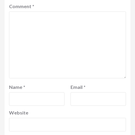
Comment
*
Name
*
Email
*
Website