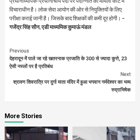
प्रधानाध्यापक-प्रधानाचार्य पदों पर पदोन्नति का मामला कोर्ट में
विचाराधीन है। लोक सेवा आयोग की ओर से नियुक्तियों के लिए
परीक्षा कराई जानी है। जिसके बाद शिक्षकों की कमी दूर होगी।
–
गजेंद्र सिंह सौन
,
एडी माध्यमिक कुमाऊं मंडल
Continue
Previous
देहरादून में पाले जा रहे खतरनाक प्रजाति के 300 से ज्यादा कुत्ते, 23
Reading
ऐसी नस्लों पर है प्रतिबंध
Next
श्रावण शिवरात्रि पर दुर्गा माता मंदिर में हुआ भगवान नर्मदेश्वर का भव्य
रुद्राभिषेक
More Stories