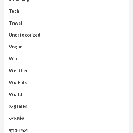
Tech
Travel
Uncategorized
Vogue
War
Weather
Worklife
World
X-games
उत्तराखंड
क्राइम न्यूज़