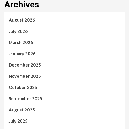
Archives
August 2026
July 2026
March 2026
January 2026
December 2025
November 2025
October 2025
September 2025
August 2025
July 2025