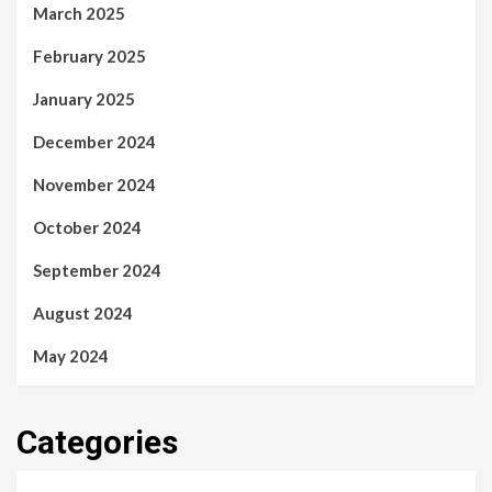
March 2025
February 2025
January 2025
December 2024
November 2024
October 2024
September 2024
August 2024
May 2024
Categories