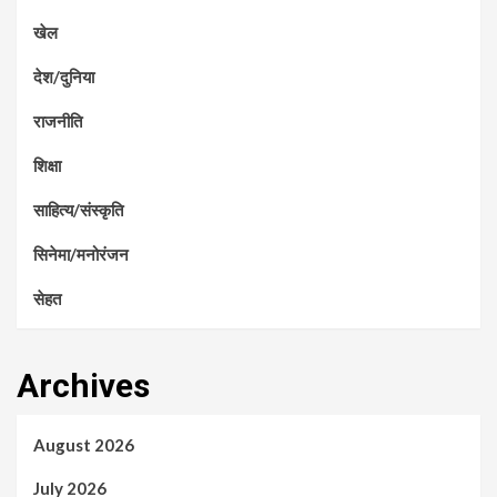
खेल
देश/दुनिया
राजनीति
शिक्षा
साहित्य/संस्कृति
सिनेमा/मनोरंजन
सेहत
Archives
August 2026
July 2026