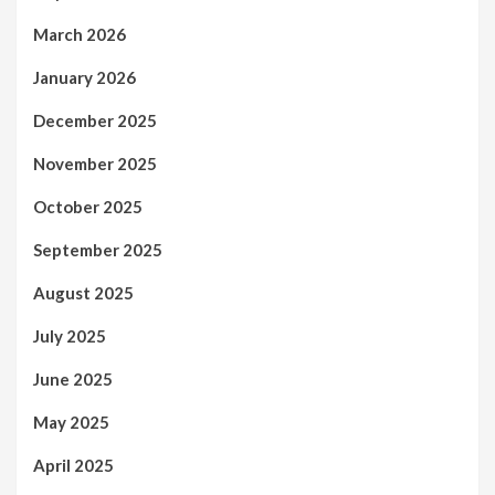
March 2026
January 2026
December 2025
November 2025
October 2025
September 2025
August 2025
July 2025
June 2025
May 2025
April 2025