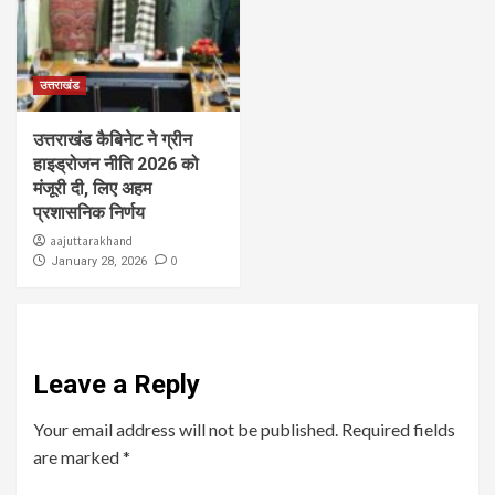
उत्तराखंड
उत्तराखंड कैबिनेट ने ग्रीन
हाइड्रोजन नीति 2026 को
मंजूरी दी, लिए अहम
प्रशासनिक निर्णय
aajuttarakhand
0
January 28, 2026
Leave a Reply
Your email address will not be published.
Required fields
are marked
*