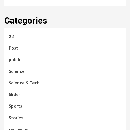
Categories
22
Post
public
Science
Science & Tech
Slider
Sports
Stories
swimming