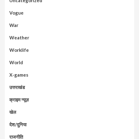
Uncategorized
Vogue
War
Weather
Worklife
World
X-games
उत्तराखंड
क्राइम न्यूज़
खेल
देश/दुनिया
राजनीति