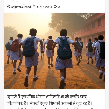
aajuttarakhand
July 8, 2025
0
कुमाऊं में प्राथमिक और माध्यमिक शिक्षा की तस्वीर बेहद
चिंताजनक है। सैकड़ों स्कूल शिक्षकों की कमी से जूझ रहे हैं।