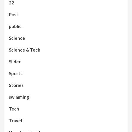
22
Post
public
Science
Science & Tech
Slider
Sports
Stories
swimming
Tech
Travel