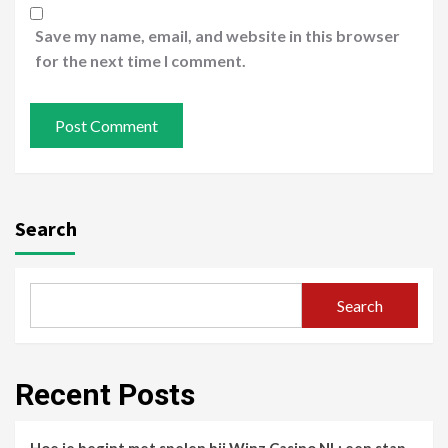
Save my name, email, and website in this browser
for the next time I comment.
Search
Search
Recent Posts