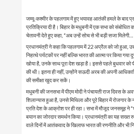
जम्मू-कश्मीर के पहलगाम में हुए भयावह आतंकी हमले के बाद प्रधा
प्रतिक्रिया दी है। बिहार के मधुबनी में एक सभा को संबोधित क
चेतावनी देते हुए कहा, “अब उन्हें सोच से भी बड़ी सजा मिले
प्रधानमंत्री ने कहा कि पहलगाम में 22 अप्रैल को जो हुआ, उ
निहत्थे पर्यटकों पर नहीं बल्कि भारत की आत्मा पर किया गया द
खोया है, उनके साथ पूरा देश खड़ा है। इससे पहले बुधवार को पी
की थी। इतना ही नहीं, उन्होंने सऊदी अरब की अपनी आधिकारि
की समीक्षा खुद कर सकें।
मधुबनी की जनसभा में पीएम मोदी ने पंचायती राज दिवस के अव
शिलान्यास हुआ है, उनसे मिथिला और पूरे बिहार में रोजगा
प्रति देश के आक्रोश पर ही रहा। सभा में मौजूद जनसमूह ने “
बयान का जोरदार समर्थन किया। प्रधानमंत्री का यह सख्त रुख
वाले दिनों में आतंकवाद के खिलाफ भारत की रणनीति और भी