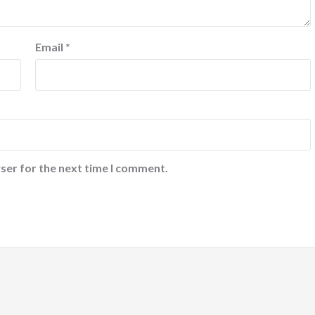
Email
*
ser for the next time I comment.