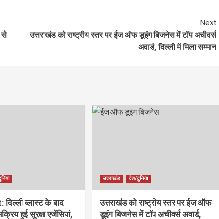
Next
 से
उत्तराखंड को राष्ट्रीय स्तर पर ईज ऑफ डूइंग बिजनेस में टॉप अचीवर्स
अवार्ड, दिल्ली में मिला सम्मान
ुनिया
उत्तराखंड
देश/दुनिया
 दिल्ली ब्लास्ट के बाद
उत्तराखंड को राष्ट्रीय स्तर पर ईज ऑफ
सक्रिय हुई सुरक्षा एजेंसियां,
डूइंग बिजनेस में टॉप अचीवर्स अवार्ड,