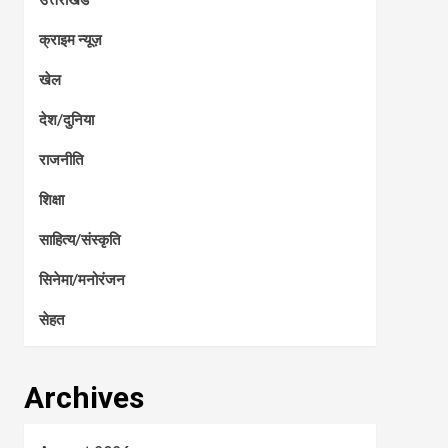
क्राइम न्यूज़
खेल
देश/दुनिया
राजनीति
शिक्षा
साहित्य/संस्कृति
सिनेमा/मनोरंजन
सेहत
Archives