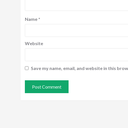
Name
*
Website
Save my name, email, and website in this brow