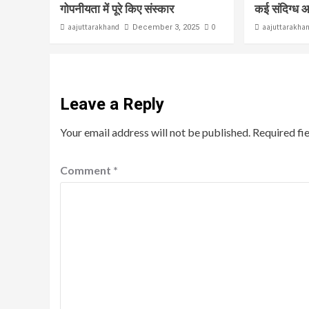
गोपनीयता में पूरे किए संस्कार
कई संदिग्ध 
aajuttarakhand
0
aajuttarakha
December 3, 2025
Leave a Reply
Your email address will not be published.
Required fi
Comment
*