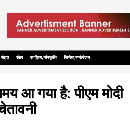
सेहत
खेल
साहित्य/संस्कृति
सिनेमा/मनोरंजन
 समय आ गया है: पीएम मोदी
चेतावनी