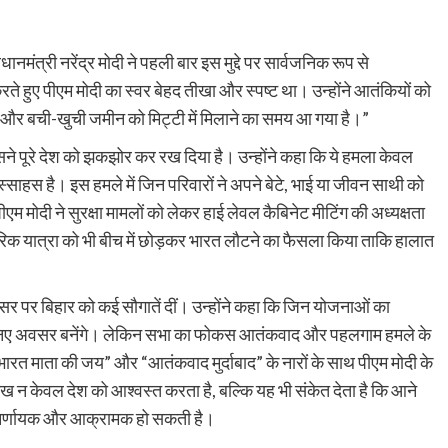
नमंत्री नरेंद्र मोदी ने पहली बार इस मुद्दे पर सार्वजनिक रूप से
रते हुए पीएम मोदी का स्वर बेहद तीखा और स्पष्ट था। उन्होंने आतंकियों को
गी… और बची-खुची जमीन को मिट्टी में मिलाने का समय आ गया है।”
सने पूरे देश को झकझोर कर रख दिया है। उन्होंने कहा कि ये हमला केवल
ुस्साहस है। इस हमले में जिन परिवारों ने अपने बेटे, भाई या जीवन साथी को
एम मोदी ने सुरक्षा मामलों को लेकर हाई लेवल कैबिनेट मीटिंग की अध्यक्षता
क यात्रा को भी बीच में छोड़कर भारत लौटने का फैसला किया ताकि हालात
सर पर बिहार को कई सौगातें दीं। उन्होंने कहा कि जिन योजनाओं का
र के नए अवसर बनेंगे। लेकिन सभा का फोकस आतंकवाद और पहलगाम हमले के
भारत माता की जय” और “आतंकवाद मुर्दाबाद” के नारों के साथ पीएम मोदी के
 न केवल देश को आश्वस्त करता है, बल्कि यह भी संकेत देता है कि आने
 निर्णायक और आक्रामक हो सकती है।