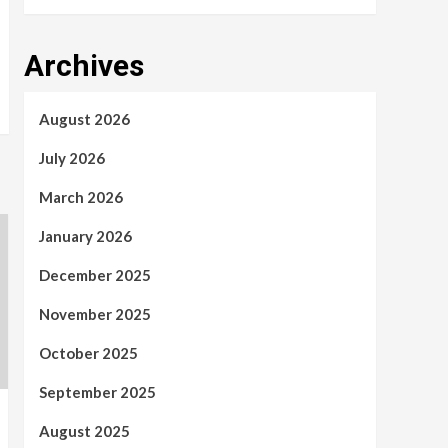
Archives
August 2026
July 2026
March 2026
January 2026
December 2025
November 2025
October 2025
September 2025
August 2025