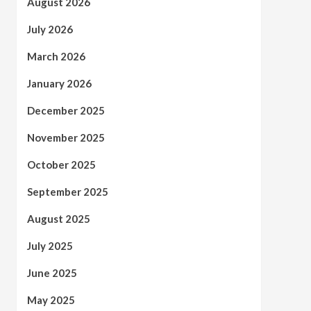
August 2026
July 2026
March 2026
January 2026
December 2025
November 2025
October 2025
September 2025
August 2025
July 2025
June 2025
May 2025