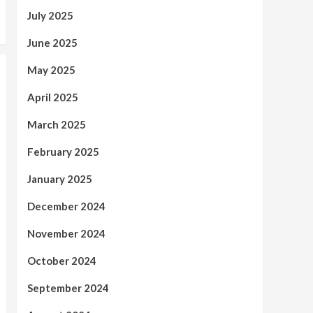
July 2025
June 2025
May 2025
April 2025
March 2025
February 2025
January 2025
December 2024
November 2024
October 2024
September 2024