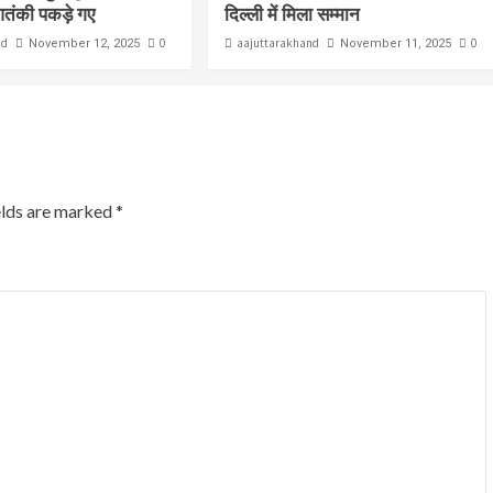
आतंकी पकड़े गए
दिल्ली में मिला सम्मान
nd
0
aajuttarakhand
0
November 12, 2025
November 11, 2025
elds are marked
*