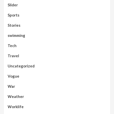
Slider
Sports
Stories
swimming
Tech
Travel
Uncategorized
Vogue
War
Weather
Worklife