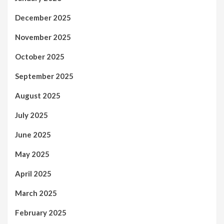
December 2025
November 2025
October 2025
September 2025
August 2025
July 2025
June 2025
May 2025
April 2025
March 2025
February 2025