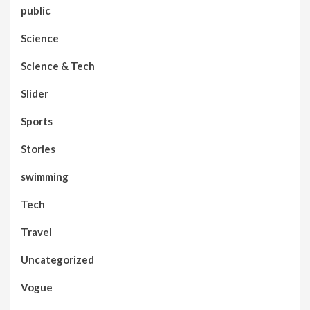
public
Science
Science & Tech
Slider
Sports
Stories
swimming
Tech
Travel
Uncategorized
Vogue