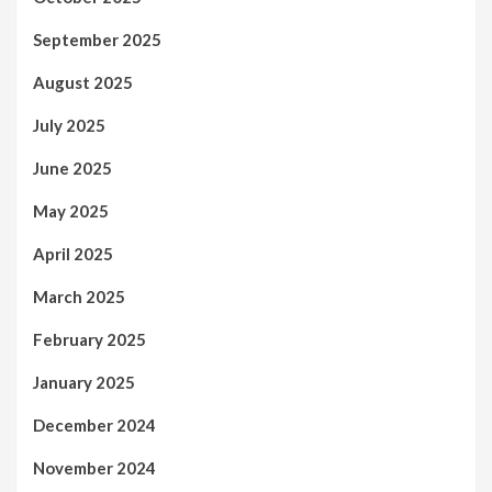
September 2025
August 2025
July 2025
June 2025
May 2025
April 2025
March 2025
February 2025
January 2025
December 2024
November 2024