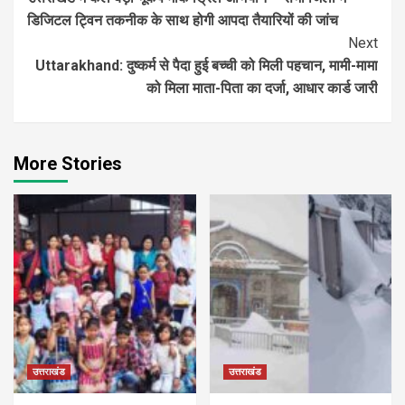
Reading
डिजिटल ट्विन तकनीक के साथ होगी आपदा तैयारियों की जांच
Next
Uttarakhand: दुष्कर्म से पैदा हुई बच्ची को मिली पहचान, मामी-मामा
को मिला माता-पिता का दर्जा, आधार कार्ड जारी
More Stories
उत्तराखंड
उत्तराखंड