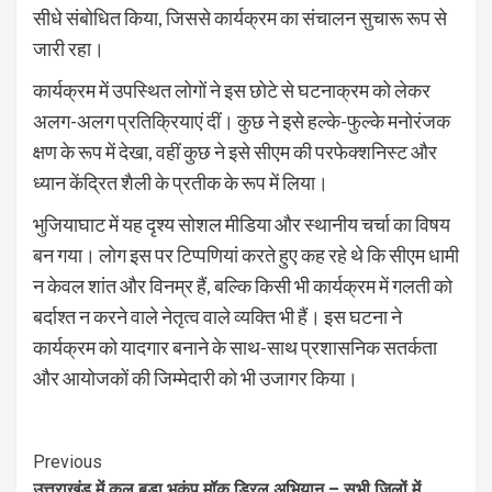
सीधे संबोधित किया, जिससे कार्यक्रम का संचालन सुचारू रूप से
जारी रहा।
कार्यक्रम में उपस्थित लोगों ने इस छोटे से घटनाक्रम को लेकर
अलग-अलग प्रतिक्रियाएं दीं। कुछ ने इसे हल्के-फुल्के मनोरंजक
क्षण के रूप में देखा, वहीं कुछ ने इसे सीएम की परफेक्शनिस्ट और
ध्यान केंद्रित शैली के प्रतीक के रूप में लिया।
भुजियाघाट में यह दृश्य सोशल मीडिया और स्थानीय चर्चा का विषय
बन गया। लोग इस पर टिप्पणियां करते हुए कह रहे थे कि सीएम धामी
न केवल शांत और विनम्र हैं, बल्कि किसी भी कार्यक्रम में गलती को
बर्दाश्त न करने वाले नेतृत्व वाले व्यक्ति भी हैं। इस घटना ने
कार्यक्रम को यादगार बनाने के साथ-साथ प्रशासनिक सतर्कता
और आयोजकों की जिम्मेदारी को भी उजागर किया।
Continue
Previous
उत्तराखंड में कल बड़ा भूकंप मॉक ड्रिल अभियान – सभी जिलों में