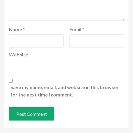
Name
*
Email
*
Website
Save my name, email, and website in this browser
for the next time I comment.