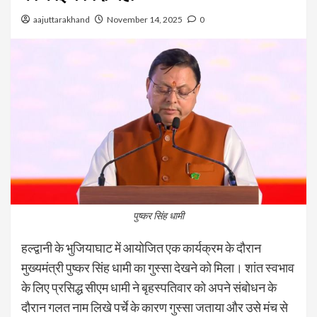
aajuttarakhand
November 14, 2025
0
पुष्कर सिंह धामी
हल्द्वानी के भुजियाघाट में आयोजित एक कार्यक्रम के दौरान
मुख्यमंत्री पुष्कर सिंह धामी का गुस्सा देखने को मिला। शांत स्वभाव
के लिए प्रसिद्ध सीएम धामी ने बृहस्पतिवार को अपने संबोधन के
दौरान गलत नाम लिखे पर्चे के कारण गुस्सा जताया और उसे मंच से