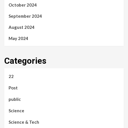
October 2024
September 2024
August 2024
May 2024
Categories
22
Post
public
Science
Science & Tech