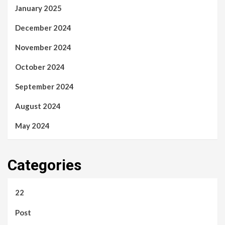
January 2025
December 2024
November 2024
October 2024
September 2024
August 2024
May 2024
Categories
22
Post