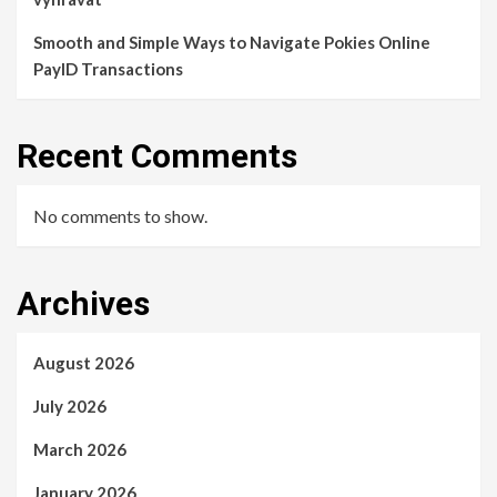
Smooth and Simple Ways to Navigate Pokies Online
PayID Transactions
Recent Comments
No comments to show.
Archives
August 2026
July 2026
March 2026
January 2026