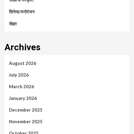
सिनेमा/मनोरंजन
सेहत
Archives
August 2026
July 2026
March 2026
January 2026
December 2025
November 2025
October 2025