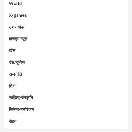
World
X-games
उत्तराखंड
क्राइम न्यूज़
खेल
देश/दुनिया
राजनीति
शिक्षा
साहित्य/संस्कृति
सिनेमा/मनोरंजन
सेहत