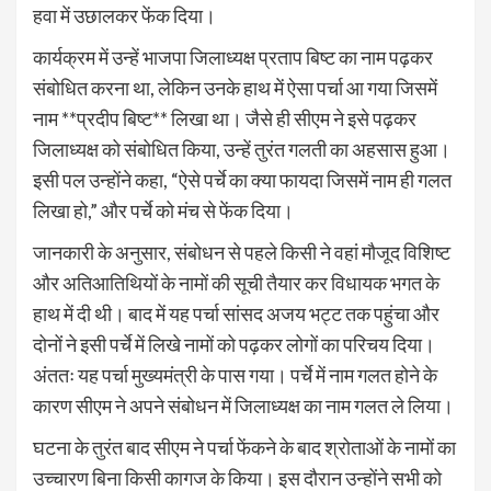
हवा में उछालकर फेंक दिया।
कार्यक्रम में उन्हें भाजपा जिलाध्यक्ष प्रताप बिष्ट का नाम पढ़कर
संबोधित करना था, लेकिन उनके हाथ में ऐसा पर्चा आ गया जिसमें
नाम **प्रदीप बिष्ट** लिखा था। जैसे ही सीएम ने इसे पढ़कर
जिलाध्यक्ष को संबोधित किया, उन्हें तुरंत गलती का अहसास हुआ।
इसी पल उन्होंने कहा, “ऐसे पर्चे का क्या फायदा जिसमें नाम ही गलत
लिखा हो,” और पर्चे को मंच से फेंक दिया।
जानकारी के अनुसार, संबोधन से पहले किसी ने वहां मौजूद विशिष्ट
और अतिआतिथियों के नामों की सूची तैयार कर विधायक भगत के
हाथ में दी थी। बाद में यह पर्चा सांसद अजय भट्ट तक पहुंचा और
दोनों ने इसी पर्चे में लिखे नामों को पढ़कर लोगों का परिचय दिया।
अंततः यह पर्चा मुख्यमंत्री के पास गया। पर्चे में नाम गलत होने के
कारण सीएम ने अपने संबोधन में जिलाध्यक्ष का नाम गलत ले लिया।
घटना के तुरंत बाद सीएम ने पर्चा फेंकने के बाद श्रोताओं के नामों का
उच्चारण बिना किसी कागज के किया। इस दौरान उन्होंने सभी को