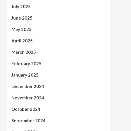
July 2025
June 2025
May 2025
April 2025
March 2025
February 2025
January 2025
December 2024
November 2024
October 2024
September 2024