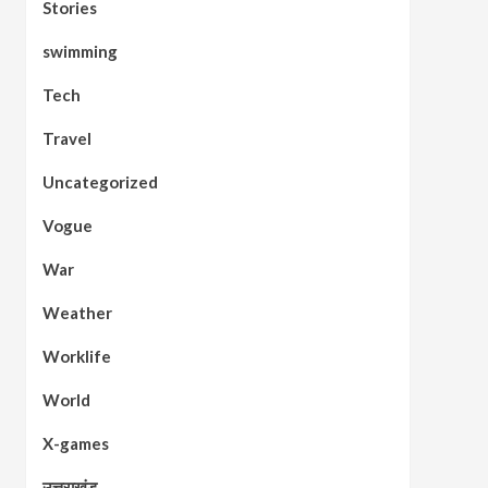
Stories
swimming
Tech
Travel
Uncategorized
Vogue
War
Weather
Worklife
World
X-games
उत्तराखंड