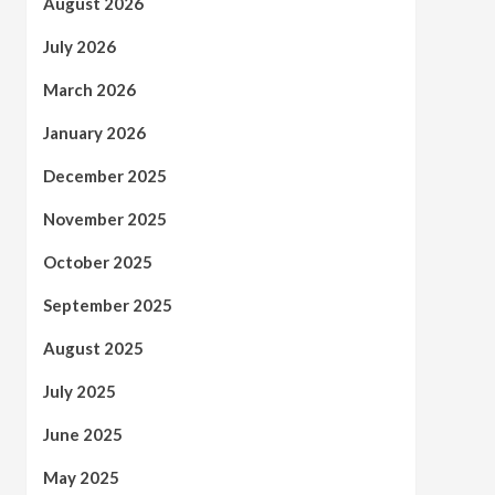
August 2026
July 2026
March 2026
January 2026
December 2025
November 2025
October 2025
September 2025
August 2025
July 2025
June 2025
May 2025