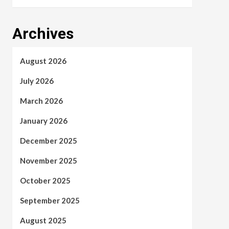
Archives
August 2026
July 2026
March 2026
January 2026
December 2025
November 2025
October 2025
September 2025
August 2025