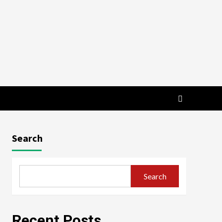
Search
Search
Recent Posts