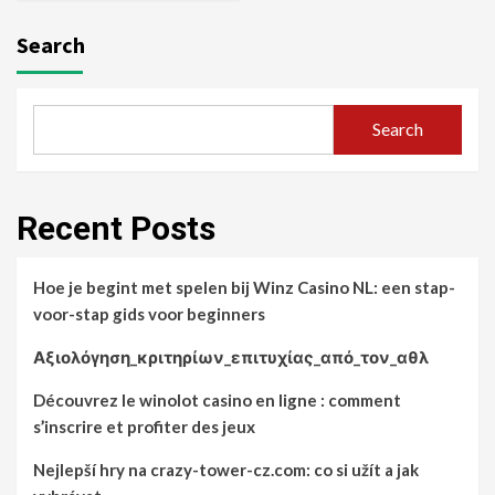
Search
Search
Recent Posts
Hoe je begint met spelen bij Winz Casino NL: een stap-
voor-stap gids voor beginners
Αξιολόγηση_κριτηρίων_επιτυχίας_από_τον_αθλ
Découvrez le winolot casino en ligne : comment
s’inscrire et profiter des jeux
Nejlepší hry na crazy-tower-cz.com: co si užít a jak