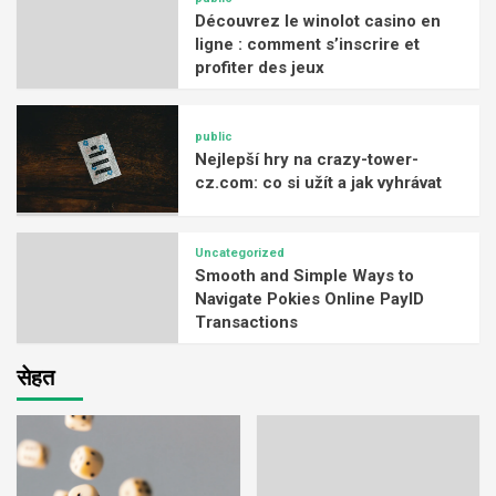
Découvrez le winolot casino en
ligne : comment s’inscrire et
profiter des jeux
public
Nejlepší hry na crazy-tower-
cz.com: co si užít a jak vyhrávat
Uncategorized
Smooth and Simple Ways to
Navigate Pokies Online PayID
Transactions
सेहत