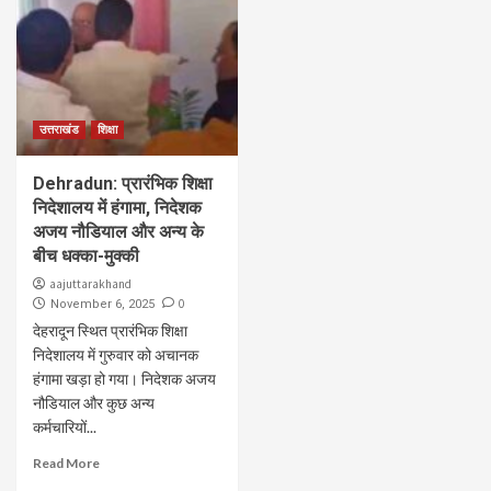
उत्तराखंड
शिक्षा
Dehradun: प्रारंभिक शिक्षा
निदेशालय में हंगामा, निदेशक
अजय नौडियाल और अन्य के
बीच धक्का-मुक्की
aajuttarakhand
0
November 6, 2025
देहरादून स्थित प्रारंभिक शिक्षा
निदेशालय में गुरुवार को अचानक
हंगामा खड़ा हो गया। निदेशक अजय
नौडियाल और कुछ अन्य
कर्मचारियों...
Read More