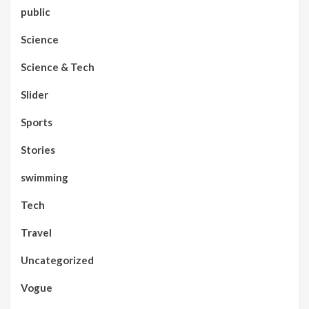
public
Science
Science & Tech
Slider
Sports
Stories
swimming
Tech
Travel
Uncategorized
Vogue