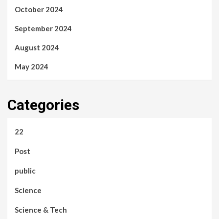
October 2024
September 2024
August 2024
May 2024
Categories
22
Post
public
Science
Science & Tech