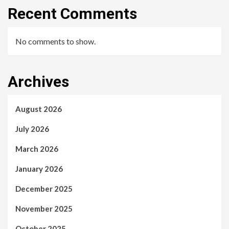
Recent Comments
No comments to show.
Archives
August 2026
July 2026
March 2026
January 2026
December 2025
November 2025
October 2025