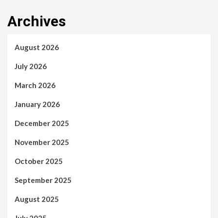
Archives
August 2026
July 2026
March 2026
January 2026
December 2025
November 2025
October 2025
September 2025
August 2025
July 2025