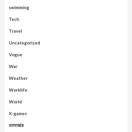
swimming
Tech
Travel
Uncategorized
Vogue
War
Weather
Worklife
World
X-games
उत्तराखंड