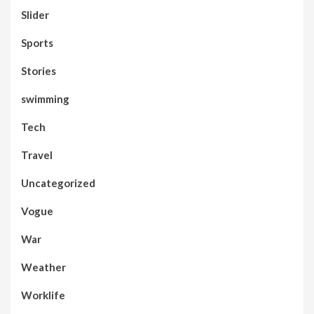
Slider
Sports
Stories
swimming
Tech
Travel
Uncategorized
Vogue
War
Weather
Worklife