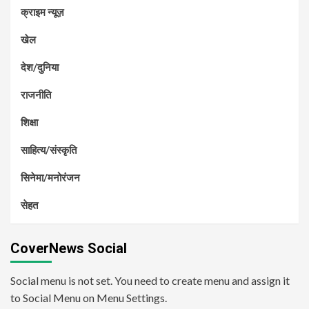
क्राइम न्यूज़
खेल
देश/दुनिया
राजनीति
शिक्षा
साहित्य/संस्कृति
सिनेमा/मनोरंजन
सेहत
CoverNews Social
Social menu is not set. You need to create menu and assign it
to Social Menu on Menu Settings.