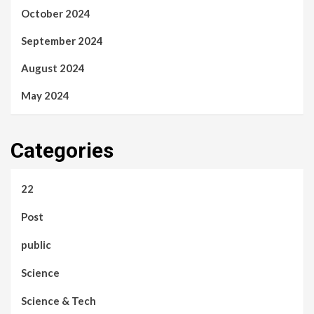
October 2024
September 2024
August 2024
May 2024
Categories
22
Post
public
Science
Science & Tech