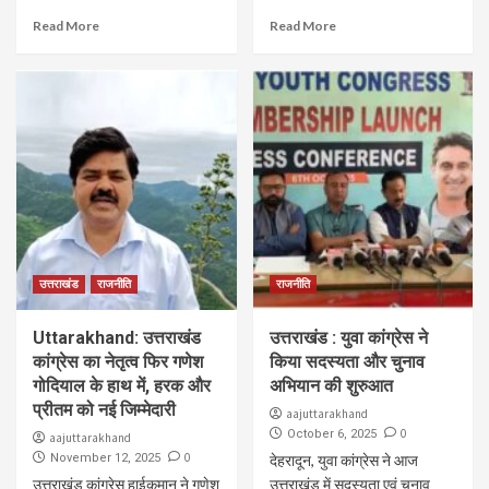
Read More
Read More
उत्तराखंड
राजनीति
राजनीति
Uttarakhand: उत्तराखंड
उत्तराखंड : युवा कांग्रेस ने
कांग्रेस का नेतृत्व फिर गणेश
किया सदस्यता और चुनाव
गोदियाल के हाथ में, हरक और
अभियान की शुरुआत
प्रीतम को नई जिम्मेदारी
aajuttarakhand
0
October 6, 2025
aajuttarakhand
0
November 12, 2025
देहरादून, युवा कांग्रेस ने आज
उत्तराखंड कांग्रेस हाईकमान ने गणेश
उत्तराखंड में सदस्यता एवं चुनाव