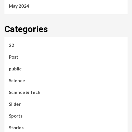
May 2024
Categories
22
Post
public
Science
Science & Tech
Slider
Sports
Stories