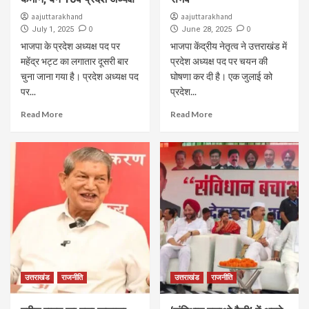
aajuttarakhand
aajuttarakhand
0
0
July 1, 2025
June 28, 2025
भाजपा के प्रदेश अध्यक्ष पद पर
भाजपा केंद्रीय नेतृत्व ने उत्तराखंड में
महेंद्र भट्ट का लगातार दूसरी बार
प्रदेश अध्यक्ष पद पर चयन की
चुना जाना गया है। प्रदेश अध्यक्ष पद
घोषणा कर दी है। एक जुलाई को
पर...
प्रदेश...
Read More
Read More
उत्तराखंड
राजनीति
उत्तराखंड
राजनीति