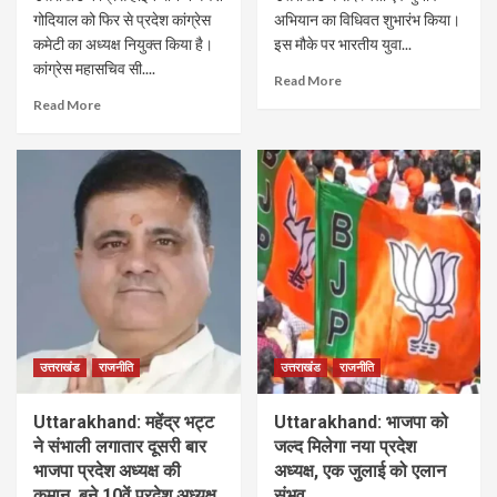
गोदियाल को फिर से प्रदेश कांग्रेस
अभियान का विधिवत शुभारंभ किया।
कमेटी का अध्यक्ष नियुक्त किया है।
इस मौके पर भारतीय युवा...
कांग्रेस महासचिव सी....
Read More
Read More
उत्तराखंड
राजनीति
उत्तराखंड
राजनीति
Uttarakhand: महेंद्र भट्ट
Uttarakhand: भाजपा को
ने संभाली लगातार दूसरी बार
जल्द मिलेगा नया प्रदेश
भाजपा प्रदेश अध्यक्ष की
अध्यक्ष, एक जुलाई को एलान
कमान, बने 10वें प्रदेश अध्यक्ष
संभव