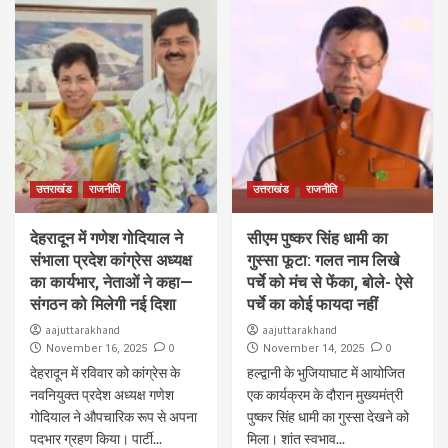
उत्तराखंड
राजनीति
उत्तराखंड
राजनीति
देहरादून में गणेश गोदियाल ने
सीएम पुष्कर सिंह धामी का
संभाला प्रदेश कांग्रेस अध्यक्ष
गुस्सा फूटा: गलत नाम लिखे
का कार्यभार, नेताओं ने कहा—
पर्चे को मंच से फेंका, बोले- ऐसे
संगठन को मिलेगी नई दिशा
पर्चे का कोई फायदा नहीं
aajuttarakhand
aajuttarakhand
0
0
November 16, 2025
November 14, 2025
देहरादून में रविवार को कांग्रेस के
हल्द्वानी के भुजियाघाट में आयोजित
नवनियुक्त प्रदेश अध्यक्ष गणेश
एक कार्यक्रम के दौरान मुख्यमंत्री
गोदियाल ने औपचारिक रूप से अपना
पुष्कर सिंह धामी का गुस्सा देखने को
पदभार ग्रहण किया। पार्टी...
मिला। शांत स्वभाव...