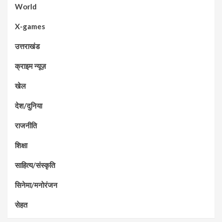
World
X-games
उत्तराखंड
क्राइम न्यूज़
खेल
देश/दुनिया
राजनीति
शिक्षा
साहित्य/संस्कृति
सिनेमा/मनोरंजन
सेहत