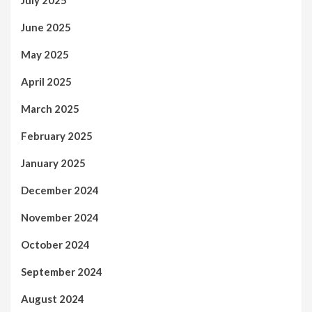
June 2025
May 2025
April 2025
March 2025
February 2025
January 2025
December 2024
November 2024
October 2024
September 2024
August 2024