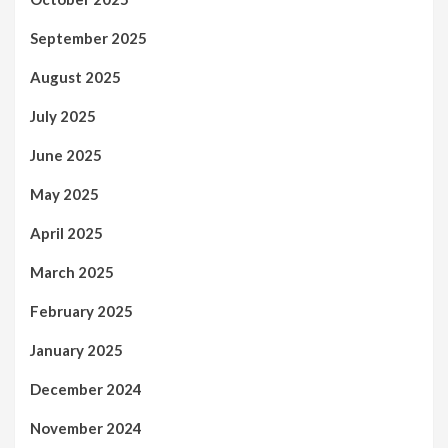
September 2025
August 2025
July 2025
June 2025
May 2025
April 2025
March 2025
February 2025
January 2025
December 2024
November 2024