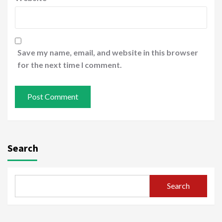
Save my name, email, and website in this browser
for the next time I comment.
Search
Search