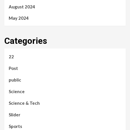
August 2024
May 2024
Categories
22
Post
public
Science
Science & Tech
Slider
Sports