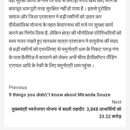
वहां सुरक्षा कार्यों के नाम पर वर्षों से करोड़ों रुपये खर्च किए जाने के
बावजूद धाम पूरी तरह सुरक्षित नहीं हो पाया है। इससे पुरोहित
समाज और जिला प्रशासन ने बड़ी मशीनों को उतार कर
दीर्घकालिक योजना के तहत केदारनाथ की तर्ज पर सुरक्षा कार्य
करने का निर्णय लिया है, लेकिन क्षेत्र की भौगोलिक परिस्थितियों को
मध्य नजर रखते हुए चारधाम यात्रा प्रशासन ने वायुसेना की मदद
से बड़ी मशीनों को एयरलिफ्ट से यमुनोत्री धाम के निकट गरुड़ गंगा
के पास हैलीपेड में करवाने को लेकर अभी चीता हैलीकॉप्टर लैंडिंग
ट्रायल आदि के रेकी के लिए यमुनोत्री धाम पहुंचा।
Continue
Previous
9 things you didn\’t know about Miranda Souze
Reading
Next
मुख्यमंत्री स्वरोजगार योजना से बदली तक़दीर: 3,848 लाभार्थियों को
33.22 करोड़