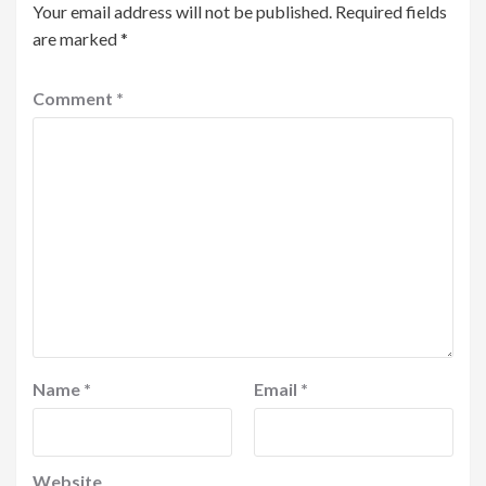
Your email address will not be published.
Required fields
are marked
*
Comment
*
Name
*
Email
*
Website