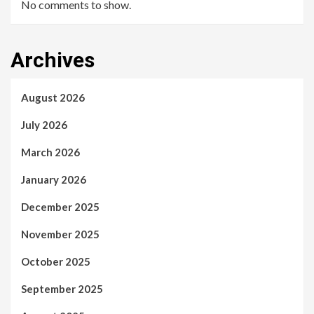
No comments to show.
Archives
August 2026
July 2026
March 2026
January 2026
December 2025
November 2025
October 2025
September 2025