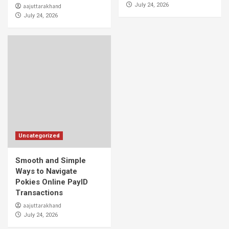
July 24, 2026
aajuttarakhand
July 24, 2026
Uncategorized
Smooth and Simple
Ways to Navigate
Pokies Online PayID
Transactions
aajuttarakhand
July 24, 2026