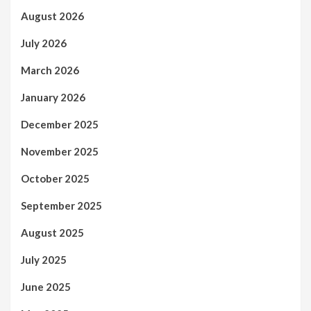
August 2026
July 2026
March 2026
January 2026
December 2025
November 2025
October 2025
September 2025
August 2025
July 2025
June 2025