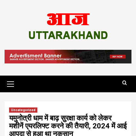
Skip
to
content
Primary
Menu
Uncategorized
यमुनोत्री धाम में बाढ़ सुरक्षा कार्य को लेकर
मशीनें एयरलिफ्ट करने की तैयारी, 2024 में आई
आपदा से हुआ था नुकसान