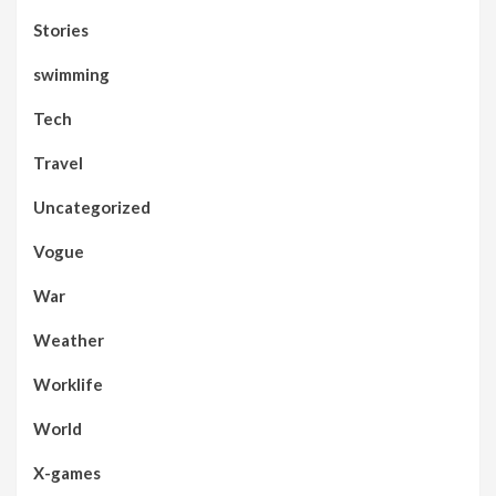
Stories
swimming
Tech
Travel
Uncategorized
Vogue
War
Weather
Worklife
World
X-games