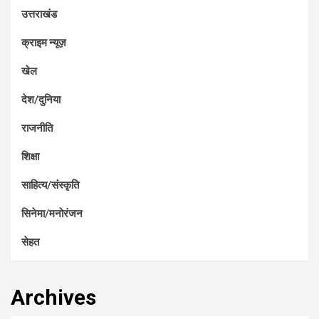
उत्तराखंड
क्राइम न्यूज़
खेल
देश/दुनिया
राजनीति
शिक्षा
साहित्य/संस्कृति
सिनेमा/मनोरंजन
सेहत
Archives