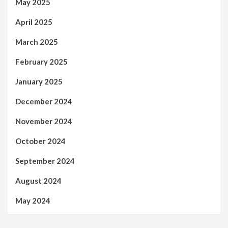
May 2025
April 2025
March 2025
February 2025
January 2025
December 2024
November 2024
October 2024
September 2024
August 2024
May 2024