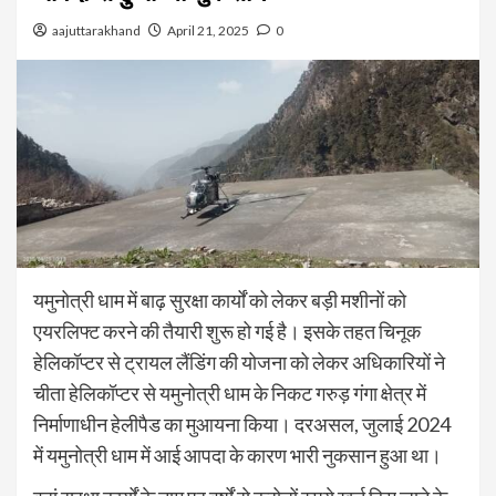
aajuttarakhand
April 21, 2025
0
यमुनोत्री धाम में बाढ़ सुरक्षा कार्यों को लेकर बड़ी मशीनों को
एयरलिफ्ट करने की तैयारी शुरू हो गई है। इसके तहत चिनूक
हेलिकॉप्टर से ट्रायल लैंडिंग की योजना को लेकर अधिकारियों ने
चीता हेलिकॉप्टर से यमुनोत्री धाम के निकट गरुड़ गंगा क्षेत्र में
निर्माणाधीन हेलीपैड का मुआयना किया। दरअसल, जुलाई 2024
में यमुनोत्री धाम में आई आपदा के कारण भारी नुकसान हुआ था।