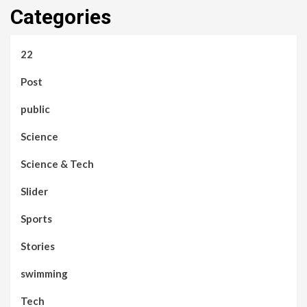
Categories
22
Post
public
Science
Science & Tech
Slider
Sports
Stories
swimming
Tech