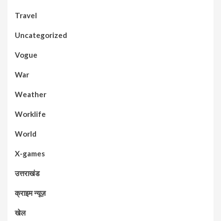
Travel
Uncategorized
Vogue
War
Weather
Worklife
World
X-games
उत्तराखंड
क्राइम न्यूज़
खेल