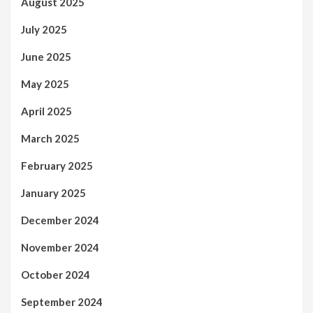
August 2025
July 2025
June 2025
May 2025
April 2025
March 2025
February 2025
January 2025
December 2024
November 2024
October 2024
September 2024