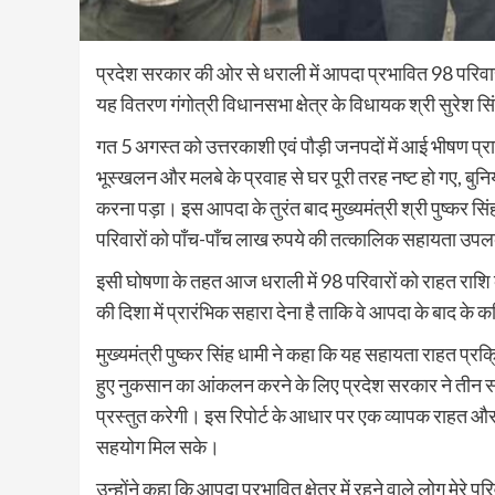
प्रदेश सरकार की ओर से धराली में आपदा प्रभावित 98 परिवार
यह वितरण गंगोत्री विधानसभा क्षेत्र के विधायक श्री सुरेश 
गत 5 अगस्त को उत्तरकाशी एवं पौड़ी जनपदों में आई भीषण प्
भूस्खलन और मलबे के प्रवाह से घर पूरी तरह नष्ट हो गए, बुनि
करना पड़ा। इस आपदा के तुरंत बाद मुख्यमंत्री श्री पुष्कर 
परिवारों को पाँच-पाँच लाख रुपये की तत्कालिक सहायता उपल
इसी घोषणा के तहत आज धराली में 98 परिवारों को राहत राशि के
की दिशा में प्रारंभिक सहारा देना है ताकि वे आपदा के बाद के 
मुख्यमंत्री पुष्कर सिंह धामी ने कहा कि यह सहायता राहत प्रक
हुए नुकसान का आंकलन करने के लिए प्रदेश सरकार ने तीन सदस
प्रस्तुत करेगी। इस रिपोर्ट के आधार पर एक व्यापक राहत और 
सहयोग मिल सके।
उन्होंने कहा कि आपदा प्रभावित क्षेत्र में रहने वाले लोग मेर