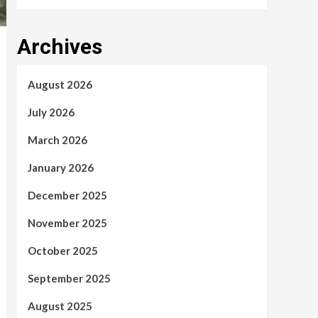
Archives
August 2026
July 2026
March 2026
January 2026
December 2025
November 2025
October 2025
September 2025
August 2025