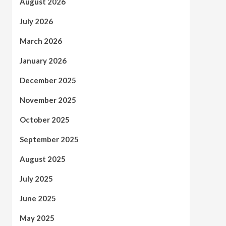
August 2026
July 2026
March 2026
January 2026
December 2025
November 2025
October 2025
September 2025
August 2025
July 2025
June 2025
May 2025