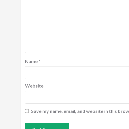
Name
*
Website
Save my name, email, and website in this brow