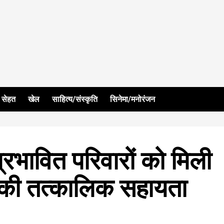
सेहत
खेल
साहित्य/संस्कृति
सिनेमा/मनोरंजन
्रभावित परिवारों को मिली
े की तत्कालिक सहायता