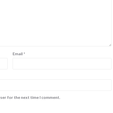
Email
*
ser for the next time I comment.