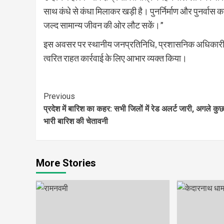
साथ कंधे से कंधा मिलाकर खड़ी है। पुनर्निर्माण और पुनर्वास
जल्द सामान्य जीवन की ओर लौट सकें।”
इस अवसर पर स्थानीय जनप्रतिनिधि, प्रशासनिक अधिकारी एवं 
त्वरित राहत कार्रवाई के लिए आभार व्यक्त किया।
Continue
Previous
प्रदेश में बारिश का कहर: सभी जिलों में रेड अलर्ट जारी, अगले कुछ घं
Reading
भारी बारिश की चेतावनी
More Stories