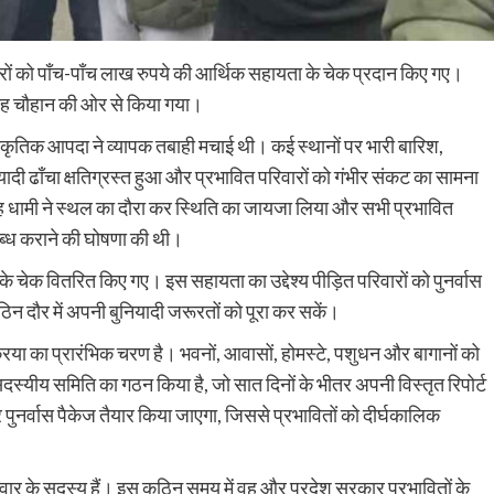
ों को पाँच-पाँच लाख रुपये की आर्थिक सहायता के चेक प्रदान किए गए।
सिंह चौहान की ओर से किया गया।
राकृतिक आपदा ने व्यापक तबाही मचाई थी। कई स्थानों पर भारी बारिश,
यादी ढाँचा क्षतिग्रस्त हुआ और प्रभावित परिवारों को गंभीर संकट का सामना
सिंह धामी ने स्थल का दौरा कर स्थिति का जायजा लिया और सभी प्रभावित
ब्ध कराने की घोषणा की थी।
 चेक वितरित किए गए। इस सहायता का उद्देश्य पीड़ित परिवारों को पुनर्वास
कठिन दौर में अपनी बुनियादी जरूरतों को पूरा कर सकें।
्रिया का प्रारंभिक चरण है। भवनों, आवासों, होमस्टे, पशुधन और बागानों को
्यीय समिति का गठन किया है, जो सात दिनों के भीतर अपनी विस्तृत रिपोर्ट
पुनर्वास पैकेज तैयार किया जाएगा, जिससे प्रभावितों को दीर्घकालिक
े परिवार के सदस्य हैं। इस कठिन समय में वह और प्रदेश सरकार प्रभावितों के