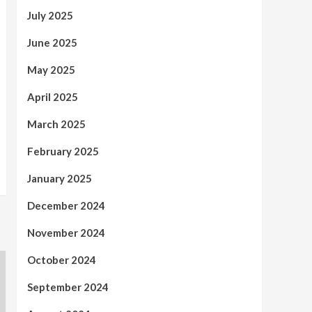
July 2025
June 2025
May 2025
April 2025
March 2025
February 2025
January 2025
December 2024
November 2024
October 2024
September 2024