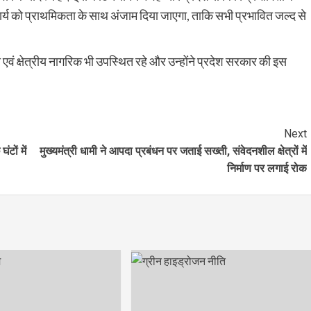
 कार्य को प्राथमिकता के साथ अंजाम दिया जाएगा, ताकि सभी प्रभावित जल्द से
क्षेत्रीय नागरिक भी उपस्थित रहे और उन्होंने प्रदेश सरकार की इस
Next
टों में
मुख्यमंत्री धामी ने आपदा प्रबंधन पर जताई सख्ती, संवेदनशील क्षेत्रों में
निर्माण पर लगाई रोक