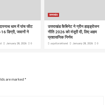
उत्तराखंड
ेदारनाथ धाम में पांच फीट
उत्तराखंड कैबिनेट ने ग्रीन हाइड्रोजन
-16 डिग्री, जवानों ने
नीति 2026 को मंजूरी दी, लिए अहम
प्रशासनिक निर्णय
nd
0
aajuttarakhand
0
January 28, 2026
January 28, 2026
elds are marked
*