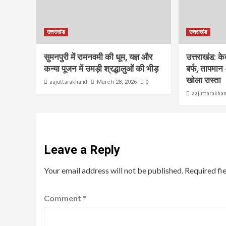
उत्तराखंड
उत्तराखंड
सुमनपुरी में रामनवमी की धूम, यज्ञ और
उत्तराखंड: क
कन्या पूजन में उमड़ी श्रद्धालुओं की भीड़
बर्फ, तापमान 
खोला रास्ता
aajuttarakhand
0
March 28, 2026
aajuttarakha
Leave a Reply
Your email address will not be published.
Required fi
Comment
*