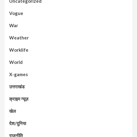
Uncategorized
Vogue
War
Weather
Worklife
World
X-games
उत्तराखंड
क्राइम न्यूज़
खेल
देश/दुनिया
राजनीति