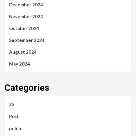
December 2024
November 2024
October 2024
September 2024
August 2024
May 2024
Categories
22
Post
public