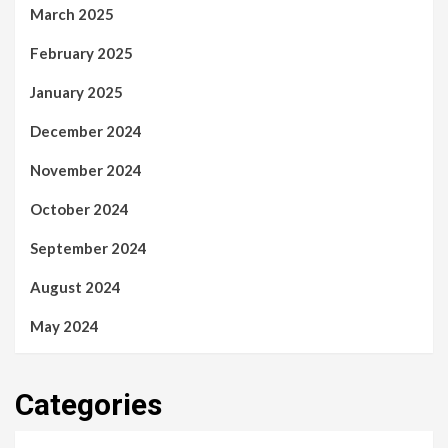
March 2025
February 2025
January 2025
December 2024
November 2024
October 2024
September 2024
August 2024
May 2024
Categories