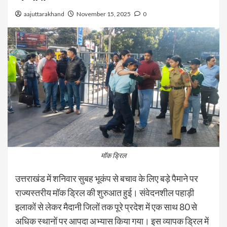
aajuttarakhand
November 15, 2025
0
मॉक ड्रिल
उत्तराखंड में शनिवार सुबह भूकंप से बचाव के लिए बड़े पैमाने पर
राज्यस्तरीय मॉक ड्रिल की शुरुआत हुई। संवेदनशील पहाड़ी
इलाकों से लेकर मैदानी जिलों तक पूरे प्रदेश में एक साथ 80 से
अधिक स्थानों पर आपदा अभ्यास किया गया। इस व्यापक ड्रिल में