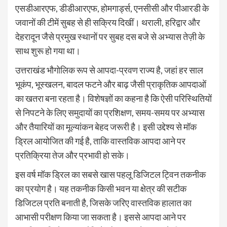
एसडीआरएफ, डीडीआरएफ, होमगार्ड्स, एनसीसी और पीआरडी के
जवानों की टीमें सुबह से ही सक्रिय दिखीं। थराली, हरिद्वार और
देहरादून जैसे प्रमुख स्थानों पर सुबह दस बजे से अभ्यास तेज़ी के
साथ शुरू हो गया था।
उत्तराखंड भौगोलिक रूप से आपदा-प्रवण राज्य है, जहां हर साल
भूकंप, भूस्खलन, बादल फटने और बाढ़ जैसी प्राकृतिक आपदाओं
का खतरा बना रहता है। विशेषज्ञों का कहना है कि ऐसी परिस्थितियों
से निपटने के लिए समुदायों का प्रशिक्षण, समय-समय पर अभ्यास
और तैयारियों का मूल्यांकन बेहद जरूरी है। इसी उद्देश्य से मॉक
ड्रिल आयोजित की गई है, ताकि वास्तविक आपदा आने पर
प्रतिक्रिया तेज और प्रभावी हो सके।
इस वर्ष मॉक ड्रिल का सबसे खास पहलू डिजिटल ट्विन तकनीक
का प्रयोग है। यह तकनीक किसी भवन या क्षेत्र की सटीक
डिजिटल प्रति बनाती है, जिसके जरिए वास्तविक हालात का
आभासी परीक्षण किया जा सकता है। इससे आपदा आने पर