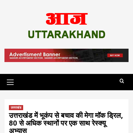
Skip
to
content
Primary
Menu
उत्तराखंड
उत्तराखंड में भूकंप से बचाव की मेगा मॉक ड्रिल,
80 से अधिक स्थानों पर एक साथ रेस्क्यू
अभ्यास