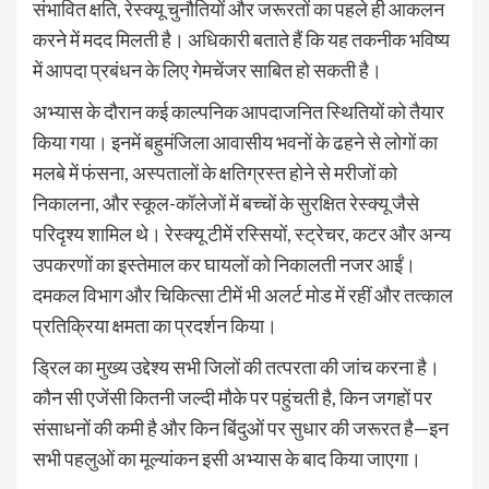
संभावित क्षति, रेस्क्यू चुनौतियों और जरूरतों का पहले ही आकलन
करने में मदद मिलती है। अधिकारी बताते हैं कि यह तकनीक भविष्य
में आपदा प्रबंधन के लिए गेमचेंजर साबित हो सकती है।
अभ्यास के दौरान कई काल्पनिक आपदाजनित स्थितियों को तैयार
किया गया। इनमें बहुमंजिला आवासीय भवनों के ढहने से लोगों का
मलबे में फंसना, अस्पतालों के क्षतिग्रस्त होने से मरीजों को
निकालना, और स्कूल-कॉलेजों में बच्चों के सुरक्षित रेस्क्यू जैसे
परिदृश्य शामिल थे। रेस्क्यू टीमें रस्सियों, स्ट्रेचर, कटर और अन्य
उपकरणों का इस्तेमाल कर घायलों को निकालती नजर आईं।
दमकल विभाग और चिकित्सा टीमें भी अलर्ट मोड में रहीं और तत्काल
प्रतिक्रिया क्षमता का प्रदर्शन किया।
ड्रिल का मुख्य उद्देश्य सभी जिलों की तत्परता की जांच करना है।
कौन सी एजेंसी कितनी जल्दी मौके पर पहुंचती है, किन जगहों पर
संसाधनों की कमी है और किन बिंदुओं पर सुधार की जरूरत है—इन
सभी पहलुओं का मूल्यांकन इसी अभ्यास के बाद किया जाएगा।