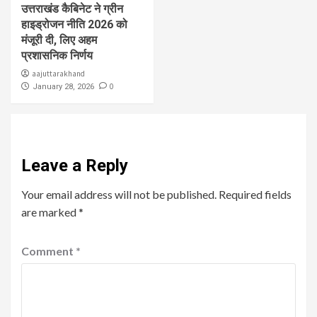
उत्तराखंड कैबिनेट ने ग्रीन
हाइड्रोजन नीति 2026 को
मंजूरी दी, लिए अहम
प्रशासनिक निर्णय
aajuttarakhand
0
January 28, 2026
Leave a Reply
Your email address will not be published.
Required fields
are marked
*
Comment
*