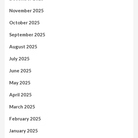
November 2025
October 2025
September 2025
August 2025
July 2025
June 2025
May 2025
April 2025
March 2025
February 2025
January 2025