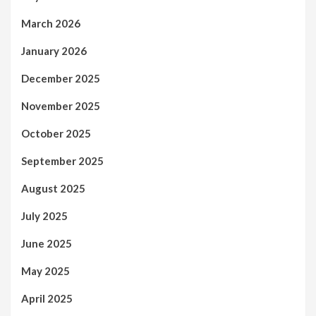
March 2026
January 2026
December 2025
November 2025
October 2025
September 2025
August 2025
July 2025
June 2025
May 2025
April 2025