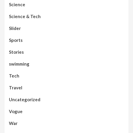
Science
Science & Tech
Slider
Sports
Stories
swimming
Tech
Travel
Uncategorized
Vogue
War