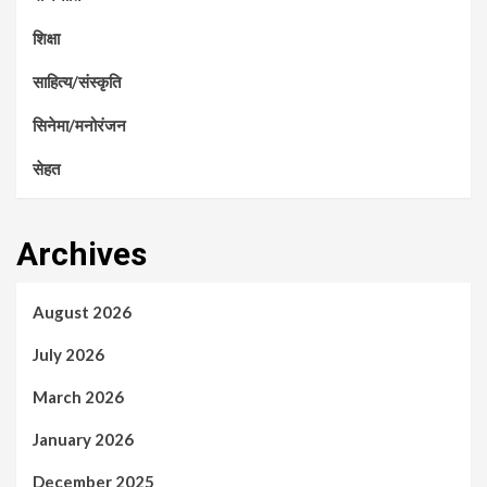
शिक्षा
साहित्य/संस्कृति
सिनेमा/मनोरंजन
सेहत
Archives
August 2026
July 2026
March 2026
January 2026
December 2025