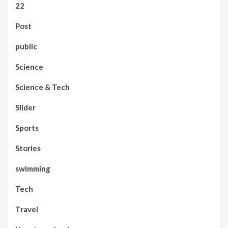
22
Post
public
Science
Science & Tech
Slider
Sports
Stories
swimming
Tech
Travel