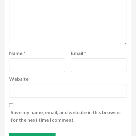
Name
*
Email
*
Website
Save my name, email, and website in this browser
for the next time I comment.