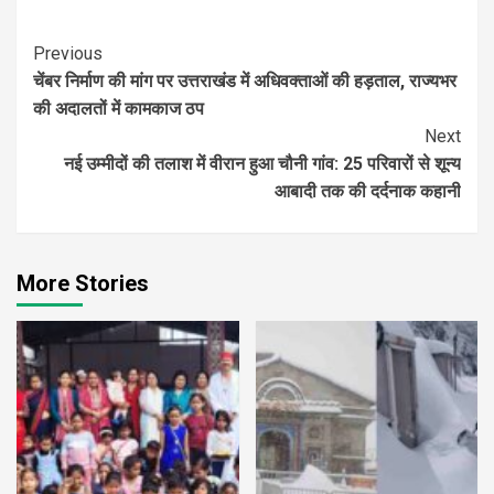
Continue
Previous
चेंबर निर्माण की मांग पर उत्तराखंड में अधिवक्ताओं की हड़ताल, राज्यभर
Reading
की अदालतों में कामकाज ठप
Next
नई उम्मीदों की तलाश में वीरान हुआ चौनी गांव: 25 परिवारों से शून्य
आबादी तक की दर्दनाक कहानी
More Stories