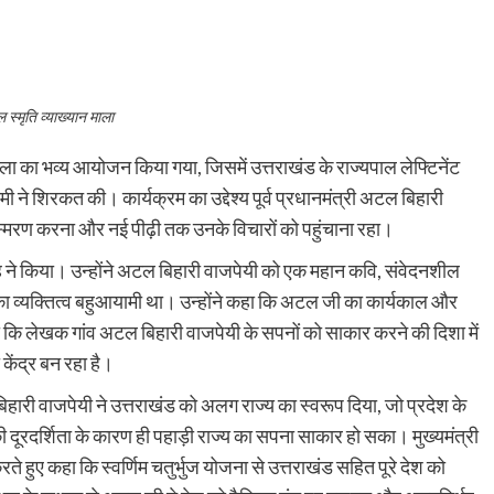
स्मृति व्याख्यान माला
माला का भव्य आयोजन किया गया, जिसमें उत्तराखंड के राज्यपाल लेफ्टिनेंट
मी ने शिरकत की। कार्यक्रम का उद्देश्य पूर्व प्रधानमंत्री अटल बिहारी
्मरण करना और नई पीढ़ी तक उनके विचारों को पहुंचाना रहा।
िंह ने किया। उन्होंने अटल बिहारी वाजपेयी को एक महान कवि, संवेदनशील
का व्यक्तित्व बहुआयामी था। उन्होंने कहा कि अटल जी का कार्यकाल और
 कि लेखक गांव अटल बिहारी वाजपेयी के सपनों को साकार करने की दिशा में
केंद्र बन रहा है।
 बिहारी वाजपेयी ने उत्तराखंड को अलग राज्य का स्वरूप दिया, जो प्रदेश के
ी दूरदर्शिता के कारण ही पहाड़ी राज्य का सपना साकार हो सका। मुख्यमंत्री
 हुए कहा कि स्वर्णिम चतुर्भुज योजना से उत्तराखंड सहित पूरे देश को