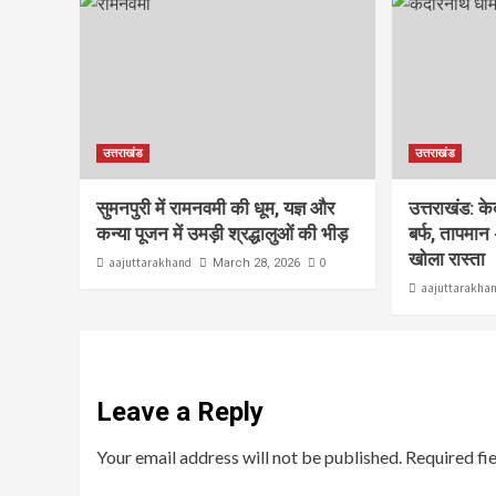
उत्तराखंड
उत्तराखंड
सुमनपुरी में रामनवमी की धूम, यज्ञ और
उत्तराखंड: क
कन्या पूजन में उमड़ी श्रद्धालुओं की भीड़
बर्फ, तापमान 
खोला रास्ता
aajuttarakhand
0
March 28, 2026
aajuttarakha
Leave a Reply
Your email address will not be published.
Required fi