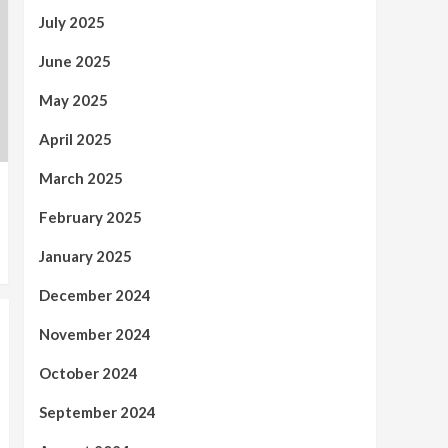
July 2025
June 2025
May 2025
April 2025
March 2025
February 2025
January 2025
December 2024
November 2024
October 2024
September 2024