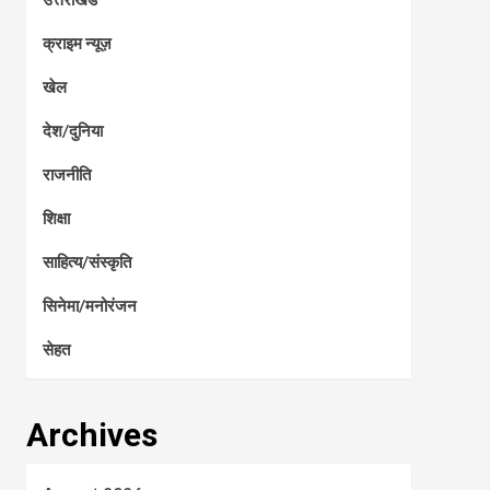
क्राइम न्यूज़
खेल
देश/दुनिया
राजनीति
शिक्षा
साहित्य/संस्कृति
सिनेमा/मनोरंजन
सेहत
Archives