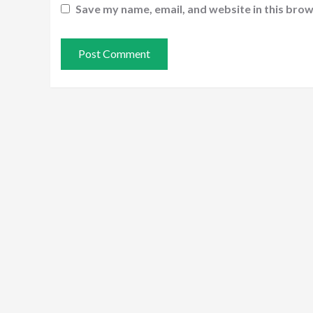
Save my name, email, and website in this brow