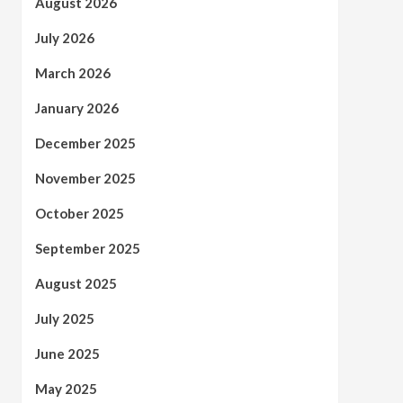
August 2026
July 2026
March 2026
January 2026
December 2025
November 2025
October 2025
September 2025
August 2025
July 2025
June 2025
May 2025