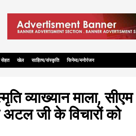
सेहत
खेल
साहित्य/संस्कृति
सिनेमा/मनोरंजन
मृति व्याख्यान माला, सीएम
 अटल जी के विचारों को