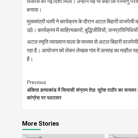
विकास की नई दिशा मिली। उन्होंने यह भी कहा कि परमाणु परीक
बनाया।
मुख्यमंत्री धामी ने कार्यक्रम के दौरान अटल बिहारी वाजपेयी क
उठे। कार्यक्रम में साहित्यकारों, बुद्धिजीवियों, जनप्रतिनिधिय
अटल स्मृति व्याख्यान माला के माध्यम से अटल बिहारी वाजपेयी 
रहा है। आयोजन को लेकर लेखक गांव में उत्साह का माहौल रहा और 
है।
Continue
Previous
अंकिता हत्याकांड में सियासी संग्राम तेज़: सुरेश राठौर का सनाव
Reading
कांग्रेस पर पलटवार
More Stories