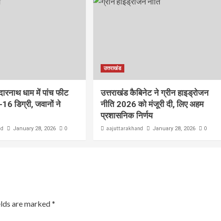
उत्तराखंड
ेदारनाथ धाम में पांच फीट
उत्तराखंड कैबिनेट ने ग्रीन हाइड्रोजन
-16 डिग्री, जवानों ने
नीति 2026 को मंजूरी दी, लिए अहम
प्रशासनिक निर्णय
nd
0
aajuttarakhand
0
January 28, 2026
January 28, 2026
elds are marked
*