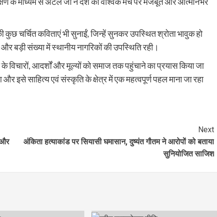
्षण के माध्यम से अटल जी ने देश को वैश्विक मंच पर मजबूत और आत्मनिर्भर
ी कुछ चर्चित कविताएं भी सुनाईं, जिन्हें सुनकर उपस्थित श्रोता भावुक हो
ों और बड़ी संख्या में स्थानीय नागरिकों की उपस्थिति रही।
के विचारों, आदर्शों और मूल्यों को समाज तक पहुंचाने का प्रयास किया जा
इसे साहित्य एवं संस्कृति के क्षेत्र में एक महत्वपूर्ण पहल माना जा रहा
Next
र और
अंकिता हत्याकांड पर सियासी घमासान, दुष्यंत गौतम ने आरोपों को बताया
सुनियोजित साजिश