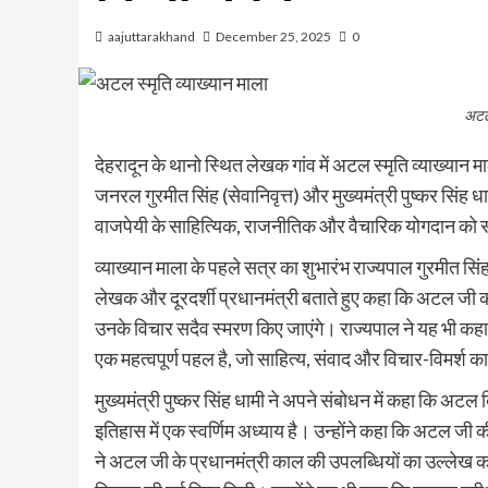
aajuttarakhand
December 25, 2025
0
अटल 
देहरादून के थानो स्थित लेखक गांव में अटल स्मृति व्याख्यान 
जनरल गुरमीत सिंह (सेवानिवृत्त) और मुख्यमंत्री पुष्कर सिंह धा
वाजपेयी के साहित्यिक, राजनीतिक और वैचारिक योगदान को स
व्याख्यान माला के पहले सत्र का शुभारंभ राज्यपाल गुरमीत स
लेखक और दूरदर्शी प्रधानमंत्री बताते हुए कहा कि अटल जी 
उनके विचार सदैव स्मरण किए जाएंगे। राज्यपाल ने यह भी कहा
एक महत्वपूर्ण पहल है, जो साहित्य, संवाद और विचार-विमर्श का 
मुख्यमंत्री पुष्कर सिंह धामी ने अपने संबोधन में कहा कि अटल
इतिहास में एक स्वर्णिम अध्याय है। उन्होंने कहा कि अटल जी क
ने अटल जी के प्रधानमंत्री काल की उपलब्धियों का उल्लेख करते