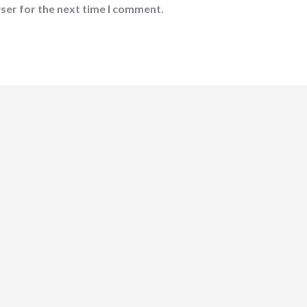
ser for the next time I comment.