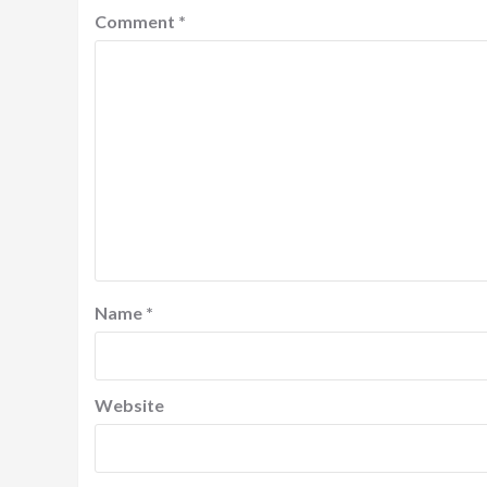
Comment
*
Name
*
Website