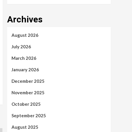
Archives
August 2026
July 2026
March 2026
January 2026
December 2025
November 2025
October 2025
September 2025
August 2025