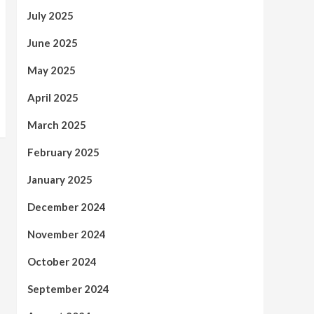
July 2025
June 2025
May 2025
April 2025
March 2025
February 2025
January 2025
December 2024
November 2024
October 2024
September 2024