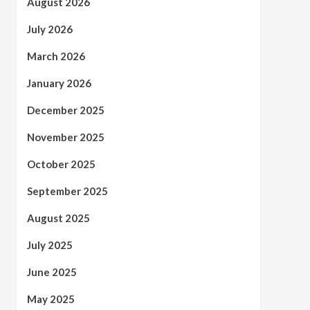
August 2026
July 2026
March 2026
January 2026
December 2025
November 2025
October 2025
September 2025
August 2025
July 2025
June 2025
May 2025