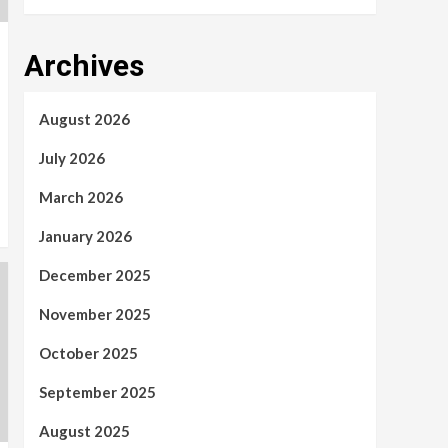
Archives
August 2026
July 2026
March 2026
January 2026
December 2025
November 2025
October 2025
September 2025
August 2025