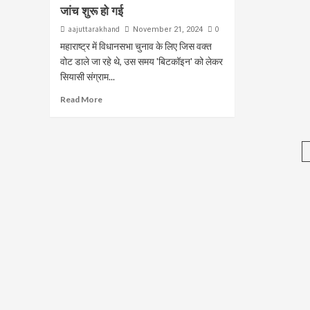
जांच शुरू हो गई
aajuttarakhand
0
November 21, 2024
महाराष्ट्र में विधानसभा चुनाव के लिए जिस वक्त
वोट डाले जा रहे थे, उस समय 'बिटकॉइन' को लेकर
सियासी संग्राम...
Read More