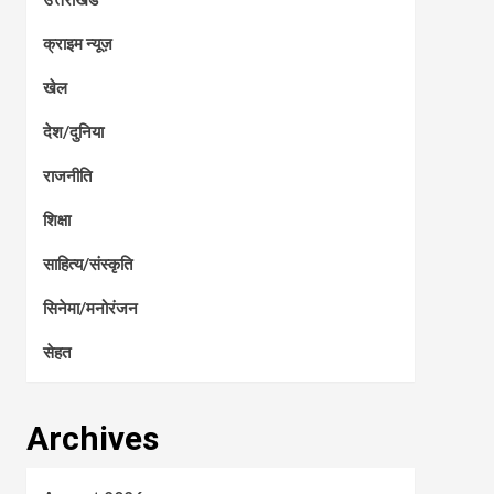
क्राइम न्यूज़
खेल
देश/दुनिया
राजनीति
शिक्षा
साहित्य/संस्कृति
सिनेमा/मनोरंजन
सेहत
Archives