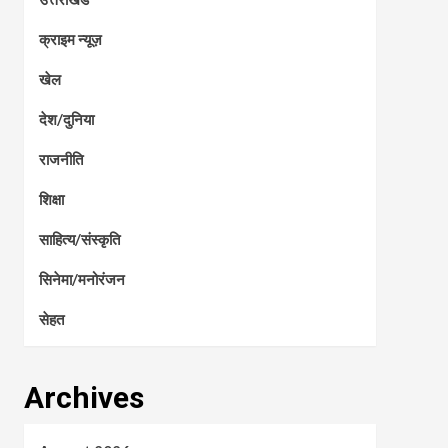
क्राइम न्यूज़
खेल
देश/दुनिया
राजनीति
शिक्षा
साहित्य/संस्कृति
सिनेमा/मनोरंजन
सेहत
Archives