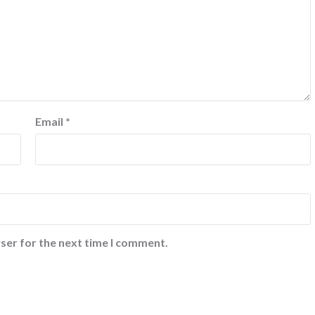
Email
*
ser for the next time I comment.