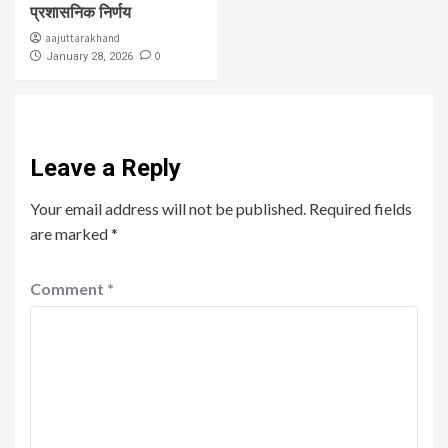
प्रशासनिक निर्णय
aajuttarakhand
0
January 28, 2026
Leave a Reply
Your email address will not be published.
Required fields
are marked
*
Comment
*