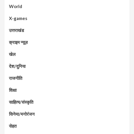
World
X-games
उत्तराखंड
क्राइम न्यूज़
खेल
देश/दुनिया
राजनीति
शिक्षा
साहित्य/संस्कृति
सिनेमा/मनोरंजन
सेहत