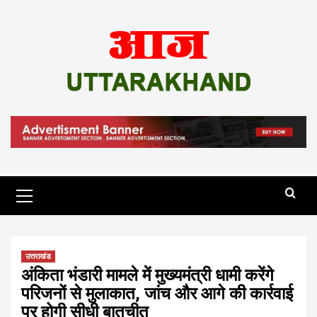
Skip
to
content
Primary
Menu
उत्तराखंड
अंकिता भंडारी मामले में मुख्यमंत्री धामी करेंगे
परिजनों से मुलाकात, जांच और आगे की कार्रवाई
पर होगी सीधी बातचीत