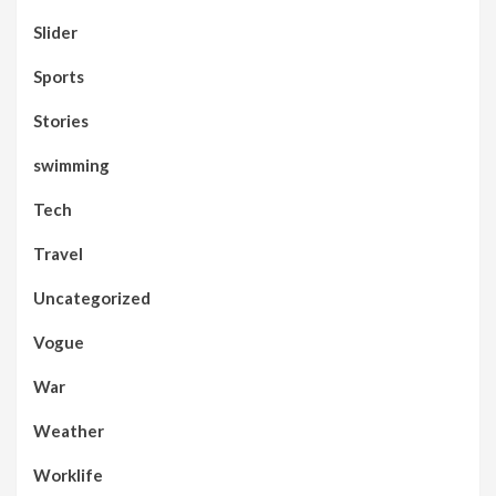
Slider
Sports
Stories
swimming
Tech
Travel
Uncategorized
Vogue
War
Weather
Worklife