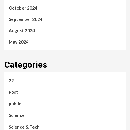
October 2024
September 2024
August 2024
May 2024
Categories
22
Post
public
Science
Science & Tech