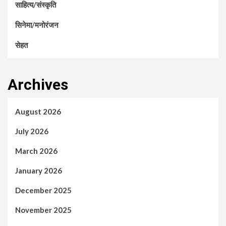
साहित्य/संस्कृति
सिनेमा/मनोरंजन
सेहत
Archives
August 2026
July 2026
March 2026
January 2026
December 2025
November 2025