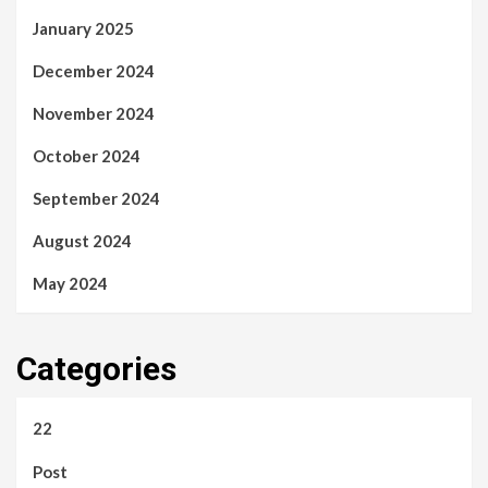
January 2025
December 2024
November 2024
October 2024
September 2024
August 2024
May 2024
Categories
22
Post