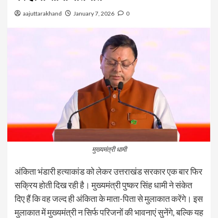
aajuttarakhand
January 7, 2026
0
मुख्यमंत्री धामी
अंकिता भंडारी हत्याकांड को लेकर उत्तराखंड सरकार एक बार फिर
सक्रिय होती दिख रही है। मुख्यमंत्री पुष्कर सिंह धामी ने संकेत
दिए हैं कि वह जल्द ही अंकिता के माता-पिता से मुलाकात करेंगे। इस
मुलाकात में मुख्यमंत्री न सिर्फ परिजनों की भावनाएं सुनेंगे, बल्कि यह