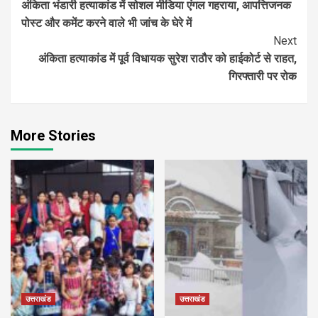
अंकिता भंडारी हत्याकांड में सोशल मीडिया एंगल गहराया, आपत्तिजनक
Reading
पोस्ट और कमेंट करने वाले भी जांच के घेरे में
Next
अंकिता हत्याकांड में पूर्व विधायक सुरेश राठौर को हाईकोर्ट से राहत,
गिरफ्तारी पर रोक
More Stories
उत्तराखंड
उत्तराखंड