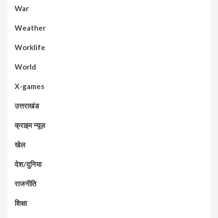
War
Weather
Worklife
World
X-games
उत्तराखंड
क्राइम न्यूज़
खेल
देश/दुनिया
राजनीति
शिक्षा