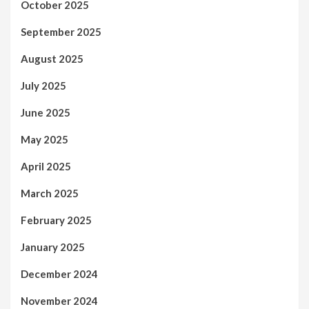
October 2025
September 2025
August 2025
July 2025
June 2025
May 2025
April 2025
March 2025
February 2025
January 2025
December 2024
November 2024