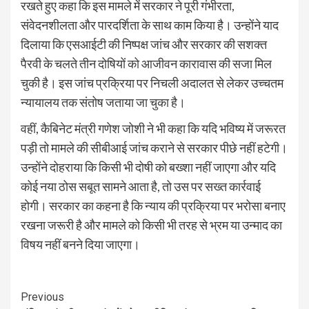
रखते हुए कहा कि इस मामले में सरकार ने पूरी गंभीरता,
संवेदनशीलता और पारदर्शिता के साथ काम किया है। उन्होंने याद
दिलाया कि एसआईटी की निष्पक्ष जांच और सरकार की सशक्त
पैरवी के चलते तीन दोषियों को आजीवन कारावास की सजा मिल
चुकी है। इस जांच प्रक्रिया पर निचली अदालत से लेकर उच्चतम
न्यायालय तक संतोष जताया जा चुका है।
वहीं, कैबिनेट मंत्री गणेश जोशी ने भी कहा कि यदि भविष्य में जरूरत
पड़ी तो मामले की सीबीआई जांच कराने से सरकार पीछे नहीं हटेगी।
उन्होंने दोहराया कि किसी भी दोषी को बख्शा नहीं जाएगा और यदि
कोई नया ठोस सबूत सामने आता है, तो उस पर सख्त कार्रवाई
होगी। सरकार का कहना है कि न्याय की प्रक्रिया पर भरोसा बनाए
रखना जरूरी है और मामले को किसी भी तरह से भ्रम या उन्माद का
विषय नहीं बनने दिया जाएगा।
Continue
Previous