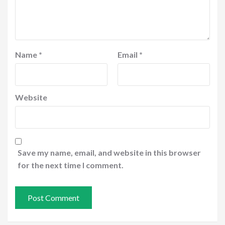
Name
*
Email
*
Website
Save my name, email, and website in this browser
for the next time I comment.