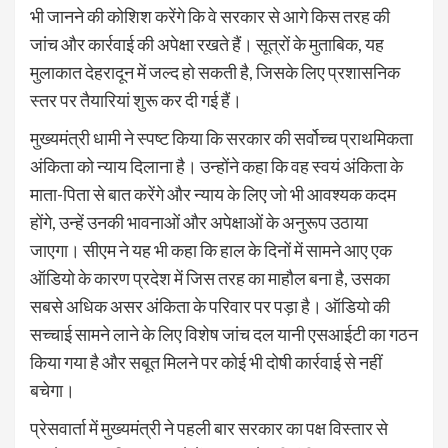
भी जानने की कोशिश करेंगे कि वे सरकार से आगे किस तरह की
जांच और कार्रवाई की अपेक्षा रखते हैं। सूत्रों के मुताबिक, यह
मुलाकात देहरादून में जल्द हो सकती है, जिसके लिए प्रशासनिक
स्तर पर तैयारियां शुरू कर दी गई हैं।
मुख्यमंत्री धामी ने स्पष्ट किया कि सरकार की सर्वोच्च प्राथमिकता
अंकिता को न्याय दिलाना है। उन्होंने कहा कि वह स्वयं अंकिता के
माता-पिता से बात करेंगे और न्याय के लिए जो भी आवश्यक कदम
होंगे, उन्हें उनकी भावनाओं और अपेक्षाओं के अनुरूप उठाया
जाएगा। सीएम ने यह भी कहा कि हाल के दिनों में सामने आए एक
ऑडियो के कारण प्रदेश में जिस तरह का माहौल बना है, उसका
सबसे अधिक असर अंकिता के परिवार पर पड़ा है। ऑडियो की
सच्चाई सामने लाने के लिए विशेष जांच दल यानी एसआईटी का गठन
किया गया है और सबूत मिलने पर कोई भी दोषी कार्रवाई से नहीं
बचेगा।
प्रेसवार्ता में मुख्यमंत्री ने पहली बार सरकार का पक्ष विस्तार से