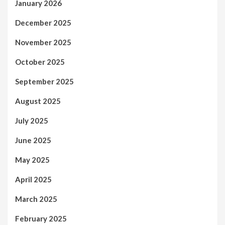
January 2026
December 2025
November 2025
October 2025
September 2025
August 2025
July 2025
June 2025
May 2025
April 2025
March 2025
February 2025