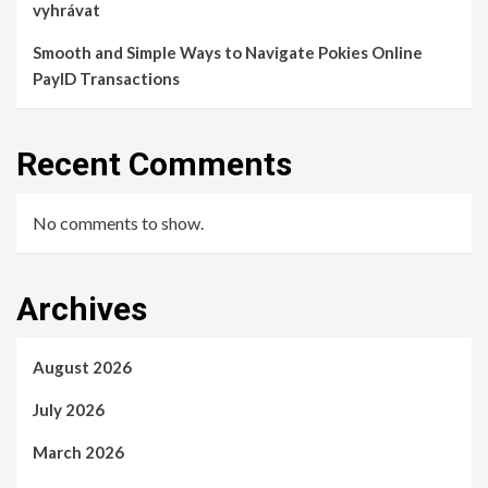
vyhrávat
Smooth and Simple Ways to Navigate Pokies Online
PayID Transactions
Recent Comments
No comments to show.
Archives
August 2026
July 2026
March 2026