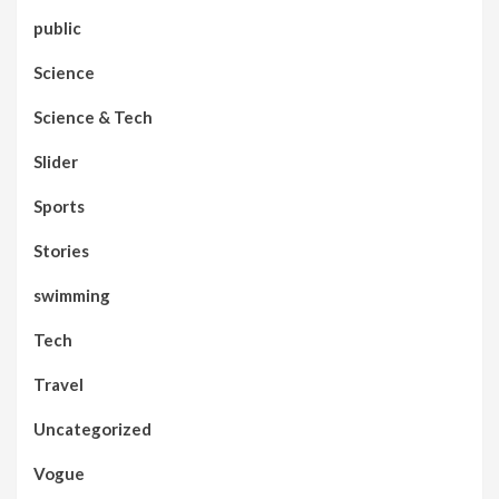
public
Science
Science & Tech
Slider
Sports
Stories
swimming
Tech
Travel
Uncategorized
Vogue