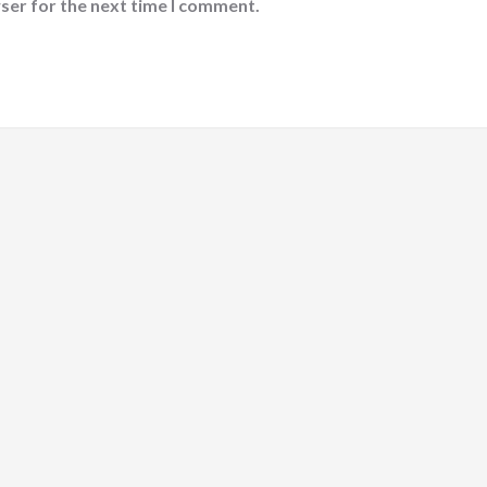
ser for the next time I comment.