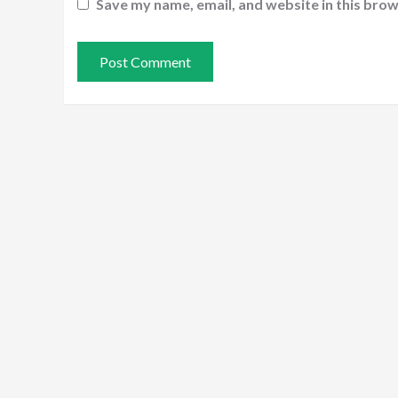
Save my name, email, and website in this brow