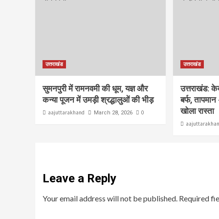
उत्तराखंड
उत्तराखंड
सुमनपुरी में रामनवमी की धूम, यज्ञ और
उत्तराखंड: क
कन्या पूजन में उमड़ी श्रद्धालुओं की भीड़
बर्फ, तापमान 
खोला रास्ता
aajuttarakhand
0
March 28, 2026
aajuttarakha
Leave a Reply
Your email address will not be published.
Required fi