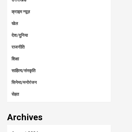
क्राइम न्यूज़
खेल
देश/दुनिया
राजनीति
शिक्षा
साहित्य/संस्कृति
सिनेमा/मनोरंजन
सेहत
Archives