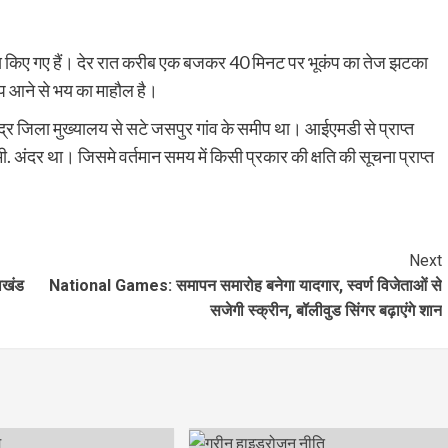
सूस किए गए हैं। देर रात करीब एक बजकर 40 मिनट पर भूकंप का तेज झटका
प आने से भय का माहौल है।
ंद्र जिला मुख्यालय से सटे जसपुर गांव के समीप था। आईएमडी से प्राप्त
 अंदर था। जिसमे वर्तमान समय में किसी प्रकार की क्षति की सूचना प्राप्त
Next
ाखंड
National Games: समापन समारोह बनेगा यादगार, स्वर्ण विजेताओं से
सजेगी स्क्रीन, बॉलीवुड सिंगर बढ़ाएंगे शान