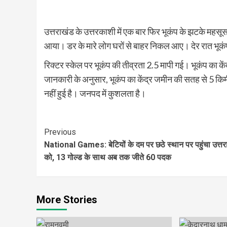
उत्तराखंड के उत्तरकाशी में एक बार फिर भूकंप के झटके मह
आया। डर के मारे लोग घरों से बाहर निकल आए। देर रात भूकं
रिक्टर स्केल पर भूकंप की तीव्रता 2.5 मापी गई। भूकंप का के
जानकारी के अनुसार, भूकंप का केंद्र जमीन की सतह से 5 किमी.
नहीं हुई है। जनपद में कुशलता है।
Continue
Previous
National Games: बेटियों के दम पर छठे स्थान पर पहुंचा उत्तर
Reading
को, 13 गोल्ड के साथ अब तक जीते 60 पदक
More Stories