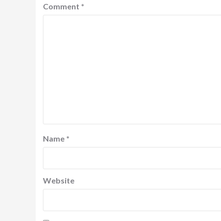
Comment
*
Name
*
Website