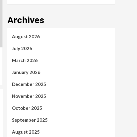
Archives
August 2026
July 2026
March 2026
January 2026
December 2025
November 2025
October 2025
September 2025
August 2025