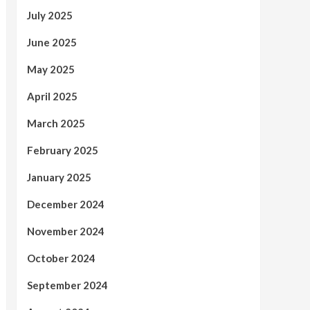
July 2025
June 2025
May 2025
April 2025
March 2025
February 2025
January 2025
December 2024
November 2024
October 2024
September 2024