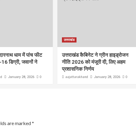
उत्तराखंड
ेदारनाथ धाम में पांच फीट
उत्तराखंड कैबिनेट ने ग्रीन हाइड्रोजन
-16 डिग्री, जवानों ने
नीति 2026 को मंजूरी दी, लिए अहम
प्रशासनिक निर्णय
nd
0
aajuttarakhand
0
January 28, 2026
January 28, 2026
elds are marked
*