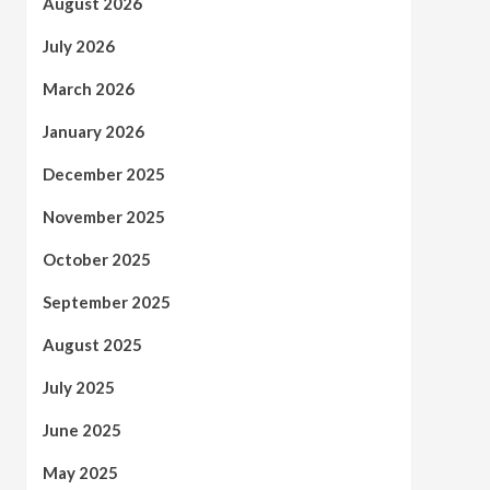
August 2026
July 2026
March 2026
January 2026
December 2025
November 2025
October 2025
September 2025
August 2025
July 2025
June 2025
May 2025