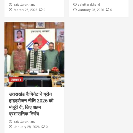
aajuttarakhand
aajuttarakhand
0
0
March 28, 2026
January 28, 2026
उत्तराखंड
उत्तराखंड कैबिनेट ने ग्रीन
हाइड्रोजन नीति 2026 को
मंजूरी दी, लिए अहम
प्रशासनिक निर्णय
aajuttarakhand
0
January 28, 2026