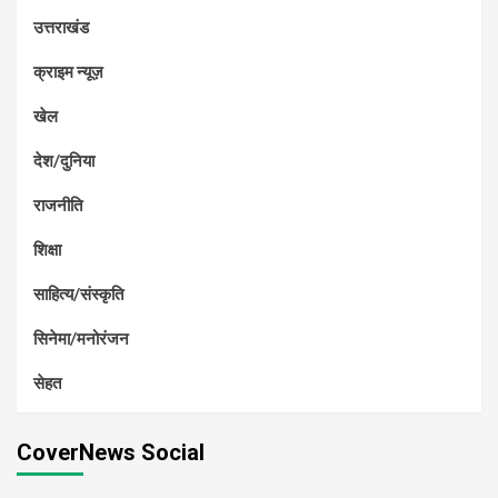
उत्तराखंड
क्राइम न्यूज़
खेल
देश/दुनिया
राजनीति
शिक्षा
साहित्य/संस्कृति
सिनेमा/मनोरंजन
सेहत
CoverNews Social