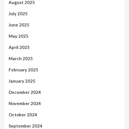
August 2025
July 2025
June 2025
May 2025
April 2025
March 2025
February 2025
January 2025
December 2024
November 2024
October 2024
September 2024