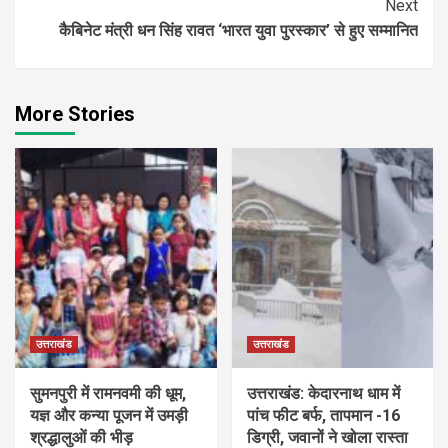
Next
कैबिनेट मंत्री धन सिंह रावत ‘भारत युवा पुरस्कार’ से हुए सम्मानित
More Stories
उत्तराखंड
उत्तराखंड
सुमनपुरी में रामनवमी की धूम,
उत्तराखंड: केदारनाथ धाम में
यज्ञ और कन्या पूजन में उमड़ी
पांच फीट बर्फ, तापमान -16
श्रद्धालुओं की भीड़
डिग्री, जवानों ने खोला रास्ता