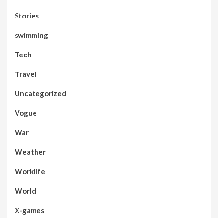
Stories
swimming
Tech
Travel
Uncategorized
Vogue
War
Weather
Worklife
World
X-games