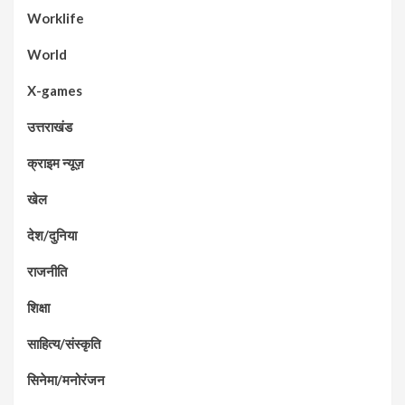
Worklife
World
X-games
उत्तराखंड
क्राइम न्यूज़
खेल
देश/दुनिया
राजनीति
शिक्षा
साहित्य/संस्कृति
सिनेमा/मनोरंजन