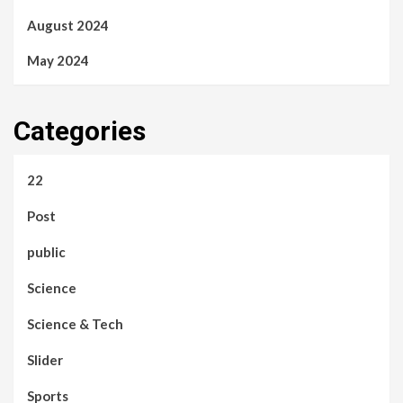
August 2024
May 2024
Categories
22
Post
public
Science
Science & Tech
Slider
Sports