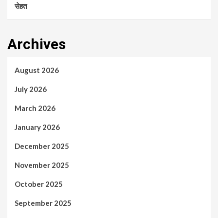
सेहत
Archives
August 2026
July 2026
March 2026
January 2026
December 2025
November 2025
October 2025
September 2025