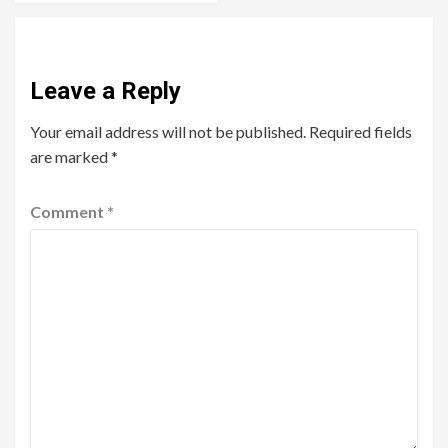
Leave a Reply
Your email address will not be published.
Required fields
are marked
*
Comment
*