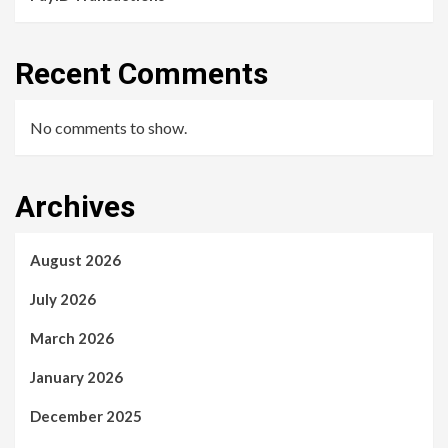
Recent Comments
No comments to show.
Archives
August 2026
July 2026
March 2026
January 2026
December 2025