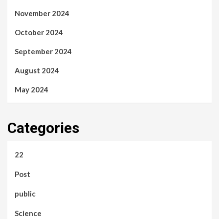
November 2024
October 2024
September 2024
August 2024
May 2024
Categories
22
Post
public
Science