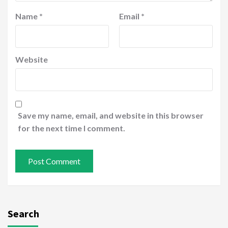
Name
*
Email
*
Website
Save my name, email, and website in this browser
for the next time I comment.
Search