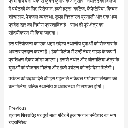
प्रभागीय वनाधिकारी कुंदन कुमार के अनुसार, ‘नंधौर ईको विलेज’
में पर्यटकों के लिए रिसेप्शन, ईको हट्स, कॉटेज, कैफेटेरिया, किचन,
शौचालय, पेयजल व्यवस्था, कूड़ा निस्तारण प्रणाली और एक भव्य
प्रवेश द्वार का निर्माण प्रस्तावित है। साथ ही पूरे क्षेत्र का
सौंदर्यीकरण भी किया जाएगा।
इस परियोजना का एक अहम उद्देश्य स्थानीय युवाओं को रोजगार के
अवसर प्रदान करना है। ईको विलेज में उन्हें नेचर गाइड के रूप में
प्रशिक्षण देकर जोड़ा जाएगा। इससे नंधौर और चोरगलिया क्षेत्र के
युवाओं को रोजगार मिलेगा और ईको पर्यटन को नई दिशा मिलेगी।
पर्यटन को बढ़ावा देने की इस पहल से न केवल पर्यावरण संरक्षण को
बल मिलेगा, बल्कि स्थानीय अर्थव्यवस्था भी सशक्त होगी।
Continue
Previous
श्रावण शिवरात्रि पर दुर्गा माता मंदिर में हुआ भगवान नर्मदेश्वर का भव्य
Reading
रुद्राभिषेक