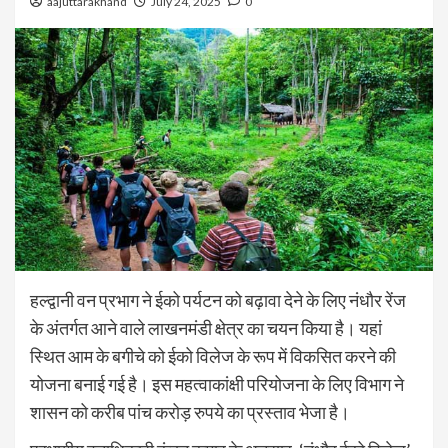
aajuttarakhand
July 24, 2025
0
हल्द्वानी वन प्रभाग ने ईको पर्यटन को बढ़ावा देने के लिए नंधौर रेंज
के अंतर्गत आने वाले लाखनमंडी क्षेत्र का चयन किया है। यहां
स्थित आम के बगीचे को ईको विलेज के रूप में विकसित करने की
योजना बनाई गई है। इस महत्वाकांक्षी परियोजना के लिए विभाग ने
शासन को करीब पांच करोड़ रुपये का प्रस्ताव भेजा है।