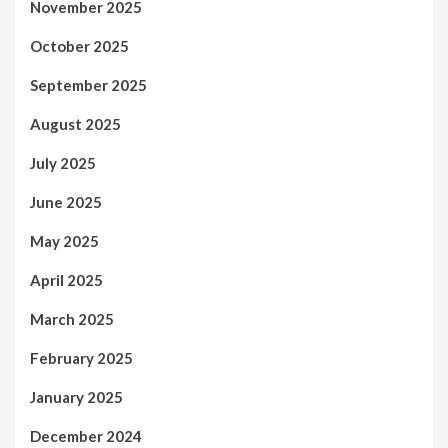
November 2025
October 2025
September 2025
August 2025
July 2025
June 2025
May 2025
April 2025
March 2025
February 2025
January 2025
December 2024