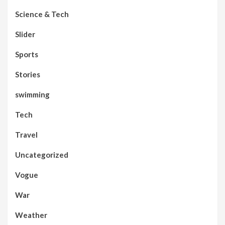
Science & Tech
Slider
Sports
Stories
swimming
Tech
Travel
Uncategorized
Vogue
War
Weather