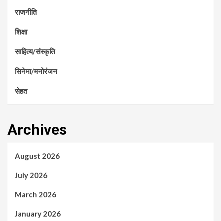
राजनीति
शिक्षा
साहित्य/संस्कृति
सिनेमा/मनोरंजन
सेहत
Archives
August 2026
July 2026
March 2026
January 2026