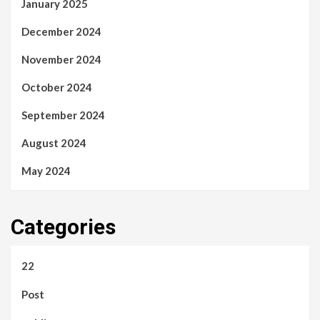
January 2025
December 2024
November 2024
October 2024
September 2024
August 2024
May 2024
Categories
22
Post