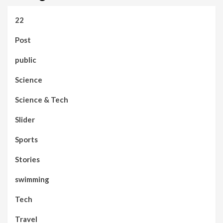
22
Post
public
Science
Science & Tech
Slider
Sports
Stories
swimming
Tech
Travel