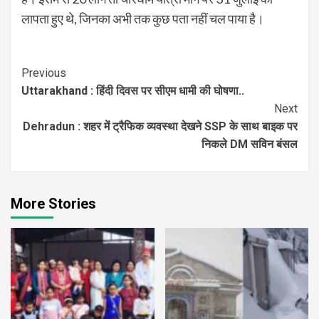
लापता हुए थे, जिनका अभी तक कुछ पता नहीं चल पाया है।
Continue
Previous
Uttarakhand : हिंदी दिवस पर सीएम धामी की घोषणा..
Reading
Next
Dehradun : शहर में ट्रैफिक व्यवस्था देखने SSP के साथ बाइक पर
निकले DM सविन बंसल
More Stories