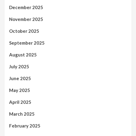
December 2025
November 2025
October 2025
September 2025
August 2025
July 2025
June 2025
May 2025
April 2025
March 2025
February 2025