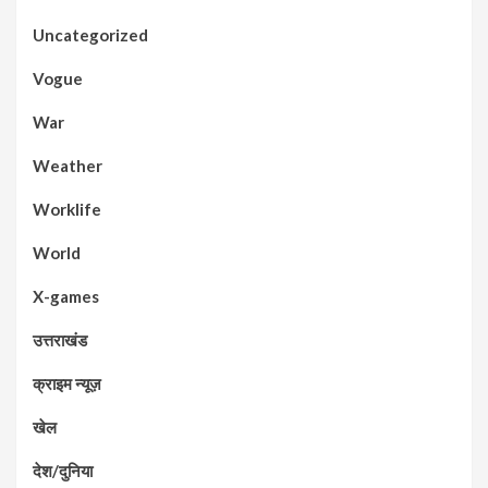
Uncategorized
Vogue
War
Weather
Worklife
World
X-games
उत्तराखंड
क्राइम न्यूज़
खेल
देश/दुनिया