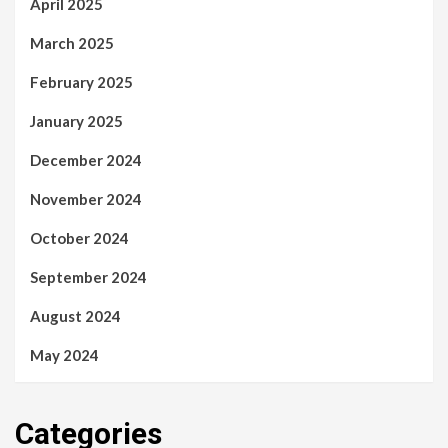
April 2025
March 2025
February 2025
January 2025
December 2024
November 2024
October 2024
September 2024
August 2024
May 2024
Categories