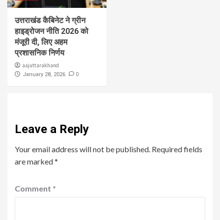
उत्तराखंड कैबिनेट ने ग्रीन
हाइड्रोजन नीति 2026 को
मंजूरी दी, लिए अहम
प्रशासनिक निर्णय
aajuttarakhand
0
January 28, 2026
Leave a Reply
Your email address will not be published.
Required fields
are marked
*
Comment
*