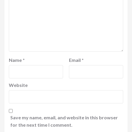
Name
*
Email
*
Website
Save my name, email, and website in this browser
for the next time I comment.