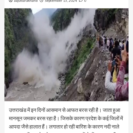
aajuttarakhand
September 15, 2024
0
उत्तराखंड में इन दिनों आसमान से आफत बरस रही है। जाता हुआ
मानसून जमकर बरस रहा है। जिसके कारण प्रदेश के कई जिलों में
आपदा जैसे हालात हैं। लगातार हो रही बारिश के कारण नदी नाले