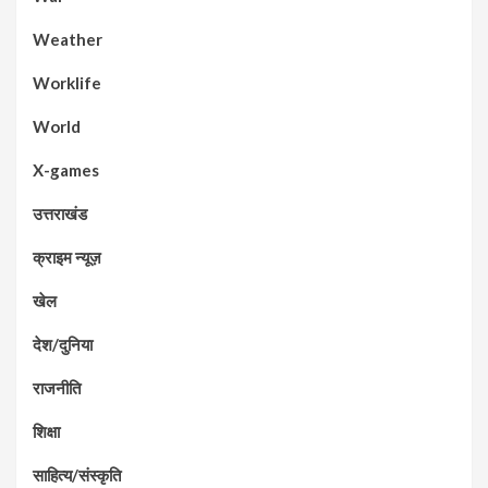
Weather
Worklife
World
X-games
उत्तराखंड
क्राइम न्यूज़
खेल
देश/दुनिया
राजनीति
शिक्षा
साहित्य/संस्कृति