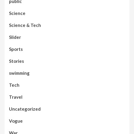
public
Science
Science & Tech
Slider
Sports
Stories
swimming
Tech
Travel
Uncategorized
Vogue
War