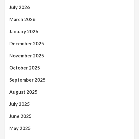
July 2026
March 2026
January 2026
December 2025
November 2025
October 2025
September 2025
August 2025
July 2025
June 2025
May 2025