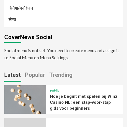
सिनेमा/मनोरंजन
सेहत
CoverNews Social
Social menu is not set. You need to create menu and assign it
to Social Menu on Menu Settings.
Latest
Popular
Trending
public
Hoe je begint met spelen bij Winz
Casino NL: een stap-voor-stap
gids voor beginners