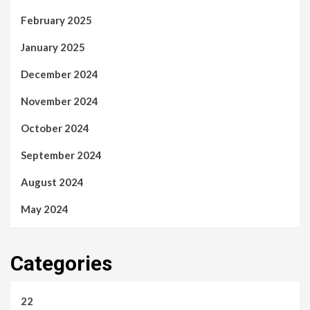
February 2025
January 2025
December 2024
November 2024
October 2024
September 2024
August 2024
May 2024
Categories
22