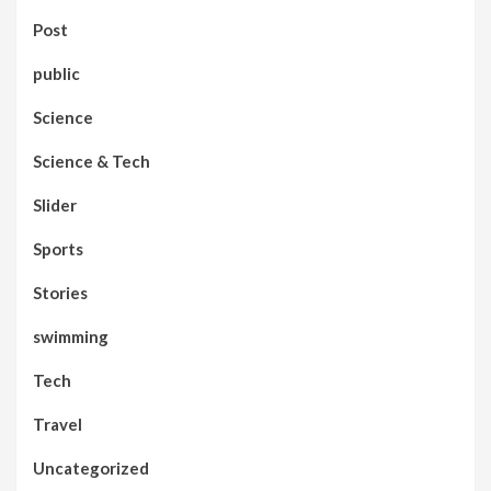
Post
public
Science
Science & Tech
Slider
Sports
Stories
swimming
Tech
Travel
Uncategorized