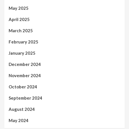
May 2025
April 2025
March 2025
February 2025
January 2025
December 2024
November 2024
October 2024
September 2024
August 2024
May 2024