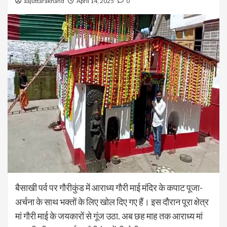
aajuttarakhand
April 14, 2025
0
बैसाखी पर्व पर गौरीकुंड में आराध्य गौरी माई मंदिर के कपाट पूजा-
अर्चना के साथ भक्तों के लिए खोल दिए गए हैं। इस दौरान पूरा क्षेत्र
मां गौरी माई के जयकारों से गूंज उठा. अब छह माह तक आराध्य मां