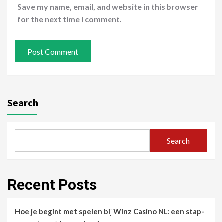
Save my name, email, and website in this browser
for the next time I comment.
Search
Search
Recent Posts
Hoe je begint met spelen bij Winz Casino NL: een stap-