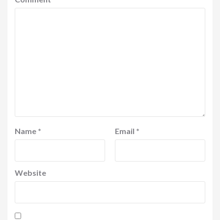
Name
*
Email
*
Website