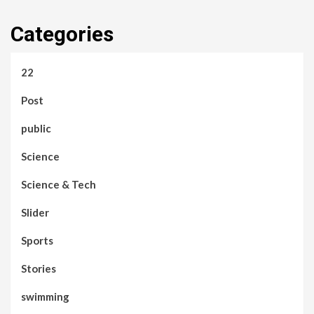
Categories
22
Post
public
Science
Science & Tech
Slider
Sports
Stories
swimming