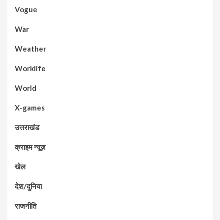
Vogue
War
Weather
Worklife
World
X-games
उत्तराखंड
क्राइम न्यूज़
खेल
देश/दुनिया
राजनीति