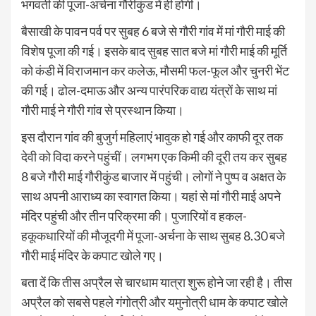
भगवती की पूजा-अर्चना गौरीकुंड में ही होगी।
बैसाखी के पावन पर्व पर सुबह 6 बजे से गौरी गांव में मां गौरी माई की
विशेष पूजा की गई। इसके बाद सुबह सात बजे मां गौरी माई की मूर्ति
को कंडी में विराजमान कर कलेऊ, मौसमी फल-फूल और चुनरी भेंट
की गई। ढोल-दमाऊ और अन्य पारंपरिक वाद्य यंत्रों के साथ मां
गौरी माई ने गौरी गांव से प्रस्थान किया।
इस दौरान गांव की बुजुर्ग महिलाएं भावुक हो गई और काफी दूर तक
देवी को विदा करने पहुंचीं। लगभग एक किमी की दूरी तय कर सुबह
8 बजे गौरी माई गौरीकुंड बाजार में पहुंची। लोगों ने पुष्प व अक्षत के
साथ अपनी आराध्य का स्वागत किया। यहां से मां गौरी माई अपने
मंदिर पहुंची और तीन परिक्रमा की। पुजारियों व हकल-
हकूकधारियों की मौजूदगी में पूजा-अर्चना के साथ सुबह 8.30 बजे
गौरी माई मंदिर के कपाट खोले गए।
बता दें कि तीस अप्रैल से चारधाम यात्रा शुरू होने जा रही है। तीस
अप्रैल को सबसे पहले गंगोत्री और यमुनोत्री धाम के कपाट खोले