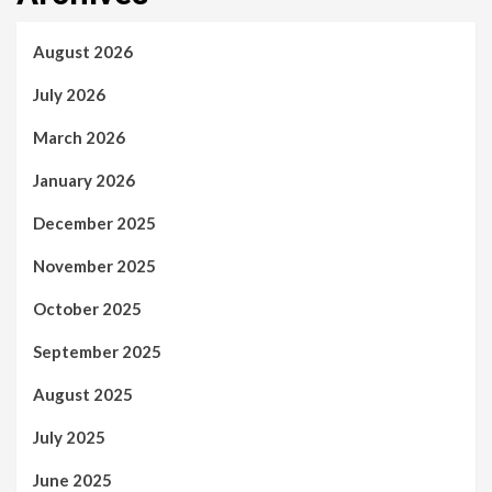
August 2026
July 2026
March 2026
January 2026
December 2025
November 2025
October 2025
September 2025
August 2025
July 2025
June 2025