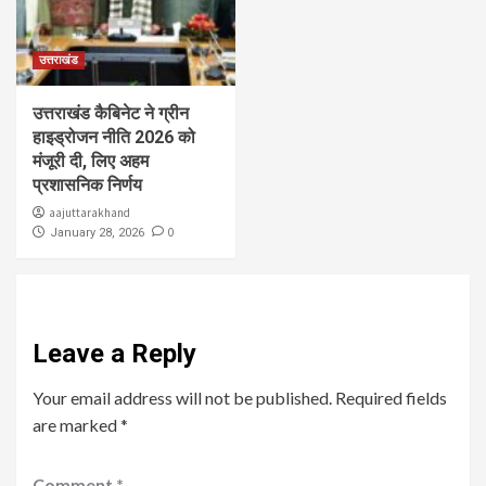
उत्तराखंड
उत्तराखंड कैबिनेट ने ग्रीन
हाइड्रोजन नीति 2026 को
मंजूरी दी, लिए अहम
प्रशासनिक निर्णय
aajuttarakhand
0
January 28, 2026
Leave a Reply
Your email address will not be published.
Required fields
are marked
*
Comment
*