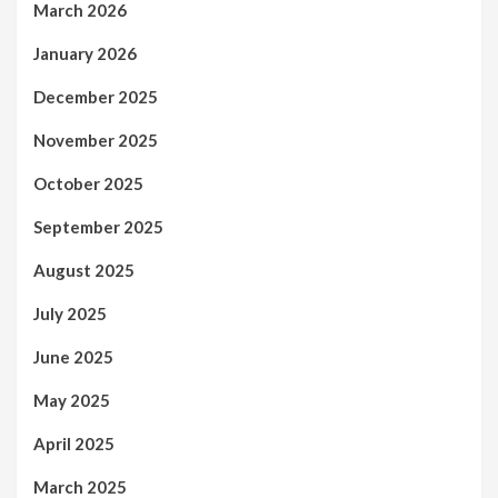
March 2026
January 2026
December 2025
November 2025
October 2025
September 2025
August 2025
July 2025
June 2025
May 2025
April 2025
March 2025