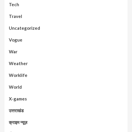
Tech
Travel
Uncategorized
Vogue
War
Weather
Worklife
World
X-games
उत्तराखंड
क्राइम न्यूज़