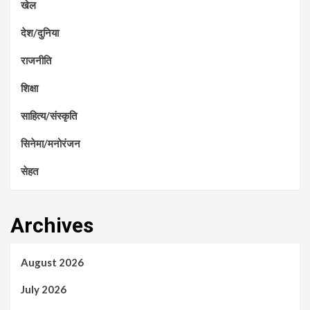
खेल
देश/दुनिया
राजनीति
शिक्षा
साहित्य/संस्कृति
सिनेमा/मनोरंजन
सेहत
Archives
August 2026
July 2026