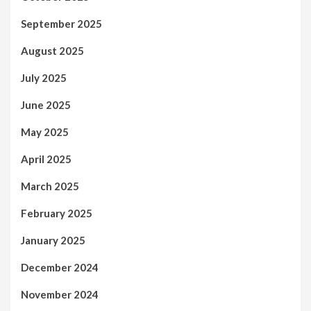
September 2025
August 2025
July 2025
June 2025
May 2025
April 2025
March 2025
February 2025
January 2025
December 2024
November 2024