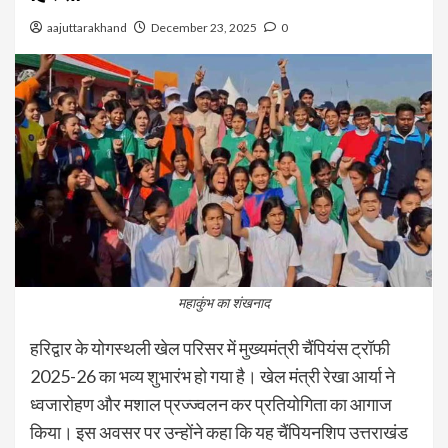
aajuttarakhand
December 23, 2025
0
महाकुंभ का शंखनाद
हरिद्वार के योगस्थली खेल परिसर में मुख्यमंत्री चैंपियंस ट्रॉफी
2025-26 का भव्य शुभारंभ हो गया है। खेल मंत्री रेखा आर्या ने
ध्वजारोहण और मशाल प्रज्ज्वलन कर प्रतियोगिता का आगाज
किया। इस अवसर पर उन्होंने कहा कि यह चैंपियनशिप उत्तराखंड