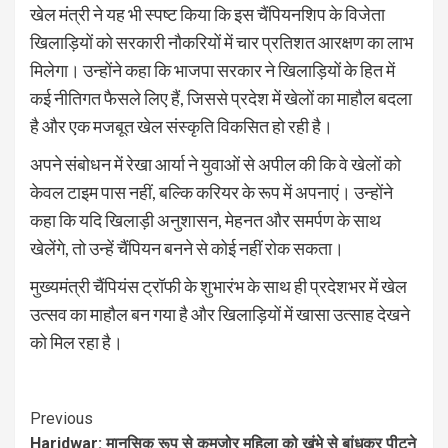
खेल मंत्री ने यह भी स्पष्ट किया कि इस चैंपियनशिप के विजेता
खिलाड़ियों को सरकारी नौकरियों में चार प्रतिशत आरक्षण का लाभ
मिलेगा। उन्होंने कहा कि भाजपा सरकार ने खिलाड़ियों के हित में
कई नीतिगत फैसले लिए हैं, जिससे प्रदेश में खेलों का माहौल बदला
है और एक मजबूत खेल संस्कृति विकसित हो रही है।
अपने संबोधन में रेखा आर्या ने युवाओं से अपील की कि वे खेलों को
केवल टाइम पास नहीं, बल्कि करियर के रूप में अपनाएं। उन्होंने
कहा कि यदि खिलाड़ी अनुशासन, मेहनत और समर्पण के साथ
खेलेंगे, तो उन्हें चैंपियन बनने से कोई नहीं रोक सकता।
मुख्यमंत्री चैंपियंस ट्रॉफी के शुभारंभ के साथ ही प्रदेशभर में खेल
उत्सव का माहौल बन गया है और खिलाड़ियों में खासा उत्साह देखने
को मिल रहा है।
Continue
Previous
Haridwar: मानसिक रूप से कमजोर महिला को खंभे से बांधकर पीटने