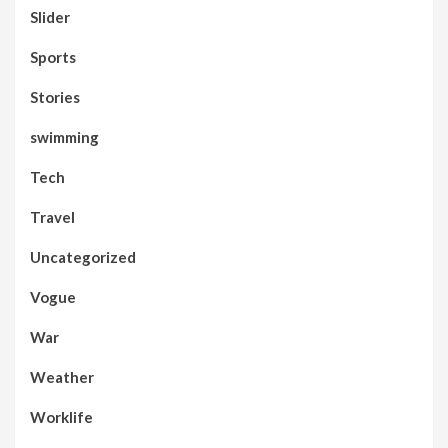
Slider
Sports
Stories
swimming
Tech
Travel
Uncategorized
Vogue
War
Weather
Worklife