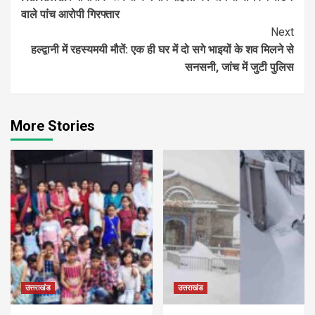
Reading
वाले पांच आरोपी गिरफ्तार
Next
हल्द्वानी में रहस्यमयी मौतें: एक ही घर में दो सगे भाइयों के शव मिलने से
सनसनी, जांच में जुटी पुलिस
More Stories
उत्तराखंड
उत्तराखंड