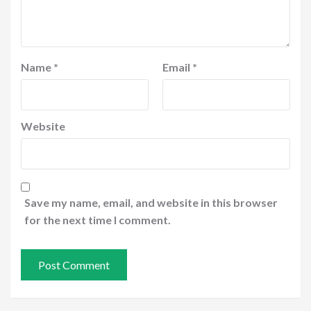
Name
*
Email
*
Website
Save my name, email, and website in this browser
for the next time I comment.