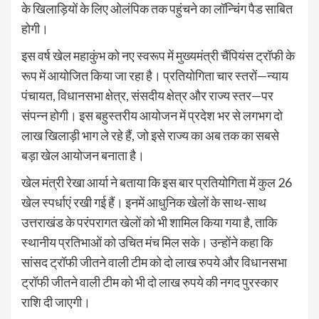
के खिलाड़ियों के लिए ओलंपिक तक पहुंचने का लॉन्चिंग पैड साबित
होगी।
इस वर्ष खेल महाकुंभ को नए स्वरूप में मुख्यमंत्री चैंपियंस ट्रॉफी के
रूप में आयोजित किया जा रहा है। प्रतियोगिता चार स्तरों—न्याय
पंचायत, विधानसभा क्षेत्र, संसदीय क्षेत्र और राज्य स्तर—पर
संपन्न होगी। इस बहुस्तरीय आयोजन में प्रदेश भर से लगभग दो
लाख खिलाड़ी भाग ले रहे हैं, जो इसे राज्य का अब तक का सबसे
बड़ा खेल आयोजन बनाता है।
खेल मंत्री रेखा आर्या ने बताया कि इस बार प्रतियोगिता में कुल 26
खेल स्पर्धाएं रखी गई हैं। इनमें आधुनिक खेलों के साथ-साथ
उत्तराखंड के परंपरागत खेलों को भी शामिल किया गया है, ताकि
स्थानीय प्रतिभाओं को उचित मंच मिल सके। उन्होंने कहा कि
सांसद ट्रॉफी जीतने वाली टीम को दो लाख रुपये और विधानसभा
ट्रॉफी जीतने वाली टीम को भी दो लाख रुपये की नगद पुरस्कार
राशि दी जाएगी।