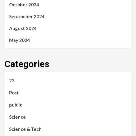
October 2024
September 2024
August 2024
May 2024
Categories
22
Post
public
Science
Science & Tech