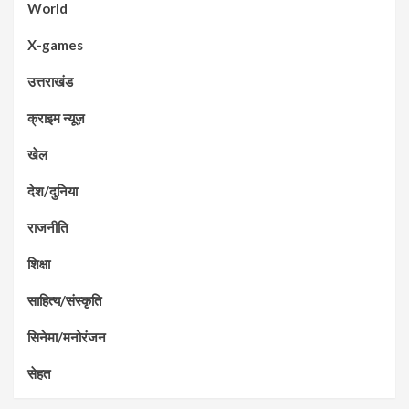
World
X-games
उत्तराखंड
क्राइम न्यूज़
खेल
देश/दुनिया
राजनीति
शिक्षा
साहित्य/संस्कृति
सिनेमा/मनोरंजन
सेहत