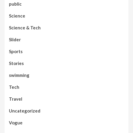
public
Science
Science & Tech
Slider
Sports
Stories
swimming
Tech
Travel
Uncategorized
Vogue