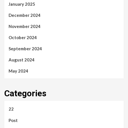
January 2025
December 2024
November 2024
October 2024
September 2024
August 2024
May 2024
Categories
22
Post