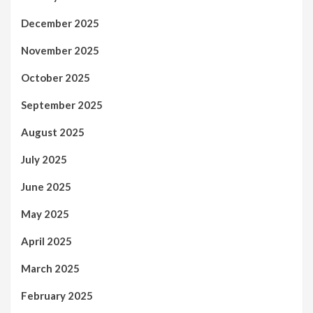
December 2025
November 2025
October 2025
September 2025
August 2025
July 2025
June 2025
May 2025
April 2025
March 2025
February 2025