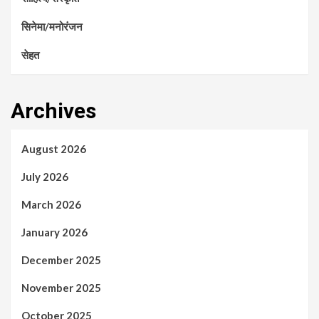
सिनेमा/मनोरंजन
सेहत
Archives
August 2026
July 2026
March 2026
January 2026
December 2025
November 2025
October 2025