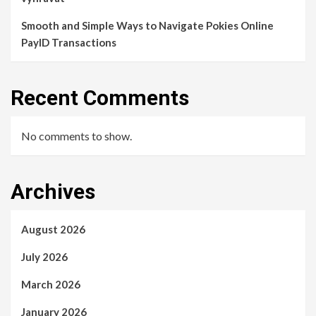
Smooth and Simple Ways to Navigate Pokies Online
PayID Transactions
Recent Comments
No comments to show.
Archives
August 2026
July 2026
March 2026
January 2026