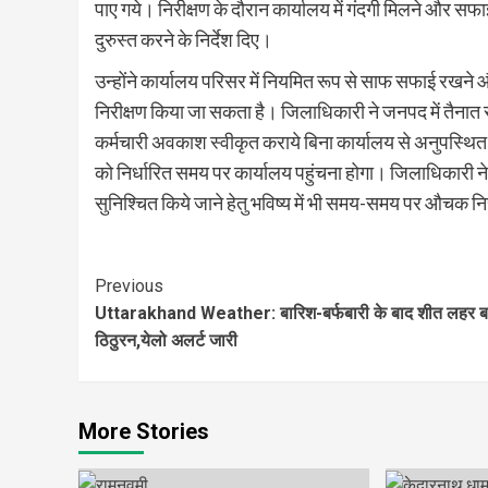
पाए गये। निरीक्षण के दौरान कार्यालय में गंदगी मिलने और सफ
दुरुस्त करने के निर्देश दिए।
उन्होंने कार्यालय परिसर में नियमित रूप से साफ सफाई रखने और 
निरीक्षण किया जा सकता है। जिलाधिकारी ने जनपद में तैनात 
कर्मचारी अवकाश स्वीकृत कराये बिना कार्यालय से अनुपस्थित न
को निर्धारित समय पर कार्यालय पहुंचना होगा। जिलाधिकारी ने 
सुनिश्चित किये जाने हेतु भविष्य में भी समय-समय पर औचक निर
Continue
Previous
Uttarakhand Weather: बारिश-बर्फबारी के बाद शीत लहर बढ
Reading
ठिठुरन,येलो अलर्ट जारी
More Stories