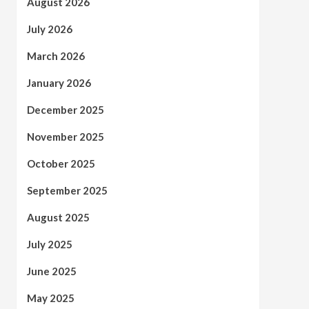
August 2026
July 2026
March 2026
January 2026
December 2025
November 2025
October 2025
September 2025
August 2025
July 2025
June 2025
May 2025