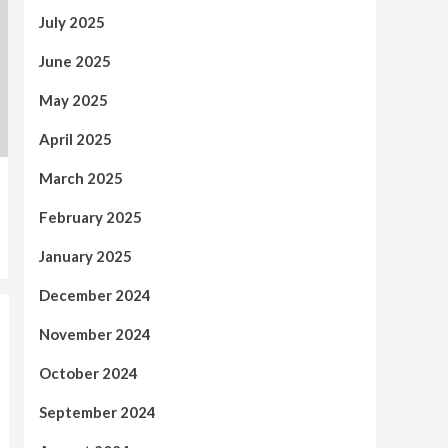
July 2025
June 2025
May 2025
April 2025
March 2025
February 2025
January 2025
December 2024
November 2024
October 2024
September 2024