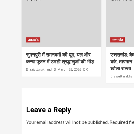
उत्तराखंड
उत्तराखंड
सुमनपुरी में रामनवमी की धूम, यज्ञ और
उत्तराखंड: क
कन्या पूजन में उमड़ी श्रद्धालुओं की भीड़
बर्फ, तापमान 
खोला रास्ता
aajuttarakhand
0
March 28, 2026
aajuttarakha
Leave a Reply
Your email address will not be published.
Required fi