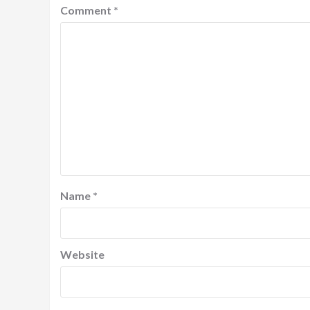
Comment
*
Name
*
Website