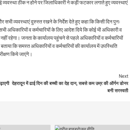
ाई व्यवस्था ठीक न होने पर जिलाधिकारी ने कड़ी फटकार लगाते हुए व्यवस्थाएं
सभी व्यवस्थाएं दुरुस्त रखने के निर्देश देते हुए कहा कि किसी दिन पुनः
सभी अधिकारियों व कर्मचारियों के लिए आदेश दिये कि कोई भी अधिकारी व
हीं रहेगा। जनता के कार्यालय पहुंचने से पहले अधिकारियों व कर्मचारियों
बताया कि समस्त अधिकारियों व कर्मचारियों की कार्यालय में उपस्थिति
ीक्षण किये जाएंगे।
Next
़ाएगी
देहरादून में ढाई दिन की बच्ची का देह दान, सबसे कम उम्र की ऑर्गन डोनर
बनी सरस्वती