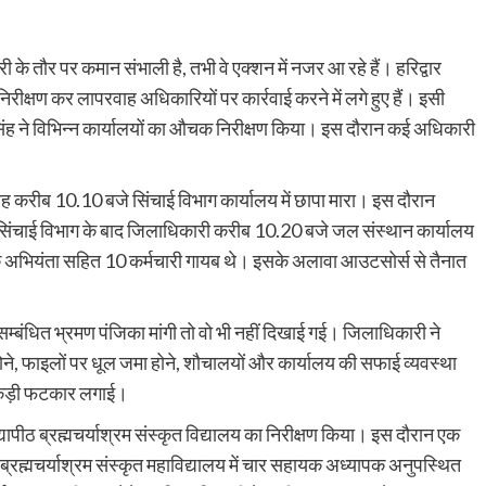
 के तौर पर कमान संभाली है, तभी वे एक्शन में नजर आ रहे हैं। हरिद्वार
रीक्षण कर लापरवाह अधिकारियों पर कार्रवाई करने में लगे हुए हैं। इसी
्र सिंह ने विभिन्न कार्यालयों का औचक निरीक्षण किया। इस दौरान कई अधिकारी
सुबह करीब 10.10 बजे सिंचाई विभाग कार्यालय में छापा मारा। इस दौरान
 सिंचाई विभाग के बाद जिलाधिकारी करीब 10.20 बजे जल संस्थान कार्यालय
क अभियंता सहित 10 कर्मचारी गायब थे। इसके अलावा आउटसोर्स से तैनात
सम्बंधित भ्रमण पंजिका मांगी तो वो भी नहीं दिखाई गई। जिलाधिकारी ने
ोने, फाइलों पर धूल जमा होने, शौचालयों और कार्यालय की सफाई व्यवस्था
को कड़ी फटकार लगाई।
पीठ ब्रह्मचर्याश्रम संस्कृत विद्यालय का निरीक्षण किया। इस दौरान एक
रह्मचर्याश्रम संस्कृत महाविद्यालय में चार सहायक अध्यापक अनुपस्थित