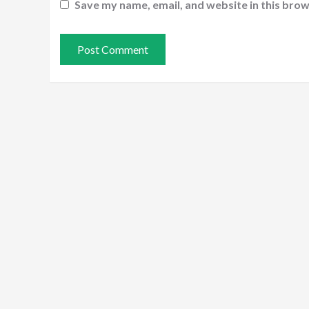
Save my name, email, and website in this brow