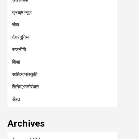
क्राइम न्यूज़
खेल
देश/दुनिया
राजनीति
शिक्षा
साहित्य/संस्कृति
सिनेमा/मनोरंजन
सेहत
Archives