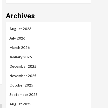
Archives
August 2026
July 2026
March 2026
January 2026
December 2025
November 2025
October 2025
September 2025
August 2025