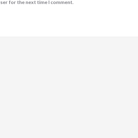
ser for the next time I comment.