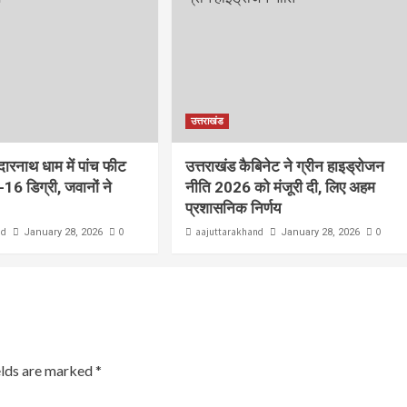
उत्तराखंड
ेदारनाथ धाम में पांच फीट
उत्तराखंड कैबिनेट ने ग्रीन हाइड्रोजन
-16 डिग्री, जवानों ने
नीति 2026 को मंजूरी दी, लिए अहम
प्रशासनिक निर्णय
nd
0
aajuttarakhand
0
January 28, 2026
January 28, 2026
elds are marked
*