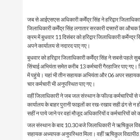
जब से आईएसएस अधिकारी कर्मेंद्र सिंह ने हरिद्वार जिलाधिकारी
जिलाधिकारी कर्मेंद्र सिंह लगातार सरकारी दफ्तरों का औचक नि
क्रम में बुधवार 11 दिसंबर को हरिद्वार जिलाधिकारी कर्मेन्द
अपने कार्यालय से नदारद पाए गए।
बुधवार को हरिद्वार जिलाधिकारी कर्मेंद्र सिंह ने सबसे पहले 
सिंचाई अभियंता समेत करीब 13 कर्मचारी गैरहाजिर पाए गए।
में पहुंचे। यहां भी तीन सहायक अभियंता और 06 अपर सहाय
चार कर्मचारी भी अनुपस्थित पाए गए।
वहीं जिलाधिकारी ने जब जल संस्थान के फील्ड कर्मचारियों से 
कार्यालय के बाहर पुरानी फाइलों का रख-रखाव सही ढंग से न ह
सहीं न पाये जाने पर वहां मौजूद अधिकारियों व कर्मचारियों 
जल संस्थान के बाद 10.30 बजे जिलाधिकारी ने ऋषिकुल विद्या
सहायक अध्यापक अनुपस्थित मिला। वहीं ऋषिकुल विद्यापीठ ब्