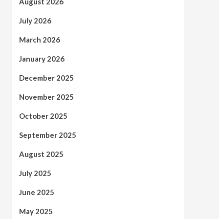
August 2026
July 2026
March 2026
January 2026
December 2025
November 2025
October 2025
September 2025
August 2025
July 2025
June 2025
May 2025