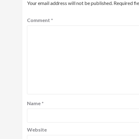
Your email address will not be published.
Required fi
Comment
*
Name
*
Website