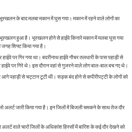
 भूस्खलन के बाद मलबा मकान में घुस गया। मकान में रहने वाले लोगों का
ूस्खलन हुआ है। भूस्खलन होने से हाईवे किनारे मकान में मलबा घुस गया
री जगह शिफ्ट किया गया है।
डर हाईवे पर गिर गया था। बदरीनाथ हाईवे गौचर तलधारी के पास पहाड़ी से
हाईवे पर गिरे थे। इस दौरान वहां से गुजरने वाले लोग बाल-बाल बच गए थे।
आगे पहाड़ी से चट्टान टूटी थी। सड़क बंद होने से कपीरीपट्टी के लोगों को
लो अलर्ट जारी किया गया है। इन जिलों में बिजली चमकने के साथ तेज दौर
 अलर्ट वाले चारों जिलों के अधिकांश हिस्सों में बारिश के कई दौर देखने को