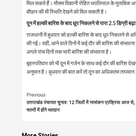
मिल सकते हैं। मौसम विज्ञानी रोहित थपलियाल के मुताबिक अगले 
बौछार की भी स्थिति देखने को मिल सकती है।
दून में हल्की बारिश के बाद धूप निकलने से पारा 2.5
डिग्री बढ़ा
राजधानी में बुधवार को हल्की बारिश के बाद धूप निकलने से अध
की गई। वहीं, आने वाले दिनों में कई दौर की बारिश की संभावना
अगले पांच दिनों तक भारी बारिश की संभावना है।
बृहस्पतिवार को भी दून में गर्जन के साथ कई दौर की बारिश दे
अनुमान है। बुधवार की बात करें तो दून का अधिकतम तापमान 
Continue
Previous
उत्तराखंड पंचायत चुनाव: 12 जिलों में नामांकन प्रक्रिया आज से,
Reading
चरणों में होंगे मतदान
More Stories