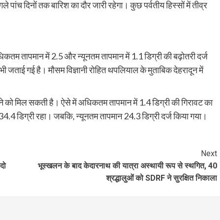
पांच दिनों तक बारिश का दौर जारी रहेगा। कुछ पर्वतीय हिस्सों में तीव्र
िकतम तापमान में 2.5 और न्यूनतम तापमान में 1.1 डिग्री की बढ़ोतरी दर्ज
 भी जताई गई है। मौसम विज्ञानी रोहित थपलियाल के मुताबिक देहरादून में
खने को मिल सकती है। ऐसे में अधिकतम तापमान में 1.4 डिग्री की गिरावट का
34.4 डिग्री रहा। जबकि, न्यूनतम तापमान 24.3 डिग्री दर्ज किया गया।
Next
 दो
भूस्खलन के बाद केदारनाथ की यात्रा अस्थायी रूप से स्थगित, 40
श्रद्धालुओं को SDRF ने सुरक्षित निकाला