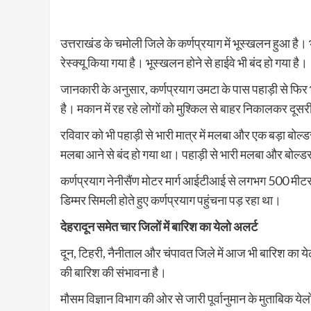
उत्तराखंड के चमोली जिले के कर्णप्रयाग में भूस्खलन हुआ है।
रेस्क्यू किया गया है। भूस्खलन होने से हाईवे भी बंद हो गया है।
जानकारी के अनुसार, कर्णप्रयाग उमटा के पास पहाड़ी से फिर भ
है। मकान में रह रहे लोगों को मुश्किल से बाहर निकालकर दूस
रविवार को भी पहाड़ी से भारी मात्र में मलबा और एक बड़ा बोल्
मलबा आने से बंद हो गया था। पहाड़ी से भारी मलबा और बोल्डर 
कर्णप्रयाग नेनीसैंण मोटर मार्ग आईटीआई से लगभग 500 मीटर 
डिम्मर सिमली होते हुए कर्णप्रयाग पहुंचना पड़ रहा था।
देहरादून समेत चार जिलों में बारिश का येलो अलर्ट
दून, टिहरी, नैनीताल और चंपावत जिले में आज भी बारिश का ये
की बारिश की संभावना है।
मौसम विज्ञान विभाग की ओर से जारी पूर्वानुमान के मुताबिक येलो