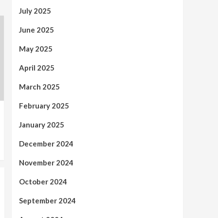
July 2025
June 2025
May 2025
April 2025
March 2025
February 2025
January 2025
December 2024
November 2024
October 2024
September 2024