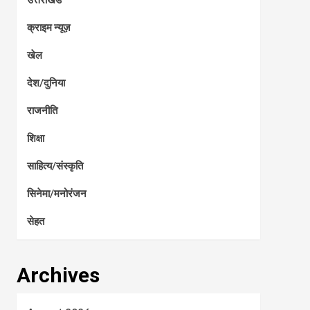
क्राइम न्यूज़
खेल
देश/दुनिया
राजनीति
शिक्षा
साहित्य/संस्कृति
सिनेमा/मनोरंजन
सेहत
Archives