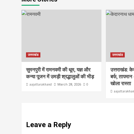
उत्तराखंड
उत्तराखंड
सुमनपुरी में रामनवमी की धूम, यज्ञ और
उत्तराखंड: क
कन्या पूजन में उमड़ी श्रद्धालुओं की भीड़
बर्फ, तापमान 
खोला रास्ता
aajuttarakhand
0
March 28, 2026
aajuttarakha
Leave a Reply