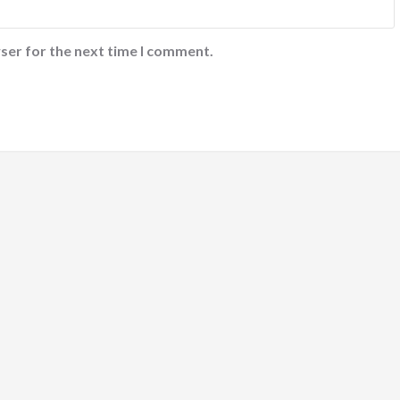
ser for the next time I comment.