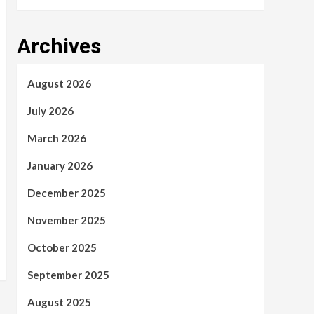
Archives
August 2026
July 2026
March 2026
January 2026
December 2025
November 2025
October 2025
September 2025
August 2025