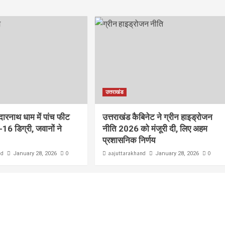
उत्तराखंड
ेदारनाथ धाम में पांच फीट
उत्तराखंड कैबिनेट ने ग्रीन हाइड्रोजन
-16 डिग्री, जवानों ने
नीति 2026 को मंजूरी दी, लिए अहम
प्रशासनिक निर्णय
nd
0
aajuttarakhand
0
January 28, 2026
January 28, 2026