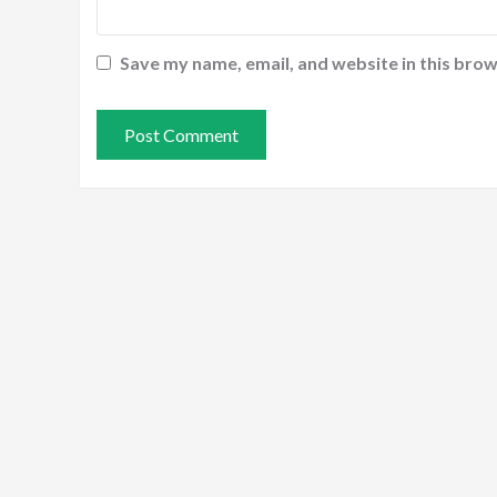
Save my name, email, and website in this brow