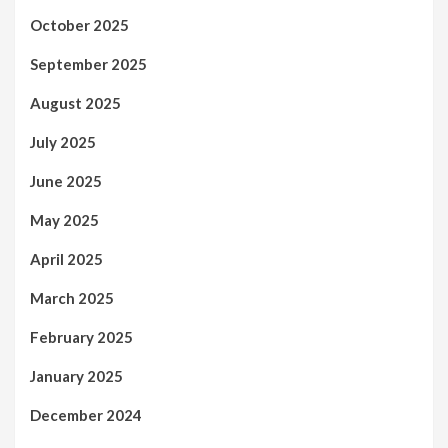
October 2025
September 2025
August 2025
July 2025
June 2025
May 2025
April 2025
March 2025
February 2025
January 2025
December 2024