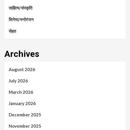
साहित्य/संस्कृति
सिनेमा/मनोरंजन
सेहत
Archives
August 2026
July 2026
March 2026
January 2026
December 2025
November 2025