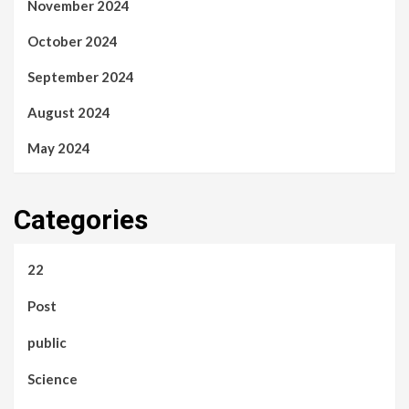
November 2024
October 2024
September 2024
August 2024
May 2024
Categories
22
Post
public
Science