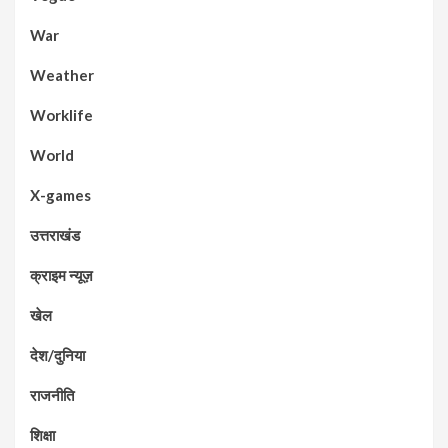
War
Weather
Worklife
World
X-games
उत्तराखंड
क्राइम न्यूज़
खेल
देश/दुनिया
राजनीति
शिक्षा