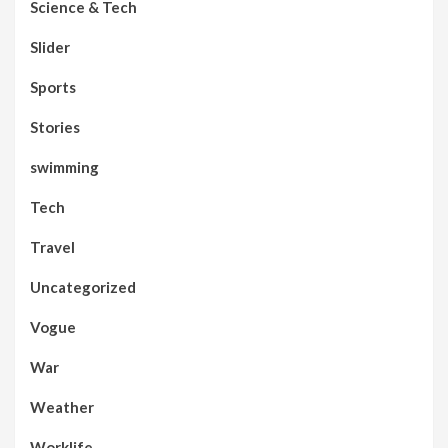
Science & Tech
Slider
Sports
Stories
swimming
Tech
Travel
Uncategorized
Vogue
War
Weather
Worklife