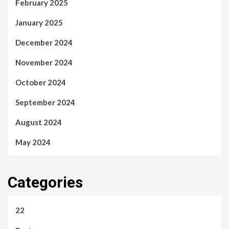
February 2025
January 2025
December 2024
November 2024
October 2024
September 2024
August 2024
May 2024
Categories
22