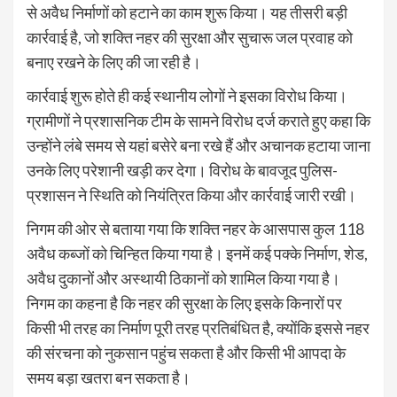
से अवैध निर्माणों को हटाने का काम शुरू किया। यह तीसरी बड़ी
कार्रवाई है, जो शक्ति नहर की सुरक्षा और सुचारू जल प्रवाह को
बनाए रखने के लिए की जा रही है।
कार्रवाई शुरू होते ही कई स्थानीय लोगों ने इसका विरोध किया।
ग्रामीणों ने प्रशासनिक टीम के सामने विरोध दर्ज कराते हुए कहा कि
उन्होंने लंबे समय से यहां बसेरे बना रखे हैं और अचानक हटाया जाना
उनके लिए परेशानी खड़ी कर देगा। विरोध के बावजूद पुलिस-
प्रशासन ने स्थिति को नियंत्रित किया और कार्रवाई जारी रखी।
निगम की ओर से बताया गया कि शक्ति नहर के आसपास कुल 118
अवैध कब्जों को चिन्हित किया गया है। इनमें कई पक्के निर्माण, शेड,
अवैध दुकानों और अस्थायी ठिकानों को शामिल किया गया है।
निगम का कहना है कि नहर की सुरक्षा के लिए इसके किनारों पर
किसी भी तरह का निर्माण पूरी तरह प्रतिबंधित है, क्योंकि इससे नहर
की संरचना को नुकसान पहुंच सकता है और किसी भी आपदा के
समय बड़ा खतरा बन सकता है।