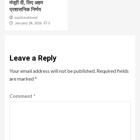
मंजूरी दी, लिए अहम
प्रशासनिक निर्णय
aajuttarakhand
0
January 28, 2026
Leave a Reply
Your email address will not be published.
Required fields
are marked
*
Comment
*