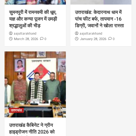
सुमनपुरी में रामनवमी की धूम,
उत्तराखंड: केदारनाथ धाम में
यज्ञ और कन्या पूजन में उमड़ी
पांच फीट बर्फ, तापमान -16
श्रद्धालुओं की भीड़
डिग्री, जवानों ने खोला रास्ता
aajuttarakhand
aajuttarakhand
0
0
March 28, 2026
January 28, 2026
उत्तराखंड
उत्तराखंड कैबिनेट ने ग्रीन
हाइड्रोजन नीति 2026 को