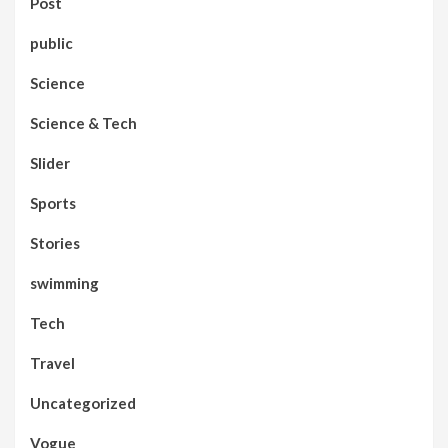
Post
public
Science
Science & Tech
Slider
Sports
Stories
swimming
Tech
Travel
Uncategorized
Vogue