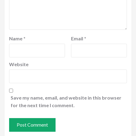
Name
*
Email
*
Website
Save my name, email, and website in this browser
for the next time I comment.