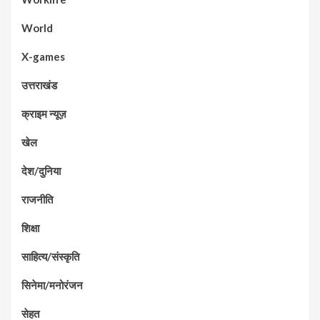
World
X-games
उत्तराखंड
क्राइम न्यूज़
खेल
देश/दुनिया
राजनीति
शिक्षा
साहित्य/संस्कृति
सिनेमा/मनोरंजन
सेहत