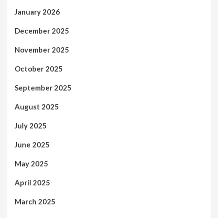
January 2026
December 2025
November 2025
October 2025
September 2025
August 2025
July 2025
June 2025
May 2025
April 2025
March 2025