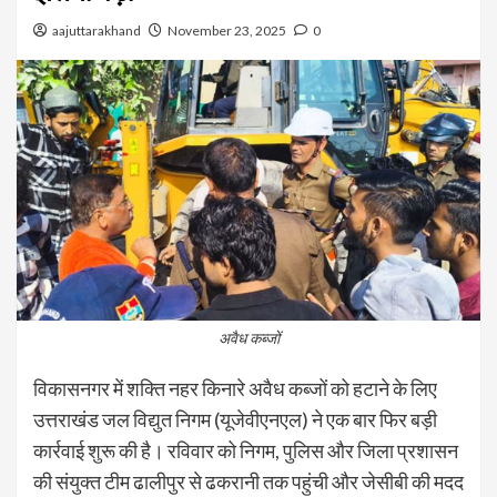
aajuttarakhand
November 23, 2025
0
अवैध कब्जों
विकासनगर में शक्ति नहर किनारे अवैध कब्जों को हटाने के लिए
उत्तराखंड जल विद्युत निगम (यूजेवीएनएल) ने एक बार फिर बड़ी
कार्रवाई शुरू की है। रविवार को निगम, पुलिस और जिला प्रशासन
की संयुक्त टीम ढालीपुर से ढकरानी तक पहुंची और जेसीबी की मदद