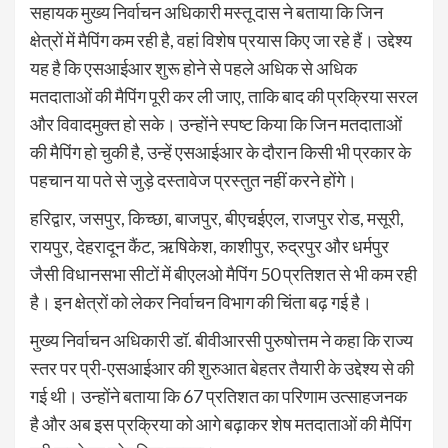
सहायक मुख्य निर्वाचन अधिकारी मस्तू दास ने बताया कि जिन
क्षेत्रों में मैपिंग कम रही है, वहां विशेष प्रयास किए जा रहे हैं। उद्देश्य
यह है कि एसआईआर शुरू होने से पहले अधिक से अधिक
मतदाताओं की मैपिंग पूरी कर ली जाए, ताकि बाद की प्रक्रिया सरल
और विवादमुक्त हो सके। उन्होंने स्पष्ट किया कि जिन मतदाताओं
की मैपिंग हो चुकी है, उन्हें एसआईआर के दौरान किसी भी प्रकार के
पहचान या पते से जुड़े दस्तावेज प्रस्तुत नहीं करने होंगे।
हरिद्वार, जसपुर, किच्छा, बाजपुर, बीएचईएल, राजपुर रोड, मसूरी,
रायपुर, देहरादून कैंट, ऋषिकेश, काशीपुर, रुद्रपुर और धर्मपुर
जैसी विधानसभा सीटों में बीएलओ मैपिंग 50 प्रतिशत से भी कम रही
है। इन क्षेत्रों को लेकर निर्वाचन विभाग की चिंता बढ़ गई है।
मुख्य निर्वाचन अधिकारी डॉ. बीवीआरसी पुरुषोत्तम ने कहा कि राज्य
स्तर पर प्री-एसआईआर की शुरुआत बेहतर तैयारी के उद्देश्य से की
गई थी। उन्होंने बताया कि 67 प्रतिशत का परिणाम उत्साहजनक
है और अब इस प्रक्रिया को आगे बढ़ाकर शेष मतदाताओं की मैपिंग