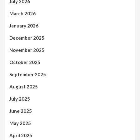
July 2026
March 2026
January 2026
December 2025
November 2025
October 2025
September 2025
August 2025
July 2025
June 2025
May 2025
April 2025