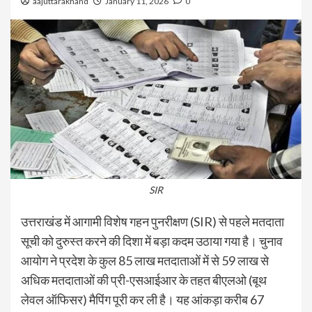
aajuttarakhand
January 11, 2026
0
SIR
उत्तराखंड में आगामी विशेष गहन पुनरीक्षण (SIR) से पहले मतदाता
सूची को दुरुस्त करने की दिशा में बड़ा कदम उठाया गया है। चुनाव
आयोग ने प्रदेश के कुल 85 लाख मतदाताओं में से 59 लाख से
अधिक मतदाताओं की प्री-एसआईआर के तहत बीएलओ (बूथ
लेवल ऑफिसर) मैपिंग पूरी कर ली है। यह आंकड़ा करीब 67