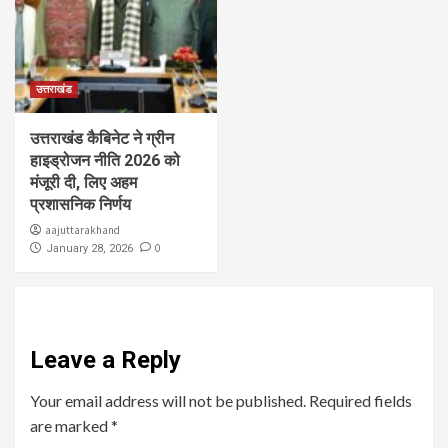
उत्तराखंड
उत्तराखंड कैबिनेट ने ग्रीन
हाइड्रोजन नीति 2026 को
मंजूरी दी, लिए अहम
प्रशासनिक निर्णय
aajuttarakhand
0
January 28, 2026
Leave a Reply
Your email address will not be published.
Required fields
are marked
*