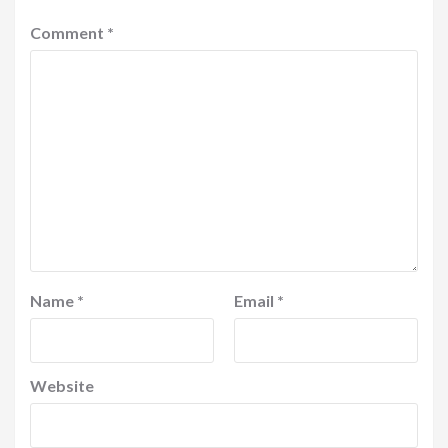
Comment
*
Name
*
Email
*
Website