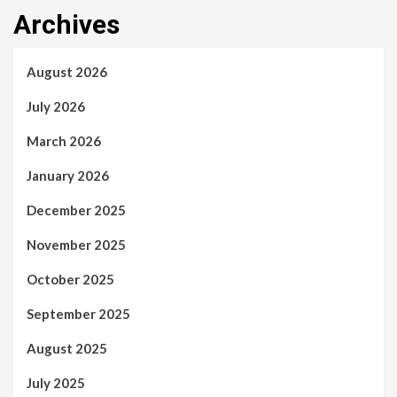
Archives
August 2026
July 2026
March 2026
January 2026
December 2025
November 2025
October 2025
September 2025
August 2025
July 2025