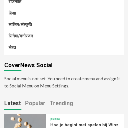
राजनीति
शिक्षा
साहित्य/संस्कृति
सिनेमा/मनोरंजन
सेहत
CoverNews Social
Social menu is not set. You need to create menu and assign it
to Social Menu on Menu Settings.
Latest
Popular
Trending
public
Hoe je begint met spelen bij Winz