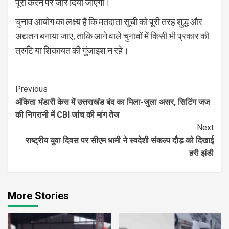
पूरी करने पर जोर दिया जाएगा।
चुनाव आयोग का लक्ष्य है कि मतदाता सूची को पूरी तरह शुद्ध और
अद्यतन बनाया जाए, ताकि आने वाले चुनावों में किसी भी प्रकार की
त्रुटि या शिकायत की गुंजाइश न रहे।
Continue
Previous
अंकिता भंडारी केस में उत्तराखंड बंद का मिला-जुला असर, सिटिंग जज
Reading
की निगरानी में CBI जांच की मांग तेज
Next
राष्ट्रीय युवा दिवस पर सीएम धामी ने स्वदेशी संकल्प दौड़ को दिखाई
हरी झंडी
More Stories