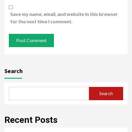
Save my name, email, and website in this browser
for the next time I comment.
Search
Search
Recent Posts