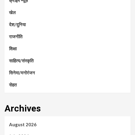
क्राइम न्यूज़
खेल
देश/दुनिया
राजनीति
शिक्षा
साहित्य/संस्कृति
सिनेमा/मनोरंजन
सेहत
Archives
August 2026