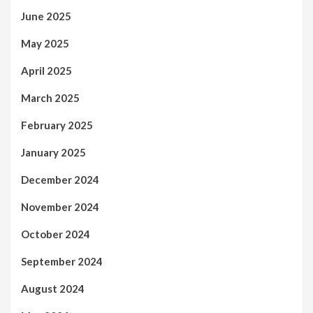
June 2025
May 2025
April 2025
March 2025
February 2025
January 2025
December 2024
November 2024
October 2024
September 2024
August 2024