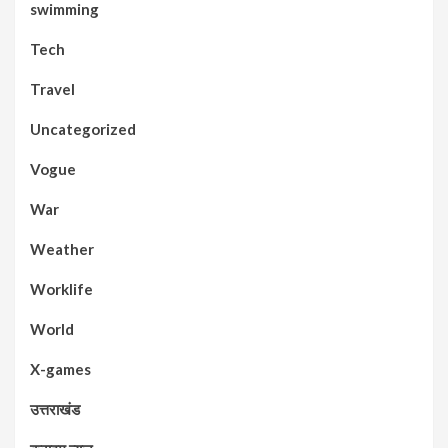
swimming
Tech
Travel
Uncategorized
Vogue
War
Weather
Worklife
World
X-games
उत्तराखंड