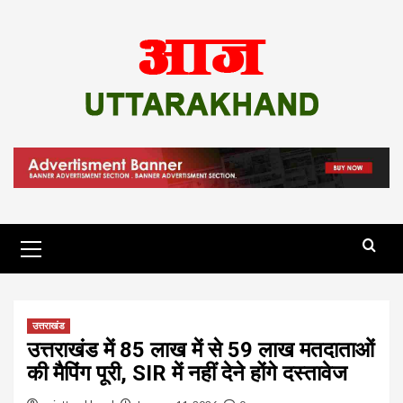
Skip
to
content
Primary
Menu
उत्तराखंड
उत्तराखंड में 85 लाख में से 59 लाख मतदाताओं
की मैपिंग पूरी, SIR में नहीं देने होंगे दस्तावेज