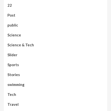
22
Post
public
Science
Science & Tech
Slider
Sports
Stories
swimming
Tech
Travel