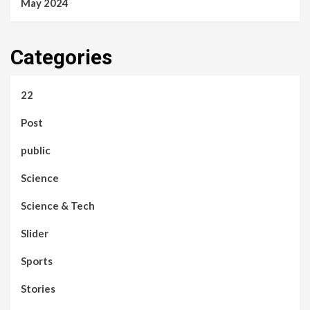
May 2024
Categories
22
Post
public
Science
Science & Tech
Slider
Sports
Stories