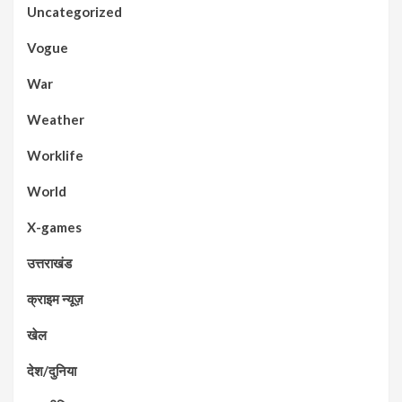
Uncategorized
Vogue
War
Weather
Worklife
World
X-games
उत्तराखंड
क्राइम न्यूज़
खेल
देश/दुनिया