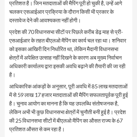
प्रतिशत है। जिन मतदाताओं की मैपिंग पूरी हो चुकी है, उन्हें आगे
चलकर एसआईआर प्रक्रिया के दौरान किसी भी प्रकार के
दस्तावेज देने की आवश्यकता नहीं होगी।
प्रदेश की 70 विधानसभा सीटों पर पिछले करीब डेढ़ माह से प्री-
एसआईआर के तहत बीएलओ मैपिंग का कार्य चल रहा था। शनिवार
को इसका आखिरी दिन निर्धारित था, लेकिन मैदानी विधानसभा
क्षेत्रों में अपेक्षित उत्साह नहीं दिखने के कारण अब मुख्य निर्वाचन
अधिकारी कार्यालय द्वारा इसकी अवधि बढ़ाने की तैयारी की जा रही
है।
आधिकारिक आंकड़ों के अनुसार, पूरी अवधि में 85 लाख मतदाताओं
में से 59 लाख 17 हजार मतदाताओं की मैपिंग सफलतापूर्वक पूरी हुई
है। चुनाव आयोग का मानना है कि यह उपलब्धि संतोषजनक है,
लेकिन अभी भी कुछ विधानसभा क्षेत्रों में चुनौती बनी हुई है। प्रदेश
की 25 विधानसभा सीटों में बीएलओ मैपिंग का औसत राज्य के 67
प्रतिशत औसत से कम रहा है।