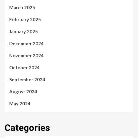
March 2025
February 2025
January 2025
December 2024
November 2024
October 2024
September 2024
August 2024
May 2024
Categories