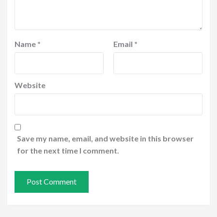
Name
*
Email
*
Website
Save my name, email, and website in this browser
for the next time I comment.