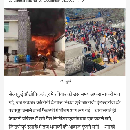
aajuttarakhand
December 14, 2025
0
सेलाकुई
सेलाकुई औद्योगिक क्षेत्र में रविवार को उस समय अफरा-तफरी मच
गई, जब अकबर कॉलोनी के पास स्थित श्री बालाजी इंडस्ट्रीज की
परफ्यूम बनाने वाली फैक्टरी में भीषण आग लग गई। आग लगते ही
फैक्टरी परिसर में रखे गैस सिलिंडर एक के बाद एक फटने लगे,
जिससे पूरे इलाके में तेज धमाकों की आवाज गूंजने लगी। धमाकों