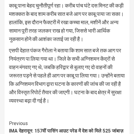
काबू पाना बेहद चुनौतीपूर्ण रहा। करीब पांच घंटे दस मिनट की कड़ी
मशक्कत के बाद शाम करीब सात बजे आग पर काबू पाया जा सका।
हालांकि, इस दौरान फैक्टरी में रखा कच्चा माल, मशीनें और अन्य
सामान पूरी तरह जलकर राख हो गया, जिससे भारी आर्थिक
नुकसान होने की आशंका जताई जा रही है।
एसपी देहात पंकज गैरोला ने बताया कि शाम सात बजे तक आग पर
नियंत्रण पा लिया गया था। जिले के सभी अग्निशमन केंद्रों से
वाहन मंगवाए गए थे, जबकि हरिद्वार से बुलाए गए दो वाहनों की
जरूरत पड़ने से पहले ही आग पर काबू पा लिया गया। उन्होंने बताया
कि अग्निशमन विभाग द्वारा घटना के कारणों की जांच की जा रही है
और विस्तृत रिपोर्ट तैयार की जाएगी। घटना के बाद क्षेत्र में सुरक्षा
व्यवस्था बढ़ा दी गई है।
Continue
Previous
IMA देहरादून: 157वीं पासिंग आउट परेड में देश को मिले 525 जांबाज़