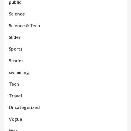
public
Science
Science & Tech
Slider
Sports
Stories
swimming
Tech
Travel
Uncategorized
Vogue
War