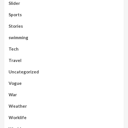
Slider
Sports
Stories
swimming
Tech
Travel
Uncategorized
Vogue
War
Weather
Worklife