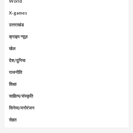
World
X-games
उत्तराखंड
क्राइम न्यूज़
खेल
देश/दुनिया
राजनीति
शिक्षा
साहित्य/संस्कृति
सिनेमा/मनोरंजन
सेहत