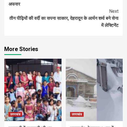
Reading
अफसर
Next
तीन पीढ़ियों की वर्दी का सपना साकार, देहरादून के आर्यन शर्मा बने सेना
में लेफ्टिनेंट
More Stories
उत्तराखंड
उत्तराखंड