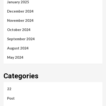
January 2025
December 2024
November 2024
October 2024
September 2024
August 2024
May 2024
Categories
22
Post