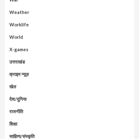
Weather
Worklife
World
X-games
उत्तराखंड
क्राइम न्यूज़
खेल
देश/दुनिया
राजनीति
शिक्षा
साहित्य/संस्कृति