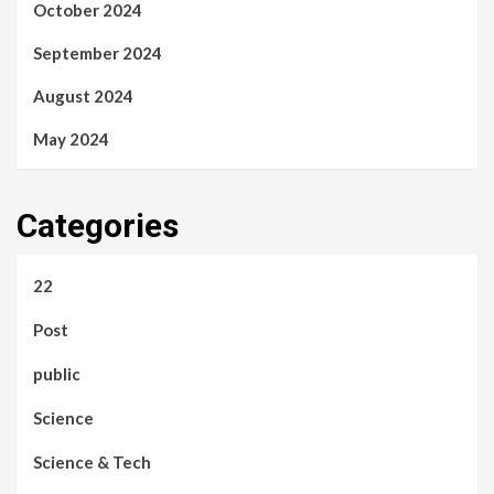
October 2024
September 2024
August 2024
May 2024
Categories
22
Post
public
Science
Science & Tech