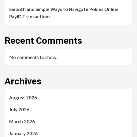
Smooth and Simple Ways to Navigate Pokies Online
PayID Transactions
Recent Comments
No comments to show.
Archives
August 2026
July 2026
March 2026
January 2026