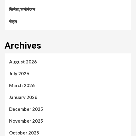
सिनेमा/मनोरंजन
सेहत
Archives
August 2026
July 2026
March 2026
January 2026
December 2025
November 2025
October 2025