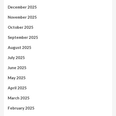
December 2025
November 2025
October 2025
September 2025
August 2025
July 2025
June 2025
May 2025
April 2025
March 2025
February 2025