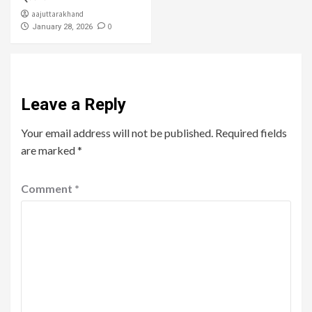
aajuttarakhand
0
January 28, 2026
Leave a Reply
Your email address will not be published.
Required fields
are marked
*
Comment
*