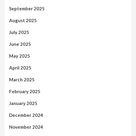
September 2025
August 2025
July 2025
June 2025
May 2025
April 2025
March 2025
February 2025
January 2025
December 2024
November 2024