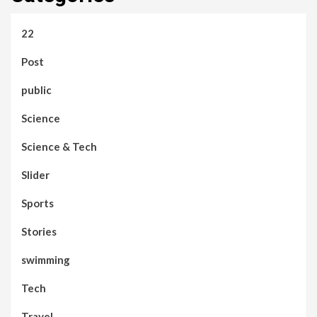
22
Post
public
Science
Science & Tech
Slider
Sports
Stories
swimming
Tech
Travel