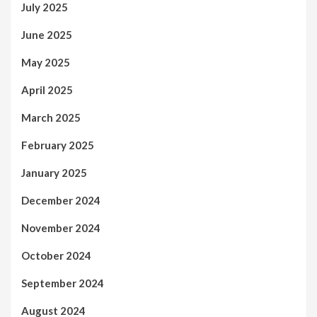
July 2025
June 2025
May 2025
April 2025
March 2025
February 2025
January 2025
December 2024
November 2024
October 2024
September 2024
August 2024