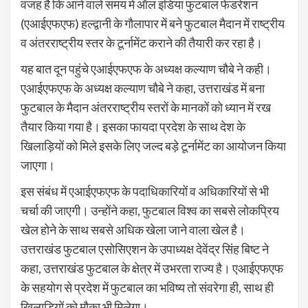
वजह है कि आने वाले समय में ऑल इंडिया फुटबाल फेडरेशन
(एआईएफएफ) हल्द्वानी के गौलापार में बने फुटबाल मैदान में राष्ट्रीय
व अंतरराष्ट्रीय स्तर के टूर्नामेंट कराने की तैयारी कर रहा है।
यह बात दून पहुंचे एआईएफएफ के अध्यक्ष कल्याण चौबे ने कही।
एआईएफएफ के अध्यक्ष कल्याण चौबे ने कहा, उत्तराखंड में बना
फुटबाल के मैदान अंतरराष्ट्रीय स्तरों के मानकों को ध्यान में रख
तैयार किया गया है। इसका फायदा प्रदेश के साथ देश के
खिलाड़ियों को मिले इसके लिए जल्द बड़े टूर्नामेंट का आयोजन किया
जाएगा।
इस संबंध में एआईएफएफ के पदाधिकारियों व अधिकारियों से भी
चर्चा की जाएगी। उन्होंने कहा, फुटबाल विश्व का सबसे लोकप्रिय
खेल होने के साथ सबसे अधिक खेला जाने वाला खेल है।
उत्तराखंड फुटबाल एसोसिएशन के उपाध्यक्ष देवेंद्र सिंह बिष्ट ने
कहा, उत्तराखंड फुटबाल के क्षेत्र में उभरता राज्य है। एआईएफएफ
के सहयोग से प्रदेश में फुटबाल का भविष्य तो संवरेगा ही, साथ ही
खिलाड़ियों को मौका भी मिलेगा।