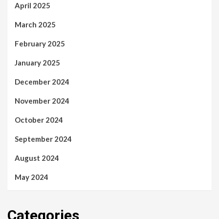
April 2025
March 2025
February 2025
January 2025
December 2024
November 2024
October 2024
September 2024
August 2024
May 2024
Categories