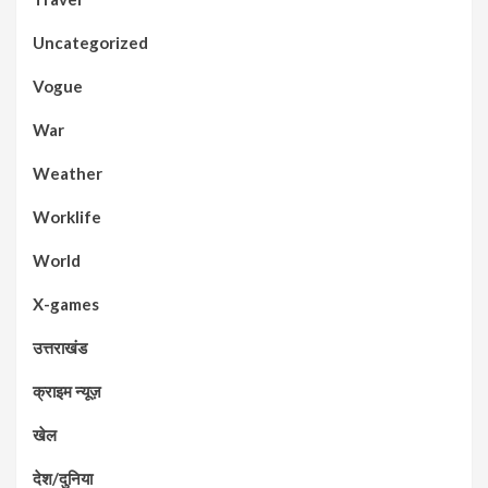
Uncategorized
Vogue
War
Weather
Worklife
World
X-games
उत्तराखंड
क्राइम न्यूज़
खेल
देश/दुनिया