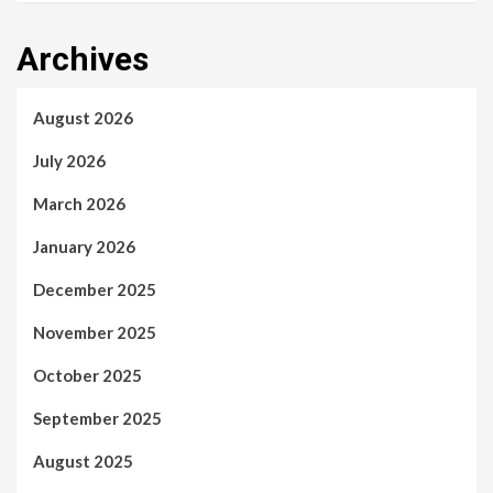
Archives
August 2026
July 2026
March 2026
January 2026
December 2025
November 2025
October 2025
September 2025
August 2025