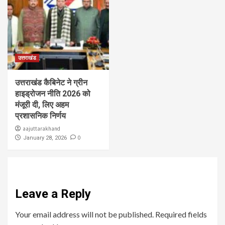
उत्तराखंड
उत्तराखंड कैबिनेट ने ग्रीन
हाइड्रोजन नीति 2026 को
मंजूरी दी, लिए अहम
प्रशासनिक निर्णय
aajuttarakhand
0
January 28, 2026
Leave a Reply
Your email address will not be published.
Required fields