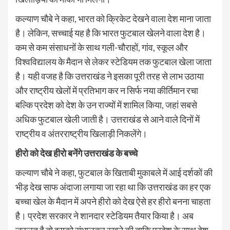
कल्याण चौबे ने कहा, भारत को क्रिकेट देखने वाला देश माना जाता
है। लेकिन, सच्चाई यह है कि भारत फुटबाल खेलने वाला देश है।
कम से कम संसाधनों के साथ गली-चौराहों, गांव, स्कूल और
विश्वविद्यालय के मैदान से लेकर स्टेडियम तक फुटबाल खेला जाता
है। यही वजह है कि उत्तराखंड ने इसका पूरी तरह से लाभ उठाया
और राष्ट्रीय खेलों में प्रतिभाग कर न सिर्फ नया कीर्तिमान रचा
बल्कि प्रदेश को देश के उन राज्यों में शामिल किया, जहां सबसे
अधिक फुटबाल खेली जाती है। उत्तराखंड से आने वाले दिनों में
राष्ट्रीय व अंतरराष्ट्रीय खिलाड़ी निकलेंगे।
हीरो को देख हीरो बनेंगे उत्तराखंड के बच्चे
कल्याण चौबे ने कहा, फुटबाल के खिताबी मुकाबले में आई दर्शकों की
भीड़ देख साफ अंदाजा लगाया जा रहा था कि उत्तराखंड का हर एक
बच्चा खेल के मैदान में अपने हीरो को देख ऐसे हर हीरो बनना चाहता
है। प्रदेश सरकार ने शानदार स्टेडियम तैयार किया है। अब