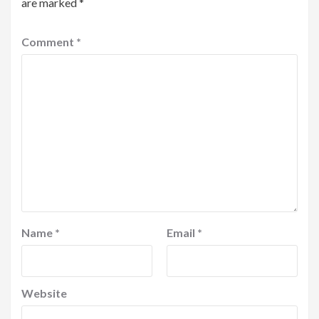
are marked
*
Comment
*
Name
*
Email
*
Website