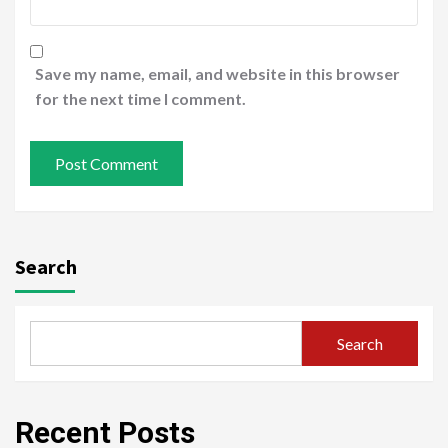
Save my name, email, and website in this browser
for the next time I comment.
Search
Search
Recent Posts