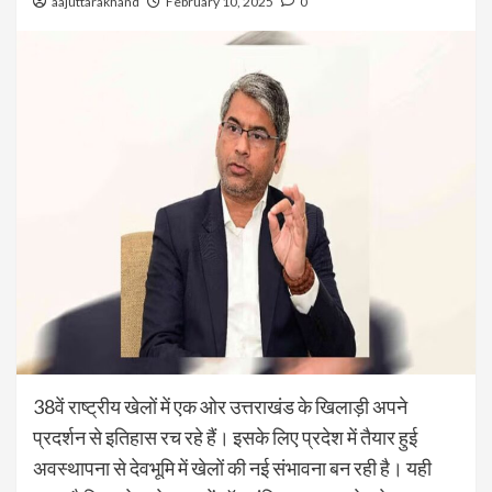
aajuttarakhand
February 10, 2025
0
38वें राष्ट्रीय खेलों में एक ओर उत्तराखंड के खिलाड़ी अपने
प्रदर्शन से इतिहास रच रहे हैं। इसके लिए प्रदेश में तैयार हुई
अवस्थापना से देवभूमि में खेलों की नई संभावना बन रही है। यही