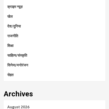
क्राइम न्यूज़
खेल
देश/दुनिया
राजनीति
शिक्षा
साहित्य/संस्कृति
सिनेमा/मनोरंजन
सेहत
Archives
August 2026