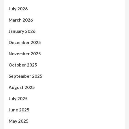
July 2026
March 2026
January 2026
December 2025
November 2025
October 2025
September 2025
August 2025
July 2025
June 2025
May 2025