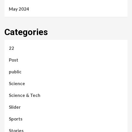
May 2024
Categories
22
Post
public
Science
Science & Tech
Slider
Sports
Stories