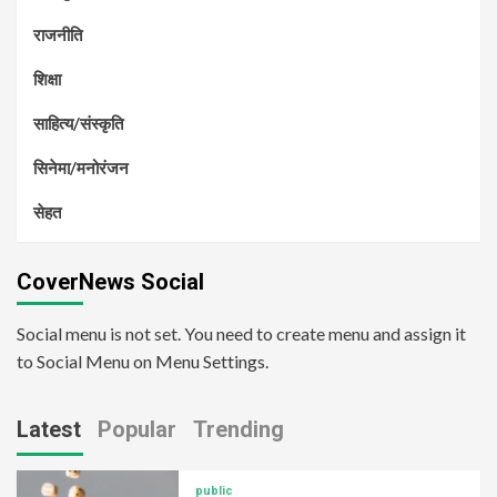
राजनीति
शिक्षा
साहित्य/संस्कृति
सिनेमा/मनोरंजन
सेहत
CoverNews Social
Social menu is not set. You need to create menu and assign it
to Social Menu on Menu Settings.
Latest
Popular
Trending
public