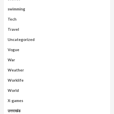
swimming
Tech
Travel
Uncategorized
Vogue
War
Weather
Worklife
World
X-games
उत्तराखंड