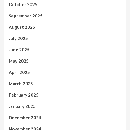
October 2025
September 2025
August 2025
July 2025
June 2025
May 2025
April 2025
March 2025
February 2025
January 2025
December 2024
November 2024