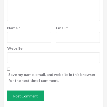
Name
*
Email
*
Website
Save my name, email, and website in this browser
for the next time I comment.