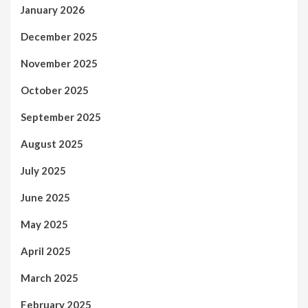
January 2026
December 2025
November 2025
October 2025
September 2025
August 2025
July 2025
June 2025
May 2025
April 2025
March 2025
February 2025