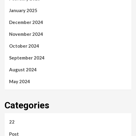
January 2025
December 2024
November 2024
October 2024
September 2024
August 2024
May 2024
Categories
22
Post