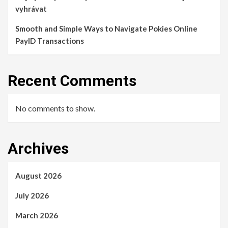
vyhrávat
Smooth and Simple Ways to Navigate Pokies Online
PayID Transactions
Recent Comments
No comments to show.
Archives
August 2026
July 2026
March 2026