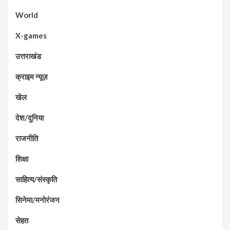
World
X-games
उत्तराखंड
क्राइम न्यूज़
खेल
देश/दुनिया
राजनीति
शिक्षा
साहित्य/संस्कृति
सिनेमा/मनोरंजन
सेहत