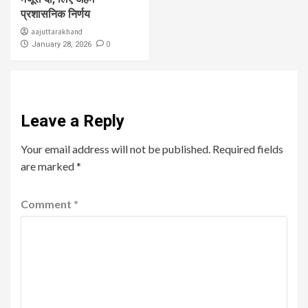
प्रशासनिक निर्णय
aajuttarakhand
0
January 28, 2026
Leave a Reply
Your email address will not be published.
Required fields
are marked
*
Comment
*