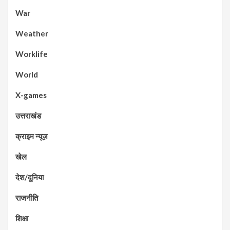
War
Weather
Worklife
World
X-games
उत्तराखंड
क्राइम न्यूज़
खेल
देश/दुनिया
राजनीति
शिक्षा