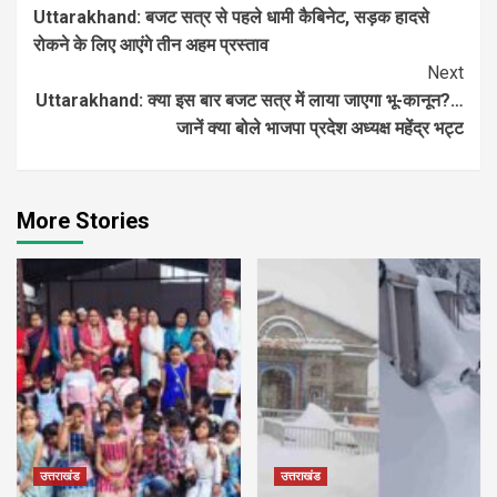
Uttarakhand: बजट सत्र से पहले धामी कैबिनेट, सड़क हादसे
Reading
रोकने के लिए आएंगे तीन अहम प्रस्ताव
Next
Uttarakhand: क्या इस बार बजट सत्र में लाया जाएगा भू-कानून?…
जानें क्या बोले भाजपा प्रदेश अध्यक्ष महेंद्र भट्ट
More Stories
उत्तराखंड
उत्तराखंड