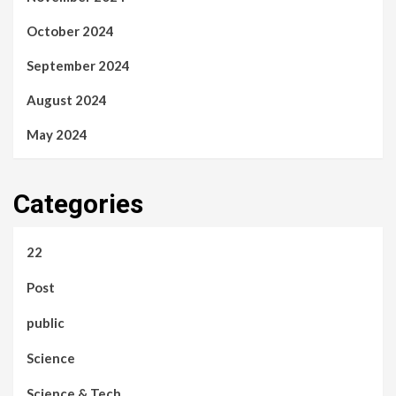
October 2024
September 2024
August 2024
May 2024
Categories
22
Post
public
Science
Science & Tech