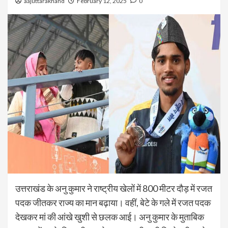
aajuttarakhand
February 12, 2025
0
उत्तराखंड के अनु कुमार ने राष्ट्रीय खेलों में 800 मीटर दौड़ में रजत
पदक जीतकर राज्य का मान बढ़ाया। वहीं, बेटे के गले में रजत पदक
देखकर मां की आंखे खुशी से छलक आई। अनु कुमार के मुताबिक