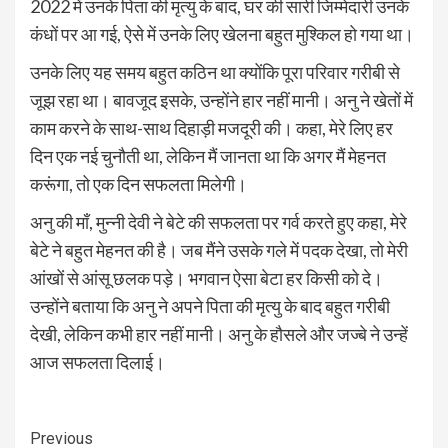
2022 में उनके पिता की मृत्यु के बाद, घर की सारी जिम्मेदारी उनके
कंधों पर आ गई, ऐसे में उनके लिए खेलना बहुत मुश्किल हो गया था।
उनके लिए यह समय बहुत कठिन था क्योंकि पूरा परिवार गरीबी से
जूझ रहा था। बावजूद इसके, उन्होंने हार नहीं मानी। अनु ने खेतों में
काम करने के साथ-साथ दिहाड़ी मजदूरी की। कहा, मेरे लिए हर
दिन एक नई चुनौती था, लेकिन मैं जानता था कि अगर मैं मेहनत
करूंगा, तो एक दिन सफलता मिलेगी।
अनु की माँ, मुन्नी देवी ने बेटे की सफलता पर गर्व करते हुए कहा, मेरे
बेटे ने बहुत मेहनत की है। जब मैंने उसके गले में पदक देखा, तो मेरी
आंखों से आंसू छलक पड़े। भगवान ऐसा बेटा हर किसी को दे।
उन्होंने बताया कि अनु ने अपने पिता की मृत्यु के बाद बहुत गरीबी
देखी, लेकिन कभी हार नहीं मानी। अनु के हौसले और जज्बे ने उन्हें
आज सफलता दिलाई।
Continue
Previous