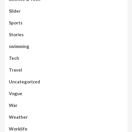
Slider
Sports
Stories
swimming
Tech
Travel
Uncategorized
Vogue
War
Weather
Worklife