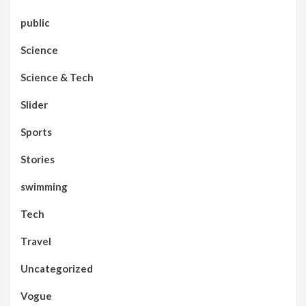
public
Science
Science & Tech
Slider
Sports
Stories
swimming
Tech
Travel
Uncategorized
Vogue