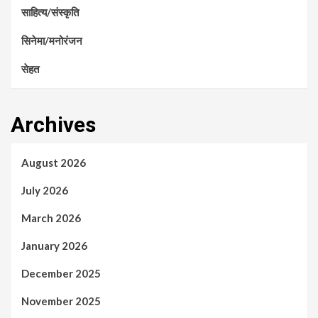
साहित्य/संस्कृति
सिनेमा/मनोरंजन
सेहत
Archives
August 2026
July 2026
March 2026
January 2026
December 2025
November 2025