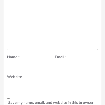
Name
*
Email
*
Website
Save my name, email, and website in this browser