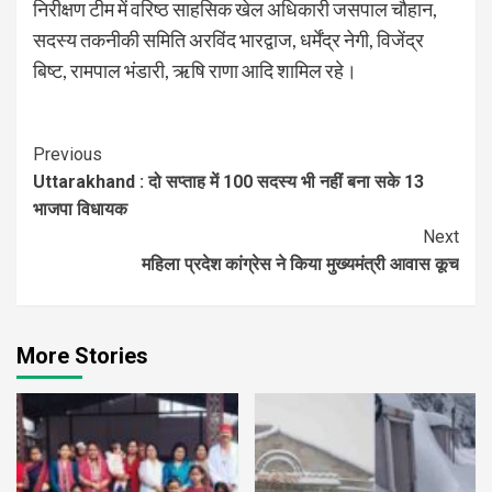
निरीक्षण टीम में वरिष्ठ साहसिक खेल अधिकारी जसपाल चौहान,
सदस्य तकनीकी समिति अरविंद भारद्वाज, धर्मेंद्र नेगी, विजेंद्र
बिष्ट, रामपाल भंडारी, ऋषि राणा आदि शामिल रहे।
Continue
Previous
Uttarakhand : दो सप्ताह में 100 सदस्य भी नहीं बना सके 13
Reading
भाजपा विधायक
Next
महिला प्रदेश कांग्रेस ने किया मुख्यमंत्री आवास कूच
More Stories