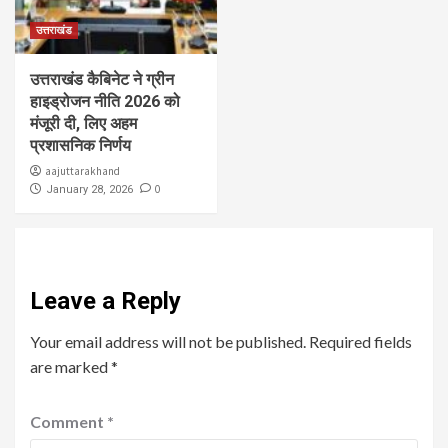
उत्तराखंड
उत्तराखंड कैबिनेट ने ग्रीन
हाइड्रोजन नीति 2026 को
मंजूरी दी, लिए अहम
प्रशासनिक निर्णय
aajuttarakhand
0
January 28, 2026
Leave a Reply
Your email address will not be published.
Required fields
are marked
*
Comment
*