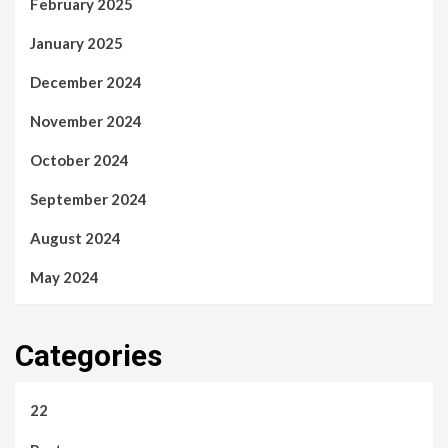
February 2025
January 2025
December 2024
November 2024
October 2024
September 2024
August 2024
May 2024
Categories
22