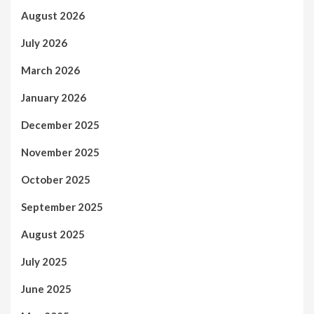
August 2026
July 2026
March 2026
January 2026
December 2025
November 2025
October 2025
September 2025
August 2025
July 2025
June 2025