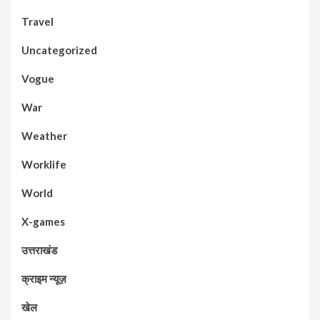
Travel
Uncategorized
Vogue
War
Weather
Worklife
World
X-games
उत्तराखंड
क्राइम न्यूज़
खेल