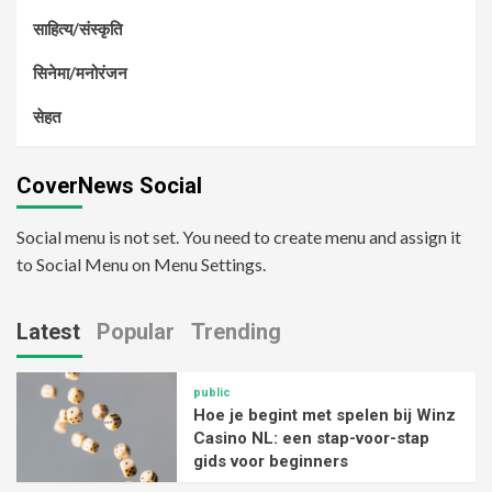
साहित्य/संस्कृति
सिनेमा/मनोरंजन
सेहत
CoverNews Social
Social menu is not set. You need to create menu and assign it
to Social Menu on Menu Settings.
Latest
Popular
Trending
public
Hoe je begint met spelen bij Winz
Casino NL: een stap-voor-stap
gids voor beginners