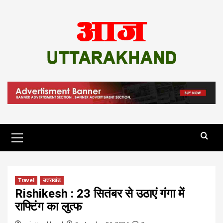
Skip
to
content
Primary
Menu
Travel
उत्तराखंड
Rishikesh : 23 सितंबर से उठाएं गंगा में
राफ्टिंग का लुत्फ