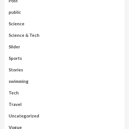
Post
public
Science
Science & Tech
Slider
Sports
Stories
swimming
Tech
Travel
Uncategorized
Vogue