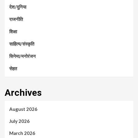
देश/दुनिया
राजनीति
शिक्षा
साहित्य/संस्कृति
सिनेमा/मनोरंजन
सेहत
Archives
August 2026
July 2026
March 2026