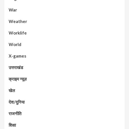
War
Weather
Worklife
World
X-games
उत्तराखंड
क्राइम न्यूज़
खेल
देश/दुनिया
राजनीति
शिक्षा