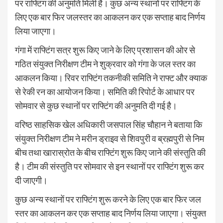
पर राफ्टिंग की अनुमति मिली है। कुछ अन्य स्थानों पर राफ्टिंग के
लिए एक बार फिर जलस्तर का आकलन कर एक सप्ताह बाद निर्णय
लिया जाएगा।
गंगा में राफ्टिंग सत्र शुरू किए जाने के लिए प्रशासन की ओर से
गठित संयुक्त निरीक्षण टीम ने शुक्रवार को गंगा के जल स्तर का
आकलन किया। रिवर राफ्टिंग तकनीकी समिति ने राफ्ट और क्याक
से रेकी रन का आयोजन किया। समिति की रिपोर्ट के आधार पर
सोमवार से कुछ स्थानों पर राफ्टिंग की अनुमति दी गई है।
वरिष्ठ साहसिक खेल अधिकारी जसपाल सिंह चौहान ने बताया कि
संयुक्त निरीक्षण टीम ने मरीन ड्राइव से शिवपुरी व ब्रह्मपुरी से निम
बीच तथा खारास्रोत के बीच राफ्टिंग शुरू किए जाने की संस्तुति की
है। टीम की संस्तुति पर सोमवार से इन स्थानों पर राफ्टिंग शुरू कर
दी जाएगी।
कुछ अन्य स्थानों पर राफ्टिंग शुरू करने के लिए एक बार फिर जल
स्तर का आकलन कर एक सप्ताह बाद निर्णय लिया जाएगा। संयुक्त