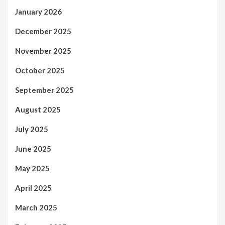
January 2026
December 2025
November 2025
October 2025
September 2025
August 2025
July 2025
June 2025
May 2025
April 2025
March 2025