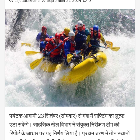
aajuttarakhand
September 21, 2024
0
पर्यटक आगामी 23 सितंबर (सोमवार) से गंगा में राफ्टिंग का लुत्फ
उठा सकेंगे। साहसिक खेल विभाग ने संयुक्त निरीक्षण टीम की
रिपोर्ट के आधार पर यह निर्णय लिया है। प्रथम चरण में तीन स्थानों