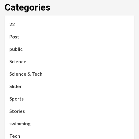
Categories
22
Post
public
Science
Science & Tech
Slider
Sports
Stories
swimming
Tech