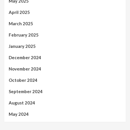
May 2025
April 2025
March 2025
February 2025
January 2025
December 2024
November 2024
October 2024
September 2024
August 2024
May 2024