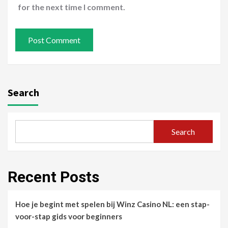
for the next time I comment.
Search
Search
Recent Posts
Hoe je begint met spelen bij Winz Casino NL: een stap-
voor-stap gids voor beginners