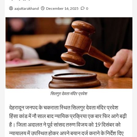
aajuttarakhand
December 16, 2025
0
सिलगुर देवता मंदिर प्रवेश
देहरादून जनपद के चकराता स्थित सिलगुर देवता मंदिर प्रवेश
हिंसा कांड में नौ साल बाद न्यायिक प्रक्रिया एक बार फिर आगे बढ़ी
है। जिला अदालत ने पूर्व सांसद तरुण विजय को 19 दिसंबर को
न्यायालय में उपस्थित होकर अपने बयान दर्ज कराने के निर्देश दिए