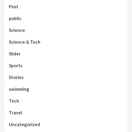
Post
public
Science
Science & Tech
Slider
Sports
Stories
swimming
Tech
Travel
Uncategorized