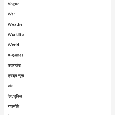
Vogue
War
Weather
Worklife
World
X-games
उत्तराखंड
क्राइम न्यूज़
खेल
देश/दुनिया
राजनीति