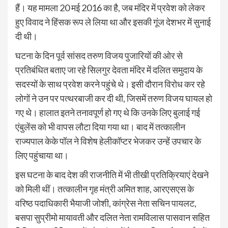
हैं। यह मामला 20 मई 2016 का है, जब मंदिर में प्रवेश को लेकर
हुए विवाद ने हिंसक रूप ले लिया था और इसकी गूंज देशभर में सुनाई
दी थी।
घटना के दिन पूर्व सांसद तरुण विजय पुजारियों की ओर से
प्रतिबंधित बताए जा रहे सिलगुर देवता मंदिर में दलित समुदाय के
सदस्यों के साथ प्रवेश करने पहुंचे थे। इसी दौरान विरोध कर रहे
लोगों ने उन पर पत्थरबाजी कर दी थी, जिसमें तरुण विजय घायल हो
गए थे। हालात इतने तनावपूर्ण हो गए थे कि उनके लिए बुलाई गई
एंबुलेंस को भी वापस लौटा दिया गया था। बाद में तत्कालीन
राज्यपाल केके पॉल ने विशेष हेलीकॉप्टर भेजकर उन्हें उपचार के
लिए पहुंचाया था।
इस घटना के बाद देश की राजनीति में भी तीखी प्रतिक्रियाएं देखने
को मिली थीं। तत्कालीन गृह मंत्री अमित शाह, आरएसएस के
वरिष्ठ पदाधिकारी भैयाजी जोशी, कांग्रेस नेता सचिन पायलट,
बसपा सुप्रीमो मायावती और दलित नेता रामविलास पासवान सहित