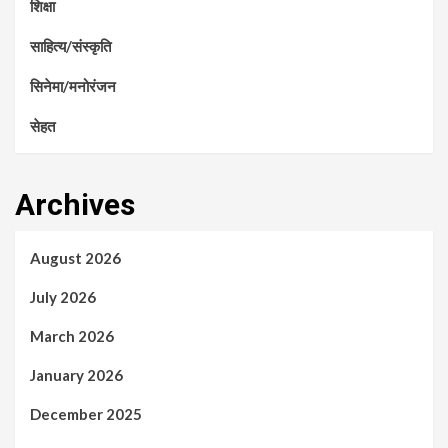
शिक्षा
साहित्य/संस्कृति
सिनेमा/मनोरंजन
सेहत
Archives
August 2026
July 2026
March 2026
January 2026
December 2025