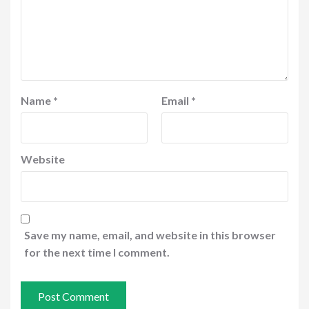
Name
*
Email
*
Website
Save my name, email, and website in this browser
for the next time I comment.