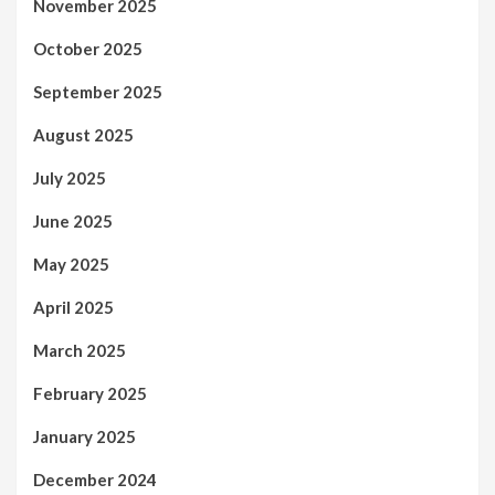
November 2025
October 2025
September 2025
August 2025
July 2025
June 2025
May 2025
April 2025
March 2025
February 2025
January 2025
December 2024