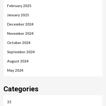
February 2025
January 2025
December 2024
November 2024
October 2024
September 2024
August 2024
May 2024
Categories
22