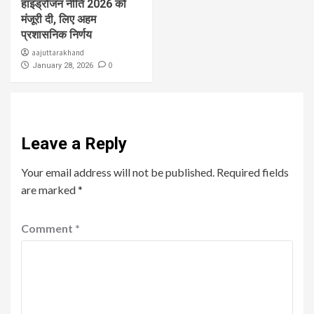
हाइड्रोजन नीति 2026 को
मंजूरी दी, लिए अहम
प्रशासनिक निर्णय
aajuttarakhand
0
January 28, 2026
Leave a Reply
Your email address will not be published.
Required fields
are marked
*
Comment
*