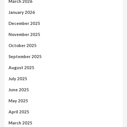
March 2026
January 2026
December 2025
November 2025
October 2025
September 2025
August 2025
July 2025
June 2025
May 2025
April 2025
March 2025