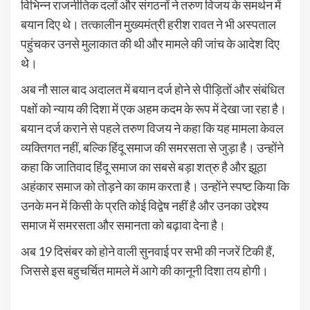
विभिन्न राजनीतिक दलों और संगठनों ने तरुण विजय के समर्थन में
बयान दिए थे। तत्कालीन मुख्यमंत्री हरीश रावत ने भी अस्पताल
पहुंचकर उनसे मुलाकात की थी और मामले की जांच के आदेश दिए
थे।
अब नौ साल बाद अदालत में बयान दर्ज होने से पीड़ितों और संबंधित
पक्षों को न्याय की दिशा में एक अहम कदम के रूप में देखा जा रहा है।
बयान दर्ज कराने से पहले तरुण विजय ने कहा कि यह मामला केवल
व्यक्तिगत नहीं, बल्कि हिंदू समाज की समरसता से जुड़ा है। उन्होंने
कहा कि जातिवाद हिंदू समाज का सबसे बड़ा शत्रु है और झूठा
अहंकार समाज को तोड़ने का काम करता है। उन्होंने स्पष्ट किया कि
उनके मन में किसी के प्रति कोई विद्वेष नहीं है और उनका उद्देश्य
समाज में समरसता और समानता को बढ़ावा देना है।
अब 19 दिसंबर को होने वाली सुनवाई पर सभी की नजरें टिकी हैं,
जिससे इस बहुचर्चित मामले में आगे की कानूनी दिशा तय होगी।