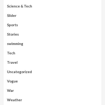
Science & Tech
Slider
Sports
Stories
swimming
Tech
Travel
Uncategorized
Vogue
War
Weather