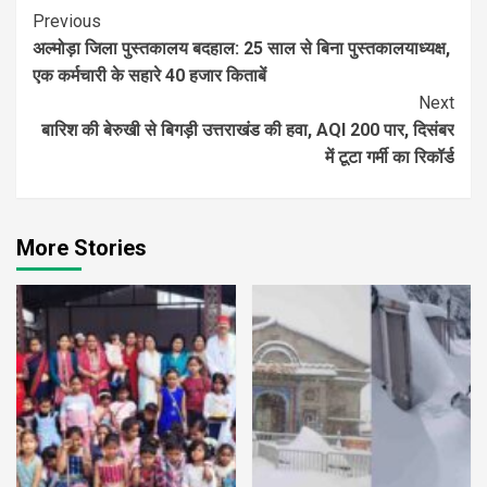
Continue
Previous
अल्मोड़ा जिला पुस्तकालय बदहाल: 25 साल से बिना पुस्तकालयाध्यक्ष,
Reading
एक कर्मचारी के सहारे 40 हजार किताबें
Next
बारिश की बेरुखी से बिगड़ी उत्तराखंड की हवा, AQI 200 पार, दिसंबर
में टूटा गर्मी का रिकॉर्ड
More Stories