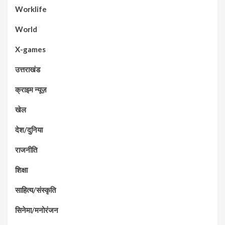
Worklife
World
X-games
उत्तराखंड
क्राइम न्यूज़
खेल
देश/दुनिया
राजनीति
शिक्षा
साहित्य/संस्कृति
सिनेमा/मनोरंजन