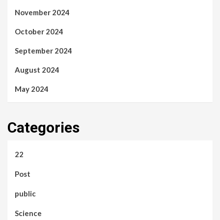
November 2024
October 2024
September 2024
August 2024
May 2024
Categories
22
Post
public
Science