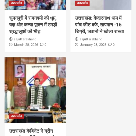
उत्तराखंड
उत्तराखंड
सुमनपुरी में रामनवमी की धूम,
उत्तराखंड: केदारनाथ धाम में
यज्ञ और कन्या पूजन में उमड़ी
पांच फीट बर्फ, तापमान -16
श्रद्धालुओं की भीड़
डिग्री, जवानों ने खोला रास्ता
aajuttarakhand
aajuttarakhand
0
0
March 28, 2026
January 28, 2026
उत्तराखंड
उत्तराखंड कैबिनेट ने ग्रीन