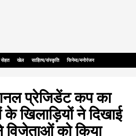
सेहत
खेल
साहित्य/संस्कृति
सिनेमा/मनोरंजन
ेशनल प्रेजिडेंट कप का
 के खिलाड़ियों ने दिखाई
ने विजेताओं को किया