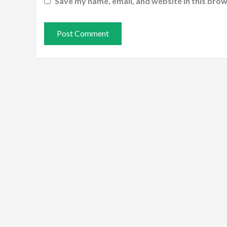
Save my name, email, and website in this brow