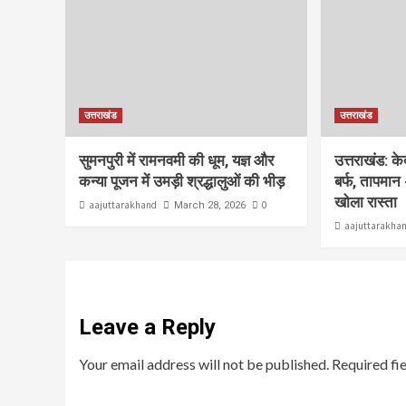
उत्तराखंड
उत्तराखंड
सुमनपुरी में रामनवमी की धूम, यज्ञ और
उत्तराखंड: क
कन्या पूजन में उमड़ी श्रद्धालुओं की भीड़
बर्फ, तापमान 
खोला रास्ता
aajuttarakhand
0
March 28, 2026
aajuttarakha
Leave a Reply
Your email address will not be published.
Required fi