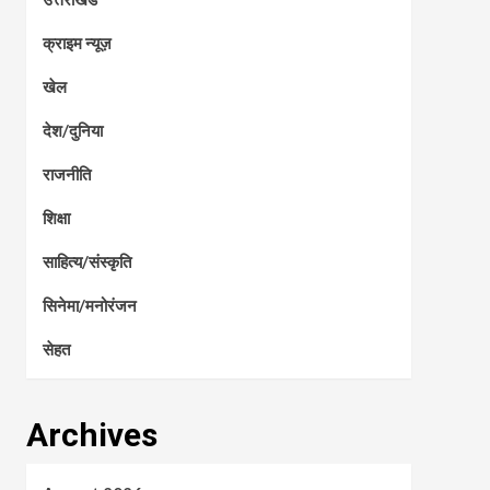
क्राइम न्यूज़
खेल
देश/दुनिया
राजनीति
शिक्षा
साहित्य/संस्कृति
सिनेमा/मनोरंजन
सेहत
Archives