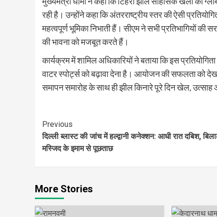
मुख्यमंत्री धामी ने कहा कि टिहरी झील साहसिक खेलों का ग्
रही है। उन्होंने कहा कि अंतरराष्ट्रीय स्तर की ऐसी प्रतियोग
महत्वपूर्ण भूमिका निभाती हैं। सीएम ने सभी प्रतिभागियों 
की भावना को मजबूत करते हैं।
कार्यक्रम में शामिल अधिकारियों ने बताया कि इस प्रतियोगिता क
वाटर स्पोर्ट्स को बढ़ावा देना है। आयोजन की सफलता को देखते 
समापन समारोह के साथ ही झील किनारे पूरे दिन खेल, उत्साह
Continue
Previous
दिल्ली ब्लास्ट की जांच में हल्द्वानी कनेक्शन: आधी रात दबिश, बिल
Reading
मस्जिद के इमाम से पूछताछ
More Stories