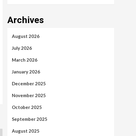
Archives
August 2026
July 2026
March 2026
January 2026
December 2025
November 2025
October 2025
September 2025
August 2025