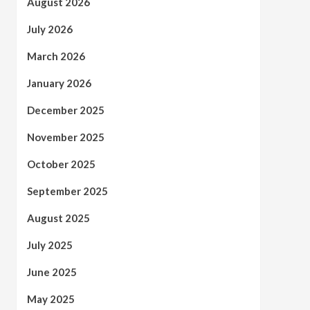
August 2026
July 2026
March 2026
January 2026
December 2025
November 2025
October 2025
September 2025
August 2025
July 2025
June 2025
May 2025