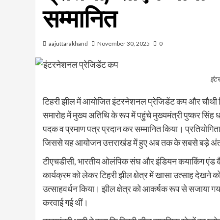
सम्मानित
aajuttarakhand
November 30, 2025
0
इंट
टिहरी झील में आयोजित इंटरनेशनल प्रेजिडेंट कप और चौथी ट
समारोह में मुख्य अतिथि के रूप में पहुंचे मुख्यमंत्री पुष्कर सिंह
पदक व प्रमाण पत्र प्रदान कर सम्मानित किया। प्रतियोगिता 
जिससे यह आयोजन उत्तराखंड में हुए अब तक के सबसे बड़े अंतररा
टीएचडीसी, भारतीय ओलंपिक संघ और इंडियन कयाकिंग एंड कै
कार्यक्रम को लेकर टिहरी झील क्षेत्र में खासा उत्साह देखने 
उत्साहवर्धन किया। झील क्षेत्र को आकर्षक रूप से सजाया गया
करवाई गई थीं।