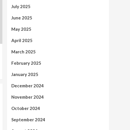
July 2025
June 2025
May 2025
April 2025
March 2025
February 2025
January 2025
December 2024
November 2024
October 2024
September 2024