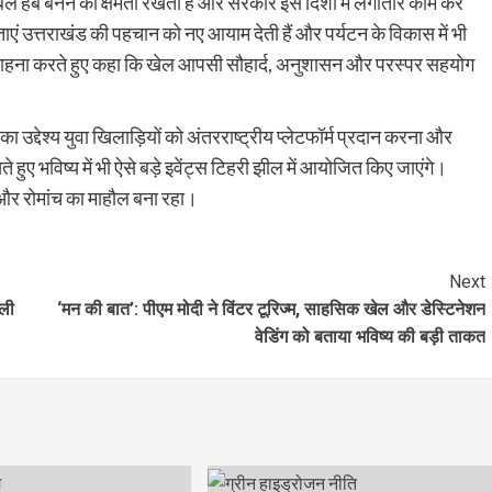
लोबल हब बनने की क्षमता रखती है और सरकार इस दिशा में लगातार काम कर
िताएं उत्तराखंड की पहचान को नए आयाम देती हैं और पर्यटन के विकास में भी
की सराहना करते हुए कहा कि खेल आपसी सौहार्द, अनुशासन और परस्पर सहयोग
ा उद्देश्य युवा खिलाड़ियों को अंतरराष्ट्रीय प्लेटफॉर्म प्रदान करना और
हुए भविष्य में भी ऐसे बड़े इवेंट्स टिहरी झील में आयोजित किए जाएंगे।
 और रोमांच का माहौल बना रहा।
Next
ाली
‘मन की बात’: पीएम मोदी ने विंटर टूरिज्म, साहसिक खेल और डेस्टिनेशन
वेडिंग को बताया भविष्य की बड़ी ताकत