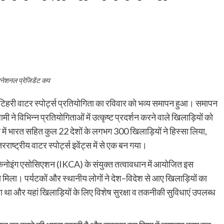
रनेशनल प्रेजिडेंट कप
िहरी वाटर स्पोर्ट्स प्रतियोगिता का रविवार को भव्य समापन हुआ। समापन
 धामी ने विभिन्न प्रतियोगिताओं में उत्कृष्ट प्रदर्शन करने वाले खिलाड़ियों को
में भारत सहित कुल 22 देशों के लगभग 300 खिलाड़ियों ने हिस्सा लिया,
ष्ट्रीय वाटर स्पोर्ट्स इवेंट्स में से एक बन गया।
नोइंग एसोसिएशन (IKCA) के संयुक्त तत्वावधान में आयोजित इस
को मिला। पर्यटकों और स्थानीय लोगों ने देश–विदेश से आए खिलाड़ियों का
 था और यहां खिलाड़ियों के लिए विशेष सुरक्षा व तकनीकी सुविधाएं उपलब्ध