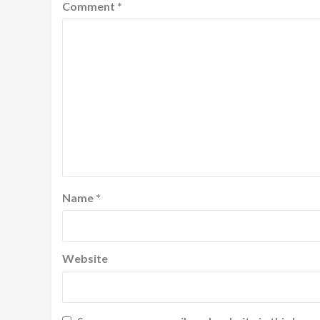
Comment
*
Name
*
Website