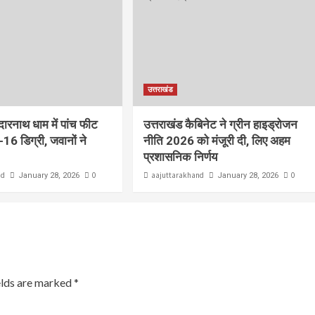
उत्तराखंड
ेदारनाथ धाम में पांच फीट
उत्तराखंड कैबिनेट ने ग्रीन हाइड्रोजन
-16 डिग्री, जवानों ने
नीति 2026 को मंजूरी दी, लिए अहम
प्रशासनिक निर्णय
nd
0
aajuttarakhand
0
January 28, 2026
January 28, 2026
elds are marked
*