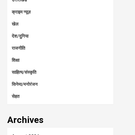
क्राइम न्यूज़
खेल
देश/दुनिया
राजनीति
शिक्षा
साहित्य/संस्कृति
सिनेमा/मनोरंजन
सेहत
Archives