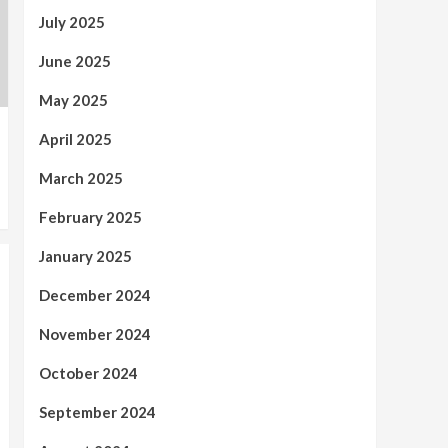
July 2025
June 2025
May 2025
April 2025
March 2025
February 2025
January 2025
December 2024
November 2024
October 2024
September 2024