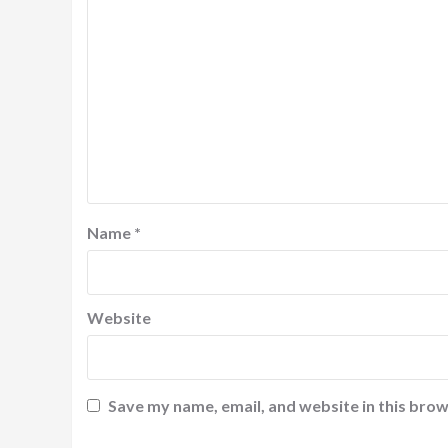
Name
*
Website
Save my name, email, and website in this brow