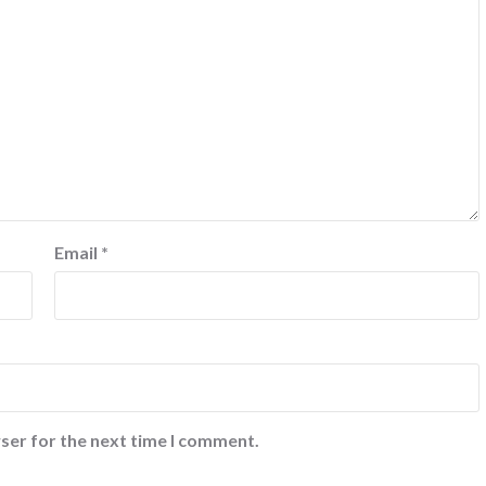
Email
*
ser for the next time I comment.