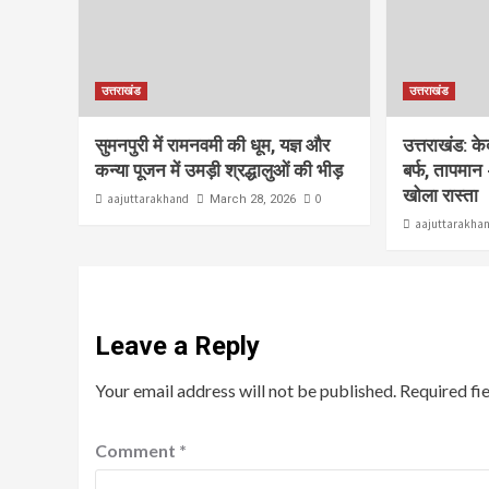
उत्तराखंड
उत्तराखंड
सुमनपुरी में रामनवमी की धूम, यज्ञ और
उत्तराखंड: क
कन्या पूजन में उमड़ी श्रद्धालुओं की भीड़
बर्फ, तापमान 
खोला रास्ता
aajuttarakhand
0
March 28, 2026
aajuttarakha
Leave a Reply
Your email address will not be published.
Required fi
Comment
*