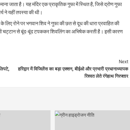
ा जाता है। यह मंदिर एक प्राकृतिक गुफा में स्थित है, जिसे द्रोण गुफा
र्य ने यहीं तपस्या की थी।
ध के लिए रोने पर भगवान शिव ने गुफा की छत से दूध की धारा प्रवाहित की
भी चट्टान से बूंद-बूंद टपककर शिवलिंग का अभिषेक करती है। इसी कारण
Next
लिपटे,
हरिद्वार में विजिलेंस का बड़ा एक्शन, बीईओ और प्रभारी प्रधानाध्यापक
रिश्वत लेते रंगेहाथ गिरफ्तार