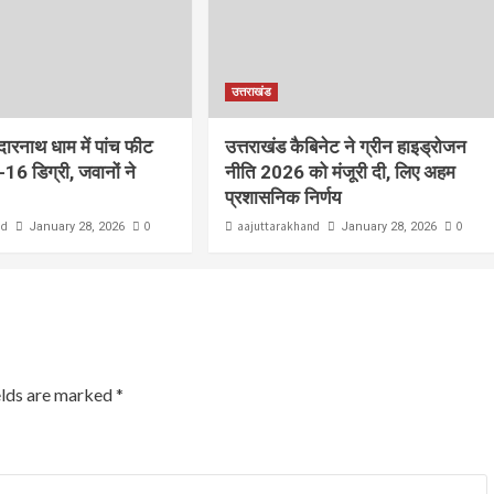
उत्तराखंड
ेदारनाथ धाम में पांच फीट
उत्तराखंड कैबिनेट ने ग्रीन हाइड्रोजन
-16 डिग्री, जवानों ने
नीति 2026 को मंजूरी दी, लिए अहम
प्रशासनिक निर्णय
nd
0
aajuttarakhand
0
January 28, 2026
January 28, 2026
elds are marked
*