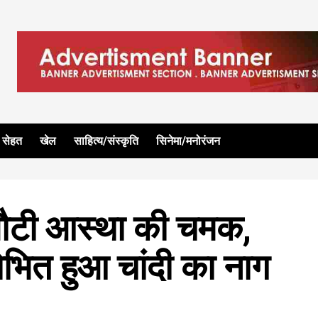
सेहत
खेल
साहित्य/संस्कृति
सिनेमा/मनोरंजन
 लौटी आस्था की चमक,
भित हुआ चांदी का नाग