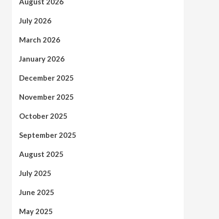
August 2026
July 2026
March 2026
January 2026
December 2025
November 2025
October 2025
September 2025
August 2025
July 2025
June 2025
May 2025