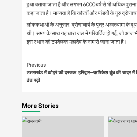
हुआ बताया जाता है और लगभग 6000 वर्ष से भी अधिक पुराना मान
कहा जाता है। मान्यता है कि कौरवों और पांडवों के गुरु द्रोणाचा
लोककथाओं के अनुसार, द्रोणाचार्य के पुत्र अश्वत्थामा के दू
थी। समय के साथ यह धारा जल में परिवर्तित हो गई, जो आज 
इस स्थान को टपकेश्वर महादेव के नाम से जाना जाता है।
Continue
Previous
उत्तराखंड में कोहरे की दस्तक: हरिद्वार–ऋषिकेश धुंध की चादर में 
Reading
ठंड बढ़ी
More Stories