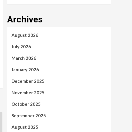
Archives
August 2026
July 2026
March 2026
January 2026
December 2025
November 2025
October 2025
September 2025
August 2025