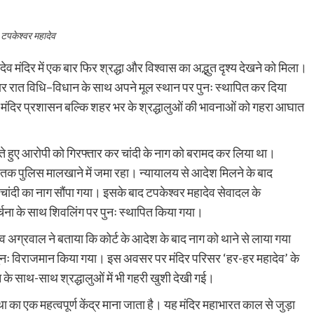
टपकेश्वर महादेव
ेव मंदिर में एक बार फिर श्रद्धा और विश्वास का अद्भुत दृश्य देखने को मिला।
वार रात विधि–विधान के साथ अपने मूल स्थान पर पुनः स्थापित कर दिया
 मंदिर प्रशासन बल्कि शहर भर के श्रद्धालुओं की भावनाओं को गहरा आघात
रते हुए आरोपी को गिरफ्तार कर चांदी के नाग को बरामद कर लिया था।
य तक पुलिस मालखाने में जमा रहा। न्यायालय से आदेश मिलने के बाद
ांदी का नाग सौंपा गया। इसके बाद टपकेश्वर महादेव सेवादल के
र्चना के साथ शिवलिंग पर पुनः स्थापित किया गया।
 अग्रवाल ने बताया कि कोर्ट के आदेश के बाद नाग को थाने से लाया गया
 पुनः विराजमान किया गया। इस अवसर पर मंदिर परिसर ‘हर-हर महादेव’ के
न के साथ-साथ श्रद्धालुओं में भी गहरी खुशी देखी गई।
था का एक महत्वपूर्ण केंद्र माना जाता है। यह मंदिर महाभारत काल से जुड़ा