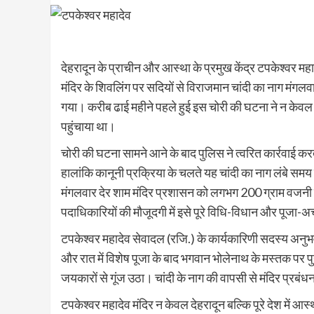
देहरादून के प्राचीन और आस्था के प्रमुख केंद्र टपकेश्वर महाद
मंदिर के शिवलिंग पर सदियों से विराजमान चांदी का नाग मंगल
गया। करीब ढाई महीने पहले हुई इस चोरी की घटना ने न केवल
पहुंचाया था।
चोरी की घटना सामने आने के बाद पुलिस ने त्वरित कार्रवाई क
हालांकि कानूनी प्रक्रिया के चलते यह चांदी का नाग लंबे सम
मंगलवार देर शाम मंदिर प्रशासन को लगभग 200 ग्राम वजनी च
पदाधिकारियों की मौजूदगी में इसे पूरे विधि-विधान और पूजा-अ
टपकेश्वर महादेव सेवादल (रजि.) के कार्यकारिणी सदस्य अनुभव
और रात में विशेष पूजा के बाद भगवान भोलेनाथ के मस्तक पर
जयकारों से गूंज उठा। चांदी के नाग की वापसी से मंदिर प्रबंध
टपकेश्वर महादेव मंदिर न केवल देहरादून बल्कि पूरे देश में आस्