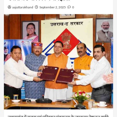
aajuttarakhand
September 2, 2025
0