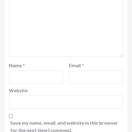
Name
*
Email
*
Website
Save my name, email, and website in this browser
for the next time I comment.