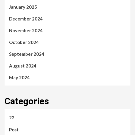
January 2025
December 2024
November 2024
October 2024
September 2024
August 2024
May 2024
Categories
22
Post