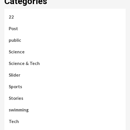
Categories
22
Post
public
Science
Science & Tech
Slider
Sports
Stories
swimming
Tech