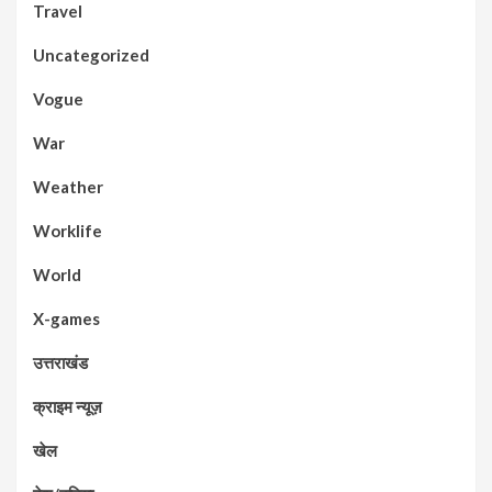
Travel
Uncategorized
Vogue
War
Weather
Worklife
World
X-games
उत्तराखंड
क्राइम न्यूज़
खेल