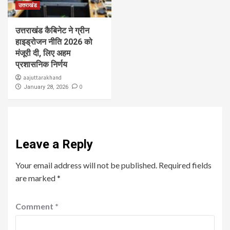
उत्तराखंड
उत्तराखंड कैबिनेट ने ग्रीन
हाइड्रोजन नीति 2026 को
मंजूरी दी, लिए अहम
प्रशासनिक निर्णय
aajuttarakhand
0
January 28, 2026
Leave a Reply
Your email address will not be published.
Required fields
are marked
*
Comment
*