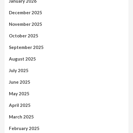
January 2026
December 2025
November 2025
October 2025
September 2025
August 2025
July 2025
June 2025
May 2025
April 2025
March 2025
February 2025