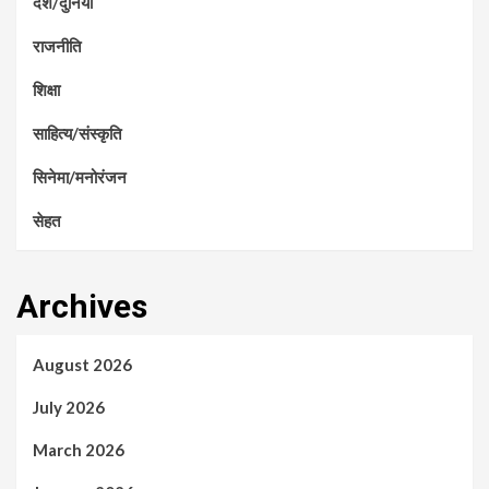
देश/दुनिया
राजनीति
शिक्षा
साहित्य/संस्कृति
सिनेमा/मनोरंजन
सेहत
Archives
August 2026
July 2026
March 2026