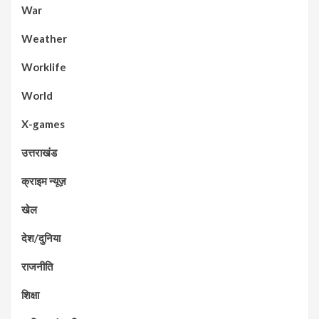
War
Weather
Worklife
World
X-games
उत्तराखंड
क्राइम न्यूज़
खेल
देश/दुनिया
राजनीति
शिक्षा