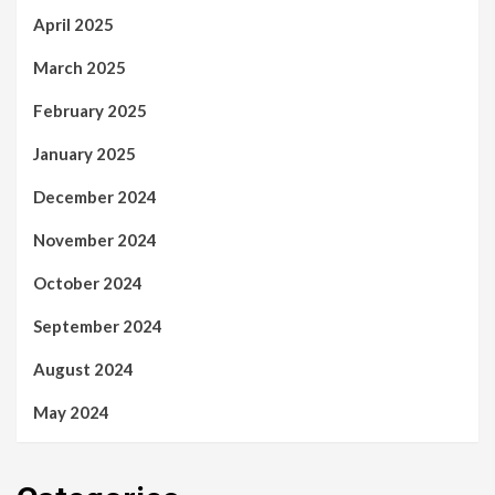
April 2025
March 2025
February 2025
January 2025
December 2024
November 2024
October 2024
September 2024
August 2024
May 2024