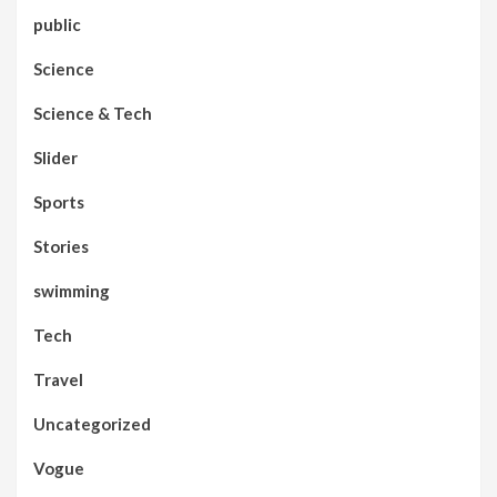
public
Science
Science & Tech
Slider
Sports
Stories
swimming
Tech
Travel
Uncategorized
Vogue