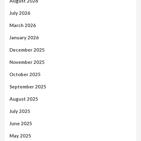
August 2026
July 2026
March 2026
January 2026
December 2025
November 2025
October 2025
September 2025
August 2025
July 2025
June 2025
May 2025