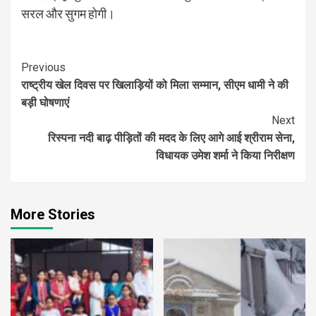
सरल
और सुगम होगी।
Continue
Previous
राष्ट्रीय खेल दिवस पर खिलाड़ियों को मिला सम्मान, सीएम धामी ने की
Reading
बड़ी घोषणाएं
Next
रिस्पना नदी बाढ़ पीड़ितों की मदद के लिए आगे आई श्रीराम सेना,
विधायक उमेश शर्मा ने किया निरीक्षण
More Stories