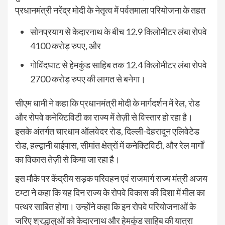
प्रधानमंत्री नरेंद्र मोदी
के नेतृत्व में पर्वतमाला परियोजना के तहत
सोनप्रयाग से केदारनाथ
के बीच
12.9 किलोमीटर
लंबा रोपवे
4100 करोड़ रुपए
, और
गोविंदघाट से हेमकुंड साहिब
तक
12.4 किलोमीटर
लंबा रोपवे
2700 करोड़ रुपए
की लागत से बनेगा।
सीएम धामी ने कहा कि प्रधानमंत्री मोदी के मार्गदर्शन में
रेल, रोड
और रोपवे कनेक्टिविटी
का राज्य में तेज़ी से विस्तार हो रहा है।
इसके अंतर्गत
चारधाम ऑलवेदर रोड
,
दिल्ली-देहरादून एलिवेटेड
रोड
,
हल्द्वानी बाईपास
,
सीमांत क्षेत्रों में कनेक्टिविटी
, और
रेल मार्गों
का विकास तेज़ी से किया जा रहा है।
इस मौके पर
केंद्रीय सड़क परिवहन एवं राजमार्ग राज्य मंत्री अजय
टम्टा
ने कहा कि यह दिन राज्य के रोपवे विकास की दिशा में मील का
पत्थर साबित होगा। उन्होंने कहा कि इन रोपवे परियोजनाओं के
जरिए
श्रद्धालुओं को केदारनाथ और हेमकुंड साहिब की यात्रा