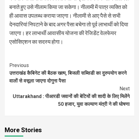
बनाते हुए उसे नीलाम किया जा सकेगा। नीलामी में पात्र व्यक्ति को
ही आवास उपलब्ध कराया जाएगा। नीलामी से आए पैसे से सभी
देनदारियां निपटाने के बाद अगर पैसा बचेगा तो पूर्व लाभार्थी को दिया
जाएगा। हर लाभार्थी आवासीय योजना की रेजिडेंट वेलफेयर
एसोसिएशन का सदस्य होगा।
Continue
Previous
उत्तराखंड कैबिनेट की बैठक खत्म, बिजली सब्सिडी का दुरुपयोग करने
Reading
वालों से वसूला जाएगा दोगुना पैसा
Next
Uttarakhand : पीआरडी जवानों की बेटियों की शादी के लिए मिलेंगे
50 हजार, युवा कल्याण मंत्री ने की घोषणा
More Stories