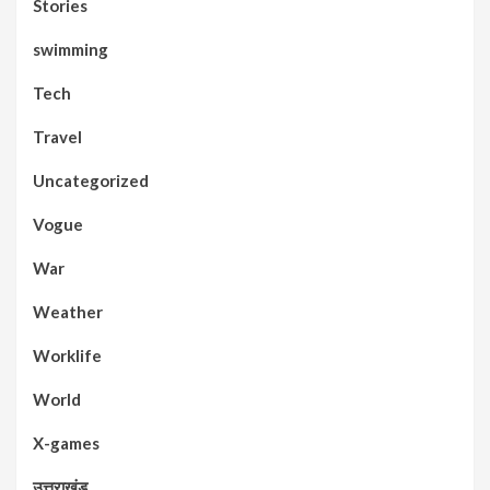
Stories
swimming
Tech
Travel
Uncategorized
Vogue
War
Weather
Worklife
World
X-games
उत्तराखंड