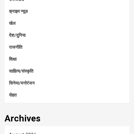
क्राइम न्यूज़
खेल
देश/दुनिया
राजनीति
शिक्षा
साहित्य/संस्कृति
सिनेमा/मनोरंजन
सेहत
Archives