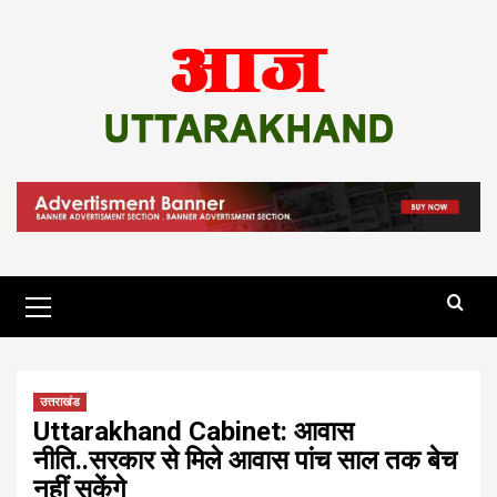
Skip
to
content
Primary
Menu
उत्तराखंड
Uttarakhand Cabinet: आवास
नीति..सरकार से मिले आवास पांच साल तक बेच
नहीं सकेंगे