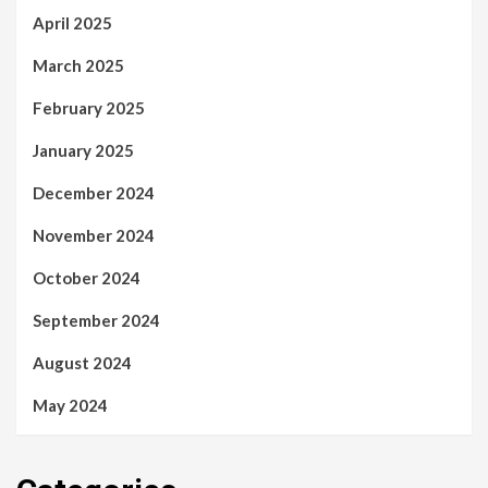
April 2025
March 2025
February 2025
January 2025
December 2024
November 2024
October 2024
September 2024
August 2024
May 2024