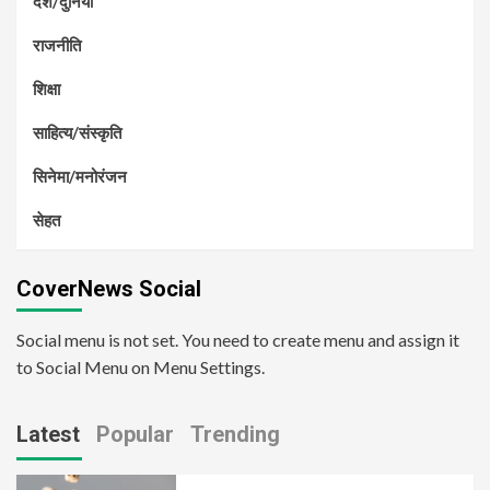
देश/दुनिया
राजनीति
शिक्षा
साहित्य/संस्कृति
सिनेमा/मनोरंजन
सेहत
CoverNews Social
Social menu is not set. You need to create menu and assign it
to Social Menu on Menu Settings.
Latest
Popular
Trending