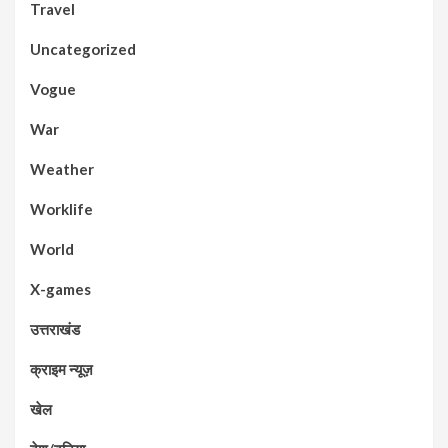
Travel
Uncategorized
Vogue
War
Weather
Worklife
World
X-games
उत्तराखंड
क्राइम न्यूज़
खेल