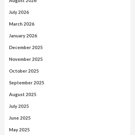
August 2026
July 2026
March 2026
January 2026
December 2025
November 2025
October 2025
September 2025
August 2025
July 2025
June 2025
May 2025