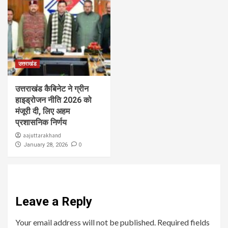
उत्तराखंड
उत्तराखंड कैबिनेट ने ग्रीन
हाइड्रोजन नीति 2026 को
मंजूरी दी, लिए अहम
प्रशासनिक निर्णय
aajuttarakhand
0
January 28, 2026
Leave a Reply
Your email address will not be published.
Required fields