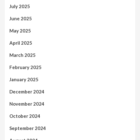
July 2025
June 2025
May 2025
April 2025
March 2025
February 2025
January 2025
December 2024
November 2024
October 2024
September 2024