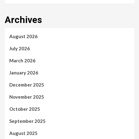
Archives
August 2026
July 2026
March 2026
January 2026
December 2025
November 2025
October 2025
September 2025
August 2025