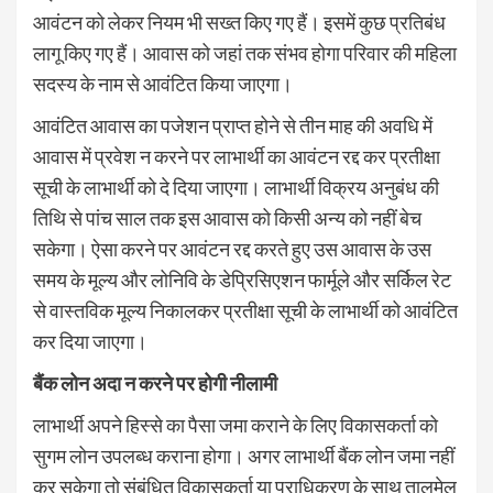
आवंटन को लेकर नियम भी सख्त किए गए हैं। इसमें कुछ प्रतिबंध
लागू किए गए हैं। आवास को जहां तक संभव होगा परिवार की महिला
सदस्य के नाम से आवंटित किया जाएगा।
आवंटित आवास का पजेशन प्राप्त होने से तीन माह की अवधि में
आवास में प्रवेश न करने पर लाभार्थी का आवंटन रद्द कर प्रतीक्षा
सूची के लाभार्थी को दे दिया जाएगा। लाभार्थी विक्रय अनुबंध की
तिथि से पांच साल तक इस आवास को किसी अन्य को नहीं बेच
सकेगा। ऐसा करने पर आवंटन रद्द करते हुए उस आवास के उस
समय के मूल्य और लोनिवि के डेप्रिसिएशन फार्मूले और सर्किल रेट
से वास्तविक मूल्य निकालकर प्रतीक्षा सूची के लाभार्थी को आवंटित
कर दिया जाएगा।
बैंक लोन अदा न करने पर होगी नीलामी
लाभार्थी अपने हिस्से का पैसा जमा कराने के लिए विकासकर्ता को
सुगम लोन उपलब्ध कराना होगा। अगर लाभार्थी बैंक लोन जमा नहीं
कर सकेगा तो संबंधित विकासकर्ता या प्राधिकरण के साथ तालमेल