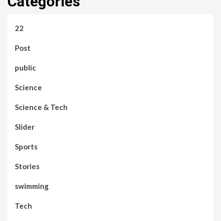
Categories
22
Post
public
Science
Science & Tech
Slider
Sports
Stories
swimming
Tech