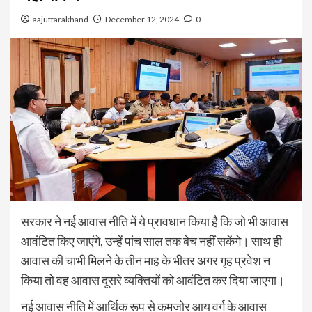
aajuttarakhand
December 12, 2024
0
सरकार ने नई आवास नीति में ये प्रावधान किया है कि जो भी आवास
आवंटित किए जाएंगे, उन्हें पांच साल तक बेच नहीं सकेंगे। साथ ही
आवास की चाभी मिलने के तीन माह के भीतर अगर गृह प्रवेश न
किया तो वह आवास दूसरे व्यक्तियों को आवंटित कर दिया जाएगा।
नई आवास नीति में आर्थिक रूप से कमजोर आय वर्ग के आवास