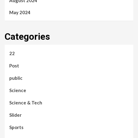
August 2024
May 2024
Categories
22
Post
public
Science
Science & Tech
Slider
Sports