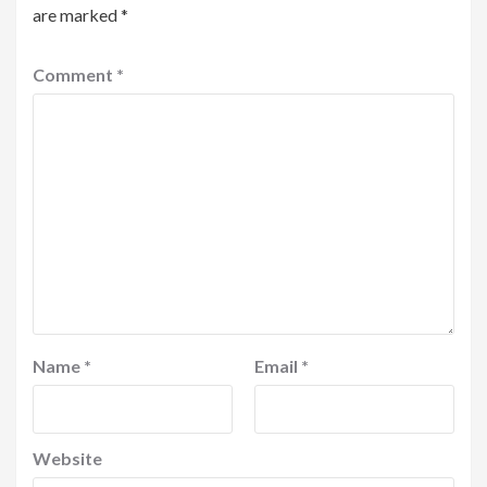
are marked
*
Comment
*
Name
*
Email
*
Website