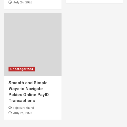
July 24, 2026
Uncategorized
Smooth and Simple
Ways to Navigate
Pokies Online PayID
Transactions
aajuttarakhand
July 24, 2026