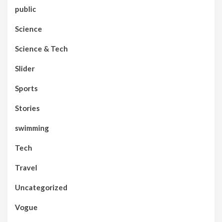
public
Science
Science & Tech
Slider
Sports
Stories
swimming
Tech
Travel
Uncategorized
Vogue