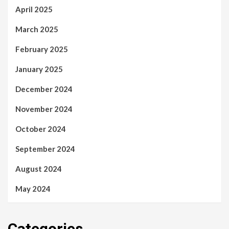
April 2025
March 2025
February 2025
January 2025
December 2024
November 2024
October 2024
September 2024
August 2024
May 2024
Categories