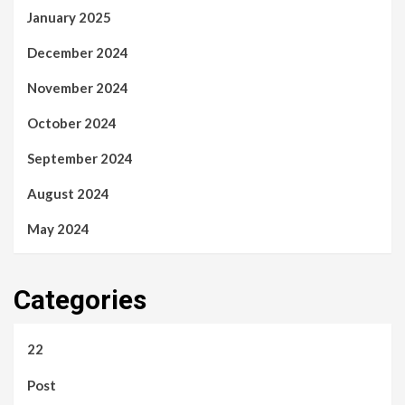
January 2025
December 2024
November 2024
October 2024
September 2024
August 2024
May 2024
Categories
22
Post