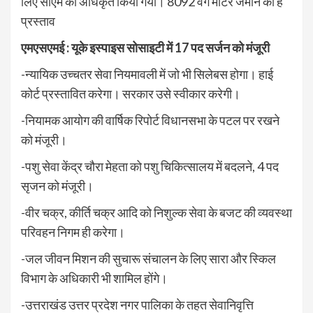
लिए सीएम को अधिकृत किया गया। 8092 वर्ग मीटर जमीन का है
प्रस्ताव
एमएसएमई : यूके इस्पाइस सोसाइटी में
17
पद सर्जन को मंजूरी
-न्यायिक उच्चतर सेवा नियमावली में जो भी सिलेबस होगा। हाई
कोर्ट प्रस्तावित करेगा। सरकार उसे स्वीकार करेगी।
-नियामक आयोग की वार्षिक रिपोर्ट विधानसभा के पटल पर रखने
को मंजूरी।
-पशु सेवा केंद्र चौरा मेहता को पशु चिकित्सालय में बदलने, 4 पद
सृजन को मंजूरी।
-वीर चक्र, कीर्ति चक्र आदि को निशुल्क सेवा के बजट की व्यवस्था
परिवहन निगम ही करेगा।
-जल जीवन मिशन की सुचारू संचालन के लिए सारा और स्किल
विभाग के अधिकारी भी शामिल होंगे।
-उत्तराखंड उत्तर प्रदेश नगर पालिका के तहत सेवानिवृत्ति