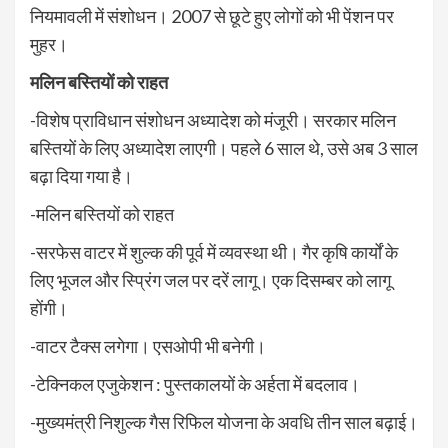
नियमावली में संशोधन। 2007 से छूटे हुए लोगों को भी पेंशन पर
मुहर।
मलिन बस्तियों को राहत
-विशेष प्राविधान संशोधन अध्यादेश को मंजूरी। सरकार मलिन
बस्तियों के लिए अध्यादेश लाएगी। पहले 6 साल थे, उसे अब 3 साल
बढ़ा दिया गया है।
-मलिन बस्तियों को राहत
-सरफेस वाटर में शुल्क की पूर्व में व्यवस्था थी। गैर कृषि कार्यों के
लिए भूजल और स्प्रिंग जल पर दरें लागू। एक दिसम्बर को लागू
होंगी।
-वाटर टैक्स लगेगा। एसओपी भी बनेगी।
-टेक्निकल एजुकेशन : पुस्तकालयों के अर्हता में बदलाव।
-मुख्यमंत्री निशुल्क गैस रिफिल योजना के अवधि तीन साल बढ़ाई।