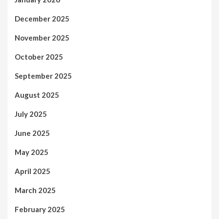
December 2025
November 2025
October 2025
September 2025
August 2025
July 2025
June 2025
May 2025
April 2025
March 2025
February 2025