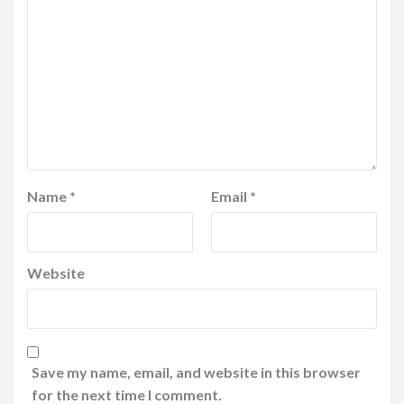
Name
*
Email
*
Website
Save my name, email, and website in this browser
for the next time I comment.