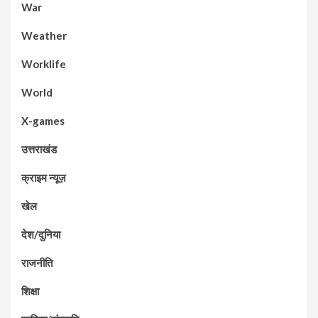
War
Weather
Worklife
World
X-games
उत्तराखंड
क्राइम न्यूज़
खेल
देश/दुनिया
राजनीति
शिक्षा