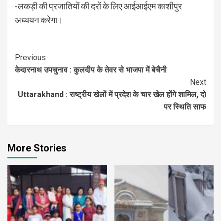
-लकड़ी की प्रजातियों की दरों के लिए आईआईएम काशीपुर
अध्ययन करेगा।
Continue
Previous
केदारनाथ उपचुनाव : कुलदीप के तेवर से भाजपा में बेचैनी
Reading
Next
Uttarakhand : राष्ट्रीय खेलों में प्रदेश के चार खेल होंगे शामिल, दो
पर स्थिति साफ
More Stories