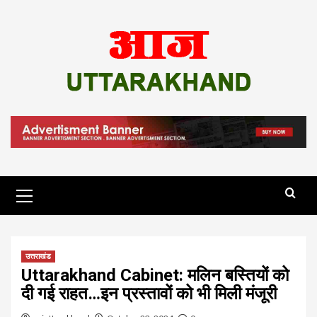
Skip
to
content
Primary
Menu
उत्तराखंड
Uttarakhand Cabinet: मलिन बस्तियों को
दी गई राहत…इन प्रस्तावों को भी मिली मंजूरी