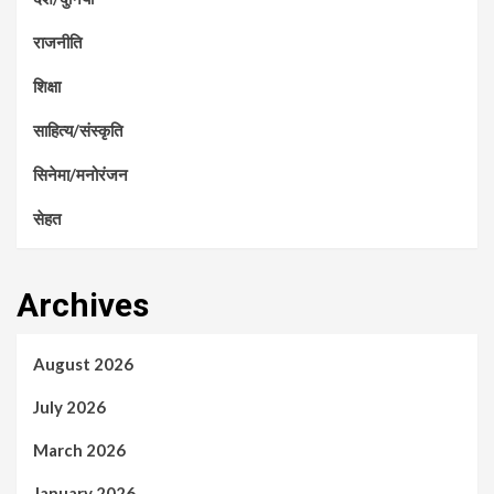
राजनीति
शिक्षा
साहित्य/संस्कृति
सिनेमा/मनोरंजन
सेहत
Archives
August 2026
July 2026
March 2026
January 2026