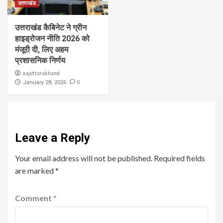
उत्तराखंड
उत्तराखंड कैबिनेट ने ग्रीन
हाइड्रोजन नीति 2026 को
मंजूरी दी, लिए अहम
प्रशासनिक निर्णय
aajuttarakhand
0
January 28, 2026
Leave a Reply
Your email address will not be published.
Required fields
are marked
*
Comment
*