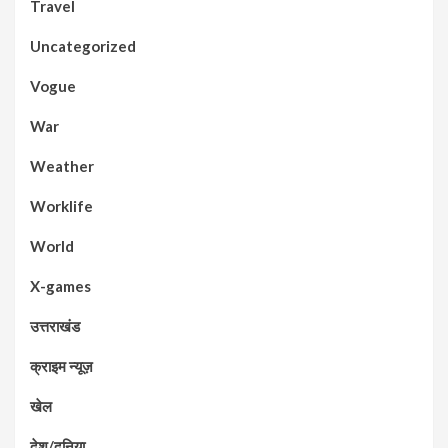
Travel
Uncategorized
Vogue
War
Weather
Worklife
World
X-games
उत्तराखंड
क्राइम न्यूज़
खेल
देश/दुनिया