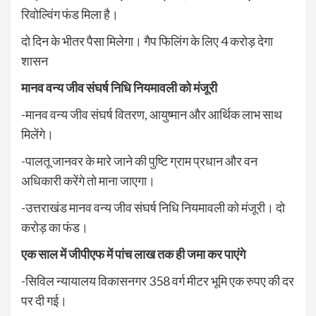
रिवोल्विंग फंड मिला है।
दो दिन के भीतर पैसा मिलेगा। गैप फिलिंग के लिए 4 करोड़ देगा
शासन
मानव वन्य जीव संघर्ष निधि नियमावली को मंजूरी
-मानव वन्य जीव संघर्ष वितरण, आयुष्मान और आर्थिक लाभ साथ
मिलेंगे।
-पालतू जानवर के मारे जाने की पुष्टि ग्राम प्रधान और वन
अधिकारी करेंगे तो माना जाएगा।
-उत्तराखंड मानव वन्य जीव संघर्ष निधि नियमावली को मंजूरी। दो
करोड़ का फंड।
एक साल में जीपीएफ में पांच लाख तक ही जमा कर पाएंगे
-सिविल न्यायालय विकासनगर 358 वर्ग मीटर भूमि एक रुपए की दर
पर दी गई।