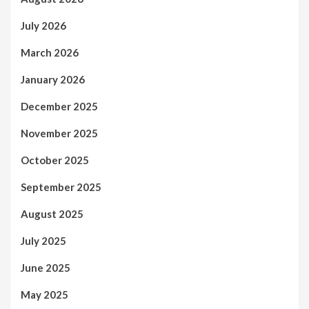
July 2026
March 2026
January 2026
December 2025
November 2025
October 2025
September 2025
August 2025
July 2025
June 2025
May 2025