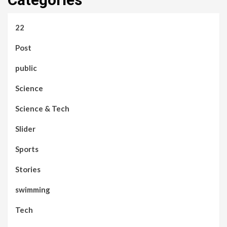
22
Post
public
Science
Science & Tech
Slider
Sports
Stories
swimming
Tech