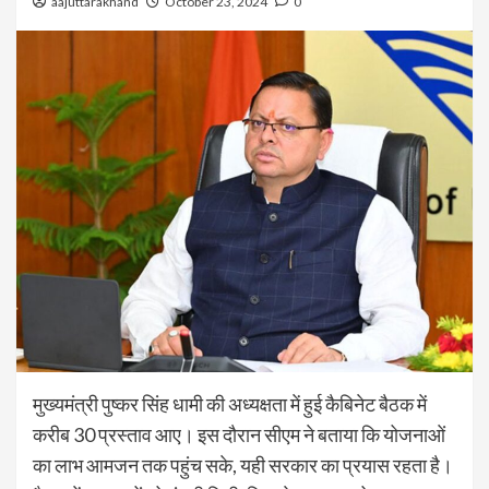
aajuttarakhand
October 23, 2024
0
मुख्यमंत्री पुष्कर सिंह धामी की अध्यक्षता में हुई कैबिनेट बैठक में
करीब 30 प्रस्ताव आए। इस दौरान सीएम ने बताया कि योजनाओं
का लाभ आमजन तक पहुंच सके, यही सरकार का प्रयास रहता है।