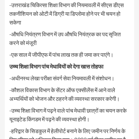
-उत्तराखंड चिकित्सा शिक्षा विभाग की नियमावली में सीएस डीएस
तकनीशियन को ओटी में डिग्री या डिप्लोमा होने पर भी चयन हो
सकेगा
-औषधि नियंत्रण विभाग में उप औषधि नियंत्रक का पद सृजित
करने को मंजूरी
-एक साल में जीपीएफ में पांच लाख तक ही जमा कर पाएंगे।
उच्च शिक्षा विभाग पांच मेधावियों को देगा खास तोहफा
-अधीनस्थ लेखा परीक्षा संवर्ग सेवा नियमावली में संशोधन।
-कौशल विकास विभाग के सेंटर ऑफ एक्सीलेंस में आने वाले
अभ्यर्थियों को भोजन और ठहरने की व्यवस्था सरकार करेगी।
-उच्च शिक्षा विभाग में पढ़ने वाले पांच मेधावी छात्रों का चयन करके
यूनाइटेड किंगडम में पढ़ने की व्यवस्था होगी।
-हरिद्वार के सिडकुल में हेलीपोर्ट बनाने के लिए जमीन पर निर्णय के