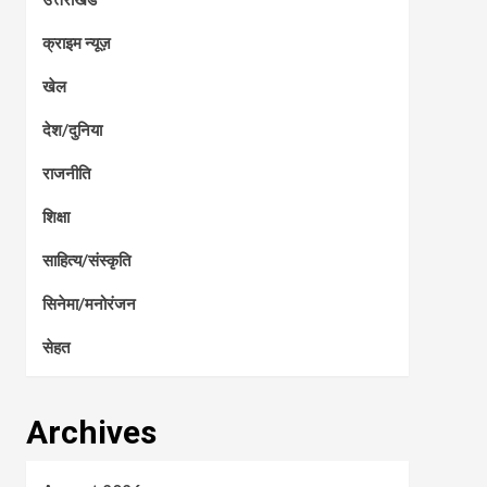
क्राइम न्यूज़
खेल
देश/दुनिया
राजनीति
शिक्षा
साहित्य/संस्कृति
सिनेमा/मनोरंजन
सेहत
Archives