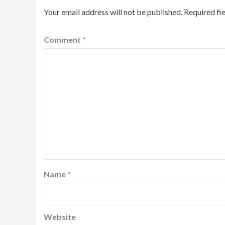
Your email address will not be published.
Required fi
Comment
*
Name
*
Website