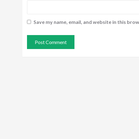
Save my name, email, and website in this brow