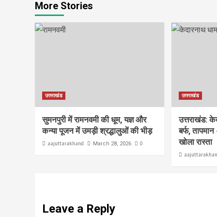
More Stories
उत्तराखंड
उत्तराखंड
सुमनपुरी में रामनवमी की धूम, यज्ञ और
उत्तराखंड: क
कन्या पूजन में उमड़ी श्रद्धालुओं की भीड़
बर्फ, तापमान 
खोला रास्ता
aajuttarakhand
0
March 28, 2026
aajuttarakha
Leave a Reply