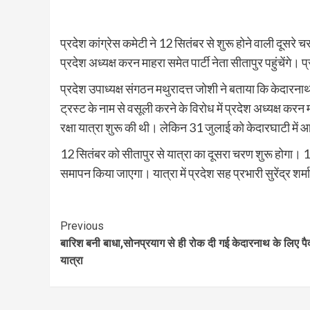
प्रदेश कांग्रेस कमेटी ने 12 सितंबर से शुरू होने वाली दूसरे च
प्रदेश अध्यक्ष करन माहरा समेत पार्टी नेता सीतापुर पहुंचेंगे। प्र
प्रदेश उपाध्यक्ष संगठन मथुरादत्त जोशी ने बताया कि केदारनाथ
ट्रस्ट के नाम से वसूली करने के विरोध में प्रदेश अध्यक्ष करन
रक्षा यात्रा शुरू की थी। लेकिन 31 जुलाई को केदारघाटी में आ
12 सितंबर को सीतापुर से यात्रा का दूसरा चरण शुरू होगा। 1
समापन किया जाएगा। यात्रा में प्रदेश सह प्रभारी सुरेंद्र शर्मा
Continue
Previous
बारिश बनी बाधा,सोनप्रयाग से ही रोक दी गई केदारनाथ के लिए प
Reading
यात्रा