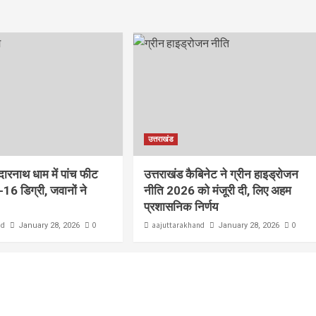
उत्तराखंड
ेदारनाथ धाम में पांच फीट
उत्तराखंड कैबिनेट ने ग्रीन हाइड्रोजन
-16 डिग्री, जवानों ने
नीति 2026 को मंजूरी दी, लिए अहम
प्रशासनिक निर्णय
nd
0
aajuttarakhand
0
January 28, 2026
January 28, 2026