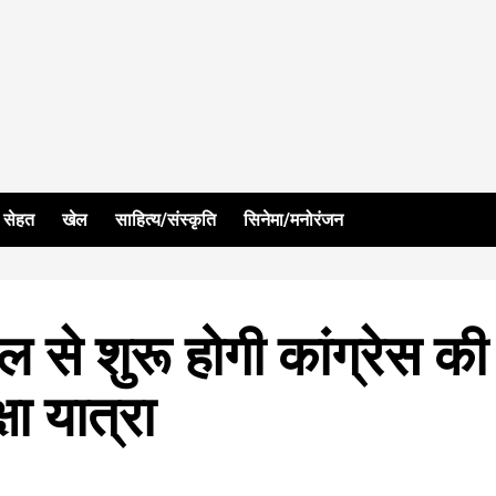
सेहत
खेल
साहित्य/संस्कृति
सिनेमा/मनोरंजन
े शुरू होगी कांग्रेस की
षा यात्रा