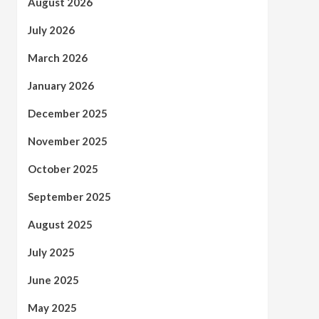
August 2026
July 2026
March 2026
January 2026
December 2025
November 2025
October 2025
September 2025
August 2025
July 2025
June 2025
May 2025