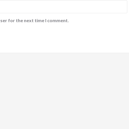
ser for the next time I comment.