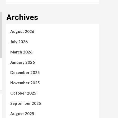
Archives
August 2026
July 2026
March 2026
January 2026
December 2025
November 2025
October 2025
September 2025
August 2025