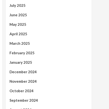
July 2025
June 2025
May 2025
April 2025
March 2025
February 2025
January 2025
December 2024
November 2024
October 2024
September 2024