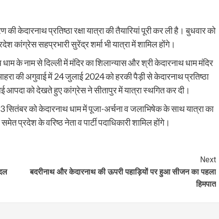
रण की केदारनाथ प्रतिष्ठा रक्षा यात्रा की तैयारियां पूरी कर ली है। बुधवार को
देश कांग्रेस सहप्रभारी सुरेंद्र शर्मा भी यात्रा में शामिल होंगे।
 धाम के नाम से दिल्ली में मंदिर का शिलान्यास और श्री केदारनाथ धाम मंदिर
 माहरा की अगुवाई में 24 जुलाई 2024 को हरकी पैड़ी से केदारनाथ प्रतिष्ठा
ई आपदा को देखते हुए कांग्रेस ने सीतापुर में यात्रा स्थगित कर दी।
3 सितंबर को केदारनाथ धाम में पूजा-अर्चना व जलाभिषेक के साथ यात्रा का
 समेत प्रदेश के वरिष्ठ नेता व पार्टी पदाधिकारी शामिल होंगे।
Next
ैदल
बदरीनाथ और केदारनाथ की ऊपरी पहाड़ियों पर हुआ सीजन का पहला
हिमपात