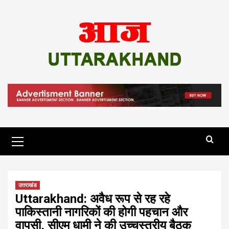
Skip
to
content
Primary
Menu
उत्तराखंड
Uttarakhand: अवैध रूप से रह रहे
पाकिस्तानी नागरिकों की होगी पहचान और
वापसी, सीएम धामी ने की उच्चस्तरीय बैठक