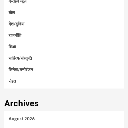
क्राइम न्यूज़
खेल
देश/दुनिया
राजनीति
शिक्षा
साहित्य/संस्कृति
सिनेमा/मनोरंजन
सेहत
Archives
August 2026