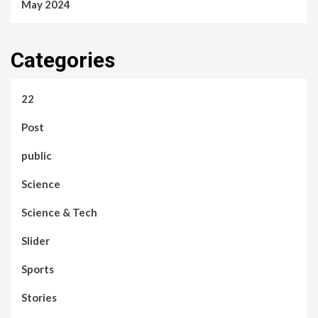
May 2024
Categories
22
Post
public
Science
Science & Tech
Slider
Sports
Stories