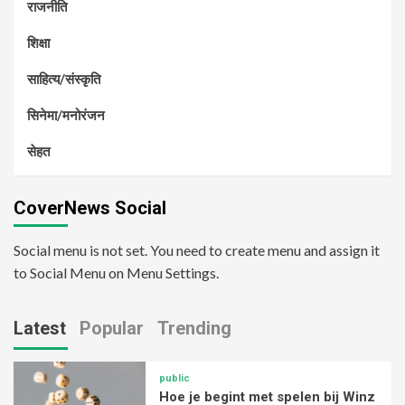
राजनीति
शिक्षा
साहित्य/संस्कृति
सिनेमा/मनोरंजन
सेहत
CoverNews Social
Social menu is not set. You need to create menu and assign it
to Social Menu on Menu Settings.
Latest
Popular
Trending
public
Hoe je begint met spelen bij Winz