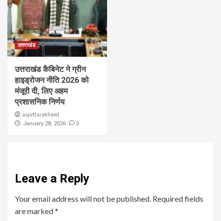
उत्तराखंड
उत्तराखंड कैबिनेट ने ग्रीन
हाइड्रोजन नीति 2026 को
मंजूरी दी, लिए अहम
प्रशासनिक निर्णय
aajuttarakhand
0
January 28, 2026
Leave a Reply
Your email address will not be published.
Required fields
are marked
*