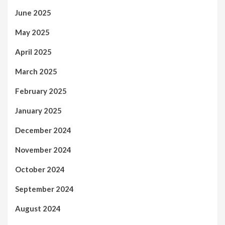
June 2025
May 2025
April 2025
March 2025
February 2025
January 2025
December 2024
November 2024
October 2024
September 2024
August 2024