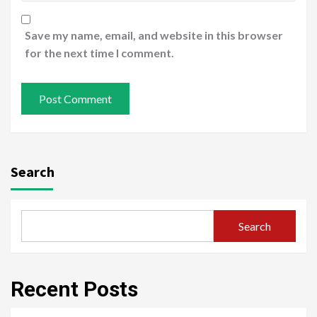
Save my name, email, and website in this browser
for the next time I comment.
Search
Search
Recent Posts