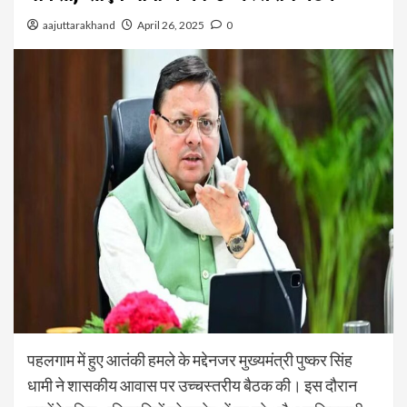
aajuttarakhand
April 26, 2025
0
पहलगाम में हुए आतंकी हमले के मद्देनजर मुख्यमंत्री पुष्कर सिंह
धामी ने शासकीय आवास पर उच्चस्तरीय बैठक की। इस दौरान