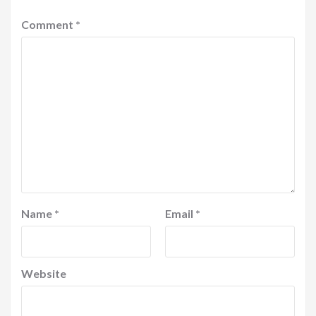
Comment
*
Name
*
Email
*
Website