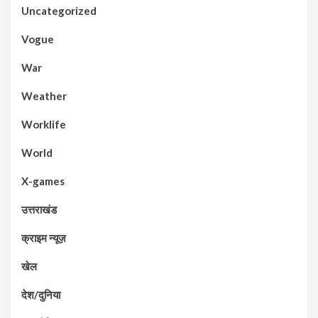
Uncategorized
Vogue
War
Weather
Worklife
World
X-games
उत्तराखंड
क्राइम न्यूज़
खेल
देश/दुनिया