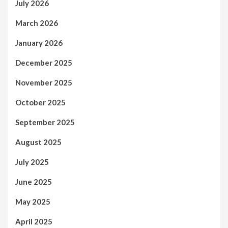
July 2026
March 2026
January 2026
December 2025
November 2025
October 2025
September 2025
August 2025
July 2025
June 2025
May 2025
April 2025