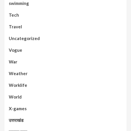
swimming
Tech
Travel
Uncategorized
Vogue
War
Weather
Worklife
World
X-games
उत्तराखंड