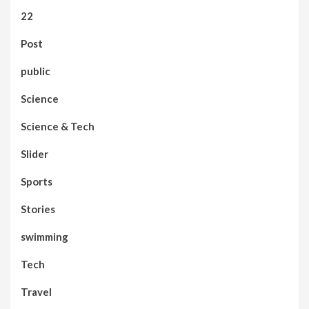
22
Post
public
Science
Science & Tech
Slider
Sports
Stories
swimming
Tech
Travel