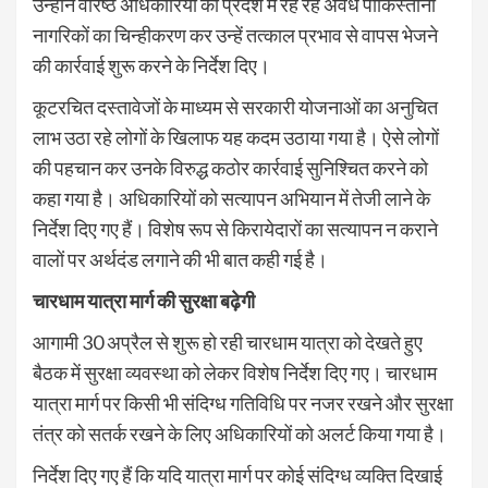
उन्होंने वरिष्ठ अधिकारियों को प्रदेश में रह रहे अवैध पाकिस्तानी
नागरिकों का चिन्हीकरण कर उन्हें तत्काल प्रभाव से वापस भेजने
की कार्रवाई शुरू करने के निर्देश दिए।
कूटरचित दस्तावेजों के माध्यम से सरकारी योजनाओं का अनुचित
लाभ उठा रहे लोगों के खिलाफ यह कदम उठाया गया है। ऐसे लोगों
की पहचान कर उनके विरुद्ध कठोर कार्रवाई सुनिश्चित करने को
कहा गया है। अधिकारियों को सत्यापन अभियान में तेजी लाने के
निर्देश दिए गए हैं। विशेष रूप से किरायेदारों का सत्यापन न कराने
वालों पर अर्थदंड लगाने की भी बात कही गई है।
चारधाम यात्रा मार्ग की सुरक्षा बढ़ेगी
आगामी 30 अप्रैल से शुरू हो रही चारधाम यात्रा को देखते हुए
बैठक में सुरक्षा व्यवस्था को लेकर विशेष निर्देश दिए गए। चारधाम
यात्रा मार्ग पर किसी भी संदिग्ध गतिविधि पर नजर रखने और सुरक्षा
तंत्र को सतर्क रखने के लिए अधिकारियों को अलर्ट किया गया है।
निर्देश दिए गए हैं कि यदि यात्रा मार्ग पर कोई संदिग्ध व्यक्ति दिखाई