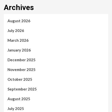
Archives
August 2026
July 2026
March 2026
January 2026
December 2025
November 2025
October 2025
September 2025
August 2025
July 2025