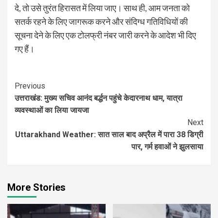
दे, तो उसे तुरंत हिरासत में लिया जाए। साथ ही, आम जनता को
सतर्क रहने के लिए जागरूक करने और संदिग्ध गतिविधियों की
सूचना देने के लिए एक टोलफ्री नंबर जारी करने के आदेश भी दिए
गए हैं।
Continue
Previous
उत्तराखंड: मुख्य सचिव आनंद बर्द्धन पहुंचे केदारनाथ धाम, यात्रा
Reading
व्यवस्थाओं का लिया जायजा
Next
Uttarakhand Weather: सात साल बाद अप्रैल में पारा 38 डिग्री
पार, गर्म हवाओं ने झुलसाया
More Stories