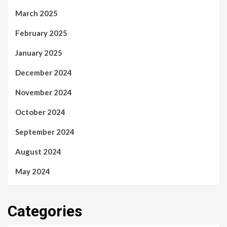
March 2025
February 2025
January 2025
December 2024
November 2024
October 2024
September 2024
August 2024
May 2024
Categories