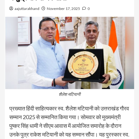
aajuttarakhand
November 17, 2025
0
शैलेश मटियानी
प्रख्यात हिंदी साहित्यकार स्व. शैलेश मटियानी को उत्तराखंड गौरव
सम्मान 2025 से सम्मानित किया गया। सोमवार को मुख्यमंत्री
पुष्कर सिंह धामी ने सीएम आवास में आयोजित समारोह के दौरान
उनके पुत्र राकेश मटियानी को यह सम्मान सौंपा। यह पुरस्कार स्व.