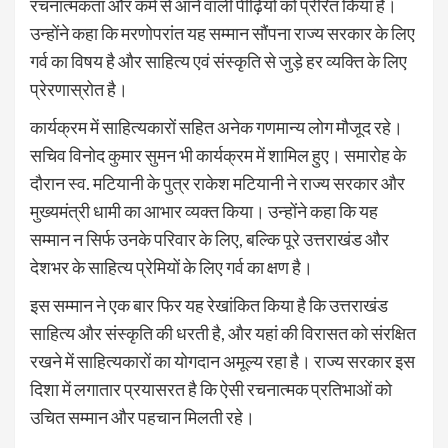
रचनात्मकता और कर्म से आने वाली पीढ़ियों को प्रेरित किया है।
उन्होंने कहा कि मरणोपरांत यह सम्मान सौंपना राज्य सरकार के लिए
गर्व का विषय है और साहित्य एवं संस्कृति से जुड़े हर व्यक्ति के लिए
प्रेरणास्रोत है।
कार्यक्रम में साहित्यकारों सहित अनेक गणमान्य लोग मौजूद रहे।
सचिव विनोद कुमार सुमन भी कार्यक्रम में शामिल हुए। समारोह के
दौरान स्व. मटियानी के पुत्र राकेश मटियानी ने राज्य सरकार और
मुख्यमंत्री धामी का आभार व्यक्त किया। उन्होंने कहा कि यह
सम्मान न सिर्फ उनके परिवार के लिए, बल्कि पूरे उत्तराखंड और
देशभर के साहित्य प्रेमियों के लिए गर्व का क्षण है।
इस सम्मान ने एक बार फिर यह रेखांकित किया है कि उत्तराखंड
साहित्य और संस्कृति की धरती है, और यहां की विरासत को संरक्षित
रखने में साहित्यकारों का योगदान अमूल्य रहा है। राज्य सरकार इस
दिशा में लगातार प्रयासरत है कि ऐसी रचनात्मक प्रतिभाओं को
उचित सम्मान और पहचान मिलती रहे।