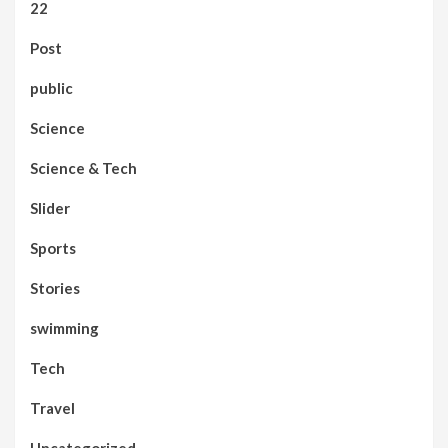
22
Post
public
Science
Science & Tech
Slider
Sports
Stories
swimming
Tech
Travel
Uncategorized