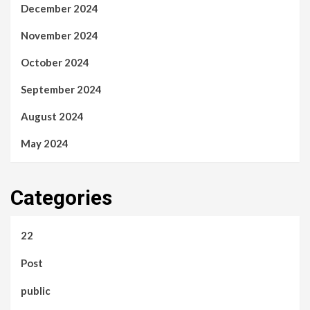
December 2024
November 2024
October 2024
September 2024
August 2024
May 2024
Categories
22
Post
public