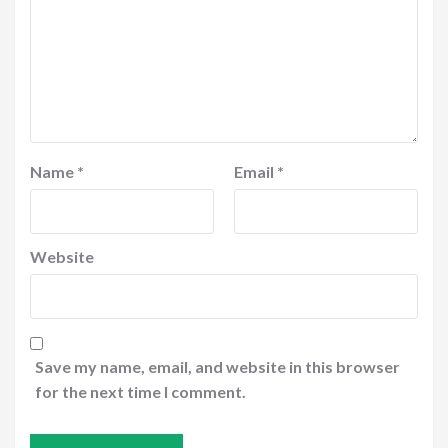
Name
*
Email
*
Website
Save my name, email, and website in this browser
for the next time I comment.