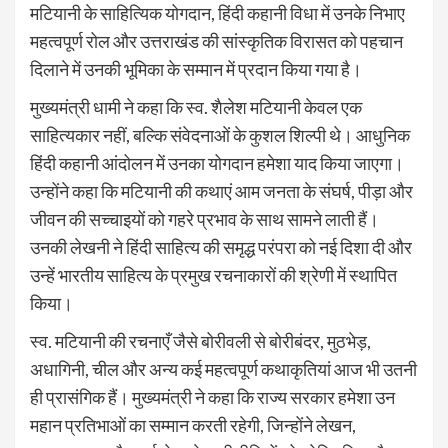
मटियानी के साहित्यिक योगदान, हिंदी कहानी विधा में उनके निभाए
महत्वपूर्ण रोल और उत्तराखंड की सांस्कृतिक विरासत को पहचान
दिलाने में उनकी भूमिका के सम्मान में प्रदान किया गया है।
मुख्यमंत्री धामी ने कहा कि स्व. शैलेश मटियानी केवल एक
साहित्यकार नहीं, बल्कि संवेदनाओं के कुशल शिल्पी थे। आधुनिक
हिंदी कहानी आंदोलन में उनका योगदान हमेशा याद किया जाएगा।
उन्होंने कहा कि मटियानी की कथाएं आम जनता के संघर्ष, पीड़ा और
जीवन की सच्चाइयों को गहरे प्रभाव के साथ सामने लाती हैं।
उनकी लेखनी ने हिंदी साहित्य की समृद्ध परंपरा को नई दिशा दी और
उन्हें भारतीय साहित्य के प्रमुख रचनाकारों की श्रेणी में स्थापित
किया।
स्व. मटियानी की रचनाएँ जैसे बोरीवली से बोरीबंदर, मुठभेड़,
अधागिनी, चील और अन्य कई महत्वपूर्ण कथाकृतियां आज भी उतनी
ही प्रासंगिक हैं। मुख्यमंत्री ने कहा कि राज्य सरकार हमेशा उन
महान प्रतिभाओं का सम्मान करती रहेगी, जिन्होंने लेखन,