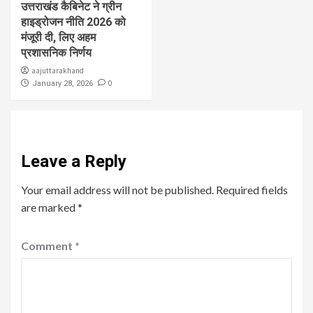
उत्तराखंड कैबिनेट ने ग्रीन
हाइड्रोजन नीति 2026 को
मंजूरी दी, लिए अहम
प्रशासनिक निर्णय
aajuttarakhand
0
January 28, 2026
Leave a Reply
Your email address will not be published.
Required fields
are marked
*
Comment
*