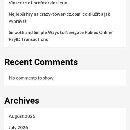
s’inscrire et profiter des jeux
Nejlepší hry na crazy-tower-cz.com: co si užít a jak
vyhrávat
Smooth and Simple Ways to Navigate Pokies Online
PayID Transactions
Recent Comments
No comments to show.
Archives
August 2026
July 2026