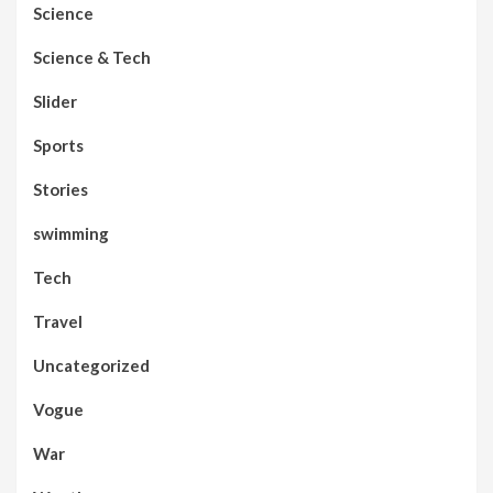
Science
Science & Tech
Slider
Sports
Stories
swimming
Tech
Travel
Uncategorized
Vogue
War