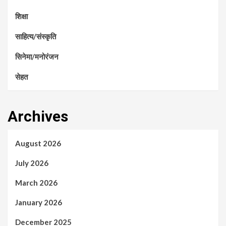
शिक्षा
साहित्य/संस्कृति
सिनेमा/मनोरंजन
सेहत
Archives
August 2026
July 2026
March 2026
January 2026
December 2025