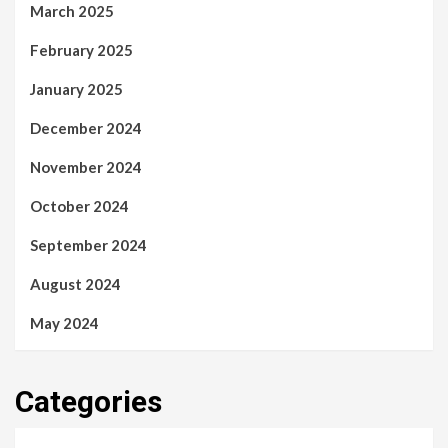
March 2025
February 2025
January 2025
December 2024
November 2024
October 2024
September 2024
August 2024
May 2024
Categories