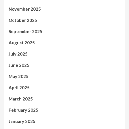
November 2025
October 2025
September 2025
August 2025
July 2025
June 2025
May 2025
April 2025
March 2025
February 2025
January 2025