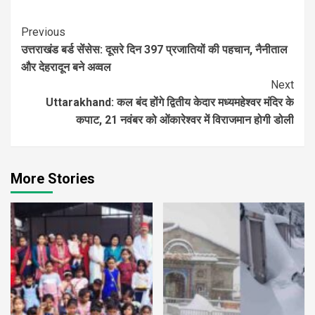
Continue
Previous
उत्तराखंड बर्ड सेंसेस: दूसरे दिन 397 प्रजातियों की पहचान, नैनीताल
Reading
और देहरादून बने अव्वल
Next
Uttarakhand: कल बंद होंगे द्वितीय केदार मध्यमहेश्वर मंदिर के
कपाट, 21 नवंबर को ओंकारेश्वर में विराजमान होगी डोली
More Stories