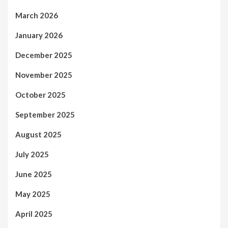
March 2026
January 2026
December 2025
November 2025
October 2025
September 2025
August 2025
July 2025
June 2025
May 2025
April 2025