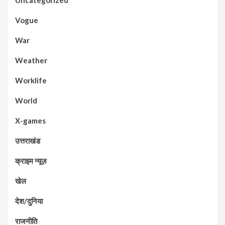
Vogue
War
Weather
Worklife
World
X-games
उत्तराखंड
क्राइम न्यूज़
खेल
देश/दुनिया
राजनीति