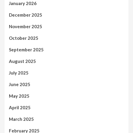
January 2026
December 2025
November 2025
October 2025
September 2025
August 2025
July 2025
June 2025
May 2025
April 2025
March 2025
February 2025