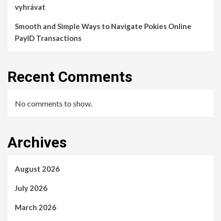
vyhrávat
Smooth and Simple Ways to Navigate Pokies Online
PayID Transactions
Recent Comments
No comments to show.
Archives
August 2026
July 2026
March 2026