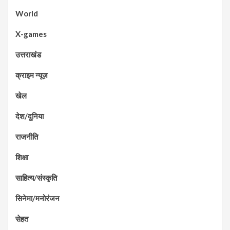
World
X-games
उत्तराखंड
क्राइम न्यूज़
खेल
देश/दुनिया
राजनीति
शिक्षा
साहित्य/संस्कृति
सिनेमा/मनोरंजन
सेहत