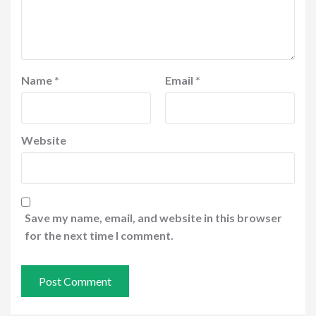
Name
*
Email
*
Website
Save my name, email, and website in this browser
for the next time I comment.