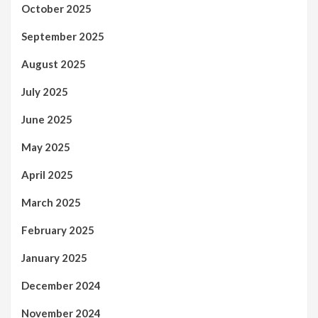
October 2025
September 2025
August 2025
July 2025
June 2025
May 2025
April 2025
March 2025
February 2025
January 2025
December 2024
November 2024