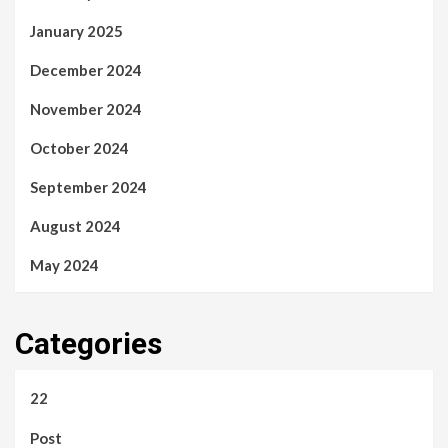
January 2025
December 2024
November 2024
October 2024
September 2024
August 2024
May 2024
Categories
22
Post