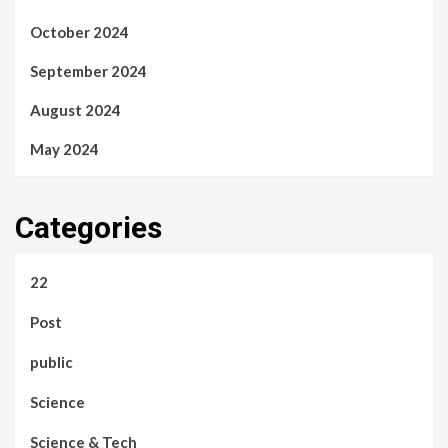
October 2024
September 2024
August 2024
May 2024
Categories
22
Post
public
Science
Science & Tech