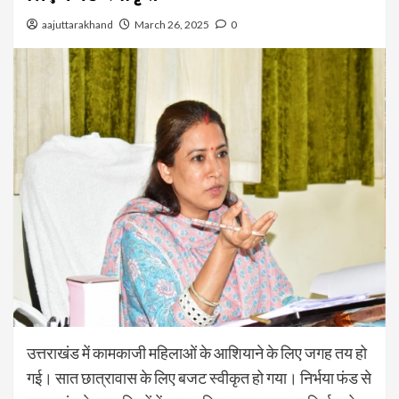
aajuttarakhand
March 26, 2025
0
उत्तराखंड में कामकाजी महिलाओं के आशियाने के लिए जगह तय हो
गई। सात छात्रावास के लिए बजट स्वीकृत हो गया। निर्भया फंड से