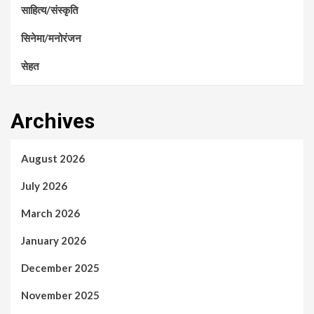
साहित्य/संस्कृति
सिनेमा/मनोरंजन
सेहत
Archives
August 2026
July 2026
March 2026
January 2026
December 2025
November 2025