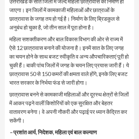
उत्तराखंड के सात जिलों में जल्द महिला छात्रावास का निर्माण हो
जाएगा। इन जिलों में कामकाजी महिलाओं और छात्राओं के
छात्रावास के जगह तय हो गई है। निर्माण के लिए ब्रिडकुल से
अनुबंध हो चुका है, जो तीन साल में पूरा होना है।
महिला सशक्तीकरण और बाल विकास विभाग की ओर से राज्य में
ऐसे 12 छात्रावास बनाने की योजना है। इनमें सात के लिए जगह
का चयन होने के साथ बजट स्वीकृति व अन्य औपचारिकताएं पूरी हो
चुकी हैं। बाकी पांच जिलों में जगह के चयन लिए प्रयास जारी हैं। ये
छात्रावास 50 से 150 कमरों की क्षमता वाले होंगे, इनके लिए बजट
भारत सरकार के निर्भया फंड से जारी होगा।
छात्रावास बनने से कामकाजी महिलाओं और दूरस्थ क्षेत्रों से जिलों
में आकर पढ़ने वालीं किशोरियों को एक सुरक्षित और बेहतर
वातावरण बनेगा। वे अपनी नौकरी और पढ़ाई पर ध्यान केंद्रित कर
सकेंगी।
–
प्रशांत आर्य, निदेशक, महिला एवं बाल कल्याण