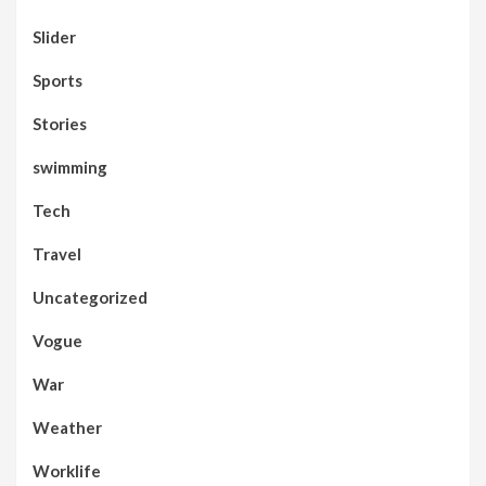
Slider
Sports
Stories
swimming
Tech
Travel
Uncategorized
Vogue
War
Weather
Worklife