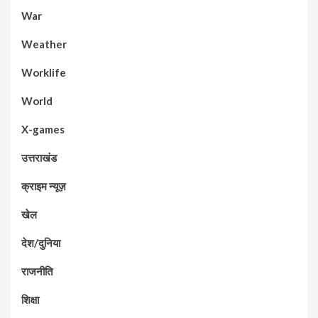
War
Weather
Worklife
World
X-games
उत्तराखंड
क्राइम न्यूज़
खेल
देश/दुनिया
राजनीति
शिक्षा