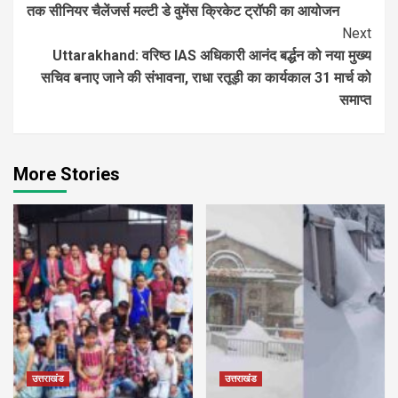
तक सीनियर चैलेंजर्स मल्टी डे वुमेंस क्रिकेट ट्रॉफी का आयोजन
Next
Uttarakhand: वरिष्ठ IAS अधिकारी आनंद बर्द्धन को नया मुख्य
सचिव बनाए जाने की संभावना, राधा रतूड़ी का कार्यकाल 31 मार्च को
समाप्त
More Stories
उत्तराखंड
उत्तराखंड