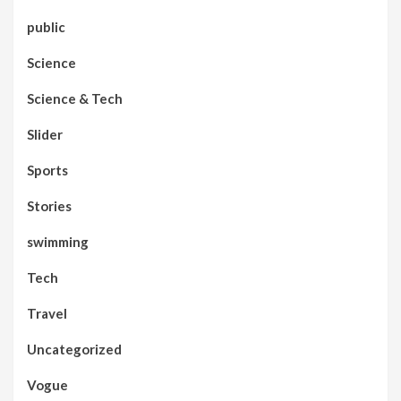
public
Science
Science & Tech
Slider
Sports
Stories
swimming
Tech
Travel
Uncategorized
Vogue