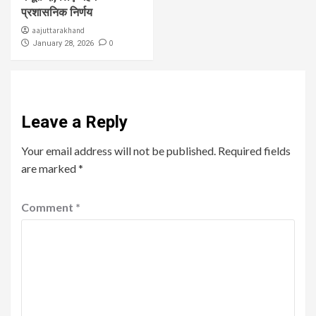
प्रशासनिक निर्णय
aajuttarakhand
0
January 28, 2026
Leave a Reply
Your email address will not be published.
Required fields
are marked
*
Comment
*