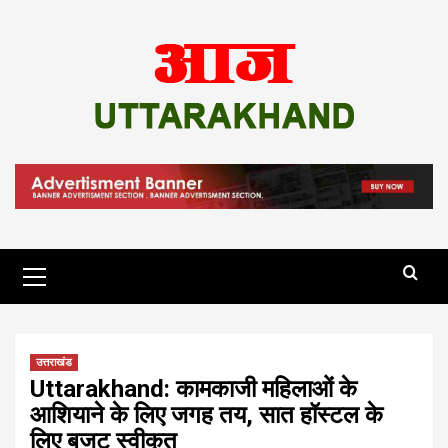
Skip
to
content
Primary
Menu
उत्तराखंड
Uttarakhand: कामकाजी महिलाओं के
आशियाने के लिए जगह तय, सात हॉस्टल के
लिए बजट स्वीकृत