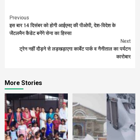
Continue
Previous
इस बार 14 दिसंबर को होगी आईएमए की पीओपी, देश-विदेश के
Reading
जेंटलमैन कैडेट बनेंगे सेना का हिस्सा
Next
ट्रेन नहीं दौड़ने से लड़खड़ाएगा कार्बेट पार्क व नैनीताल का पर्यटन
कारोबार
More Stories