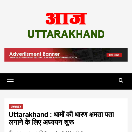
Skip
to
content
Primary
Menu
उत्तराखंड
Uttarakhand : धामों की धारण क्षमता पता
लगाने के लिए अध्ययन शुरू