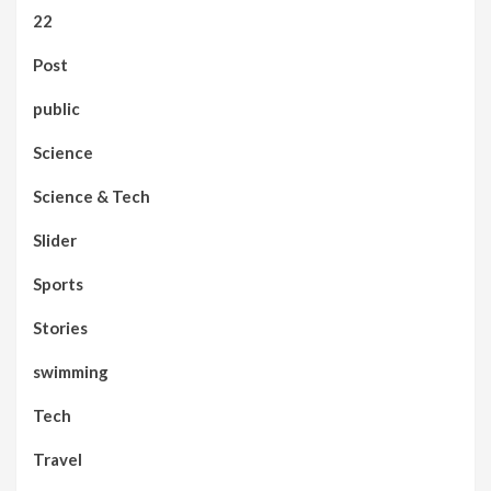
22
Post
public
Science
Science & Tech
Slider
Sports
Stories
swimming
Tech
Travel