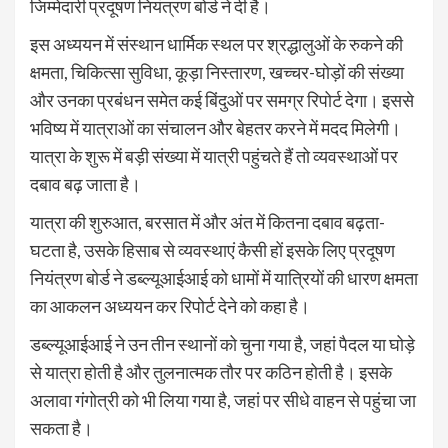
जिम्मेदारी प्रदूषण नियंत्रण बोर्ड ने दी है।
इस अध्ययन में संस्थान धार्मिक स्थल पर श्रद्धालुओं के रुकने की
क्षमता, चिकित्सा सुविधा, कूड़ा निस्तारण, खच्चर-घोड़ों की संख्या
और उनका प्रबंधन समेत कई बिंदुओं पर समग्र रिपोर्ट देगा। इससे
भविष्य में यात्राओं का संचालन और बेहतर करने में मदद मिलेगी।
यात्रा के शुरू में बड़ी संख्या में यात्री पहुंचते हैं तो व्यवस्थाओं पर
दबाव बढ़ जाता है।
यात्रा की शुरुआत, बरसात में और अंत में कितना दबाव बढ़ता-
घटता है, उसके हिसाब से व्यवस्थाएं कैसी हों इसके लिए प्रदूषण
नियंत्रण बोर्ड ने डब्ल्यूआईआई को धामों में यात्रियों की धारण क्षमता
का आकलन अध्ययन कर रिपोर्ट देने को कहा है।
डब्ल्यूआईआई ने उन तीन स्थानों को चुना गया है, जहां पैदल या घोड़े
से यात्रा होती है और तुलनात्मक तौर पर कठिन होती है। इसके
अलावा गंगोत्री को भी लिया गया है, जहां पर सीधे वाहन से पहुंचा जा
सकता है।