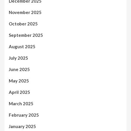
December 2025
November 2025
October 2025
September 2025
August 2025
July 2025
June 2025
May 2025
April 2025
March 2025
February 2025
January 2025