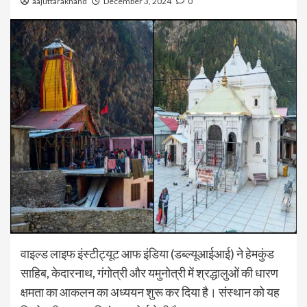
aajuttarakhand
December 3, 2024
0
वाइल्ड लाइफ इंस्टीट्यूट आफ इंडिया (डब्ल्यूआईआई) ने हेमकुंड
साहिब, केदारनाथ, गंगोत्री और यमुनोत्री में श्रद्धालुओं की धारण
क्षमता का आकलन का अध्ययन शुरू कर दिया है। संस्थान को यह