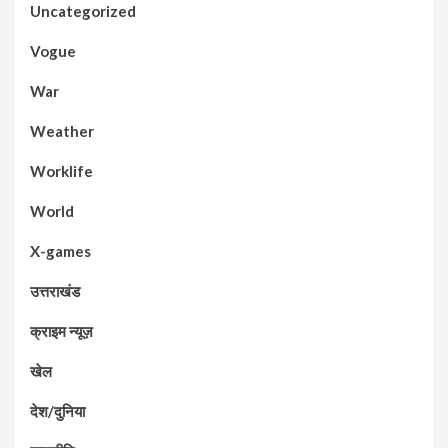
Uncategorized
Vogue
War
Weather
Worklife
World
X-games
उत्तराखंड
क्राइम न्यूज़
खेल
देश/दुनिया