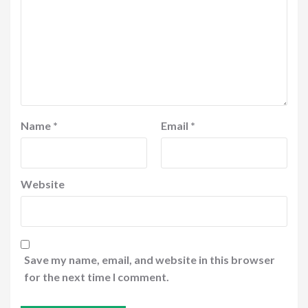
Name
*
Email
*
Website
Save my name, email, and website in this browser
for the next time I comment.