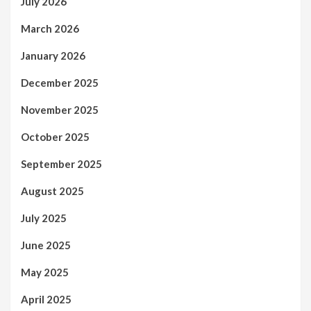
July 2026
March 2026
January 2026
December 2025
November 2025
October 2025
September 2025
August 2025
July 2025
June 2025
May 2025
April 2025