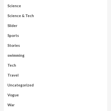
Science
Science & Tech
Slider
Sports
Stories
swimming
Tech
Travel
Uncategorized
Vogue
War