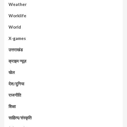
Weather
Worklife
World
X-games
उत्तराखंड
क्राइम न्यूज़
खेल
देश/दुनिया
राजनीति
शिक्षा
साहित्य/संस्कृति