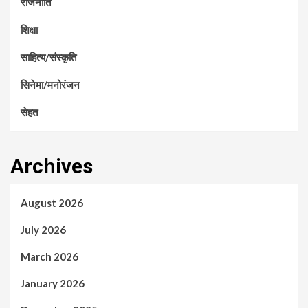
राजनीति
शिक्षा
साहित्य/संस्कृति
सिनेमा/मनोरंजन
सेहत
Archives
August 2026
July 2026
March 2026
January 2026