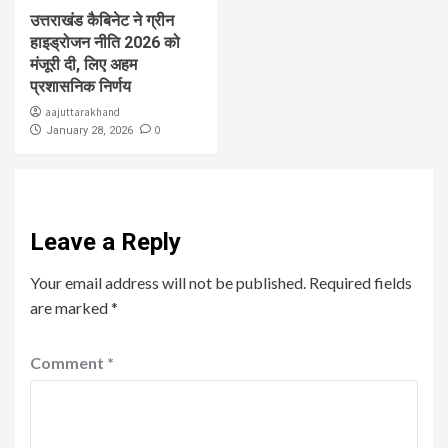
उत्तराखंड कैबिनेट ने ग्रीन
हाइड्रोजन नीति 2026 को
मंजूरी दी, लिए अहम
प्रशासनिक निर्णय
aajuttarakhand
0
January 28, 2026
Leave a Reply
Your email address will not be published.
Required fields
are marked
*
Comment
*