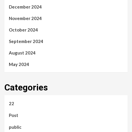
December 2024
November 2024
October 2024
September 2024
August 2024
May 2024
Categories
22
Post
public