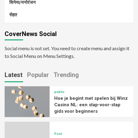
सिनेमा/मनोरंजन
सेहत
CoverNews Social
Social menu is not set. You need to create menu and assign it
to Social Menu on Menu Settings.
Latest
Popular
Trending
public
Hoe je begint met spelen bij Winz
Casino NL: een stap-voor-stap
gids voor beginners
Post