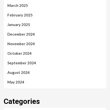
March 2025
February 2025
January 2025
December 2024
November 2024
October 2024
September 2024
August 2024
May 2024
Categories