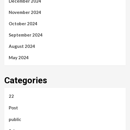
December 2024
November 2024
October 2024
September 2024
August 2024
May 2024
Categories
22
Post
public