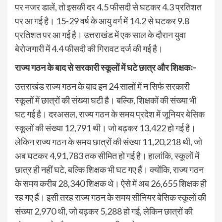
पर नजर डालें, तो इसकी दर 4.5 फीसदी से घटकर 4.3 प्रतिशत
पर आ गई है। 15-29 वर्ष के आयु वर्ग में 14.2 से घटकर 9.8
प्रतिशत पर आ गई है। उत्तराखंड में एक साल के दौरान युवा
बेरोजगारी में 4.4 फीसदी की गिरावट दर्ज की गई है।
राज्य गठन के बाद से सरकारी स्कूलों में घटे छात्र और शिक्षकः-
उत्तराखंड राज्य गठन के बाद इन 24 सालों में न सिर्फ सरकारी
स्कूलों में छात्रों की संख्या घटी है। बल्कि, शिक्षकों की संख्या भी
घट गई है। दरअसल, राज्य गठन के समय प्रदेश में जूनियर बेसिक
स्कूलों की संख्या 12,791 थी। जो बढ़कर 13,422 हो गई है।
लेकिन राज्य गठन के समय छात्रों की संख्या 11,20,218 थी, जो
अब घटकर 4,91,783 तक सीमित हो गई है। हालांकि, स्कूलों में
छात्र ही नहीं घटे, बल्कि शिक्षक भी घट गए हैं। क्योंकि, राज्य गठन
के समय करीब 28,340 शिक्षक थे। ऐसे में अब 26,655 शिक्षक ही
रह गए हैं। इसी तरह राज्य गठन के समय सीनियर बेसिक स्कूलों की
संख्या 2,970 थी, जो बढ़कर 5,288 हो गई, लेकिन छात्रों की