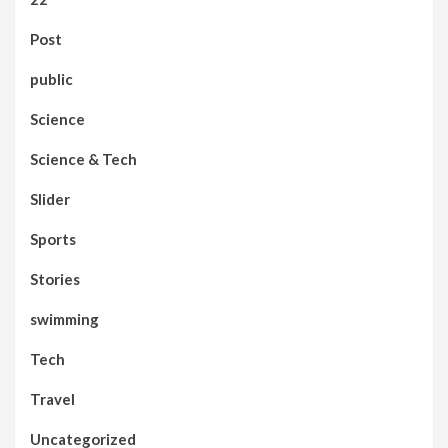
Post
public
Science
Science & Tech
Slider
Sports
Stories
swimming
Tech
Travel
Uncategorized