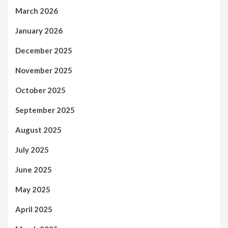
March 2026
January 2026
December 2025
November 2025
October 2025
September 2025
August 2025
July 2025
June 2025
May 2025
April 2025