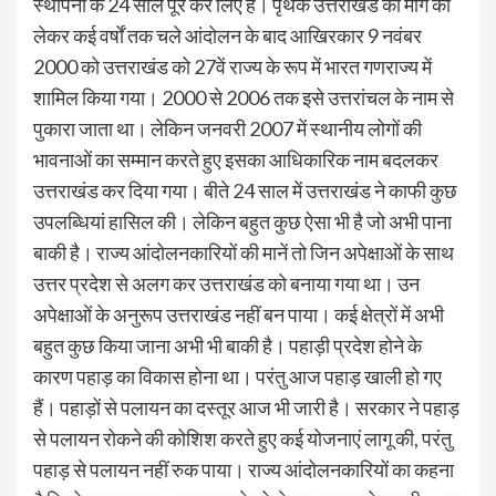
स्थापना के 24 साल पूरे कर लिए हैं। पृथक उत्तराखंड की मांग को
लेकर कई वर्षों तक चले आंदोलन के बाद आखिरकार 9 नवंबर
2000 को उत्तराखंड को 27वें राज्य के रूप में भारत गणराज्य में
शामिल किया गया। 2000 से 2006 तक इसे उत्तरांचल के नाम से
पुकारा जाता था। लेकिन जनवरी 2007 में स्थानीय लोगों की
भावनाओं का सम्मान करते हुए इसका आधिकारिक नाम बदलकर
उत्तराखंड कर दिया गया। बीते 24 साल में उत्तराखंड ने काफी कुछ
उपलब्धियां हासिल की। लेकिन बहुत कुछ ऐसा भी है जो अभी पाना
बाकी है। राज्य आंदोलनकारियों की मानें तो जिन अपेक्षाओं के साथ
उत्तर प्रदेश से अलग कर उत्तराखंड को बनाया गया था। उन
अपेक्षाओं के अनुरूप उत्तराखंड नहीं बन पाया। कई क्षेत्रों में अभी
बहुत कुछ किया जाना अभी भी बाकी है। पहाड़ी प्रदेश होने के
कारण पहाड़ का विकास होना था। परंतु आज पहाड़ खाली हो गए
हैं। पहाड़ों से पलायन का दस्तूर आज भी जारी है। सरकार ने पहाड़
से पलायन रोकने की कोशिश करते हुए कई योजनाएं लागू की, परंतु
पहाड़ से पलायन नहीं रुक पाया। राज्य आंदोलनकारियों का कहना