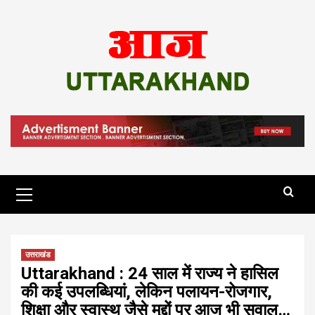
Skip
to
content
Primary
Menu
उत्तराखंड
Uttarakhand : 24 साल में राज्य ने हासिल
की कई उपलब्धियां, लेकिन पलायन-रोजगार,
शिक्षा और स्वास्थ जैसे मुद्दों पर आज भी सवाल…