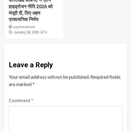
उत्तराखंड कैबिनेट ने ग्रीन
हाइड्रोजन नीति 2026 को
मंजूरी दी, लिए अहम
प्रशासनिक निर्णय
aajuttarakhand
0
January 28, 2026
Leave a Reply
Your email address will not be published.
Required fields
are marked
*
Comment
*