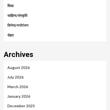
शिक्षा
साहित्य/संस्कृति
सिनेमा/मनोरंजन
सेहत
Archives
August 2026
July 2026
March 2026
January 2026
December 2025