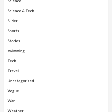
Science
Science & Tech
Slider
Sports
Stories
swimming
Tech
Travel
Uncategorized
Vogue
War
Weather