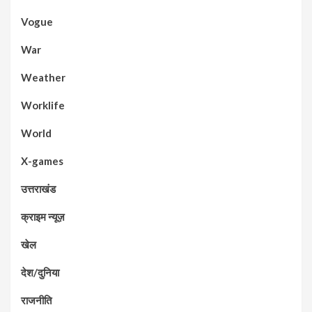
Vogue
War
Weather
Worklife
World
X-games
उत्तराखंड
क्राइम न्यूज़
खेल
देश/दुनिया
राजनीति