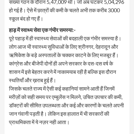
संख्या गठन के दौरान 5,47,009 थी। जो अब घटकर 5,04,296
हो गई है। ऐसे में छात्रों की कमी के चलते अभी तक करीब 3000
स्कूल बंद हो गए हैं।
हाड़ में स्वाथ्य सेवा एक गंभीर समस्या:-
पूरे पहाड़ में ही स्वास्थ्य सेवाओं की बदहाली एक गंभीर समस्या है।
लोग आज भी स्वास्थ्य सुविधाओं के लिए श्रीनगर, देहरादून और
ऋषिकेश के बड़े अस्पतालों के चक्कर काटने के लिए मजबूर हैं।
कांग्रेस और बीजेपी दोनों ही अपने सरकार के दस-दस वर्ष के
शासन में इसे बेहतर करने में नाकामयाब रही है बल्कि इस दौरान
स्थतियाँ और ख़राब हुई हैं।
जिसके चलते राज्य में ऐसी कई कहानियां सामने आती हैं जिनमें
मरीज़ों को सही समय पर एम्बुलेंस न मिलने, उचित उपचार की कमी,
डॉक्टरों की सीमित उपलब्धता और कई और कारणों के चलते अपनी
जान गंवानी पड़ती है। लेकिन इस हालात में भी सरकारों की
प्राथमिकता में ये नज़र नही आता।