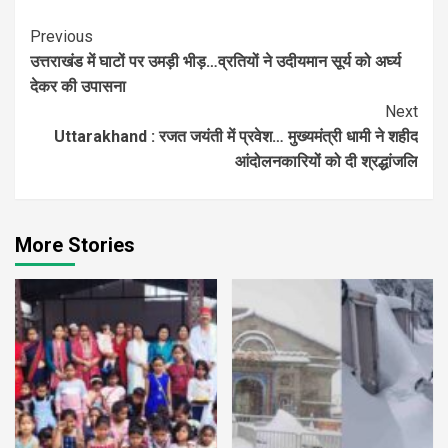
Continue
Previous
उत्तराखंड में घाटों पर उमड़ी भीड़…व्रतियों ने उदीयमान सूर्य को अर्घ्य
Reading
देकर की उपासना
Next
Uttarakhand : रजत जयंती में प्रवेश… मुख्यमंत्री धामी ने शहीद
आंदोलनकारियों को दी श्रद्धांजलि
More Stories