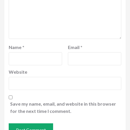
Name
*
Email
*
Website
Save my name, email, and website in this browser
for the next time I comment.