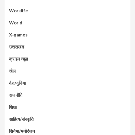
Worklife
World
X-games
उत्तराखंड
क्राइम न्यूज़
खेल
देश/दुनिया
राजनीति
शिक्षा
साहित्य/संस्कृति
सिनेमा/मनोरंजन