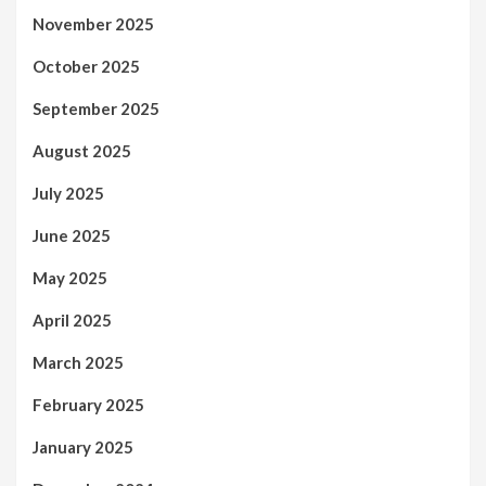
November 2025
October 2025
September 2025
August 2025
July 2025
June 2025
May 2025
April 2025
March 2025
February 2025
January 2025