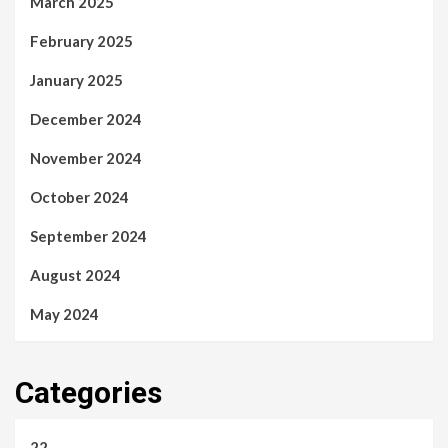
March 2025
February 2025
January 2025
December 2024
November 2024
October 2024
September 2024
August 2024
May 2024
Categories
22