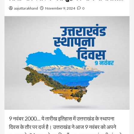
aajuttarakhand
November 9, 2024
0
9 नवंबर 2000… ये तारीख इतिहास में उत्तराखंड के स्थापना
दिवस के तौर पर दर्ज है। उत्तराखंड ने आज 9 नवंबर को अपने