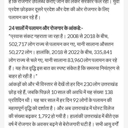
है कि रोजगार उपलब्ध कराए जाने को लेकर सरकार फेल रही। युवा
प्रदेश छोड़कर दूसरे प्रदेश और देश की ओर रोजगार के लिए
पलायन कर रहे हैं।
24 सालों में पलायन और रोजगार के आंकडे:-
“प्रवास संकट गहराता जा रहा है। 2008 से 2018 के बीच,
502,717 लोग राज्य से पलायन कर गए, यानी सालाना औसतन
50,272 लोग। हालांकि, 2018 से 2022 के बीच, 335,841
लोग राज्य से चले गए, यानी सालाना 83,960 लोग पलायन कर रहे
हैं। यह तेज वृद्धि इस बात का स्पष्ट संकेत है कि समस्या नियंत्रण से
बाहर हो रही है।”
आंकड़ों को और भी विस्तार से देखें तो हर दिन 230 लोग उत्तराखंड
छोड़ रहे हैं, जबकि पिछले 10 साल की अवधि में यह संख्या 138
प्रतिदिन थी। यह चार साल में हर दिन 92 लोगों के पलायन की
महत्वपूर्ण वृद्धि को दर्शाता है। और अब उत्तराखंड में घोस्ट विलेज
की संख्या बढ़कर 1,792 हो गयी है। हालांकी उत्तराखंड में बीते एक
वर्ष में रोजगार के अवसर बढ़ने से बेरोजगारी घटी है। सभी आयु वर्गों