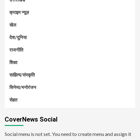
क्राइम न्यूज़
खेल
देश/दुनिया
राजनीति
शिक्षा
साहित्य/संस्कृति
सिनेमा/मनोरंजन
सेहत
CoverNews Social
Social menu is not set. You need to create menu and assign it