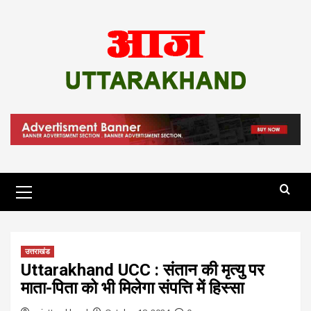
Skip
to
content
Primary
Menu
उत्तराखंड
Uttarakhand UCC : संतान की मृत्यु पर
माता-पिता को भी मिलेगा संपत्ति में हिस्सा