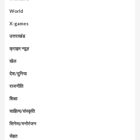
World
X-games
उत्तराखंड
क्राइम न्यूज़
खेल
देश/दुनिया
राजनीति
शिक्षा
साहित्य/संस्कृति
सिनेमा/मनोरंजन
सेहत