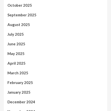
October 2025
September 2025
August 2025
July 2025
June 2025
May 2025
April 2025
March 2025
February 2025
January 2025
December 2024