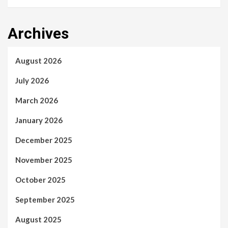
Archives
August 2026
July 2026
March 2026
January 2026
December 2025
November 2025
October 2025
September 2025
August 2025