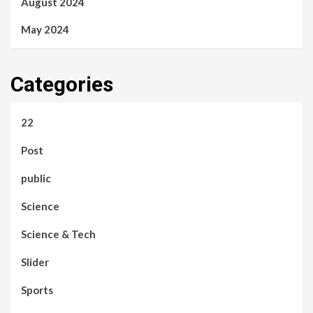
August 2024
May 2024
Categories
22
Post
public
Science
Science & Tech
Slider
Sports