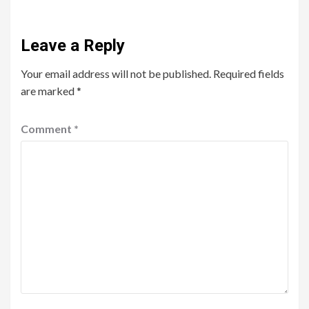
Leave a Reply
Your email address will not be published.
Required fields
are marked
*
Comment
*