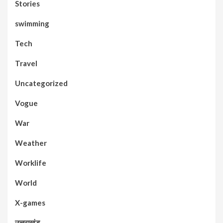
Stories
swimming
Tech
Travel
Uncategorized
Vogue
War
Weather
Worklife
World
X-games
उत्तराखंड