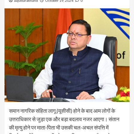
aajuttarakhand
October 19, 2024
0
समान नागरिक संहिता लागू (यूसीसी) होने के बाद आम लोगों के
उत्तराधिकार से जुड़ा एक और बड़ा बदलाव नजर आएगा। संतान
की मृत्यु होने पर माता-पिता भी उसकी चल-अचल संपत्ति में