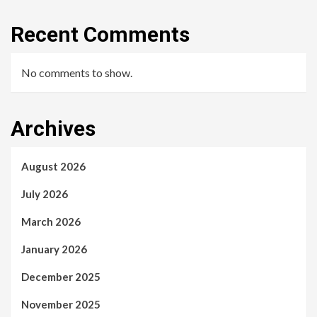
Recent Comments
No comments to show.
Archives
August 2026
July 2026
March 2026
January 2026
December 2025
November 2025