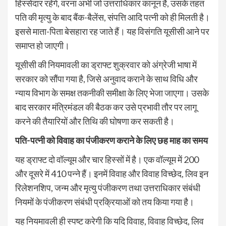
हिस्सेदार रहेंगे, वरना अभी जो उत्तराधिकार कानून है, उसके तहत
पति की मृत्यु के बाद बैंक-बैलेंस, संपत्ति आदि पत्नी को ही मिलती है।
इससे माता-पिता बेसहारा रह जाते हैं। यह विसंगति यूसीसी आने पर
समाप्त हो जाएगी।
यूसीसी की नियमावली का ड्राफ्ट शुक्रवार को अंग्रेजी भाषा में
सरकार को सौंपा गया है, जिसे अनुवाद कराने के साथ विधि और
न्याय विभाग के समक्ष तकनीकी समीक्षा के लिए भेजा जाएगा। उसके
बाद सरकार मंत्रिमंडल की बैठक कर उसे प्रभावी तौर पर लागू
करने की तैयारियों और तिथि की घोषणा कर सकती है।
पति-पत्नी को विवाह का पंजीकरण कराने के लिए छह माह का समय
यह ड्राफ्ट दो वॉल्यूम और चार हिस्सों में है। एक वॉल्यूम में 200
और दूसरे में 410 पन्ने हैं। इनमें विवाह और विवाह विच्छेद, लिव इन
रिलेशनशिप, जन्म और मृत्यु पंजीकरण तथा उत्तराधिकार संबंधी
नियमों के पंजीकरण संबंधी प्रक्रियाओं को तय किया गया है।
यह नियमावली ही स्पष्ट करेगी कि यदि विवाह, विवाह विच्छेद, लिव