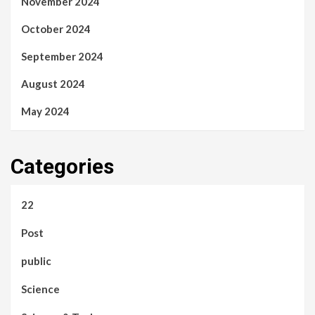
November 2024
October 2024
September 2024
August 2024
May 2024
Categories
22
Post
public
Science