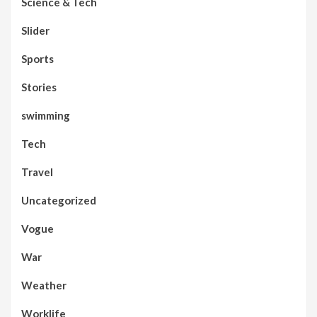
Science & Tech
Slider
Sports
Stories
swimming
Tech
Travel
Uncategorized
Vogue
War
Weather
Worklife