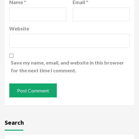
Name
*
Email
*
Website
Save my name, email, and website in this browser
for the next time I comment.
Search