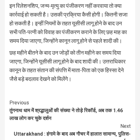
इन रिलेशनशिप, जन्म-मृत्यु का पंजीकरण नहीं करवाया तो क्या
कार्रवाई हो सकती है। उसकी प्रक्रिया कैसी होगी। कितनी सजा
हो सकती है। इन्हीं नियमों के तहत यूसीसी लागू होने के बाद उन
सभी पति-पत्नी को विवाह का पंजीकरण कराने के लिए छह माह का
समय दिया जाएगा, जिन्होंने कानून लागू होने से पहले शादी की।
छह महीने बीतने के बाद उन जोड़ों को तीन महीने का समय दिया
जाएगा, जिन्होंने यूसीसी लागू होने के बाद शादी की। उत्तराधिकार
कानून के तहत संतान की संपत्ति में माता-पिता को एक हिस्सा देने
जैसे बड़े बदलाव देखने को मिलेंगे।
Continue
Previous
तुंगनाथ धाम में श्रद्धालुओं की संख्या ने तोड़े रिकॉर्ड, अब तक 1.46
Reading
लाख लोग कर चुके दर्शन
Next
Uttarakhand : हंगामे के बाद अब गौचर में हालात सामान्य, पुलिस-