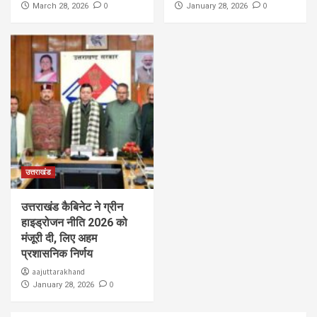
0
0
March 28, 2026
January 28, 2026
उत्तराखंड
उत्तराखंड कैबिनेट ने ग्रीन
हाइड्रोजन नीति 2026 को
मंजूरी दी, लिए अहम
प्रशासनिक निर्णय
aajuttarakhand
0
January 28, 2026