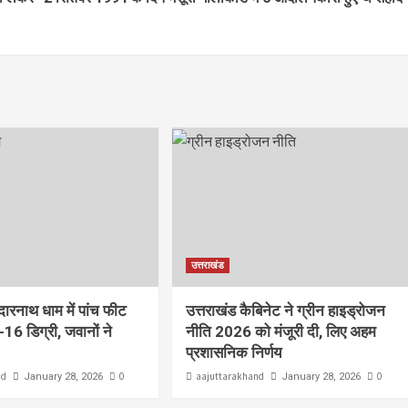
उत्तराखंड
ेदारनाथ धाम में पांच फीट
उत्तराखंड कैबिनेट ने ग्रीन हाइड्रोजन
-16 डिग्री, जवानों ने
नीति 2026 को मंजूरी दी, लिए अहम
प्रशासनिक निर्णय
nd
0
aajuttarakhand
0
January 28, 2026
January 28, 2026