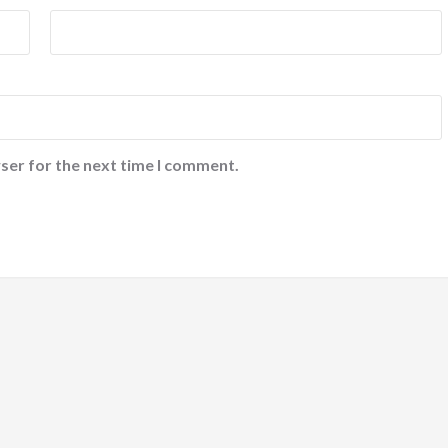
ser for the next time I comment.