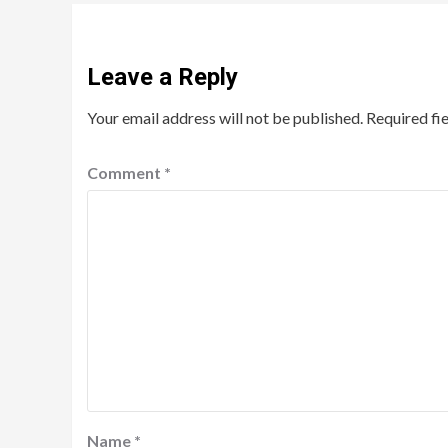
Leave a Reply
Your email address will not be published.
Required fi
Comment
*
Name
*