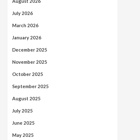
August 2026
July 2026
March 2026
January 2026
December 2025
November 2025
October 2025
September 2025
August 2025
July 2025
June 2025
May 2025