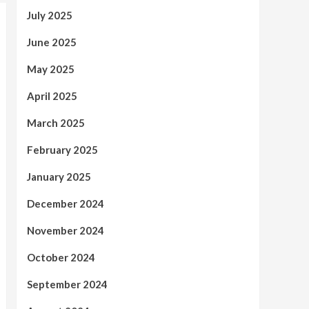
July 2025
June 2025
May 2025
April 2025
March 2025
February 2025
January 2025
December 2024
November 2024
October 2024
September 2024