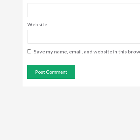
Website
Save my name, email, and website in this brow