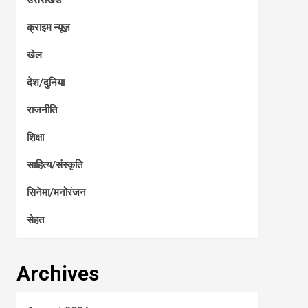
क्राइम न्यूज़
खेल
देश/दुनिया
राजनीति
शिक्षा
साहित्य/संस्कृति
सिनेमा/मनोरंजन
सेहत
Archives