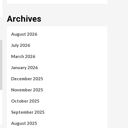
Archives
August 2026
July 2026
March 2026
January 2026
December 2025
November 2025
October 2025
September 2025
August 2025