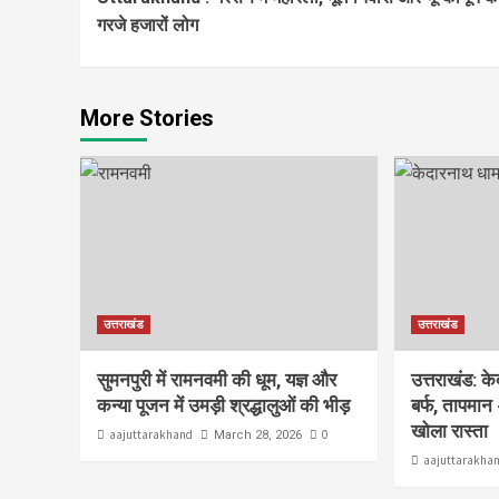
Reading
गरजे हजारों लोग
More Stories
उत्तराखंड
उत्तराखंड
सुमनपुरी में रामनवमी की धूम, यज्ञ और
उत्तराखंड: क
कन्या पूजन में उमड़ी श्रद्धालुओं की भीड़
बर्फ, तापमान 
खोला रास्ता
aajuttarakhand
0
March 28, 2026
aajuttarakha